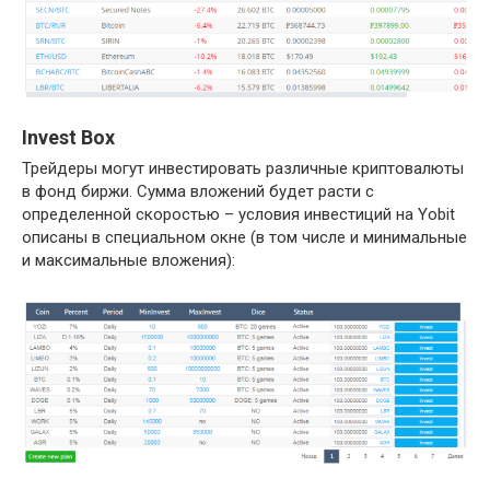
Invest Box
Трейдеры могут инвестировать различные криптовалюты
в фонд биржи. Сумма вложений будет расти с
определенной скоростью – условия инвестиций на Yobit
описаны в специальном окне (в том числе и минимальные
и максимальные вложения):