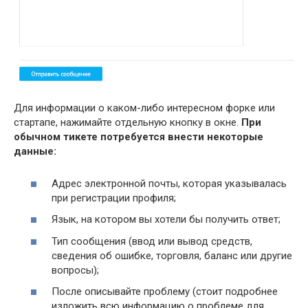
Для информации о каком-либо интересном форке или
стартапе, нажимайте отдельную кнопку в окне.
При
обычном тикете потребуется внести некоторые
данные:
Адрес электронной почты, которая указывалась
при регистрации профиля;
Язык, на котором вы хотели бы получить ответ;
Тип сообщения (ввод или вывод средств,
сведения об ошибке, торговля, баланс или другие
вопросы);
После описывайте проблему (стоит подробнее
изложить всю информацию о проблеме для