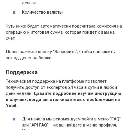
деньги;
Количество валюты.
Чуть ниже будет автоматически подсчитана комиссия на
операцию и итоговая сумма, которая придет к вам на
счет.
После нажмите кнопку “Запросить”, чтобы совершить
вывод денег на бирже.
Поддержка
Техническая поддержка на платформе позволяет
получить доступ от экспертов 24 часа в сутки в любой
день недели.
Давайте подробнее изучим инструкцию
в случаях, когда вы сталкиваетесь с проблемами на
Yobit:
Для начала мы рекомендуем зайти в меню “FAQ”
или “API FAQ” – их вы найдете в меню профиля.