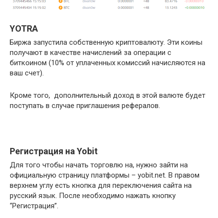
YOTRA
Биржа запустила собственную криптовалюту. Эти коины
получают в качестве начислений за операции с
биткоином (10% от уплаченных комиссий начисляются на
ваш счет).
Кроме того, дополнительный доход в этой валюте будет
поступать в случае приглашения рефералов.
Регистрация на Yobit
Для того чтобы начать торговлю на, нужно зайти на
официальную страницу платформы – yobit.net. В правом
верхнем углу есть кнопка для переключения сайта на
русский язык. После необходимо нажать кнопку
“Регистрация”.