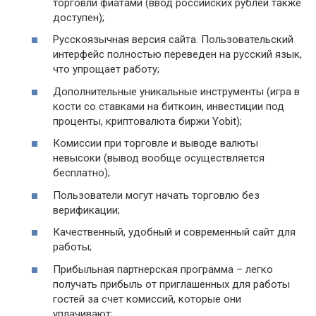
торговли фиатами (ввод российских рублей также
доступен);
Русскоязычная версия сайта. Пользовательский
интерфейс полностью переведен на русский язык,
что упрощает работу;
Дополнительные уникальные инструменты (игра в
кости со ставками на биткоин, инвестиции под
проценты, криптовалюта биржи Yobit);
Комиссии при торговле и выводе валюты
невысоки (вывод вообще осуществляется
бесплатно);
Пользователи могут начать торговлю без
верификации;
Качественный, удобный и современный сайт для
работы;
Прибыльная партнерская программа – легко
получать прибыль от приглашенных для работы
гостей за счет комиссий, которые они
уплачивают;