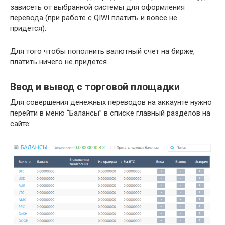
зависеть от выбранной системы для оформления
перевода (при работе с QIWI платить и вовсе не
придется):
Для того чтобы пополнить валютный счет на бирже,
платить ничего не придется.
Ввод и вывод с торговой площадки
Для совершения денежных переводов на аккаунте нужно
перейти в меню “Балансы” в списке главный разделов на
сайте: