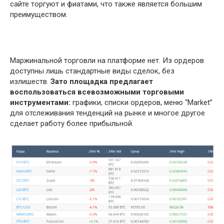
сайте торгуют и фиатами, что также является большим
преимуществом.
Маржинальной торговли на платформе нет. Из ордеров
доступны лишь стандартные виды сделок, без
излишеств.
Зато площадка предлагает
воспользоваться всевозможными торговыми
инструментами:
графики, списки ордеров, меню “Market”
для отслеживания тенденций на рынке и многое другое
сделает работу более прибыльной.