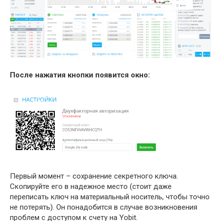
После нажатия кнопки появится окно:
Первый момент – сохранение секретного ключа.
Скопируйте его в надежное место (стоит даже
переписать ключ на материальный носитель, чтобы точно
не потерять). Он понадобится в случае возникновения
проблем с доступом к счету на Yobit.