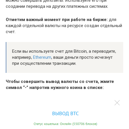
можно совершать депозиты. Используйте его при
создании перевода на других платежных системах.
Отметим важный момент при работе на бирже:
для
каждой отдельной валюты на ресурсе создан отдельный
счет.
Если вы используете счет для Bitcoin, а переводите,
например,
Ethereum
, ваши деньги просто исчезнут
при осуществлении транзакции.
Чтобы совершить вывод валюты со счета, жмите
символ “-” напротив нужного коина в списке: