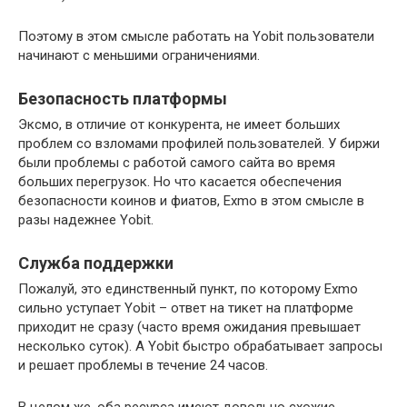
Поэтому в этом смысле работать на Yobit пользователи
начинают с меньшими ограничениями.
Безопасность платформы
Эксмо, в отличие от конкурента, не имеет больших
проблем со взломами профилей пользователей. У биржи
были проблемы с работой самого сайта во время
больших перегрузок. Но что касается обеспечения
безопасности коинов и фиатов, Exmo в этом смысле в
разы надежнее Yobit.
Служба поддержки
Пожалуй, это единственный пункт, по которому Exmo
сильно уступает Yobit – ответ на тикет на платформе
приходит не сразу (часто время ожидания превышает
несколько суток). А Yobit быстро обрабатывает запросы
и решает проблемы в течение 24 часов.