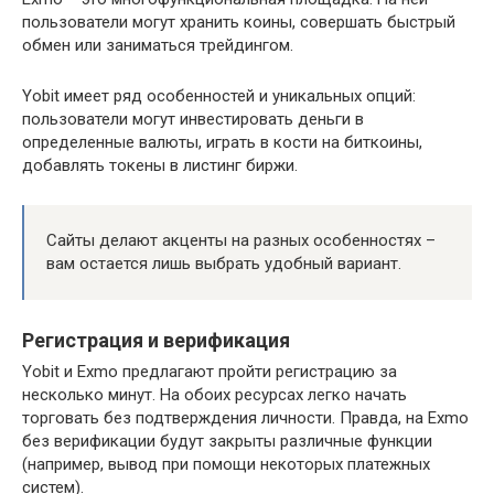
пользователи могут хранить коины, совершать быстрый
обмен или заниматься трейдингом.
Yobit имеет ряд особенностей и уникальных опций:
пользователи могут инвестировать деньги в
определенные валюты, играть в кости на биткоины,
добавлять токены в листинг биржи.
Сайты делают акценты на разных особенностях –
вам остается лишь выбрать удобный вариант.
Регистрация и верификация
Yobit и Exmo предлагают пройти регистрацию за
несколько минут. На обоих ресурсах легко начать
торговать без подтверждения личности. Правда, на Exmo
без верификации будут закрыты различные функции
(например, вывод при помощи некоторых платежных
систем).