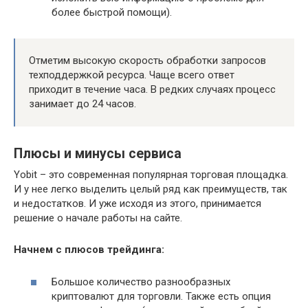
более быстрой помощи).
Отметим высокую скорость обработки запросов
техподдержкой ресурса. Чаще всего ответ
приходит в течение часа. В редких случаях процесс
занимает до 24 часов.
Плюсы и минусы сервиса
Yobit – это современная популярная торговая площадка.
И у нее легко выделить целый ряд как преимуществ, так
и недостатков. И уже исходя из этого, принимается
решение о начале работы на сайте.
Начнем с плюсов трейдинга:
Большое количество разнообразных
криптовалют для торговли. Также есть опция