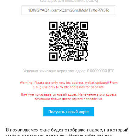
В появившемся окне будет отображен адрес, на который