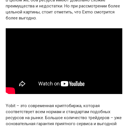
В целом же, оба ресурса имеют довольно схожие
преимущества и недостатки. Но при рассмотрении более
цельной картины, стоит отметить, что Exmo смотрится
более выгодно.
Yobit – это современная криптобиржа, которая
соответствует всем нормам и стандартам подобных
ресурсов на рынке. Большое количество трейдеров – уже
основательная гарантия приятного сервиса и выгодной