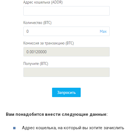
Вам понадобится внести следующие данные:
Адрес кошелька, на который вы хотите зачислить