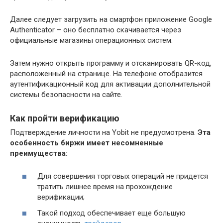
Далее следует загрузить на смартфон приложение Google
Authenticator – оно бесплатно скачивается через
официальные магазины операционных систем.
Затем нужно открыть программу и отсканировать QR-код,
расположенный на странице. На телефоне отобразится
аутентификационный код для активации дополнительной
системы безопасности на сайте.
Как пройти верификацию
Подтверждение личности на Yobit не предусмотрена.
Эта
особенность биржи имеет несомненные
преимущества:
Для совершения торговых операций не придется
тратить лишнее время на прохождение
верификации;
Такой подход обеспечивает еще большую