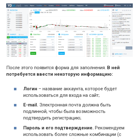
После этого появится форма для заполнения.
В ней
потребуется ввести некоторую информацию:
Логин
– название аккаунта, которое будет
использоваться для входа на сайт;
E-mail.
Электронная почта должна быть
подлинной, чтобы была возможность
подтвердить регистрацию;
Пароль и его подтверждение.
Рекомендуем
использовать более сложные комбинации (с