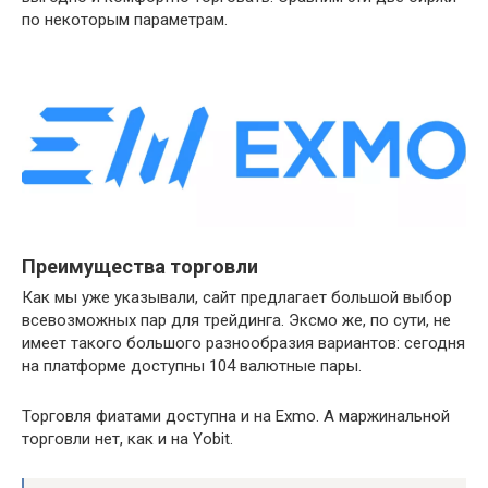
по некоторым параметрам.
Преимущества торговли
Как мы уже указывали, сайт предлагает большой выбор
всевозможных пар для трейдинга. Эксмо же, по сути, не
имеет такого большого разнообразия вариантов: сегодня
на платформе доступны 104 валютные пары.
Торговля фиатами доступна и на Exmo. А маржинальной
торговли нет, как и на Yobit.