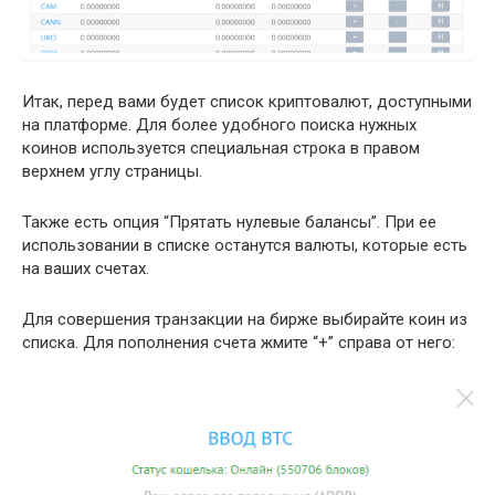
Итак, перед вами будет список криптовалют, доступными
на платформе. Для более удобного поиска нужных
коинов используется специальная строка в правом
верхнем углу страницы.
Также есть опция “Прятать нулевые балансы”. При ее
использовании в списке останутся валюты, которые есть
на ваших счетах.
Для совершения транзакции на бирже выбирайте коин из
списка. Для пополнения счета жмите “+” справа от него: