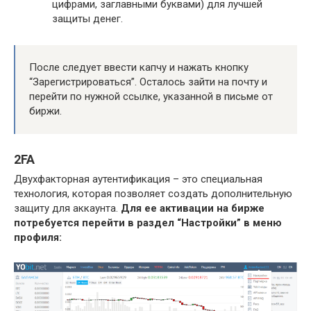
цифрами, заглавными буквами) для лучшей
защиты денег.
После следует ввести капчу и нажать кнопку
“Зарегистрироваться”. Осталось зайти на почту и
перейти по нужной ссылке, указанной в письме от
биржи.
2FA
Двухфакторная аутентификация – это специальная
технология, которая позволяет создать дополнительную
защиту для аккаунта.
Для ее активации на бирже
потребуется перейти в раздел “Настройки” в меню
профиля: