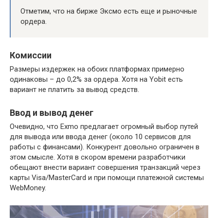
Отметим, что на бирже Эксмо есть еще и рыночные
ордера.
Комиссии
Размеры издержек на обоих платформах примерно
одинаковы – до 0,2% за ордера. Хотя на Yobit есть
вариант не платить за вывод средств.
Ввод и вывод денег
Очевидно, что Exmo предлагает огромный выбор путей
для вывода или ввода денег (около 10 сервисов для
работы с финансами). Конкурент довольно ограничен в
этом смысле. Хотя в скором времени разработчики
обещают внести вариант совершения транзакций через
карты Visa/MasterCard и при помощи платежной системы
WebMoney.