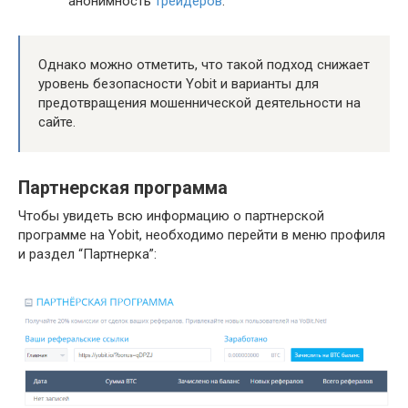
анонимность
трейдеров
.
Однако можно отметить, что такой подход снижает
уровень безопасности Yobit и варианты для
предотвращения мошеннической деятельности на
сайте.
Партнерская программа
Чтобы увидеть всю информацию о партнерской
программе на Yobit, необходимо перейти в меню профиля
и раздел “Партнерка”: