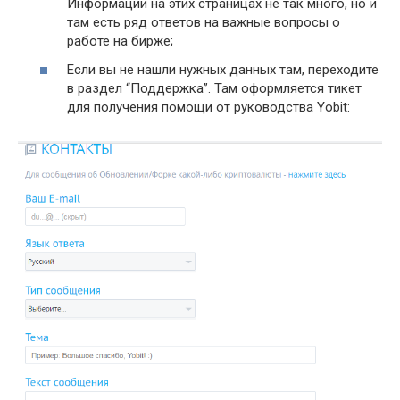
Информации на этих страницах не так много, но и
там есть ряд ответов на важные вопросы о
работе на бирже;
Если вы не нашли нужных данных там, переходите
в раздел “Поддержка”. Там оформляется тикет
для получения помощи от руководства Yobit: