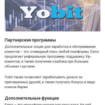
Партнерские программы
Дополнительные опции для заработка и обслуживания
клиентов – это очевидный плюс любой платформы. Exmo
предлагает реферальную программу, поддержку Vip-
клиентов, а также получение кэшбэка при больших
объемах торговли.
Yobit также позволяет зарабатывать деньги за
приглашенных друзей, а также получать бонусы в виде
коинов биржи.
Дополнительные функции
Exmo – это многофункциональная площадка. На ней