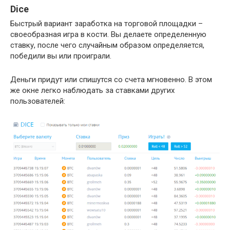
Dice
Быстрый вариант заработка на торговой площадки –
своеобразная игра в кости. Вы делаете определенную
ставку, после чего случайным образом определяется,
победили вы или проиграли.
Деньги придут или спишутся со счета мгновенно. В этом
же окне легко наблюдать за ставками других
пользователей: