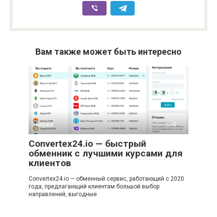
Вам также может быть интересно
Биржи
0
Convertex24.io — быстрый
обменник с лучшими курсами для
клиентов
Convertex24.io — обменный сервис, работающий с 2020
года, предлагающий клиентам большой выбор
направлений, выгодные