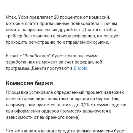
Итак, Yobit предлагает 20 процентов от комиссий,
которые платят приглашенные пользователи. Причем
лимита на приглашенных друзей нет. Для того чтобы
трейлер был зачислен в список рефералов, им следует
проходить регистрацию по отправленной ссылке.
В графе “Заработано” будет показана сумма,
заработанная на момент за счет реферальной
программы. Деньги поступают в
Bitcoin
.
Комиссия биржи
Площадка установила определенный процент издержек
на некоторые виды валютных операций на бирже. Так,
например, вам придется платить до 0,2% от суммы сделки
при оформлении ордеров (комиссия варьируется в
зависимости от выбранного коина).
Что же касается вывода средств, размер комиссии будет