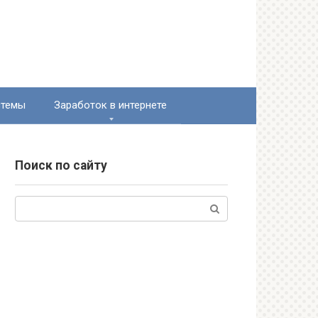
стемы
Заработок в интернете
Поиск по сайту
Поиск: