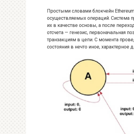
Простыми словами блокчейн Ethereum 
осуществляемых операций. Система 
их в качестве основы, а после переход
отсчета — генезис, первоначальная п
транзакциям в цепи. С момента пров
состояния в нечто иное, характерное