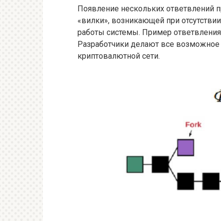
Появление нескольких ответвлений п
«вилки», возникающей при отсутстви
работы системы. Пример ответвления 
Разработчики делают все возможное
криптовалютной сети.