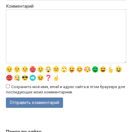
Комментарий
Сохранить моё имя, email и адрес сайта в этом браузере для
последующих моих комментариев.
Поиск по сайту