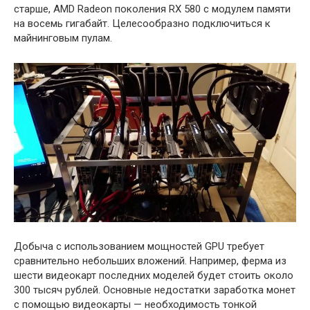
старше, AMD Radeon поколения RX 580 с модулем памяти
на восемь гигабайт. Целесообразно подключиться к
майнинговым пулам.
Добыча с использованием мощностей GPU требует
сравнительно небольших вложений. Например, ферма из
шести видеокарт последних моделей будет стоить около
300 тысяч рублей. Основные недостатки заработка монет
с помощью видеокарты — необходимость тонкой