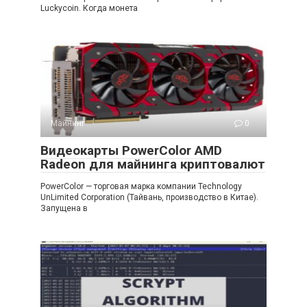
Luckycoin. Когда монета
Майнинг
0
Видеокарты PowerColor AMD
Radeon для майнинга криптовалют
PowerColor — торговая марка компании Technology
UnLimited Corporation (Тайвань, производство в Китае).
Запущена в