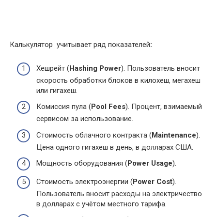
Калькулятор учитывает ряд показателей
:
Хешрейт (
Hashing Power
). Пользователь вносит
скорость обработки блоков в килохеш, мегахеш
или гигахеш.
Комиссия пула (
Pool Fees
). Процент, взимаемый
сервисом за использование.
Стоимость облачного контракта (
Maintenance
).
Цена одного гигахеш в день, в долларах США.
Мощность оборудования (
Power Usage
).
Стоимость электроэнергии (
Power Cost
).
Пользователь вносит расходы на электричество
в долларах с учётом местного тарифа.