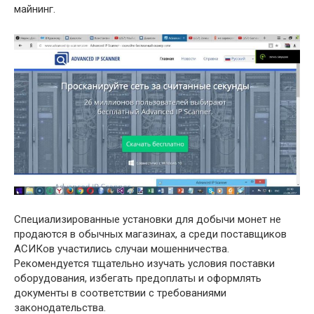
майнинг.
Специализированные установки для добычи монет не
продаются в обычных магазинах, а среди поставщиков
АСИКов участились случаи мошенничества.
Рекомендуется тщательно изучать условия поставки
оборудования, избегать предоплаты и оформлять
документы в соответствии с требованиями
законодательства.