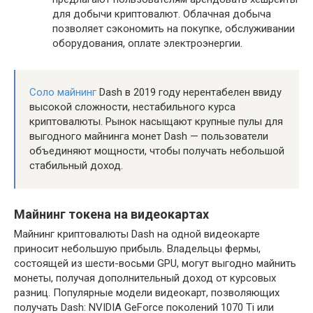
для добычи криптовалют. Облачная добыча
позволяет сэкономить на покупке, обслуживании
оборудования, оплате электроэнергии.
Соло майнинг
Dash в 2019 году нерентабелен ввиду
высокой сложности, нестабильного курса
криптовалюты. Рынок насыщают крупные пулы для
выгодного майнинга монет Dash — пользователи
объединяют мощности, чтобы получать небольшой
стабильный доход.
Майнинг токена на видеокартах
Майнинг криптовалюты Dash на одной видеокарте
приносит небольшую прибыль. Владельцы фермы,
состоящей из шести-восьми GPU, могут выгодно майнить
монеты, получая дополнительный доход от курсовых
разниц. Популярные модели видеокарт, позволяющих
получать Dash: NVIDIA GeForce поколений 1070 Ti или