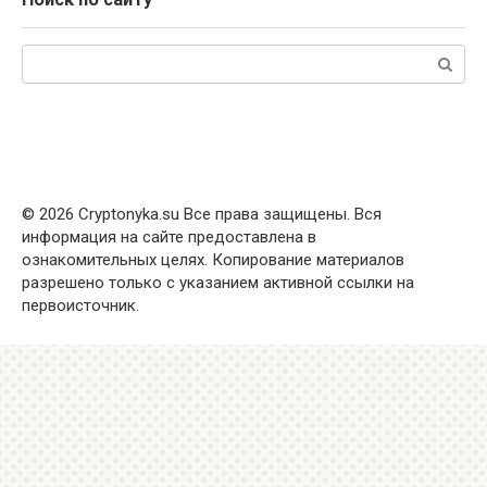
Поиск:
© 2026 Cryptonyka.su Все права защищены. Вся
информация на сайте предоставлена в
ознакомительных целях. Копирование материалов
разрешено только с указанием активной ссылки на
первоисточник.