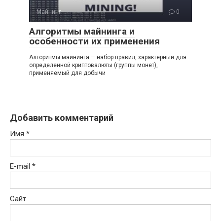
Майнинг
0
Алгоритмы майнинга и
особенности их применения
Алгоритмы майнинга — набор правил, характерный для
определенной криптовалюты (группы монет),
применяемый для добычи
Добавить комментарий
Имя
*
E-mail
*
Сайт