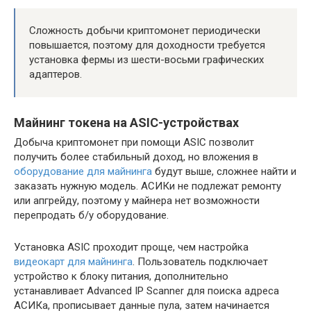
Сложность добычи криптомонет периодически
повышается, поэтому для доходности требуется
установка фермы из шести-восьми графических
адаптеров.
Майнинг токена на ASIC-устройствах
Добыча криптомонет при помощи ASIC позволит
получить более стабильный доход, но вложения в
оборудование для майнинга
будут выше, сложнее найти и
заказать нужную модель. АСИКи не подлежат ремонту
или апгрейду, поэтому у майнера нет возможности
перепродать б/у оборудование.
Установка ASIC проходит проще, чем настройка
видеокарт для майнинга
. Пользователь подключает
устройство к блоку питания, дополнительно
устанавливает Advanced IP Scanner для поиска адреса
АСИКа, прописывает данные пула, затем начинается