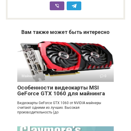
Вам также может быть интересно
Майнинг
0
Особенности видеокарты MSI
GeForce GTX 1060 для майнинга
Видеокарты GeForce GTX 1060 от NVIDIA майнеры
считают одними из лучших. Высокая
производительность (до