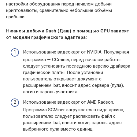
настройки оборудования перед началом добычи
криптовалюты, сравнительно небольшие объёмы
прибыли.
Нюансы добычи Dash (Даш) с помощью GPU зависят
от модели графического адаптера:
Использование видеокарт от NVIDIA. Популярная
программа — CCminer, перед началом работы
следует установить последнюю версию драйвера
графической платы. После установки
пользователь открывает документ с
расширением .bat, вносит адрес сервера (пула),
логин и пароль участника.
Использование видеокарт от AMD Radeon.
Программа SGMiner загружается в виде архива,
пользователю следует распаковать файл с
расширением .bat, внести логин, пароль, адрес
выбранного пула вместо единиц.