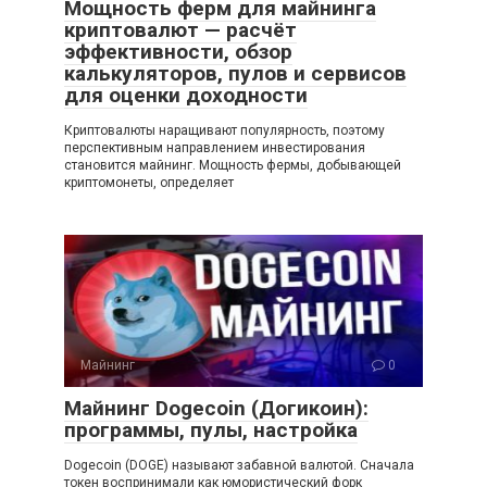
Мощность ферм для майнинга
криптовалют — расчёт
эффективности, обзор
калькуляторов, пулов и сервисов
для оценки доходности
Криптовалюты наращивают популярность, поэтому
перспективным направлением инвестирования
становится майнинг. Мощность фермы, добывающей
криптомонеты, определяет
Майнинг
0
Майнинг Dogecoin (Догикоин):
программы, пулы, настройка
Dogecoin (DOGE) называют забавной валютой. Сначала
токен воспринимали как юмористический форк