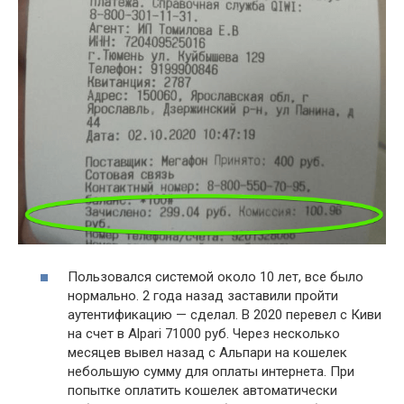
Пользовался системой около 10 лет, все было
нормально. 2 года назад заставили пройти
аутентификацию — сделал. В 2020 перевел с Киви
на счет в Alpari 71000 руб. Через несколько
месяцев вывел назад с Альпари на кошелек
небольшую сумму для оплаты интернета. При
попытке оплатить кошелек автоматически