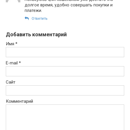
долгое время, удобно совершать покупки и
платежи.
Ответить
Добавить комментарий
Имя
*
E-mail
*
Сайт
Комментарий