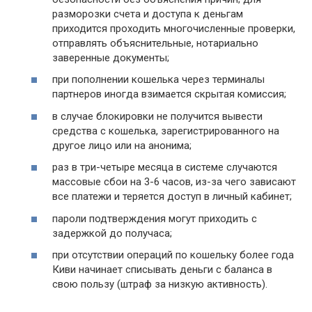
разморозки счета и доступа к деньгам
приходится проходить многочисленные проверки,
отправлять объяснительные, нотариально
заверенные документы;
при пополнении кошелька через терминалы
партнеров иногда взимается скрытая комиссия;
в случае блокировки не получится вывести
средства с кошелька, зарегистрированного на
другое лицо или на анонима;
раз в три-четыре месяца в системе случаются
массовые сбои на 3-6 часов, из-за чего зависают
все платежи и теряется доступ в личный кабинет;
пароли подтверждения могут приходить с
задержкой до получаса;
при отсутствии операций по кошельку более года
Киви начинает списывать деньги с баланса в
свою пользу (штраф за низкую активность).