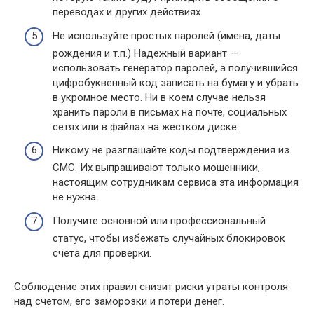
переводах и других действиях.
Не используйте простых паролей (имена, даты
рождения и т.п.) Надежный вариант —
использовать генератор паролей, а получившийся
цифробуквенный код записать на бумагу и убрать
в укромное место. Ни в коем случае нельзя
хранить пароли в письмах на почте, социальных
сетях или в файлах на жестком диске.
Никому не разглашайте коды подтверждения из
СМС. Их выпрашивают только мошенники,
настоящим сотрудникам сервиса эта информация
не нужна.
Получите основной или профессиональный
статус, чтобы избежать случайных блокировок
счета для проверки.
Соблюдение этих правил снизит риски утраты контроля
над счетом, его заморозки и потери денег.