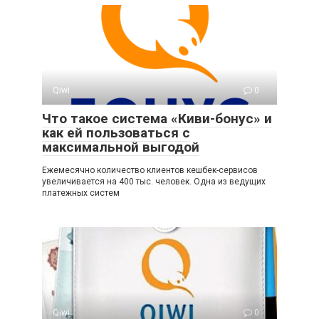
Qiwi
0
Что такое система «Киви-бонус» и
как ей пользоваться с
максимальной выгодой
Ежемесячно количество клиентов кешбек-сервисов
увеличивается на 400 тыс. человек. Одна из ведущих
платежных систем
Qiwi
0