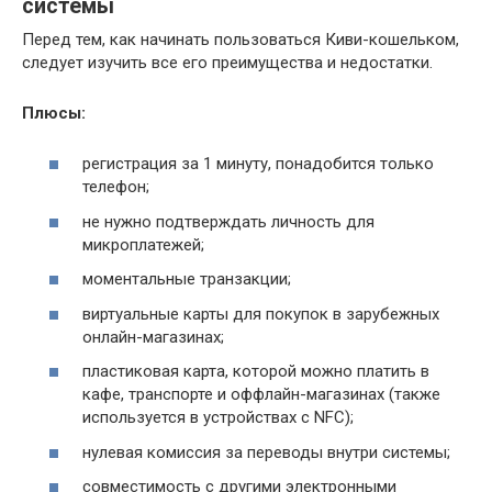
системы
Перед тем, как начинать пользоваться Киви-кошельком,
следует изучить все его преимущества и недостатки.
Плюсы:
регистрация за 1 минуту, понадобится только
телефон;
не нужно подтверждать личность для
микроплатежей;
моментальные транзакции;
виртуальные карты для покупок в зарубежных
онлайн-магазинах;
пластиковая карта, которой можно платить в
кафе, транспорте и оффлайн-магазинах (также
используется в устройствах с NFC);
нулевая комиссия за переводы внутри системы;
совместимость с другими электронными