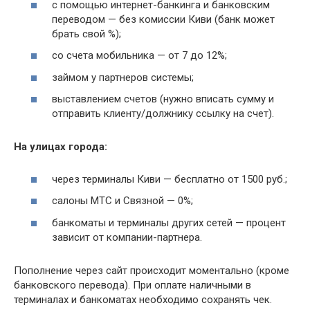
с помощью интернет-банкинга и банковским
переводом — без комиссии Киви (банк может
брать свой %);
со счета мобильника — от 7 до 12%;
займом у партнеров системы;
выставлением счетов (нужно вписать сумму и
отправить клиенту/должнику ссылку на счет).
На улицах города:
через терминалы Киви — бесплатно от 1500 руб.;
салоны МТС и Связной — 0%;
банкоматы и терминалы других сетей — процент
зависит от компании-партнера.
Пополнение через сайт происходит моментально (кроме
банковского перевода). При оплате наличными в
терминалах и банкоматах необходимо сохранять чек.