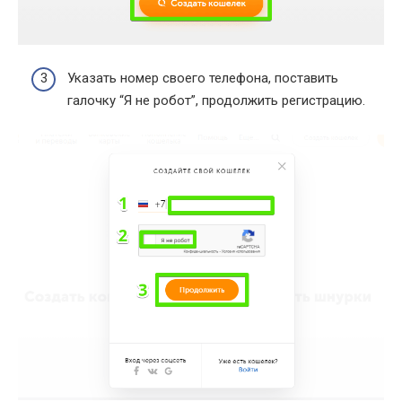
Указать номер своего телефона, поставить
галочку “Я не робот”, продолжить регистрацию.