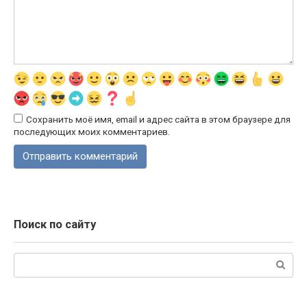
Сохранить моё имя, email и адрес сайта в этом браузере для
последующих моих комментариев.
Поиск по сайту
Поиск: