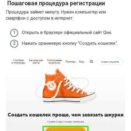
Пошаговая процедура регистрации
Процедура займет минуту. Нужен компьютер или
смартфон с доступом в интернет:
Открыть в браузере официальный сайт Qiwi.
Нажать оранжевую кнопку “Создать кошелек”.