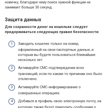
новичку, благодаря чему поиск нужной функции не
занимает больше 30 секунд.
Защита данных
Для сохранности денег на кошельке следует
придерживаться следующих правил безопасности:
Заводить кошелек только на номер,
оформленный на свои паспортные данные, и
которым вы будете пользоваться ближайшие
несколько лет.
Активируйте СМС-подтверждение всех
транзакций, если по каким-то причинам оно было
отключено.
Активируйте СМС-информирование о
совершенных операциях.
Добавьте в профиль свою электронную почту, на
которую также будут приходить сообщения о