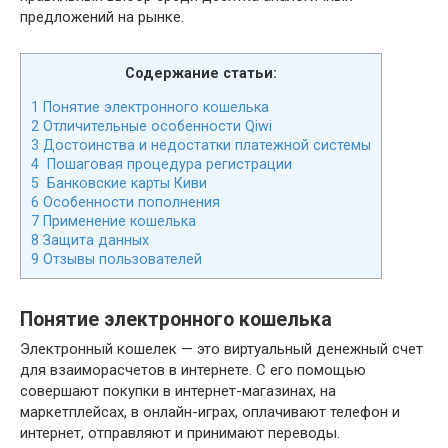
предложений на рынке.
Содержание статьи:
1
Понятие электронного кошелька
2
Отличительные особенности Qiwi
3
Достоинства и недостатки платежной системы
4
Пошаговая процедура регистрации
5
Банковские карты Киви
6
Особенности пополнения
7
Применение кошелька
8
Защита данных
9
Отзывы пользователей
Понятие электронного кошелька
Электронный кошелек — это виртуальный денежный счет
для взаиморасчетов в интернете. С его помощью
совершают покупки в интернет-магазинах, на
маркетплейсах, в онлайн-играх, оплачивают телефон и
интернет, отправляют и принимают переводы.