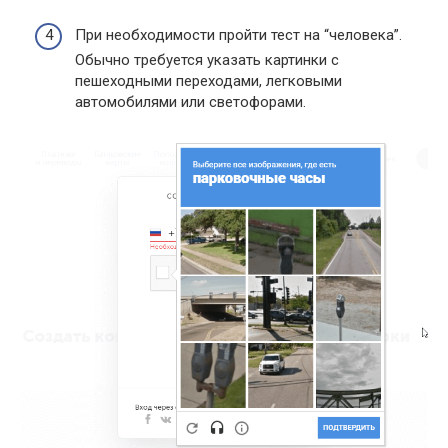
При необходимости пройти тест на “человека”.
Обычно требуется указать картинки с
пешеходными переходами, легковыми
автомобилями или светофорами.