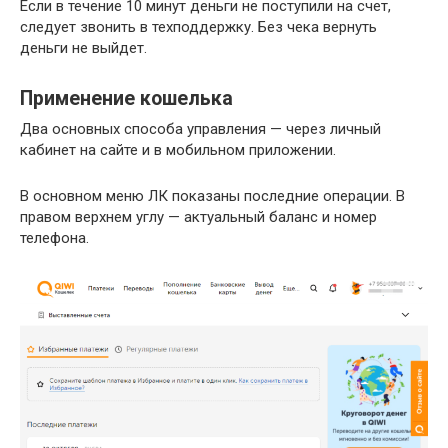
Если в течение 10 минут деньги не поступили на счет,
следует звонить в техподдержку. Без чека вернуть
деньги не выйдет.
Применение кошелька
Два основных способа управления — через личный
кабинет на сайте и в мобильном приложении.
В основном меню ЛК показаны последние операции. В
правом верхнем углу — актуальный баланс и номер
телефона.