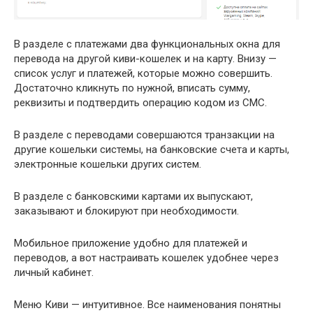
В разделе с платежами два функциональных окна для
перевода на другой киви-кошелек и на карту. Внизу —
список услуг и платежей, которые можно совершить.
Достаточно кликнуть по нужной, вписать сумму,
реквизиты и подтвердить операцию кодом из СМС.
В разделе с переводами совершаются транзакции на
другие кошельки системы, на банковские счета и карты,
электронные кошельки других систем.
В разделе с банковскими картами их выпускают,
заказывают и блокируют при необходимости.
Мобильное приложение удобно для платежей и
переводов, а вот настраивать кошелек удобнее через
личный кабинет.
Меню Киви — интуитивное. Все наименования понятны