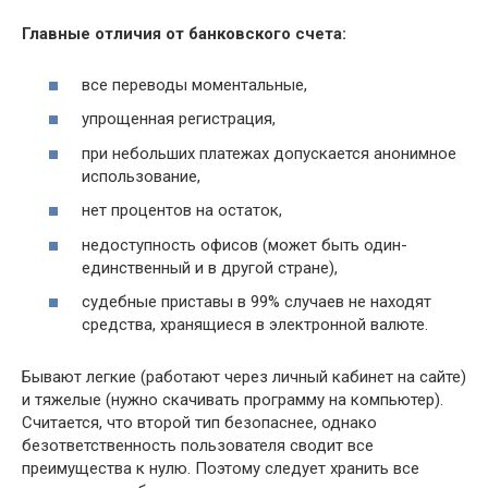
Главные отличия от банковского счета:
все переводы моментальные,
упрощенная регистрация,
при небольших платежах допускается анонимное
использование,
нет процентов на остаток,
недоступность офисов (может быть один-
единственный и в другой стране),
судебные приставы в 99% случаев не находят
средства, хранящиеся в электронной валюте.
Бывают легкие (работают через личный кабинет на сайте)
и тяжелые (нужно скачивать программу на компьютер).
Считается, что второй тип безопаснее, однако
безответственность пользователя сводит все
преимущества к нулю. Поэтому следует хранить все