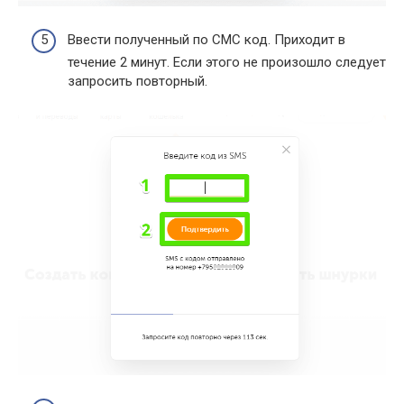
Ввести полученный по СМС код. Приходит в
течение 2 минут. Если этого не произошло следует
запросить повторный.