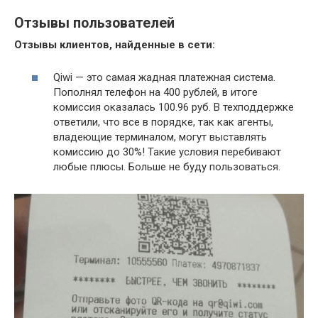
Отзывы пользователей
Отзывы клиентов, найденные в сети:
Qiwi — это самая жадная платежная система.
Пополнял телефон на 400 рублей, в итоге
комиссия оказалась 100.96 руб. В техподдержке
ответили, что все в порядке, так как агенты,
владеющие терминалом, могут выставлять
комиссию до 30%! Такие условия перебивают
любые плюсы. Больше не буду пользоваться.