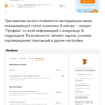
При нажатии на него появляется ниспадающее меню,
показывающее статус кошелька. В нем же — раздел
“Профиль” со всей информацией о владельце. В
подразделе “Безопасность” меняют пароль, условия
подтверждения транзакций и другие настройки.