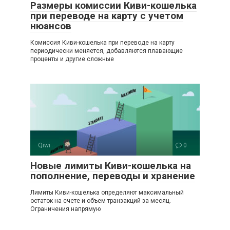
Размеры комиссии Киви-кошелька
при переводе на карту с учетом
нюансов
Комиссия Киви-кошелька при переводе на карту
периодически меняется, добавляются плавающие
проценты и другие сложные
Qiwi
0
Новые лимиты Киви-кошелька на
пополнение, переводы и хранение
Лимиты Киви-кошелька определяют максимальный
остаток на счете и объем транзакций за месяц.
Ограничения напрямую