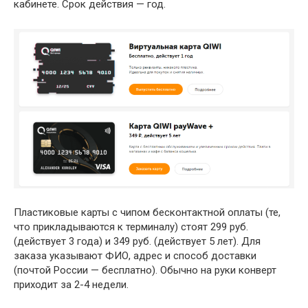
кабинете. Срок действия — год.
Пластиковые карты с чипом бесконтактной оплаты (те,
что прикладываются к терминалу) стоят 299 руб.
(действует 3 года) и 349 руб. (действует 5 лет). Для
заказа указывают ФИО, адрес и способ доставки
(почтой России — бесплатно). Обычно на руки конверт
приходит за 2-4 недели.