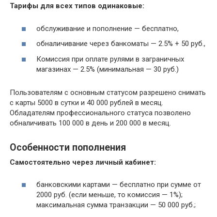
Тарифы для всех типов одинаковые:
обслуживание и пополнение — бесплатно,
обналичивание через банкоматы — 2.5% + 50 руб.,
Комиссия при оплате рулями в заграничных
магазинах — 2.5% (минимальная — 30 руб.)
Пользователям с основным статусом разрешено снимать
с карты 5000 в сутки и 40 000 рублей в месяц.
Обладателям профессионального статуса позволено
обналичивать 100 000 в день и 200 000 в месяц.
Особенности пополнения
Самостоятельно через личный кабинет:
банковскими картами — бесплатно при сумме от
2000 руб. (если меньше, то комиссия — 1%);
максимальная сумма транзакции — 50 000 руб.;