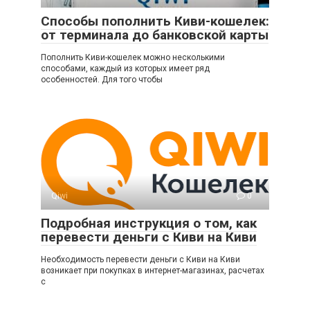
Способы пополнить Киви-кошелек:
от терминала до банковской карты
Пополнить Киви-кошелек можно несколькими
способами, каждый из которых имеет ряд
особенностей. Для того чтобы
Qiwi
0
Подробная инструкция о том, как
перевести деньги с Киви на Киви
Необходимость перевести деньги с Киви на Киви
возникает при покупках в интернет-магазинах, расчетах
с