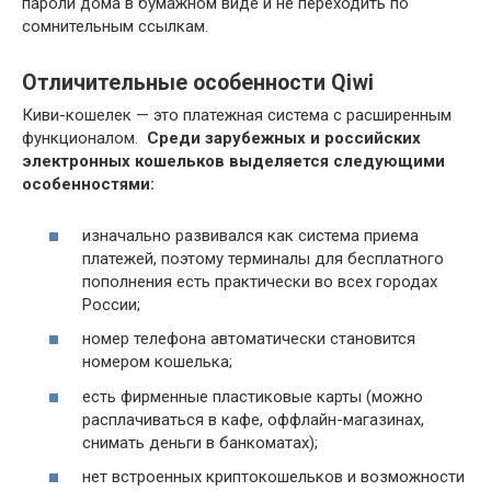
пароли дома в бумажном виде и не переходить по
сомнительным ссылкам.
Отличительные особенности Qiwi
Киви-кошелек — это платежная система с расширенным
функционалом.
Среди зарубежных и российских
электронных кошельков выделяется следующими
особенностями:
изначально развивался как система приема
платежей, поэтому терминалы для бесплатного
пополнения есть практически во всех городах
России;
номер телефона автоматически становится
номером кошелька;
есть фирменные пластиковые карты (можно
расплачиваться в кафе, оффлайн-магазинах,
снимать деньги в банкоматах);
нет встроенных криптокошельков и возможности