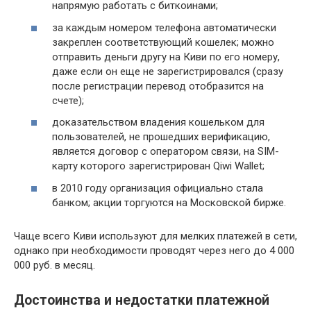
напрямую работать с биткоинами;
за каждым номером телефона автоматически
закреплен соответствующий кошелек; можно
отправить деньги другу на Киви по его номеру,
даже если он еще не зарегистрировался (сразу
после регистрации перевод отобразится на
счете);
доказательством владения кошельком для
пользователей, не прошедших верификацию,
является договор с оператором связи, на SIM-
карту которого зарегистрирован Qiwi Wallet;
в 2010 году организация официально стала
банком; акции торгуются на Московской бирже.
Чаще всего Киви используют для мелких платежей в сети,
однако при необходимости проводят через него до 4 000
000 руб. в месяц.
Достоинства и недостатки платежной