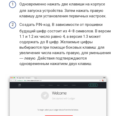
Одновременно нажать две клавиши на корпусе
для запуска устройства. Затем нажать правую
клавишу для установления первичных настроек.
Создать PIN-код. В зависимости от прошивки
будущий шифр состоит из 4−8 символов. В версии
1.1 и 1.2 их число равно 4, а версия 1.3 может
содержать до 8 цифр. Желаемые цифры
выбираются при помощи боковых клавиш: для
увеличения числа нажать правую, для уменьшения
― левую. Действия подтверждаются
одновременным нажатием двух клавиш.