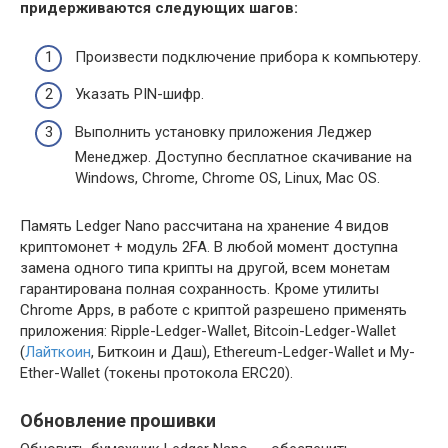
придерживаются следующих шагов:
Произвести подключение прибора к компьютеру.
Указать PIN-шифр.
Выполнить установку приложения Леджер
Менеджер. Доступно бесплатное скачивание на
Windows, Chrome, Chrome OS, Linux, Mac OS.
Память Ledger Nano рассчитана на хранение 4 видов
криптомонет + модуль 2FA. В любой момент доступна
замена одного типа крипты на другой, всем монетам
гарантирована полная сохранность. Кроме утилиты
Chrome Apps, в работе с криптой разрешено применять
приложения: Ripple-Ledger-Wallet, Bitcoin-Ledger-Wallet
(
Лайткоин
, Биткоин и Даш), Ethereum-Ledger-Wallet и My-
Ether-Wallet (токены протокола ERC20).
Обновление прошивки