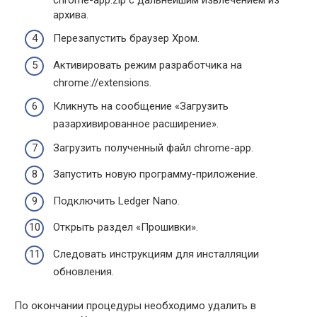
архива.
Перезапустить браузер Хром.
Активировать режим разработчика на
chrome://extensions.
Кликнуть на сообщение «Загрузить
разархивированное расширение».
Загрузить полученный файл chrome-app.
Запустить новую программу-приложение.
Подключить Ledger Nano.
Открыть раздел «Прошивки».
Следовать инструкциям для инсталляции
обновления.
По окончании процедуры необходимо удалить в