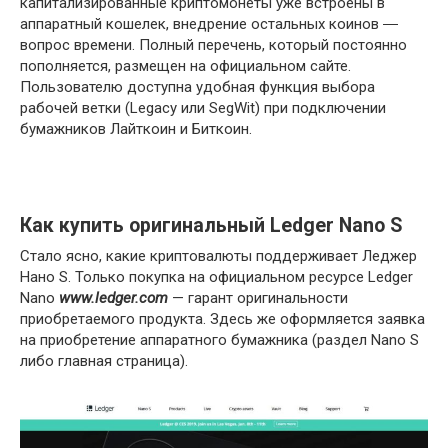
капитализированные криптомонеты уже встроены в
аппаратный кошелек, внедрение остальных коинов ―
вопрос времени. Полный перечень, который постоянно
пополняется, размещен на официальном сайте.
Пользователю доступна удобная функция выбора
рабочей ветки (Legacy или SegWit) при подключении
бумажников Лайткоин и Биткоин.
Как купить оригинальный Ledger Nano S
Стало ясно, какие криптовалюты поддерживает Леджер
Нано S. Только покупка на официальном ресурсе Ledger
Nano
www.ledger.com
— гарант оригинальности
приобретаемого продукта. Здесь же оформляется заявка
на приобретение аппаратного бумажника (раздел Nano S
либо главная страница).