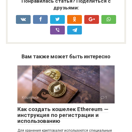
Понравилась статья? Поделиться с
друзьями:
Вам также может быть интересно
Кошельки
1
Как создать кошелек Ethereum —
инструкция по регистрации и
использованию
Для хранения криптовалют используются специальные