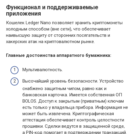
Функционал и поддерживаемые
приложения
Кошелек Ledger Nano позволяет хранить криптомонеты
холодным способом (вне сети), что обеспечивает
наивысшую защиту от сторонних посягательств и
хакерских атак на криптовалютном рынке.
Главные достоинства аппаратного бумажника:
Мультивалютность.
Высочайший уровень безопасности. Устройство
снабжено защитным чипом, равно как и
банковская карточка. Имеется собственная ОП
BOLOS. Доступ к закрытым (приватным) ключам
есть только у владельца прибора. Информация не
может быть извлечена. Криптографическая
аттестация обеспечивает контроль целостности
прошивки. Сделки ведутся в защищенной среде,
а PIN-код помогает в подтверждении транзакций.