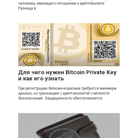
человека, имеющего отношение к криптовалюте.
Разница в
Кошельки
0
Для чего нужен Bitcoin Private Key
и как его узнать
При регистрации биткоин-кошелька требуется минимум
данных, но транзакции с криптовалютой считаются
безопасными. Защищенность обеспечивается