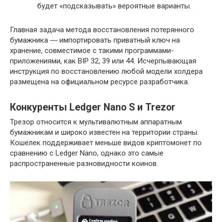
будет «подсказывать» вероятные варианты.
Главная задача метода восстановления потерянного
бумажника ― импортировать приватный ключ на
хранение, совместимое с такими программами-
приложениями, как BIP 32, 39 или 44. Исчерпывающая
инструкция по восстановлению любой модели холдера
размещена на официальном ресурсе разработчика.
Конкуренты Ledger Nano S и Trezor
Трезор относится к мультивалютным аппаратным
бумажникам и широко известен на территории страны.
Кошелек поддерживает меньше видов криптомонет по
сравнению с Ledger Nano, однако это самые
распространенные разновидности коинов.