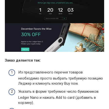
Заказ делается так:
Из представленного перечня товаров
необходимо просто выбрать требуемую позицию
Леджер и кликнуть кнопку Buy now.
Указать в форме требуемое число бумажников
Ledger Nano и нажать Add to card (добавить в
корзину).