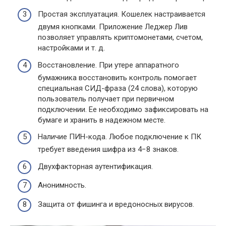
Простая эксплуатация. Кошелек настраивается
двумя кнопками. Приложение Леджер Лив
позволяет управлять криптомонетами, счетом,
настройками и т. д.
Восстановление. При утере аппаратного
бумажника восстановить контроль помогает
специальная СИД-фраза (24 слова), которую
пользователь получает при первичном
подключении. Ее необходимо зафиксировать на
бумаге и хранить в надежном месте.
Наличие ПИН-кода. Любое подключение к ПК
требует введения шифра из 4−8 знаков.
Двухфакторная аутентификация.
Анонимность.
Защита от фишинга и вредоносных вирусов.