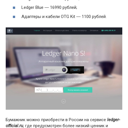
Ledger Blue ― 16990 рублей;
Адаптеры и кабели OTG Kit ― 1100 рублей.
Бумажник можно приобрести в России на сервисе
ledger-
official.ru
, где предусмотрен более низкий ценник и