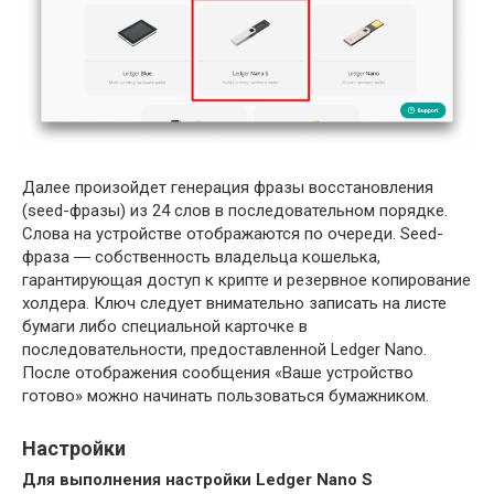
Далее произойдет генерация фразы восстановления
(seed-фразы) из 24 слов в последовательном порядке.
Слова на устройстве отображаются по очереди. Seed-
фраза ― собственность владельца кошелька,
гарантирующая доступ к крипте и резервное копирование
холдера. Ключ следует внимательно записать на листе
бумаги либо специальной карточке в
последовательности, предоставленной Ledger Nano.
После отображения сообщения «Ваше устройство
готово» можно начинать пользоваться бумажником.
Настройки
Для выполнения настройки Ledger Nano
S