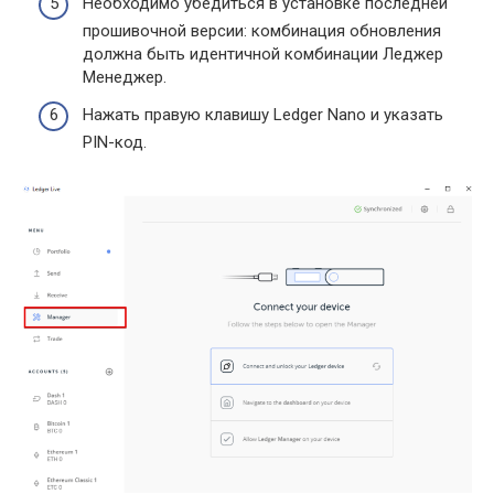
Необходимо убедиться в установке последней
прошивочной версии: комбинация обновления
должна быть идентичной комбинации Леджер
Менеджер.
Нажать правую клавишу Ledger Nano и указать
PIN-код.