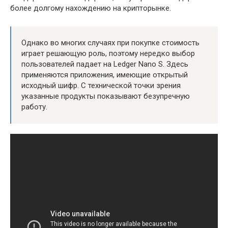
более долгому нахождению на крипторынке.
Однако во многих случаях при покупке стоимость
играет решающую роль, поэтому нередко выбор
пользователей падает на Ledger Nano S. Здесь
применяются приложения, имеющие открытый
исходный шифр. С технической точки зрения
указанные продукты показывают безупречную
работу.