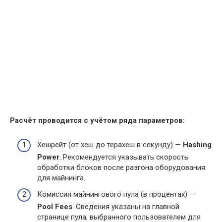
Расчёт проводится с учётом ряда параметров:
Хешрейт (от хеш до терахеш в секунду) —
Hashing
Power
. Рекомендуется указывать скорость
обработки блоков после разгона оборудования
для майнинга.
Комиссия майнингового пула (в процентах) —
Pool Fees
. Сведения указаны на главной
странице пула, выбранного пользователем для