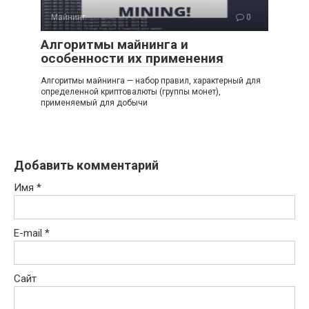
Майнинг
0
Алгоритмы майнинга и
особенности их применения
Алгоритмы майнинга — набор правил, характерный для
определенной криптовалюты (группы монет),
применяемый для добычи
Добавить комментарий
Имя
*
E-mail
*
Сайт