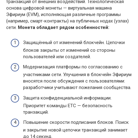
транзакций от внешних воздействий. Технологическая
основа цифровой монеты — виртуальная машина
Эфириум (EVM), исполняющая различные программы
(например, смарт-контракты) на публичных нодах (узлах)
сети.
Монета обладает рядом особенностей:
Защищённый от изменений блокчейн. Цепочки
блоков закрыты от изменений со стороны
пользователей или создателей.
Модернизация платформы по согласованию с
участниками сети. Улучшения в блокчейн Эфириум
вносятся после обсуждения с пользователями:
разработчики учитывают пожелания сообщества.
Защита конфиденциальной информации.
Приоритет команды ETC — безопасность
транзакций.
Повышение скорости подписания блоков. Поиск
и закрытие новой цепочки транзакций занимает
до 14 секунд.