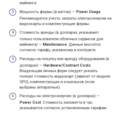
майнинга.
Мощность фермы (в ваттах) —
Power Usage
.
Рекомендуется учесть затраты электроэнергии на
видеокарты и комплектующие фермы.
Стоимость аренды (в долларах, указывают
только пользователи облачных сервисов для
майнинга) —
Maintenance
. Данные вносятся
согласно тарифу, указанному в контракте.
Расходы на покупку или аренду оборудования (в
долларах) —
Hardware/Contract Costs
.
Владельцам личных ферм следует указать
полную стоимость видеокарт (зависит от модели
GPU), комплектующих и кошельков (если
выбраны аппаратные).
Расходы на электроэнергию (в долларах) —
Power Cost
. Стоимость киловатта в час
указывается согласно установленным тарифам.