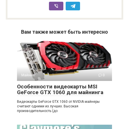
Вам также может быть интересно
Майнинг
0
Особенности видеокарты MSI
GeForce GTX 1060 для майнинга
Видеокарты GeForce GTX 1060 от NVIDIA майнеры
считают одними из лучших. Высокая
производительность (до