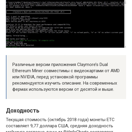
Различные версии приложения Claymore’s Dual
Ethereum Miner совместимы с видеокартами от AMD
или NVIDIA, перед установкой программы
рекомендуется изучить описание. На современных
фермах используются версии от десятой и выше.
Доходность
Текущая стоимость (октябрь 2018 года) монеты ETC
составляет 9,77 доллара США, средняя доходность
майнинга согласно данным
BitInfoCharts
составляет