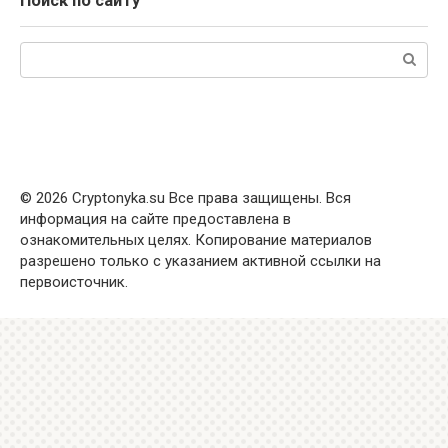
Поиск по сайту
Поиск:
© 2026 Cryptonyka.su Все права защищены. Вся
информация на сайте предоставлена в
ознакомительных целях. Копирование материалов
разрешено только с указанием активной ссылки на
первоисточник.