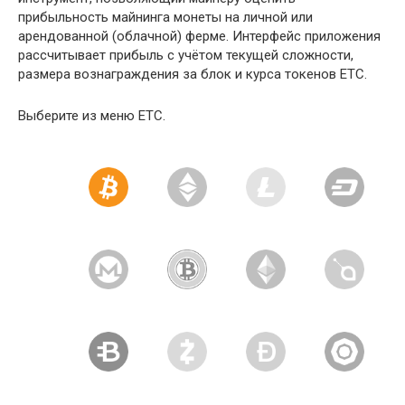
прибыльность майнинга монеты на личной или
арендованной (облачной) ферме. Интерфейс приложения
рассчитывает прибыль с учётом текущей сложности,
размера вознаграждения за блок и курса токенов ETC.
Выберите из меню ETC.