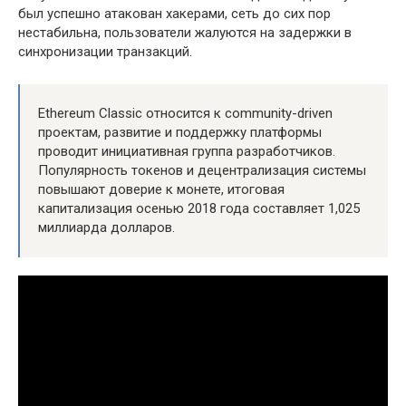
был успешно атакован хакерами, сеть до сих пор
нестабильна, пользователи жалуются на задержки в
синхронизации транзакций.
Ethereum Classic относится к community-driven
проектам, развитие и поддержку платформы
проводит инициативная группа разработчиков.
Популярность токенов и децентрализация системы
повышают доверие к монете, итоговая
капитализация осенью 2018 года составляет 1,025
миллиарда долларов.