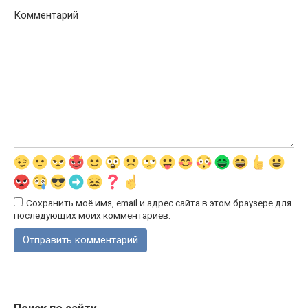
Комментарий
Сохранить моё имя, email и адрес сайта в этом браузере для
последующих моих комментариев.