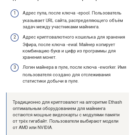
Адрес пула, после ключа -epool. Пользователь
указывает URL сайта, распределяющего объём
задач между участниками майнинга.
Адрес криптовалютного кошелька для хранения
Эфира, после ключа -ewal. Майнер копирует
комбинацию букв и цифр из программы для
хранения монет.
Логин майнера в пуле, после ключа -eworker. Имя
пользователя создано для отслеживания
статистики добычи в пуле.
Традиционно для криптовалют на алгоритме Ethash
оптимальным оборудованием для майнинга
остаются мощные видеокарты с модулями памяти
от трёх гигабайт. Пользователи выбирают модели
от AMD или NVIDIA.