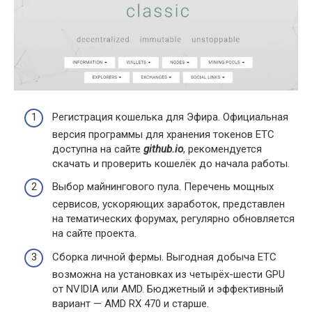
Регистрация кошелька для Эфира. Официальная
версия программы для хранения токенов ETC
доступна на сайте
github.io
, рекомендуется
скачать и проверить кошелёк до начала работы.
Выбор майнингового пула. Перечень мощных
сервисов, ускоряющих заработок, представлен
на тематических форумах, регулярно обновляется
на сайте проекта.
Сборка личной фермы. Выгодная добыча ETC
возможна на установках из четырёх-шести GPU
от NVIDIA или AMD. Бюджетный и эффективный
вариант — AMD RX 470 и старше.