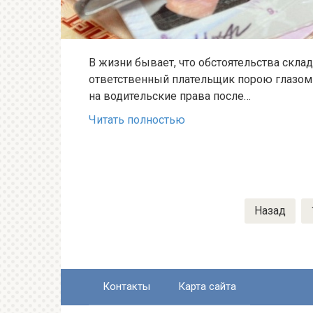
В жизни бывает, что обстоятельства склад
ответственный плательщик порою глазом 
на водительские права после…
Читать полностью
Навигация
Назад
по
записям
Контакты
Карта сайта