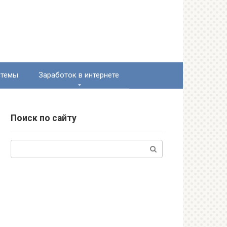
стемы
Заработок в интернете
Поиск по сайту
Поиск: