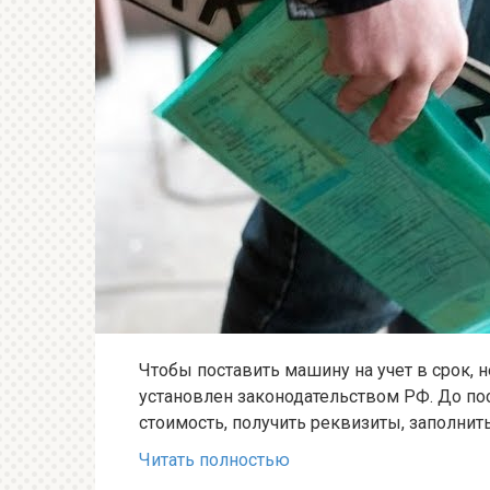
Чтобы поставить машину на учет в срок, 
установлен законодательством РФ. До по
стоимость, получить реквизиты, заполнит
Читать полностью