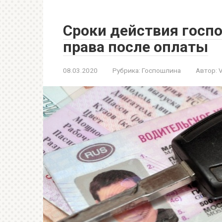
Сроки действия госп
права после оплаты
08.03.2020
Рубрика:
Госпошлина
Автор:
V