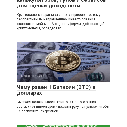
для оценки доходности
Криптовалюты наращивают популярность, поэтому
перспективным направлением инвестирования
становится майнинг. Мощность фермы, добывающей
криптомонеты, определяет
Криптовалюта
0
Чему равен 1 Биткоин (BTC) в
долларах
Высокая волатильность криптовалютного рынка
заставляет инвесторов «держать руку на пульсе», чтобы
не пропустить очередной