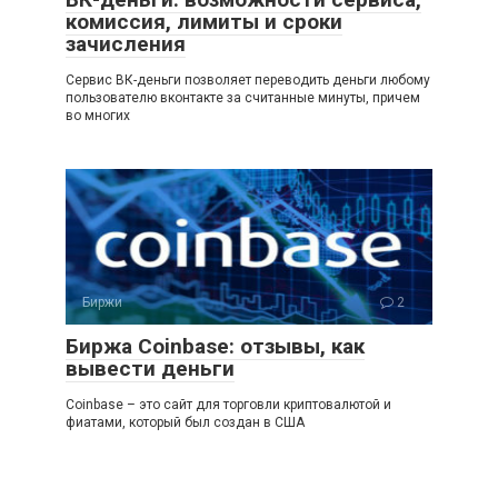
комиссия, лимиты и сроки
зачисления
Сервис ВК-деньги позволяет переводить деньги любому
пользователю вконтакте за считанные минуты, причем
во многих
Биржи
2
Биржа Coinbase: отзывы, как
вывести деньги
Coinbase – это сайт для торговли криптовалютой и
фиатами, который был создан в США