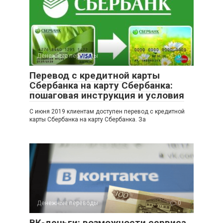
Денежные переводы
0
Перевод с кредитной карты
Сбербанка на карту Сбербанка:
пошаговая инструкция и условия
С июня 2019 клиентам доступен перевод с кредитной
карты Сбербанка на карту Сбербанка. За
Денежные переводы
0
ВК-деньги: возможности сервиса,