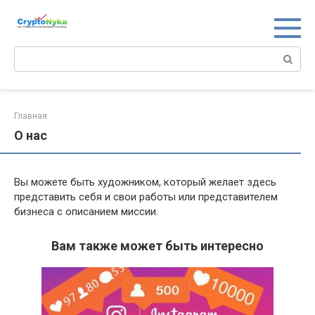
Перейти
к
контенту
Поиск:
Главная
О нас
Вы можете быть художником, который желает здесь
представить себя и свои работы или представителем
бизнеса с описанием миссии.
Вам также может быть интересно