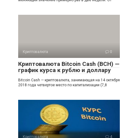
Криптовалюта
0
Криптовалюта Bitcoin Cash (BCH) —
график курса к рублю и доллару
Bitcoin Cash — криптовалюта, занимающая на 14 октября
2018 года четвертое место по капитализации (7,8
Криптовалюта
4