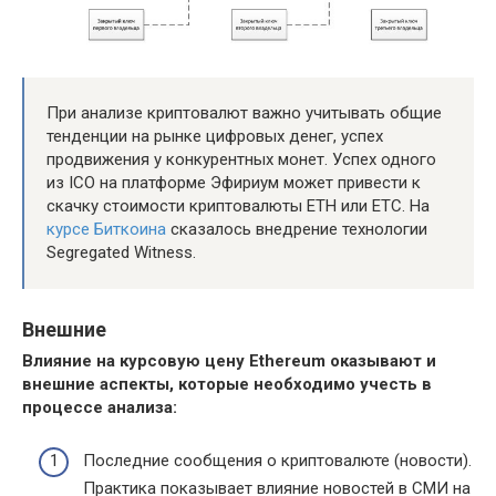
При анализе криптовалют важно учитывать общие
тенденции на рынке цифровых денег, успех
продвижения у конкурентных монет. Успех одного
из ICO на платформе Эфириум может привести к
скачку стоимости криптовалюты ETH или ETC. На
курсе Биткоина
сказалось внедрение технологии
Segregated Witness.
Внешние
Влияние на курсовую цену Ethereum оказывают и
внешние аспекты, которые необходимо учесть в
процессе анализа:
Последние сообщения о криптовалюте (новости).
Практика показывает влияние новостей в СМИ на