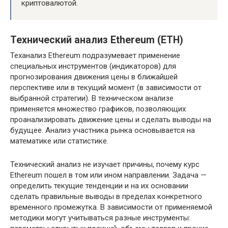
криптовалютой.
Технический анализ Ethereum (ETH)
Теханализ Ethereum подразумевает применение
специальных инструментов (индикаторов) для
прогнозирования движения цены в ближайшей
перспективе или в текущий момент (в зависимости от
выбранной стратегии). В техническом анализе
применяется множество графиков, позволяющих
проанализировать движение цены и сделать выводы на
будущее. Анализ участника рынка основывается на
математике или статистике.
Технический анализ не изучает причины, почему курс
Ethereum пошел в том или ином направлении. Задача —
определить текущие тенденции и на их основании
сделать правильные выводы в пределах конкретного
временного промежутка. В зависимости от применяемой
методики могут учитываться разные инструменты: