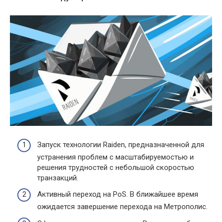
Запуск технологии Raiden, предназначенной для
устранения проблем с масштабируемостью и
решения трудностей с небольшой скоростью
транзакций.
Активный переход на PoS. В ближайшее время
ожидается завершение перехода на Метрополис.