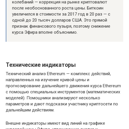
колебаний — коррекция на рынке криптовалют
после необоснованного роста цены. Биткоин
увеличился в стоимости за 2017 год в 20 раз — с
одной до 20 тысяч долларов США. Это прямой
признак финансового пузыря, поэтому снижение
курса Эфира вполне объяснимо.
Технические индикаторы
Технический анализ Ethereum — комплекс действий,
направленных на изучение кривой цены и
прогнозирование дальнейшего движения курса Ethereum
с помощью специальных инструментов (математических
моделей). Помощники анализируют несколько
параметров и дают подсказки участнику криптосети по
дальнейшим действиям.
Внешне индикаторы имеют вид линий на графике