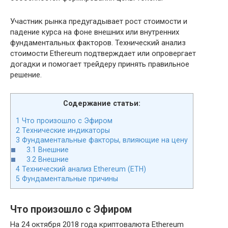
Участник рынка предугадывает рост стоимости и
падение курса на фоне внешних или внутренних
фундаментальных факторов. Технический анализ
стоимости Ethereum подтверждает или опровергает
догадки и помогает трейдеру принять правильное
решение.
Содержание статьи:
1
Что произошло с Эфиром
2
Технические индикаторы
3
Фундаментальные факторы, влияющие на цену
3.1
Внешние
3.2
Внешние
4
Технический анализ Ethereum (ETH)
5
Фундаментальные причины
Что произошло с Эфиром
На 24 октября 2018 года криптовалюта Ethereum