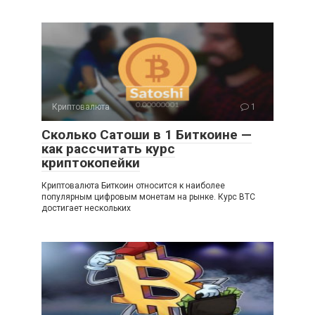
Криптовалюта
1
Сколько Сатоши в 1 Биткоине —
как рассчитать курс
криптокопейки
Криптовалюта Биткоин относится к наиболее
популярным цифровым монетам на рынке. Курс BTC
достигает нескольких