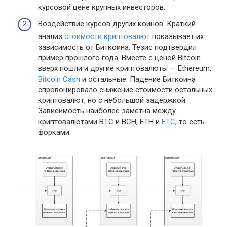
курсовой цене крупных инвесторов.
Воздействие курсов других коинов. Краткий
анализ
стоимости криптовалют
показывает их
зависимость от Биткоина. Тезис подтвердил
пример прошлого года. Вместе с ценой Bitcoin
вверх пошли и другие криптовалюты — Ethereum,
Bitcoin Cash
и остальные. Падение Биткоина
спровоцировало снижение стоимости остальных
криптовалют, но с небольшой задержкой.
Зависимость наиболее заметна между
криптовалютами BTC и BCH, ETH и
ETC
, то есть
форками.