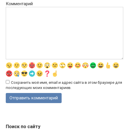
Комментарий
Сохранить моё имя, email и адрес сайта в этом браузере для
последующих моих комментариев.
Поиск по сайту