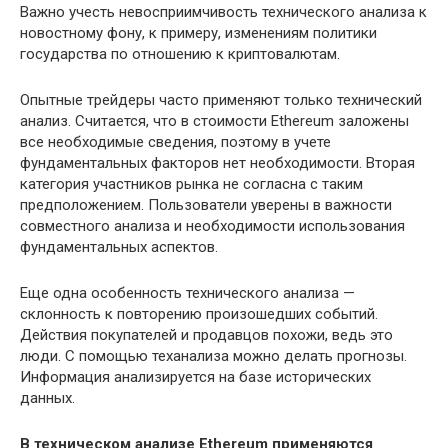
Важно учесть невосприимчивость технического анализа к
новостному фону, к примеру, изменениям политики
государства по отношению к криптовалютам.
Опытные трейдеры часто применяют только технический
анализ. Считается, что в стоимости Ethereum заложены
все необходимые сведения, поэтому в учете
фундаментальных факторов нет необходимости. Вторая
категория участников рынка не согласна с таким
предположением. Пользователи уверены в важности
совместного анализа и необходимости использования
фундаментальных аспектов.
Еще одна особенность технического анализа —
склонность к повторению произошедших событий.
Действия покупателей и продавцов похожи, ведь это
люди. С помощью теханализа можно делать прогнозы.
Информация анализируется на базе исторических
данных.
В техническом анализе Ethereum применяются