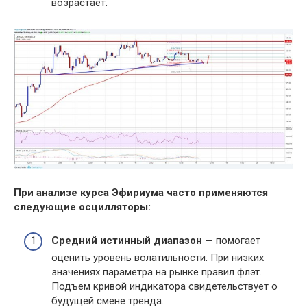
возрастает.
При анализе курса Эфириума часто применяются
следующие осцилляторы:
Средний истинный диапазон
— помогает
оценить уровень волатильности. При низких
значениях параметра на рынке правил флэт.
Подъем кривой индикатора свидетельствует о
будущей смене тренда.