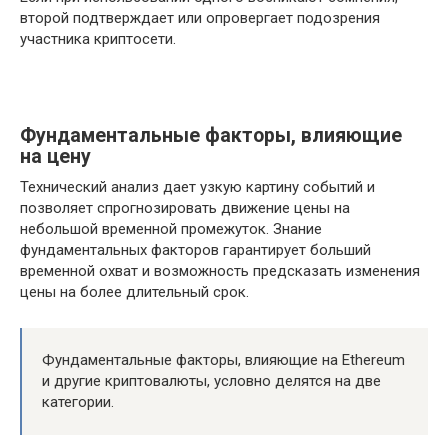
второй подтверждает или опровергает подозрения
участника криптосети.
Фундаментальные факторы, влияющие
на цену
Технический анализ дает узкую картину событий и
позволяет спрогнозировать движение цены на
небольшой временной промежуток. Знание
фундаментальных факторов гарантирует больший
временной охват и возможность предсказать изменения
цены на более длительный срок.
Фундаментальные факторы, влияющие на Ethereum
и другие криптовалюты, условно делятся на две
категории.