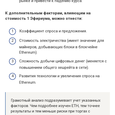
рынке и привести к падению курса.
К дополнительным факторам, влияющим на
стоимость 1 Эфириума, можно отнести:
Коэффициент спроса и предложения.
Стоимость электричества (имеет значение для
майнеров, добывающих блоки в блокчейне
Ethereum).
Сложность добычи цифровых денег (меняется с
повышением общего хешрейта в сети).
Развития технологии и увеличения спроса на
Ethereum.
Грамотный анализ подразумевает учет указанных
факторов. Чем подробнее изучен ETH, тем точнее
результаты и тем меньше риски при торгах с