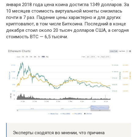
января 2018 года цена коина достигла 1349 долларов. За
10 месяцев стоимость виртуальной монеты снизилась
почти в 7 раз. Падение цены характерно и для других
криптовалют, в том числе Биткоина. Последний в конце
декабря стоил около 20 тысяч долларов США, а сегодня
стоимость BTC — 6,5 тысячи.
Эксперты сходятся во мнении, что причина