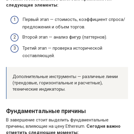
следующие элементы:
Первый этап — стоимость, коэффициент спроса/
предложения и объем торгов.
Второй этап — анализ фигур (паттернов).
Третий этап — проверка исторической
составляющей.
Дополнительные инструменты — различные линии
(трендовые, горизонтальные и расчетные),
технические индикаторы.
Фундаментальные причины
В завершение стоит выделить фундаментальные
причины, влияющие на цену Ethereum.
Сегодня важно
отметить следующие моменты: