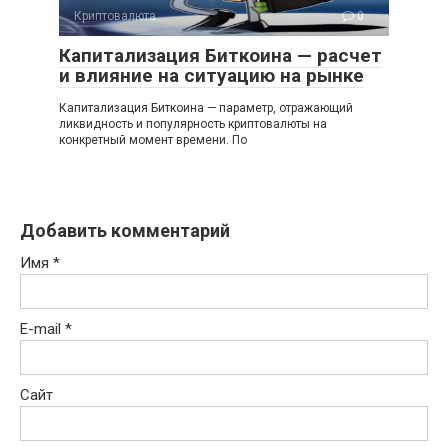
Криптовалюта
0
Капитализация Биткоина — расчет
и влияние на ситуацию на рынке
Капитализация Биткоина — параметр, отражающий
ликвидность и популярность криптовалюты на
конкретный момент времени. По
Добавить комментарий
Имя
*
E-mail
*
Сайт