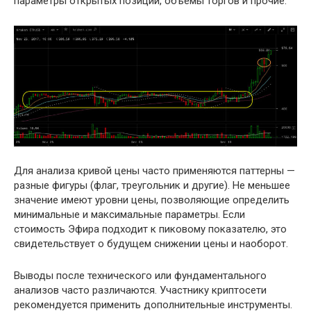
параметры открытых позиций, объемы торгов и прочие.
Для анализа кривой цены часто применяются паттерны —
разные фигуры (флаг, треугольник и другие). Не меньшее
значение имеют уровни цены, позволяющие определить
минимальные и максимальные параметры. Если
стоимость Эфира подходит к пиковому показателю, это
свидетельствует о будущем снижении цены и наоборот.
Выводы после технического или фундаментального
анализов часто различаются. Участнику криптосети
рекомендуется применить дополнительные инструменты.