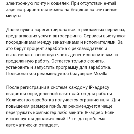
электронную почту и кошелек. При отсутствии e-mail
зарегистрироваться можно на Яндексе за считанные
минуты.
Далее нужно зарегистрироваться в рекламных сервисах,
предлагающих услуги автосерфинга. Сервисы выступают
посредниками между заказчиками и исполнителями. За
это берут процент заработка с рекламодателя и
выплачивают основную часть денег исполнителям за
проделанную работу. Остается только скачать,
установить и запустить программу для заработка.
Пользоваться рекомендуется браузером Mozilla.
После регистрации в системе каждому IP-адресу
выдается определенный пакет сайтов для работы.
Количество заработка получается ограниченным. Для
повышения размера прибыли рекомендуется чаще
перегружать компьютер либо менять IP-адрес. Если
используется динамический IP, тогда проблема
автоматически отпадает.