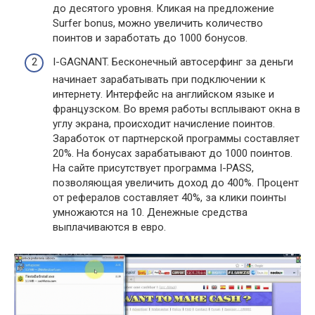
до десятого уровня. Кликая на предложение
Surfer bonus, можно увеличить количество
поинтов и заработать до 1000 бонусов.
I-GAGNANT. Бесконечный автосерфинг за деньги
начинает зарабатывать при подключении к
интернету. Интерфейс на английском языке и
французском. Во время работы всплывают окна в
углу экрана, происходит начисление поинтов.
Заработок от партнерской программы составляет
20%. На бонусах зарабатывают до 1000 поинтов.
На сайте присутствует программа I-PASS,
позволяющая увеличить доход до 400%. Процент
от рефералов составляет 40%, за клики поинты
умножаются на 10. Денежные средства
выплачиваются в евро.