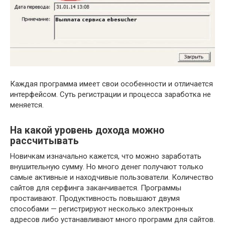
Каждая программа имеет свои особенности и отличается
интерфейсом. Суть регистрации и процесса заработка не
меняется.
На какой уровень дохода можно
рассчитывать
Новичкам изначально кажется, что можно заработать
внушительную сумму. Но много денег получают только
самые активные и находчивые пользователи. Количество
сайтов для серфинга заканчивается. Программы
простаивают. Продуктивность повышают двумя
способами — регистрируют несколько электронных
адресов либо устанавливают много программ для сайтов.