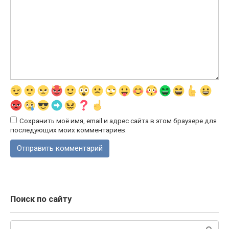
Сохранить моё имя, email и адрес сайта в этом браузере для
последующих моих комментариев.
Поиск по сайту
Поиск: