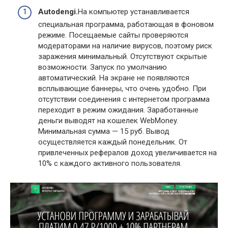
Autodengi.
На компьютер устанавливается
специальная программа, работающая в фоновом
режиме. Посещаемые сайты проверяются
модераторами на наличие вирусов, поэтому риск
заражения минимальный. Отсутствуют скрытые
возможности. Запуск по умолчанию
автоматический. На экране не появляются
всплывающие баннеры, что очень удобно. При
отсутствии соединения с интернетом программа
переходит в режим ожидания. Заработанные
деньги выводят на кошелек WebMoney.
Минимальная сумма — 15 руб. Вывод
осуществляется каждый понедельник. От
привлеченных рефералов доход увеличивается на
10% с каждого активного пользователя.