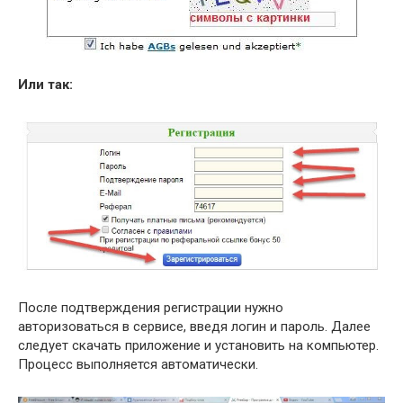
Или так:
После подтверждения регистрации нужно
авторизоваться в сервисе, введя логин и пароль. Далее
следует скачать приложение и установить на компьютер.
Процесс выполняется автоматически.