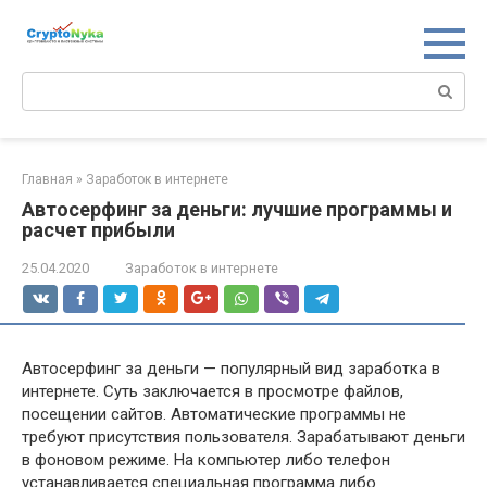
Перейти
к
контенту
Поиск:
Главная
»
Заработок в интернете
Автосерфинг за деньги: лучшие программы и
расчет прибыли
25.04.2020
Заработок в интернете
Автосерфинг за деньги — популярный вид заработка в
интернете. Суть заключается в просмотре файлов,
посещении сайтов. Автоматические программы не
требуют присутствия пользователя. Зарабатывают деньги
в фоновом режиме. На компьютер либо телефон
устанавливается специальная программа либо