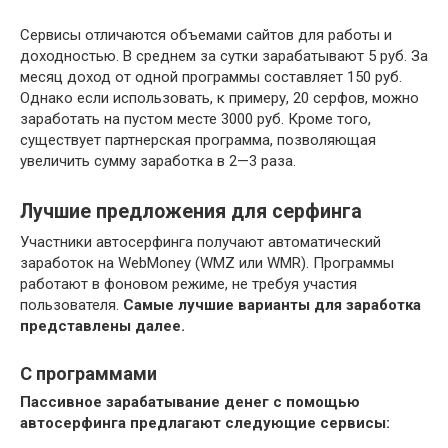
Сервисы отличаются объемами сайтов для работы и
доходностью. В среднем за сутки зарабатывают 5 руб. За
месяц доход от одной программы составляет 150 руб.
Однако если использовать, к примеру, 20 серфов, можно
заработать на пустом месте 3000 руб. Кроме того,
существует партнерская программа, позволяющая
увеличить сумму заработка в 2—3 раза.
Лучшие предложения для серфинга
Участники автосерфинга получают автоматический
заработок на WebMoney (WMZ или WMR). Программы
работают в фоновом режиме, не требуя участия
пользователя.
Самые лучшие варианты для заработка
представлены далее.
С программами
Пассивное зарабатывание денег с помощью
автосерфинга предлагают следующие сервисы: