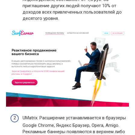
приглашение других людей получают 10% от
доходов всех привлеченных пользователей до
десятого уровня.
UMatrix. Расширение устанавливается в браузеры
Google Chrome, Яндекс Браузер, Opera, Amigo.
Рекламные баннеры появляются в верхнем либо