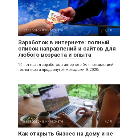
Заработок в интернете
0
Заработок в интернете: полный
список направлений и сайтов для
любого возраста и опыта
10 лет назад заработок в интернете был привилегией
техногиков и продвинутой молодежи. В 2020г
Заработок в интернете
0
Как открыть бизнес на дому и не