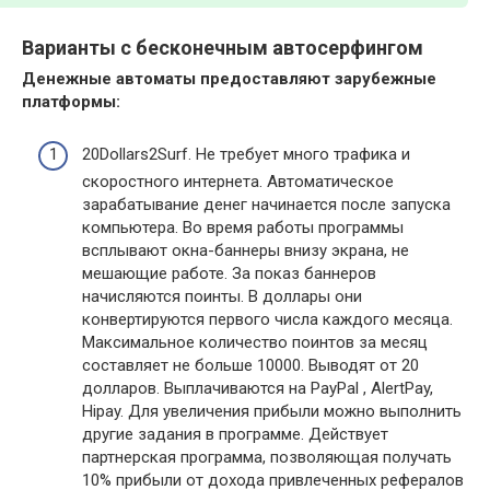
Варианты с бесконечным автосерфингом
Денежные автоматы предоставляют зарубежные
платформы:
20Dollars2Surf. Не требует много трафика и
скоростного интернета. Автоматическое
зарабатывание денег начинается после запуска
компьютера. Во время работы программы
всплывают окна-баннеры внизу экрана, не
мешающие работе. За показ баннеров
начисляются поинты. В доллары они
конвертируются первого числа каждого месяца.
Максимальное количество поинтов за месяц
составляет не больше 10000. Выводят от 20
долларов. Выплачиваются на PayPal , AlertPay,
Hipay. Для увеличения прибыли можно выполнить
другие задания в программе. Действует
партнерская программа, позволяющая получать
10% прибыли от дохода привлеченных рефералов