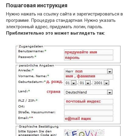
Пошаговая инструкция
Нужно нажать на ссылку сайта и зарегистрироваться в
программе. Процедура стандартная. Нужно указать
электронный адрес, придумать логин, пароль.
Приблизительно это может выглядеть так: