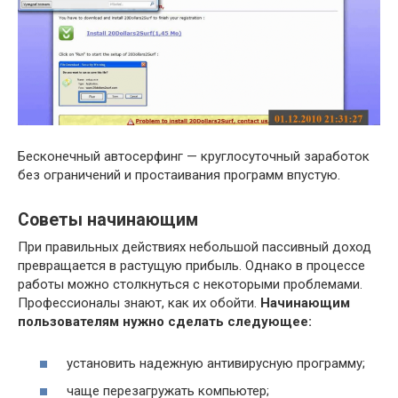
Бесконечный автосерфинг — круглосуточный заработок
без ограничений и простаивания программ впустую.
Советы начинающим
При правильных действиях небольшой пассивный доход
превращается в растущую прибыль. Однако в процессе
работы можно столкнуться с некоторыми проблемами.
Профессионалы знают, как их обойти.
Начинающим
пользователям нужно сделать следующее:
установить надежную антивирусную программу;
чаще перезагружать компьютер;