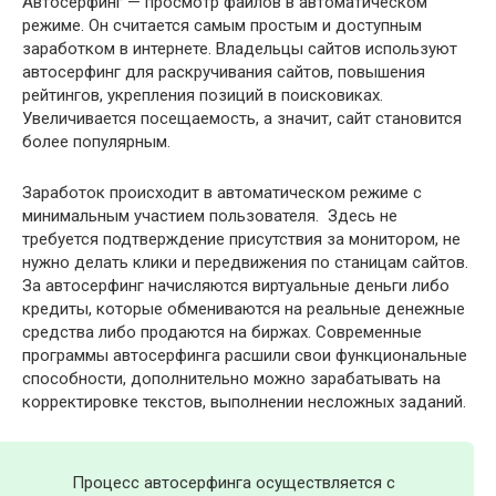
Автосерфинг — просмотр файлов в автоматическом
режиме. Он считается самым простым и доступным
заработком в интернете. Владельцы сайтов используют
автосерфинг для раскручивания сайтов, повышения
рейтингов, укрепления позиций в поисковиках.
Увеличивается посещаемость, а значит, сайт становится
более популярным.
Заработок происходит в автоматическом режиме с
минимальным участием пользователя. Здесь не
требуется подтверждение присутствия за монитором, не
нужно делать клики и передвижения по станицам сайтов.
За автосерфинг начисляются виртуальные деньги либо
кредиты, которые обмениваются на реальные денежные
средства либо продаются на биржах. Современные
программы автосерфинга расшили свои функциональные
способности, дополнительно можно зарабатывать на
корректировке текстов, выполнении несложных заданий.
Процесс автосерфинга осуществляется с