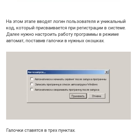
На этом этапе вводят логин пользователя и уникальный
код, который присваивается при регистрации в системе.
Далее нужно настроить работу программы в режиме
автомат, поставив галочки в нужных окошках.
Галочки ставятся в трех пунктах.