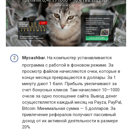
Mycashbar.
На компьютер устанавливается
программа с работой в фоновом режиме. За
просмотр файлов начисляются очки, которые в
конце месяца превращаются в доллары. За 1
минуту дают 1 балл. Прибыль увеличивают за
счет бонусных кликов. Там начисляют 10—1000
очков за одно посещение сайта. Вывод денег
осуществляется каждый месяц на Payza, PayPal,
Bitcoin. Минимальная сумма — 5 долларов. За
привлечение рефералов получают пассивный
доход от их активной деятельности в размере
20%.