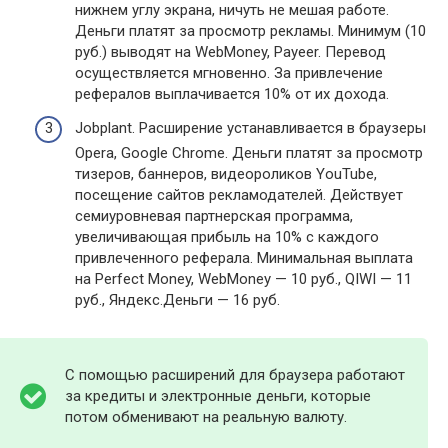
нижнем углу экрана, ничуть не мешая работе.
Деньги платят за просмотр рекламы. Минимум (10
руб.) выводят на WebMoney, Payeer. Перевод
осуществляется мгновенно. За привлечение
рефералов выплачивается 10% от их дохода.
Jobplant. Расширение устанавливается в браузеры
Opera, Google Chrome. Деньги платят за просмотр
тизеров, баннеров, видеороликов YouTube,
посещение сайтов рекламодателей. Действует
семиуровневая партнерская программа,
увеличивающая прибыль на 10% с каждого
привлеченного реферала. Минимальная выплата
на Perfect Money, WebMoney — 10 руб., QIWI — 11
руб., Яндекс.Деньги — 16 руб.
С помощью расширений для браузера работают
за кредиты и электронные деньги, которые
потом обменивают на реальную валюту.