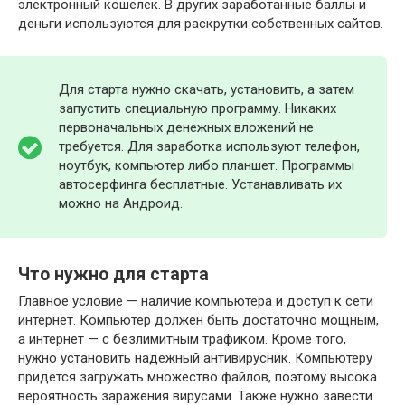
электронный кошелек. В других заработанные баллы и
деньги используются для раскрутки собственных сайтов.
Для старта нужно скачать, установить, а затем
запустить специальную программу. Никаких
первоначальных денежных вложений не
требуется. Для заработка используют телефон,
ноутбук, компьютер либо планшет. Программы
автосерфинга бесплатные. Устанавливать их
можно на Андроид.
Что нужно для старта
Главное условие — наличие компьютера и доступ к сети
интернет. Компьютер должен быть достаточно мощным,
а интернет — с безлимитным трафиком. Кроме того,
нужно установить надежный антивирусник. Компьютеру
придется загружать множество файлов, поэтому высока
вероятность заражения вирусами. Также нужно завести