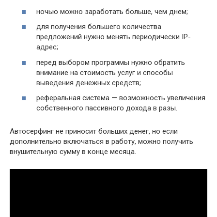
ночью можно заработать больше, чем днем;
для получения большего количества
предложений нужно менять периодически IP-
адрес;
перед выбором программы нужно обратить
внимание на стоимость услуг и способы
выведения денежных средств;
реферальная система — возможность увеличения
собственного пассивного дохода в разы.
Автосерфинг не приносит больших денег, но если
дополнительно включаться в работу, можно получить
внушительную сумму в конце месяца.