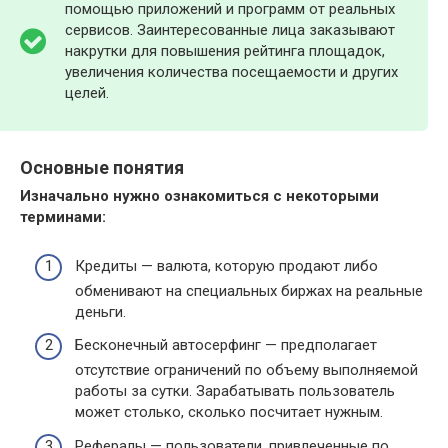
помощью приложений и программ от реальных
сервисов. Заинтересованные лица заказывают
накрутки для повышения рейтинга площадок,
увеличения количества посещаемости и других
целей.
Основные понятия
Изначально нужно ознакомиться с некоторыми
терминами:
Кредиты — валюта, которую продают либо
обменивают на специальных биржах на реальные
деньги.
Бесконечный автосерфинг — предполагает
отсутствие ограничений по объему выполняемой
работы за сутки. Зарабатывать пользователь
может столько, сколько посчитает нужным.
Рефералы — пользователи, привлеченные по