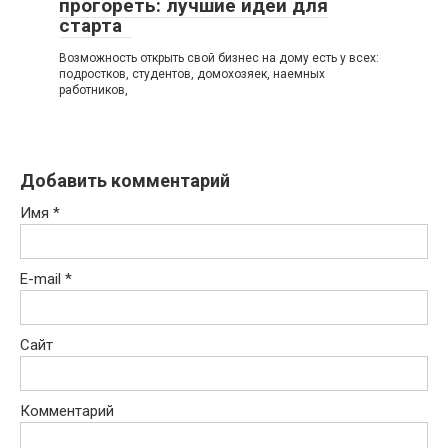
прогореть: лучшие идеи для
старта
Возможность открыть свой бизнес на дому есть у всех:
подростков, студентов, домохозяек, наемных
работников,
Добавить комментарий
Имя
*
E-mail
*
Сайт
Комментарий