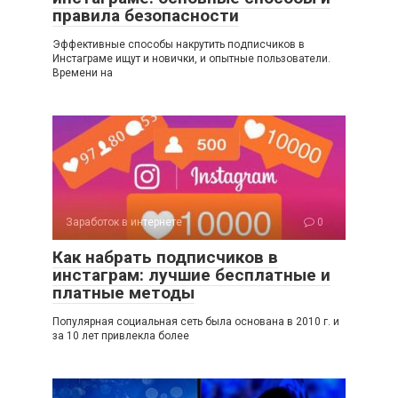
правила безопасности
Эффективные способы накрутить подписчиков в
Инстаграме ищут и новички, и опытные пользователи.
Времени на
Заработок в интернете
0
Как набрать подписчиков в
инстаграм: лучшие бесплатные и
платные методы
Популярная социальная сеть была основана в 2010 г. и
за 10 лет привлекла более