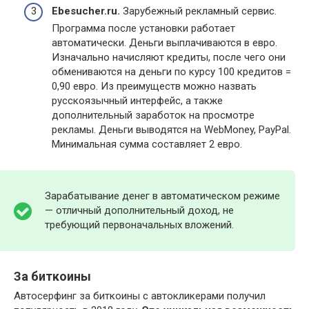
Ebesucher.ru.
Зарубежный рекламный сервис.
Программа после установки работает
автоматически. Деньги выплачиваются в евро.
Изначально начисляют кредиты, после чего они
обмениваются на деньги по курсу 100 кредитов =
0,90 евро. Из преимуществ можно назвать
русскоязычный интерфейс, а также
дополнительный заработок на просмотре
рекламы. Деньги выводятся на WebMoney, PayPal.
Минимальная сумма составляет 2 евро.
Зарабатывание денег в автоматическом режиме
— отличный дополнительный доход, не
требующий первоначальных вложений.
За биткоины
Автосерфинг за биткоины с автокликерами получил