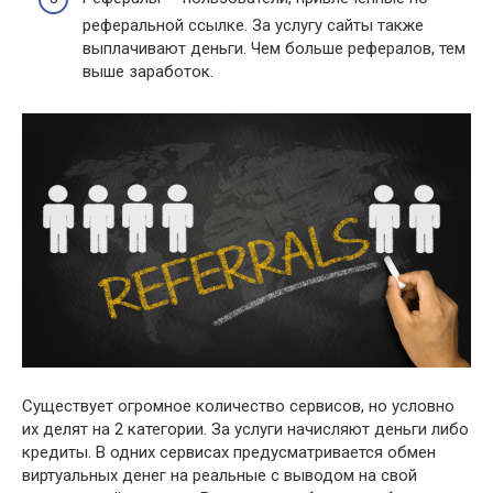
реферальной ссылке. За услугу сайты также
выплачивают деньги. Чем больше рефералов, тем
выше заработок.
Существует огромное количество сервисов, но условно
их делят на 2 категории. За услуги начисляют деньги либо
кредиты. В одних сервисах предусматривается обмен
виртуальных денег на реальные с выводом на свой