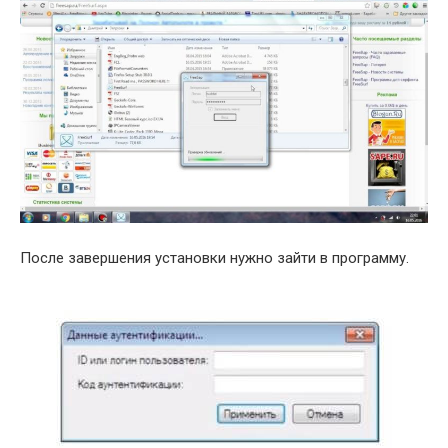
После завершения установки нужно зайти в программу.