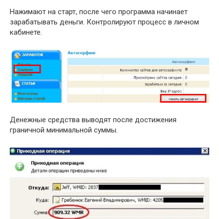
Нажимают на старт, после чего программа начинает
зарабатывать деньги. Контролируют процесс в личном
кабинете.
Денежные средства выводят после достижения
граничной минимальной суммы.