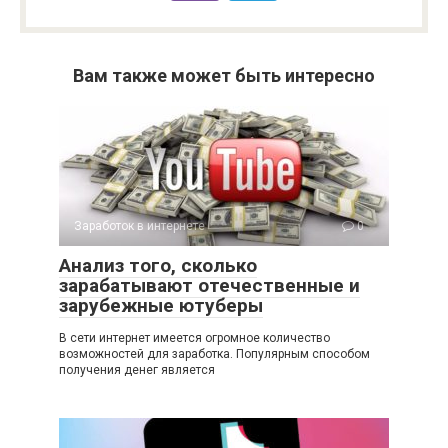
Вам также может быть интересно
Заработок в интернете
0
Анализ того, сколько
зарабатывают отечественные и
зарубежные ютуберы
В сети интернет имеется огромное количество
возможностей для заработка. Популярным способом
получения денег является