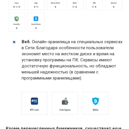
Веб.
Онлайн-хранилища на специальных сервисах
в Сети. Благодаря особенности пользователи
экономят место на жестком диске и время на
установку программы на ПК. Сервисы имеют
достаточную функциональность, но обладают
меньшей надежностью (в сравнении с
программными хранилищами).
Кроме перечисленных бумажников, существует еще