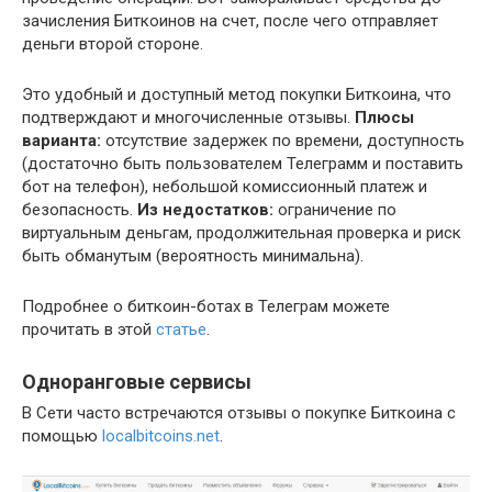
зачисления Биткоинов на счет, после чего отправляет
деньги второй стороне.
Это удобный и доступный метод покупки Биткоина, что
подтверждают и многочисленные отзывы.
Плюсы
варианта:
отсутствие задержек по времени, доступность
(достаточно быть пользователем Телеграмм и поставить
бот на телефон), небольшой комиссионный платеж и
безопасность.
Из недостатков:
ограничение по
виртуальным деньгам, продолжительная проверка и риск
быть обманутым (вероятность минимальна).
Подробнее о биткоин-ботах в Телеграм можете
прочитать в этой
статье
.
Одноранговые сервисы
В Сети часто встречаются отзывы о покупке Биткоина с
помощью
localbitcoins.net
.