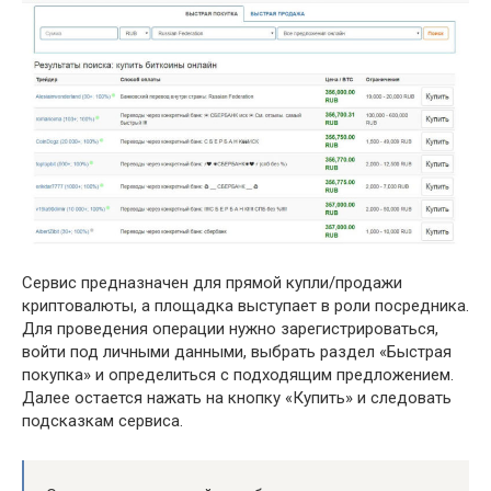
Сервис предназначен для прямой купли/продажи
криптовалюты, а площадка выступает в роли посредника.
Для проведения операции нужно зарегистрироваться,
войти под личными данными, выбрать раздел «Быстрая
покупка» и определиться с подходящим предложением.
Далее остается нажать на кнопку «Купить» и следовать
подсказкам сервиса.