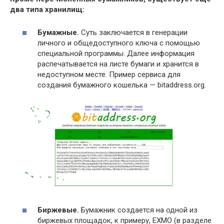
два типа хранилищ:
Бумажные.
Суть заключается в генерации
личного и общедоступного ключа с помощью
специальной программы. Далее информация
распечатывается на листе бумаги и хранится в
недоступном месте. Пример сервиса для
создания бумажного кошелька — bitaddress.org.
Биржевые.
Бумажник создается на одной из
биржевых площадок, к примеру, EXMO (в разделе