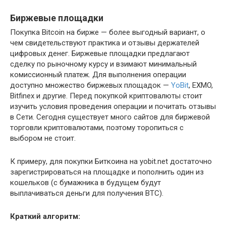
Биржевые площадки
Покупка Bitcoin на бирже — более выгодный вариант, о
чем свидетельствуют практика и отзывы держателей
цифровых денег. Биржевые площадки предлагают
сделку по рыночному курсу и взимают минимальный
комиссионный платеж. Для выполнения операции
доступно множество биржевых площадок —
YoBit
, EXMO,
Bitfinex и другие. Перед покупкой криптовалюты стоит
изучить условия проведения операции и почитать отзывы
в Сети. Сегодня существует много сайтов для биржевой
торговли криптовалютами, поэтому торопиться с
выбором не стоит.
К примеру, для покупки Биткоина на yobit.net достаточно
зарегистрироваться на площадке и пополнить один из
кошельков (с бумажника в будущем будут
выплачиваться деньги для получения BTC).
Краткий алгоритм: