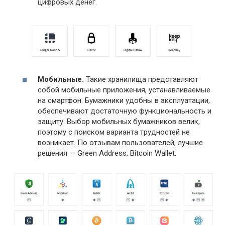
цифровых денег.
Мобильные.
Такие хранилища представляют
собой мобильные приложения, устанавливаемые
на смартфон. Бумажники удобны в эксплуатации,
обеспечивают достаточную функциональность и
защиту. Выбор мобильных бумажников велик,
поэтому с поиском варианта трудностей не
возникает. По отзывам пользователей, лучшие
решения — Green Address, Bitcoin Wallet.