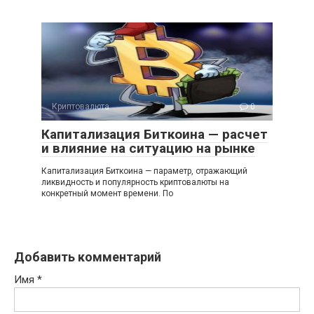
Криптовалюта
0
Капитализация Биткоина — расчет
и влияние на ситуацию на рынке
Капитализация Биткоина — параметр, отражающий
ликвидность и популярность криптовалюты на
конкретный момент времени. По
Добавить комментарий
Имя
*