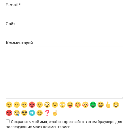
E-mail
*
Сайт
Комментарий
Сохранить моё имя, email и адрес сайта в этом браузере для
последующих моих комментариев.