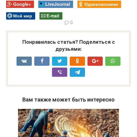
Google+
LiveJournal
Одноклассники
Мой мир
E-mail
0
Понравилась статья? Поделиться с
друзьями:
Вам также может быть интересно