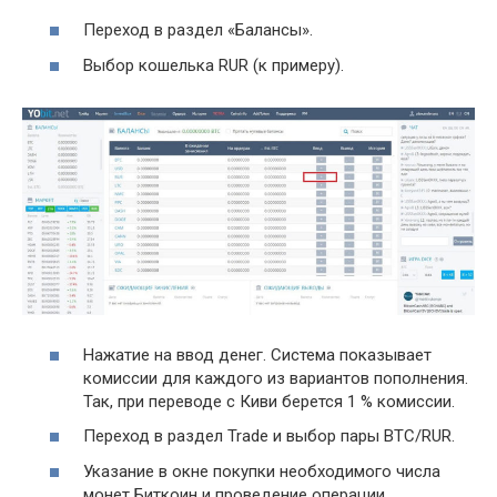
Переход в раздел «Балансы».
Выбор кошелька RUR (к примеру).
Нажатие на ввод денег. Система показывает
комиссии для каждого из вариантов пополнения.
Так, при переводе с Киви берется 1 % комиссии.
Переход в раздел Trade и выбор пары BTC/RUR.
Указание в окне покупки необходимого числа
монет Биткоин и проведение операции.