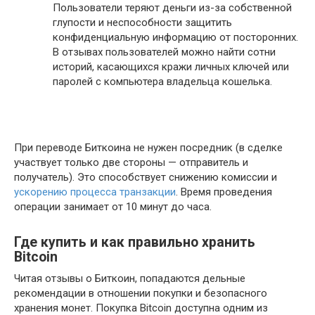
Пользователи теряют деньги из-за собственной
глупости и неспособности защитить
конфиденциальную информацию от посторонних.
В отзывах пользователей можно найти сотни
историй, касающихся кражи личных ключей или
паролей с компьютера владельца кошелька.
При переводе Биткоина не нужен посредник (в сделке
участвует только две стороны — отправитель и
получатель). Это способствует снижению комиссии и
ускорению процесса транзакции
. Время проведения
операции занимает от 10 минут до часа.
Где купить и как правильно хранить
Bitcoin
Читая отзывы о Биткоин, попадаются дельные
рекомендации в отношении покупки и безопасного
хранения монет. Покупка Bitcoin доступна одним из