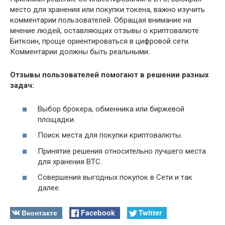
место для хранения или покупки токена, важно изучить
комментарии пользователей. Обращая внимание на
мнение людей, оставляющих отзывы о криптовалюте
Биткоин, проще ориентироваться в цифровой сети.
Комментарии должны быть реальными.
Отзывы пользователей помогают в решении разных
задач:
Выбор брокера, обменника или биржевой
площадки.
Поиск места для покупки криптовалюты.
Принятие решения относительно лучшего места
для хранения BTC.
Совершения выгодных покупок в Сети и так
далее.
Вконтакте
Facebook
Twitter