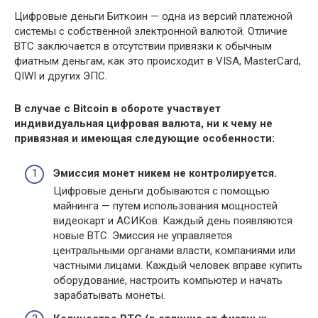
Цифровые деньги Биткоин — одна из версий платежной
системы с собственной электронной валютой. Отличие
BTC заключается в отсутствии привязки к обычным
фиатным деньгам, как это происходит в VISA, MasterCard,
QIWI и других ЭПС.
В случае с
Bitcoin
в обороте участвует
индивидуальная цифровая валюта, ни к чему не
привязная и имеющая следующие особенности:
Эмиссия монет никем не контролируется.
Цифровые деньги добываются с помощью
майнинга — путем использования мощностей
видеокарт и АСИКов. Каждый день появляются
новые BTC. Эмиссия не управляется
центральными органами власти, компаниями или
частными лицами. Каждый человек вправе купить
оборудование, настроить компьютер и начать
зарабатывать монеты.