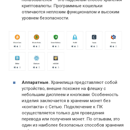
криптовалюты. Программные кошельки
отличаются неплохим функционалом и высоким
уровнем безопасности.
Аппаратные.
Хранилища представляют собой
устройство, внешне похожее на флешку с
небольшим дисплеем и кнопками. Особенность
изделия заключается в хранении монет без
«контакта» с Сетью. Подключение к ПК
осуществляется только для проведения
перевода или получения монет. По отзывам, это
один из наиболее безопасных способов хранения