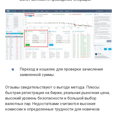
Переход в кошелек для проверки зачисления
заявленной суммы.
Отзывы свидетельствуют о выгоде метода. Плюсы:
быстрая регистрация на бирже, реальная рыночная цена,
высокий уровень безопасности и большой выбор
валютных пар. Недостатками считаются высокие
комиссии и определенные трудности для новичков.