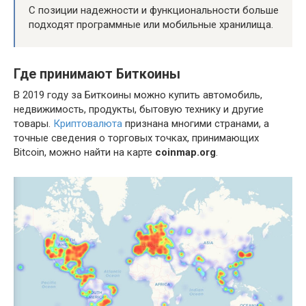
С позиции надежности и функциональности больше
подходят программные или мобильные хранилища.
Где принимают Биткоины
В 2019 году за Биткоины можно купить автомобиль,
недвижимость, продукты, бытовую технику и другие
товары.
Криптовалюта
признана многими странами, а
точные сведения о торговых точках, принимающих
Bitcoin, можно найти на карте
coinmap.org
.