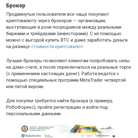
Брокер
Продвинутые пользователи все чаще покупают
криптовалюту через брокеров — организации,
выступающие в роли посредников между реальными
биржами и трейдерами (инвесторами). С их помощью
можно с выгодой купить BTC и даже заработать деньги
на разнице
стоимости криптовалют
.
Лучшие брокеры позволяют клиентам попробовать силы
на демо-счете, а после переключаться на реальные торги
(с применением настоящих денег). Работа ведется с
помощью специальных программ MetaTrader четвертой
или пятой версии.
Для покупки требуется найти брокера (к примеру,
РобоФорекс), пройти регистрацию и войти под
персональными данными.