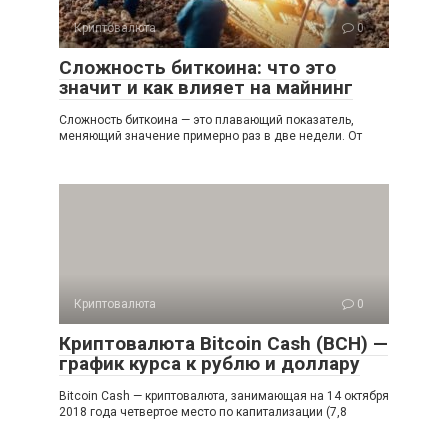
Криптовалюта
0
Сложность биткоина: что это
значит и как влияет на майнинг
Сложность биткоина — это плавающий показатель,
меняющий значение примерно раз в две недели. От
Криптовалюта
0
Криптовалюта Bitcoin Cash (BCH) —
график курса к рублю и доллару
Bitcoin Cash — криптовалюта, занимающая на 14 октября
2018 года четвертое место по капитализации (7,8