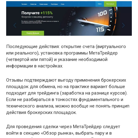
Последующие действия: открытие счета (виртуального
или реального), установка программы МетаТрейдер
(четвертой или пятой) и указание необходимой
информации в настройках.
Отзывы подтверждают выгоду применения брокерских
площадок для обмена, но на практике вариант больше
подходит для трейдинга (заработка на разнице курсов).
Если не разбираться в тонкостях фундаментального и
технического анализа, можно вообще не понять принцип
действия брокерских площадок.
Для проведения сделки через МетаТрейдер следует
войти в секцию «Обзор рынка», выбрать пару и в