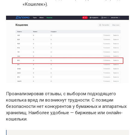
«Кошелек»).
Проанализировав отзывы, с выбором подходящего
кошелька вряд ли возникнут трудности. С позиции
безопасности нет конкурентов у бумажных и аппаратных
хранилищ. Наиболее удобные — биржевые или онлайн-
кошельки.