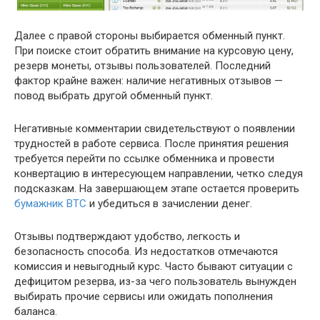
Далее с правой стороны выбирается обменный пункт.
При поиске стоит обратить внимание на курсовую цену,
резерв монеты, отзывы пользователей. Последний
фактор крайне важен: наличие негативных отзывов —
повод выбрать другой обменный пункт.
Негативные комментарии свидетельствуют о появлении
трудностей в работе сервиса. После принятия решения
требуется перейти по ссылке обменника и провести
конвертацию в интересующем направлении, четко следуя
подсказкам. На завершающем этапе остается проверить
бумажник BTC
и убедиться в зачислении денег.
Отзывы подтверждают удобство, легкость и
безопасность способа. Из недостатков отмечаются
комиссия и невыгодный курс. Часто бывают ситуации с
дефицитом резерва, из-за чего пользователь вынужден
выбирать прочие сервисы или ожидать пополнения
баланса.