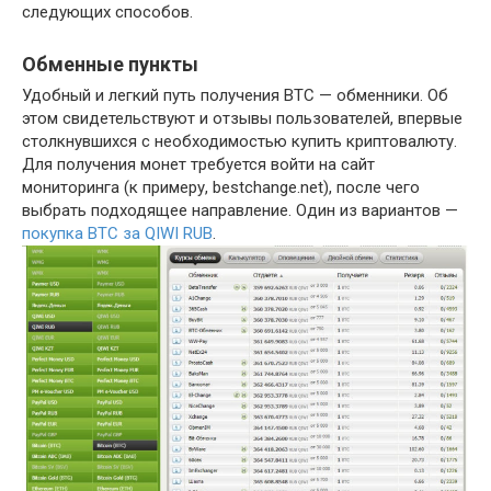
следующих способов.
Обменные пункты
Удобный и легкий путь получения BTC — обменники. Об
этом свидетельствуют и отзывы пользователей, впервые
столкнувшихся с необходимостью купить криптовалюту.
Для получения монет требуется войти на сайт
мониторинга (к примеру, bestchange.net), после чего
выбрать подходящее направление. Один из вариантов —
покупка BTC за QIWI RUB
.