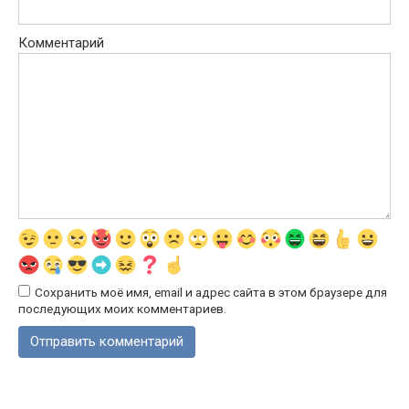
Комментарий
Сохранить моё имя, email и адрес сайта в этом браузере для
последующих моих комментариев.