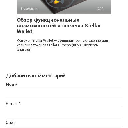
Кошельки
1
Обзор функциональных
возможностей кошелька Stellar
Wallet
Кошелек Stellar Wallet — официальное приложение для
хранения токенов Stellar Lumens (XLM). Эксперты
считают,
Добавить комментарий
Имя
*
E-mail
*
Сайт