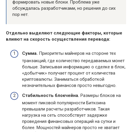
формировать новые блоки. Проблема уже
обсуждалась разработчиками, но решения до сих
пор нет.
Отдельно выделяют следующие факторы, которые
влияют на скорость осуществления перевода:
Сумма.
Приоритеты майнеров на стороне тех
транзакций, где количество передаваемых монет
больше. Записывая информацию о сделке в блок,
«добытчик» получает процент от количества
криптовалюты. Заниматься обработкой
незначительных финансов просто невыгодно.
Стабильность блокчейна.
Размеры блоков на
момент пиковой популярности Биткоина
превышали расчеты разработчиков. Такая
нагрузка на сеть способствует задержке
проведения финансовых операций на сутки и
более. Мощностей майнеров просто не хватает