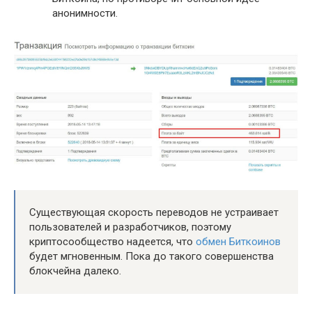
анонимности.
Существующая скорость переводов не устраивает
пользователей и разработчиков, поэтому
криптосообщество надеется, что
обмен Биткоинов
будет мгновенным. Пока до такого совершенства
блокчейна далеко.