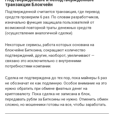
транзакции Блокчейн
Подтвержденной считается транзакция, где перевод
средств проверили 6 раз. По словам разработчиков,
изначально функция защищала пользователей от
возможной повторной траты денежных средств
(осуществления аналогичной сделки).
Некоторые сервисы, работа которых основана на
блокчейне Биткоина, сокращают количество
подтверждений, другие, наоборот, увеличивают —
связано это исключительно с внутренними
потребностями компании.
Сделка не подтверждена до тех пор, пока майнеры 6 раз
не обозначат ее как подлинную. Особое внимание на это
нужно обратить при обмене фиатных денег на
криптовалюту. Пока сделка не записана в блок,
передавать рубли за Биткоины не нужно. Отменить обмен
сложно, но мошенники готовы на все, чтобы заработать.