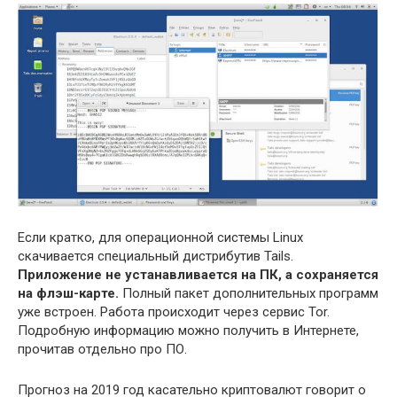
Если кратко, для операционной системы Linux
скачивается специальный дистрибутив Tails.
Приложение не устанавливается на ПК, а сохраняется
на флэш-карте.
Полный пакет дополнительных программ
уже встроен. Работа происходит через сервис Tor.
Подробную информацию можно получить в Интернете,
прочитав отдельно про ПО.
Прогноз на 2019 год касательно криптовалют говорит о