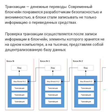
Транзакции — денежные переводы. Современный
блокчейн понравился разработчикам безопасностью и
анонимностью, в блоки стали записывать не только
информацию о переведенных средствах.
Проверка транзакции осуществляется после записи
информации в блокчейн, элементы которого хранятся не
на одном компьютере, а на тысячах, представляя собой
децентрализованную базу данных.