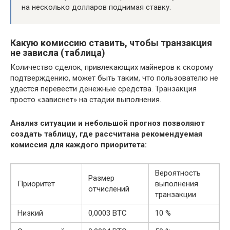
на несколько долларов поднимая ставку.
Какую комиссию ставить, чтобы транзакция
не зависла (таблица)
Количество сделок, привлекающих майнеров к скорому
подтверждению, может быть таким, что пользователю не
удастся перевести денежные средства. Транзакция
просто «зависнет» на стадии выполнения.
Анализ ситуации и небольшой прогноз позволяют
создать таблицу, где рассчитана рекомендуемая
комиссия для каждого приоритета:
Вероятность
Размер
Приоритет
выполнения
отчислений
транзакции
Низкий
0,0003 BTC
10 %