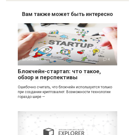
Вам также может быть интересно
Блокчейн
4
Блокчейн-стартап: что такое,
обзор и перспективы
Ошибочно считать, что блокчейн используется только
при создании криптовалют. Возможности технологии
гораздо шире —