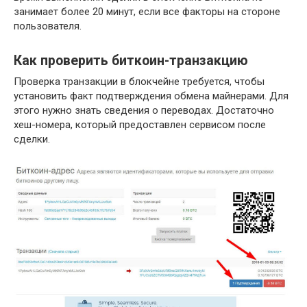
занимает более 20 минут, если все факторы на стороне
пользователя.
Как проверить биткоин-транзакцию
Проверка транзакции в блокчейне требуется, чтобы
установить факт подтверждения обмена майнерами. Для
этого нужно знать сведения о переводах. Достаточно
хеш-номера, который предоставлен сервисом после
сделки.