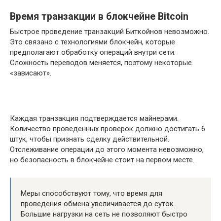
Время транзакции в блокчейне Bitcoin
Быстрое проведение транзакций Биткойнов невозможно.
Это связано с технологиями блокчейн, которые
предполагают обработку операций внутри сети.
Сложность переводов меняется, поэтому некоторые
«зависают».
Каждая транзакция подтверждается майнерами.
Количество проведенных проверок должно достигать 6
штук, чтобы признать сделку действительной.
Отслеживание операции до этого момента невозможно,
но безопасность в блокчейне стоит на первом месте.
Меры способствуют тому, что время для
проведения обмена увеличивается до суток.
Большие нагрузки на сеть не позволяют быстро