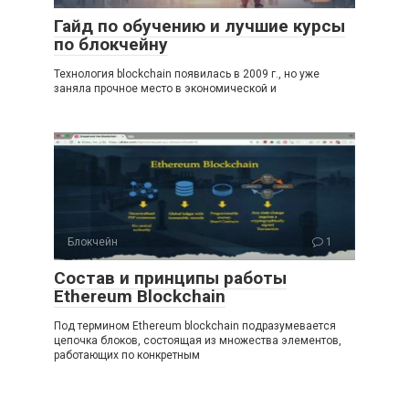
Гайд по обучению и лучшие курсы
по блокчейну
Технология blockchain появилась в 2009 г., но уже
заняла прочное место в экономической и
Блокчейн
1
Состав и принципы работы
Ethereum Blockchain
Под термином Ethereum blockchain подразумевается
цепочка блоков, состоящая из множества элементов,
работающих по конкретным