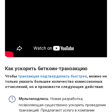
Как ускорить биткоин-транзакцию
Чтобы
транзакция подтвердилась быстрее
, можно не
только указать большее количество комиссионных
отчислений, но и произвести следующие действия:
Мультиподпись.
Новая разработка,
позволяющая существенно ускорить проведение
транзакций. Предлагают услугу в компании