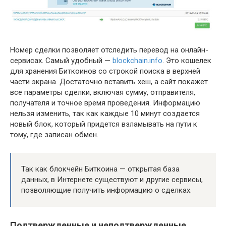
Номер сделки позволяет отследить перевод на онлайн-
сервисах. Самый удобный —
blockchain.info
. Это кошелек
для хранения Биткоинов со строкой поиска в верхней
части экрана. Достаточно вставить хеш, а сайт покажет
все параметры сделки, включая сумму, отправителя,
получателя и точное время проведения. Информацию
нельзя изменить, так как каждые 10 минут создается
новый блок, который придется взламывать на пути к
тому, где записан обмен.
Так как блокчейн Биткоина — открытая база
данных, в Интернете существуют и другие сервисы,
позволяющие получить информацию о сделках.
Подтвержденные и неподтвержденные