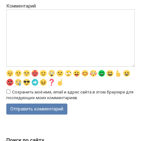
Комментарий
Сохранить моё имя, email и адрес сайта в этом браузере для
последующих моих комментариев.
Поиск по сайту