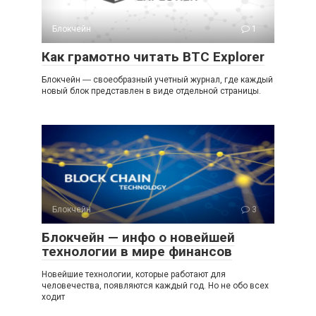
Блокчейн
1
Как грамотно читать BTC Explorer
Блокчейн ― своеобразный учетный журнал, где каждый
новый блок представлен в виде отдельной страницы.
Блокчейн
3
Блокчейн — инфо о новейшей
технологии в мире финансов
Новейшие технологии, которые работают для
человечества, появляются каждый год. Но не обо всех
ходит