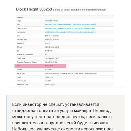
Если инвестор не спешит, устанавливается
стандартная оплата за услуги майнера. Перевод
может осуществляться двое суток, если наплыв
привлекательных предложений будет высоким.
Небольшое увеличение скорости используют все,