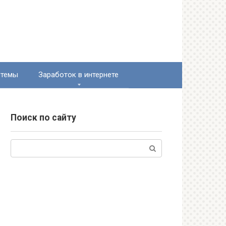
стемы
Заработок в интернете
Поиск по сайту
Поиск: