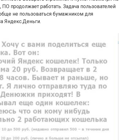
 ПО продолжает работать. Задача пользователей
обще не пользоваться бумажником для
а Яндекс.Деньги.