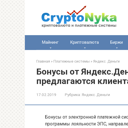
Перейти
к
контенту
Майнинг
Криптовалюта
Биржи
Главная
»
Платежные системы
»
Яндекс. Деньги
Бонусы от Яндекс.Ден
предлагаются клиен
17.02.2019
Рубрика:
Яндекс. Деньги
Бонусы от электронной платежной си
программы лояльности ЭПС, направле