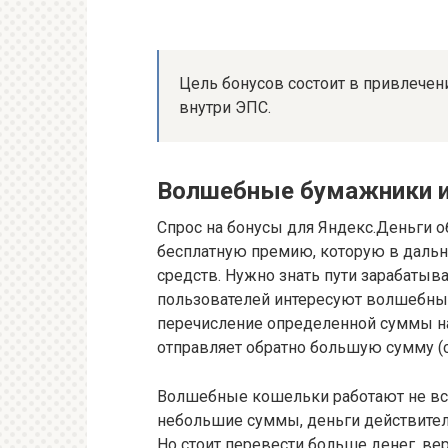
Цель бонусов состоит в привлечен
внутри ЭПС.
Волшебные бумажники и
Спрос на бонусы для Яндекс.Деньги 
бесплатную премию, которую в даль
средств. Нужно знать пути зарабатыв
пользователей интересуют волшебные
перечисление определенной суммы на 
отправляет обратно большую сумму (с
Волшебные кошельки работают не все
небольшие суммы, деньги действител
Но стоит перевести больше денег, вер