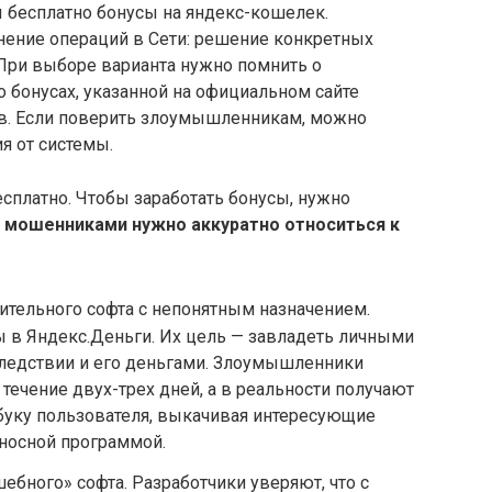
 бесплатно бонусы на яндекс-кошелек.
нение операций в Сети: решение конкретных
 При выборе варианта нужно помнить о
 бонусах, указанной на официальном сайте
ов. Если поверить злоумышленникам, можно
я от системы.
есплатно. Чтобы заработать бонусы, нужно
с мошенниками нужно аккуратно относиться к
рительного софта с непонятным назначением.
 в Яндекс.Деньги. Их цель — завладеть личными
следствии и его деньгами. Злоумышленники
течение двух-трех дней, а в реальности получают
буку пользователя, выкачивая интересующие
носной программой.
ебного» софта. Разработчики уверяют, что с