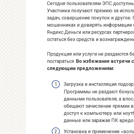
Сегодня пользователям ЭПС доступны
Участники получают премию за испол
задач, совершение покупок и другое.
мошенниках и доверять информации о
Яндекс.Деньги или ресурсах партнер
остаться без средств и вознаграждени
Продукция или услуги не раздаются б
постараться.
Во избежание встречи 
следующим предложениям:
Загрузка и инсталляция подоз
Программы не раздают бонусы
данными пользователя, а впо
обещают зачисление премии в 
доступ к компьютеру или ноут
данные или заражая ПК вредо
Установка и применение «волш