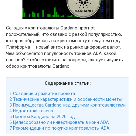
Сегодня у криптовалюты Cardano прогноз
положительный, что связано с резкой популярностью,
которая обрушилась на криптомонету в текущем году.
Платформа — новый виток на рынке цифровых валют.
Чем объясняется популярность токенов ADA, какой
прогноз? Чтобы ответить на вопросы, следует изучить
обзор криптовалюты Cardano.
Содержание статьи:
1
Создание и развитие проекта
2
Технические характеристики и особенности монеты
3
Преимущества Cardano над другими криптовалютами
4
Недостатки токена
5
Прогноз Кардано на 2020 год
6
Целесообразно ли инвестировать в коин ADA
7
Рекомендации по покупке криптовалюты ADA