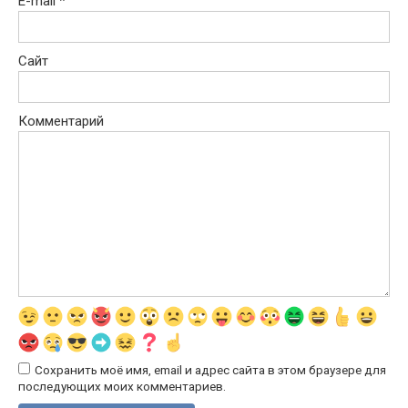
E-mail
*
Сайт
Комментарий
Сохранить моё имя, email и адрес сайта в этом браузере для
последующих моих комментариев.