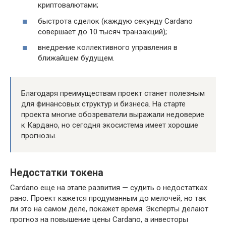
криптовалютами;
быстрота сделок (каждую секунду Cardano
совершает до 10 тысяч транзакций);
внедрение коллективного управления в
ближайшем будущем.
Благодаря преимуществам проект станет полезным
для финансовых структур и бизнеса. На старте
проекта многие обозреватели выражали недоверие
к Кардано, но сегодня экосистема имеет хорошие
прогнозы.
Недостатки токена
Cardano еще на этапе развития — судить о недостатках
рано. Проект кажется продуманным до мелочей, но так
ли это на самом деле, покажет время. Эксперты делают
прогноз на повышение цены Cardano, а инвесторы