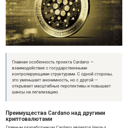
Главная особенность проекта Cardano —
взаимодействие с государственными
контролирующими структурами. С одной стороны,
это уменьшает анонимность, но с другой —
открывает масштабные перспективы и повышает
шансы на легализацию.
Преимущества Cardano над другими
криптовалютами
Главным разработчиком Cardano является Чарльз