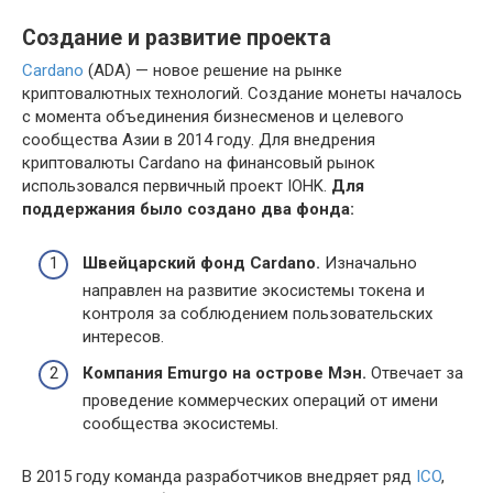
Создание и развитие проекта
Cardano
(ADA) — новое решение на рынке
криптовалютных технологий. Создание монеты началось
с момента объединения бизнесменов и целевого
сообщества Азии в 2014 году. Для внедрения
криптовалюты Cardano на финансовый рынок
использовался первичный проект IOHK.
Для
поддержания было создано два фонда:
Швейцарский фонд
Cardano.
Изначально
направлен на развитие экосистемы токена и
контроля за соблюдением пользовательских
интересов.
Компания
Emurgo на острове Мэн.
Отвечает за
проведение коммерческих операций от имени
сообщества экосистемы.
В 2015 году команда разработчиков внедряет ряд
ICO
,