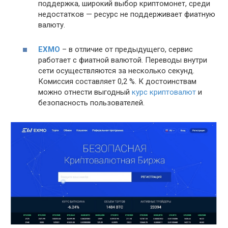
поддержка, широкий выбор криптомонет, среди
недостатков — ресурс не поддерживает фиатную
валюту.
EXMO
– в отличие от предыдущего, сервис
работает с фиатной валютой. Переводы внутри
сети осуществляются за несколько секунд.
Комиссия составляет 0,2 %. К достоинствам
можно отнести выгодный
курс криптовалют
и
безопасность пользователей.