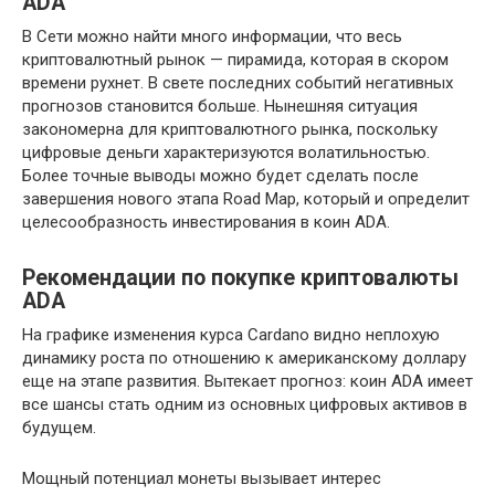
ADA
В Сети можно найти много информации, что весь
криптовалютный рынок — пирамида, которая в скором
времени рухнет. В свете последних событий негативных
прогнозов становится больше. Нынешняя ситуация
закономерна для криптовалютного рынка, поскольку
цифровые деньги характеризуются волатильностью.
Более точные выводы можно будет сделать после
завершения нового этапа Road Map, который и определит
целесообразность инвестирования в коин ADA.
Рекомендации по покупке криптовалюты
ADA
На графике изменения курса Cardano видно неплохую
динамику роста по отношению к американскому доллару
еще на этапе развития. Вытекает прогноз: коин ADA имеет
все шансы стать одним из основных цифровых активов в
будущем.
Мощный потенциал монеты вызывает интерес