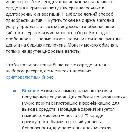
инвесторов. Уже сегодня пользователи вкладывают
средства в криптовалюту для среднесрочных и
долгосрочных инвестиций. Наиболее легкий способ
приобрести актив — купить токен на бирже. Сегодня
услугу предлагают сотни ресурсов, что обеспечивает
гибкость курса и комиссионного сбора. Есть одна
особенность — возможность покупки коина за фиатные
деньги на биржах исключена. Монету можно обменять
только на другие цифровые валюты.
Чтобы пользователям было легче определиться с
выбором ресурса, есть список надежных
криптовалютных бирж
:
Binance
– один из самых развивающихся и
популярных ресурсов. Для работы пользователям
нужно пройти регистрацию и верификацию для
вывода средств. Площадка характеризуется
низкой комиссией — всего 0,1 %. Среди
преимуществ биржи: хороший уровень
безопасности, круглосуточная техническая