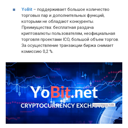
YoBit
– поддерживает большое количество
торговых пар и дополнительных функций,
которыми не обладают конкуренты.
Преимущества: бесплатная раздача
криптовалюты пользователям, неофициальная
торговля проектами ICO, большой объем торгов.
За осуществление транзакции биржа снимает
комиссию 0,2 %.