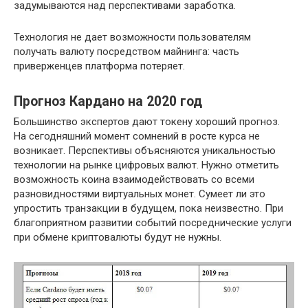
задумываются над перспективами заработка.
Технология не дает возможности пользователям
получать валюту посредством майнинга: часть
приверженцев платформа потеряет.
Прогноз Кардано на 2020 год
Большинство экспертов дают токену хороший прогноз.
На сегодняшний момент сомнений в росте курса не
возникает. Перспективы объясняются уникальностью
технологии на рынке цифровых валют. Нужно отметить
возможность коина взаимодействовать со всеми
разновидностями виртуальных монет. Сумеет ли это
упростить транзакции в будущем, пока неизвестно. При
благоприятном развитии событий посреднические услуги
при обмене криптовалюты будут не нужны.