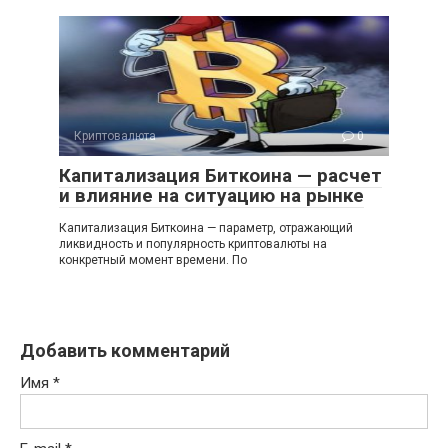
Криптовалюта
0
Капитализация Биткоина — расчет
и влияние на ситуацию на рынке
Капитализация Биткоина — параметр, отражающий
ликвидность и популярность криптовалюты на
конкретный момент времени. По
Добавить комментарий
Имя
*