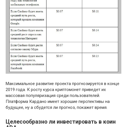
Максимальное развитие проекта прогнозируется в конце
2019 года. К росту курса криптомонет приведет их
массовая популяризация среди пользователей.
Платформа Кардано имеет хорошие перспективы на
будущее, ну а сбудется ли прогноз, покажет время.
Целесообразно ли инвестировать в коин