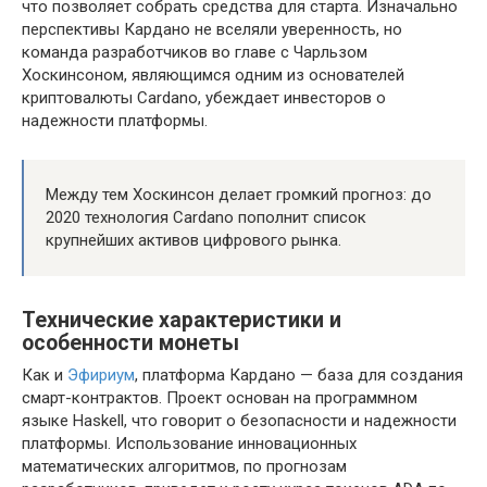
что позволяет собрать средства для старта. Изначально
перспективы Кардано не вселяли уверенность, но
команда разработчиков во главе с Чарльзом
Хоскинсоном, являющимся одним из основателей
криптовалюты Cardano, убеждает инвесторов о
надежности платформы.
Между тем Хоскинсон делает громкий прогноз: до
2020 технология Cardano пополнит список
крупнейших активов цифрового рынка.
Технические характеристики и
особенности монеты
Как и
Эфириум
, платформа Кардано — база для создания
смарт-контрактов. Проект основан на программном
языке Haskell, что говорит о безопасности и надежности
платформы. Использование инновационных
математических алгоритмов, по прогнозам