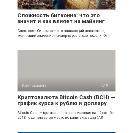
Криптовалюта
0
Сложность биткоина: что это
значит и как влияет на майнинг
Сложность биткоина — это плавающий показатель,
меняющий значение примерно раз в две недели. От
Криптовалюта
0
Криптовалюта Bitcoin Cash (BCH) —
график курса к рублю и доллару
Bitcoin Cash — криптовалюта, занимающая на 14 октября
2018 года четвертое место по капитализации (7,8