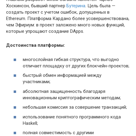
Хоскинсон, бывший партнер
Бутерина
. Цель была —
создать проект с учетом ошибок, допущенных в
Ethereum. Платформа Кардано более усовершенствована,
чем Эфириум: в проект заложено много новых функций,
которые упрощают создание DApps.
Достоинства платформы:
многослойная гибкая структура, что выгодно
отличает площадку от других блокчейн-проектов;
быстрый обмен информацией между
участниками;
абсолютная защищенность благодаря
инновационным криптографическим методам;
небольшая комиссия за совершение транзакций;
использование понятного программного кода
Haskell;
полная совместимость с другими