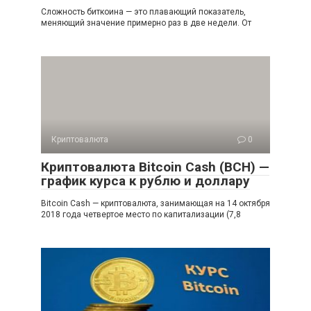
Сложность биткоина — это плавающий показатель,
меняющий значение примерно раз в две недели. От
Криптовалюта
0
Криптовалюта Bitcoin Cash (BCH) —
график курса к рублю и доллару
Bitcoin Cash — криптовалюта, занимающая на 14 октября
2018 года четвертое место по капитализации (7,8