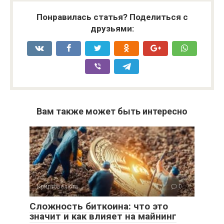
Понравилась статья? Поделиться с
друзьями:
Вам также может быть интересно
Криптовалюта
0
Сложность биткоина: что это
значит и как влияет на майнинг