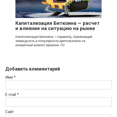
Криптовалюта
0
Капитализация Биткоина — расчет
и влияние на ситуацию на рынке
Капитализация Биткоина — параметр, отражающий
ликвидность и популярность криптовалюты на
конкретный момент времени. По
Добавить комментарий
Имя
*
E-mail
*
Сайт