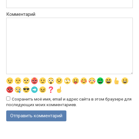
Комментарий
Сохранить моё имя, email и адрес сайта в этом браузере для
последующих моих комментариев.