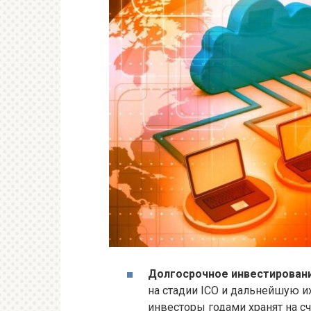
Долгосрочное инвестировани
на стадии ICO и дальнейшую и
инвесторы годами хранят на с