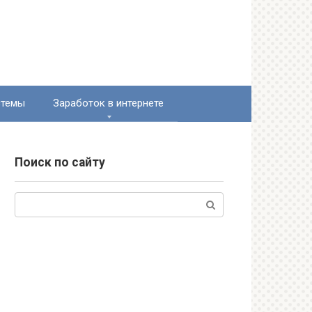
стемы
Заработок в интернете
Поиск по сайту
Поиск: