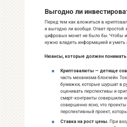
Выгодно ли инвестиров
Перед тем как вложиться в криптовал
и выгодно ли вообще. Ответ простой: 
цифровых монет не было бы. Чтобы 
нужно владеть информацией и уметь 
Нюансы, которые должен понимать
Криптовалюты — детище сов
часть механизма блокчейн. То
бумажки, которые шуршат в р
оценивать перспективы и ори
смарт-контракты совершили н
совершенно ясно, что проекты
перспективный проект, которы
Ставка на рост цены.
При вхо