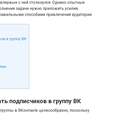
 впервые с ней столкнулся. Однако опытные
олнения задачи нужно приложить усилия,
равильными способами привлечения аудитории.
ов в группу ВК
лки
ть подписчиков в группу ВК
группы в ВКонтакте целесообразно, поскольку