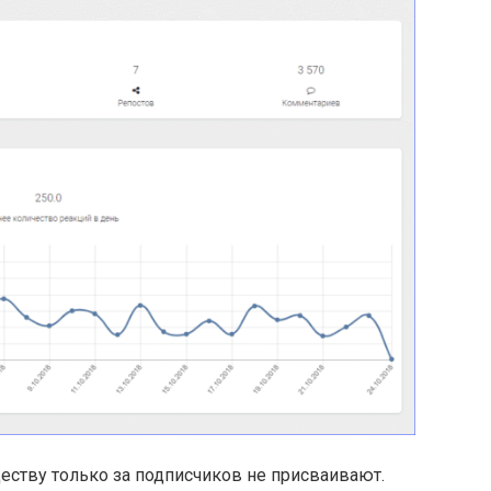
еству только за подписчиков не присваивают.