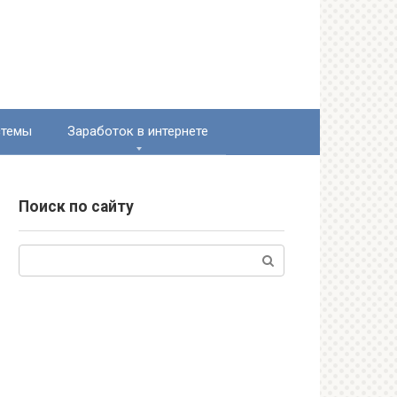
стемы
Заработок в интернете
Поиск по сайту
Поиск: