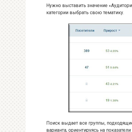
Нужно выставить значение «Аудитория
категории выбрать свою тематику.
Поиск выдает все группы, подходящие
варианта, ориентируясь на показатели