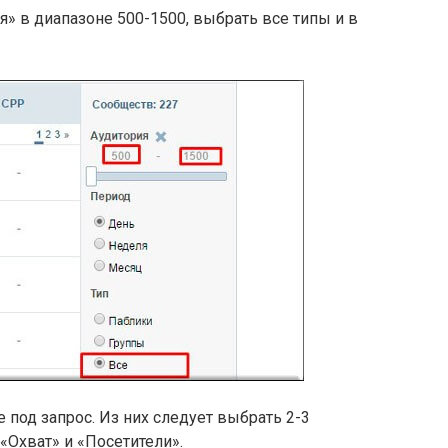
» в диапазоне 500-1500, выбрать все типы и в
 под запрос. Из них следует выбрать 2-3
 «Охват» и «Посетители».