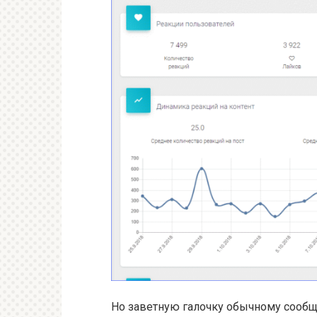
Но заветную галочку обычному сообщ