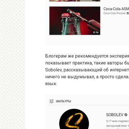
Блогерам же рекомендуется эксперим
показывает практика, такие авторы бы
Sobolev, рассказывающий об интерне
ничего не выдумывал, а просто сдела
язык.