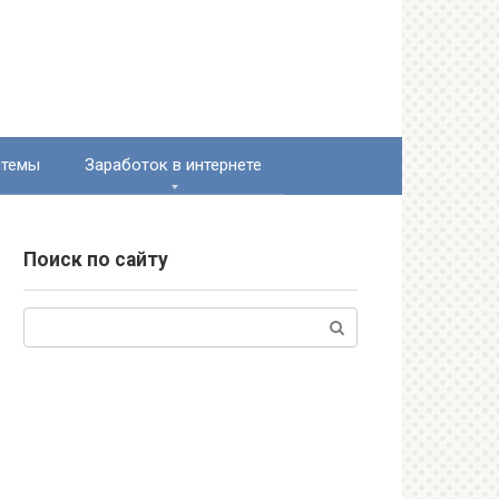
стемы
Заработок в интернете
Поиск по сайту
Поиск: