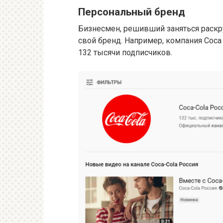
Персональный бренд
Бизнесмен, решивший заняться раскр
свой бренд. Например, компания Coc
132 тысячи подписчиков.