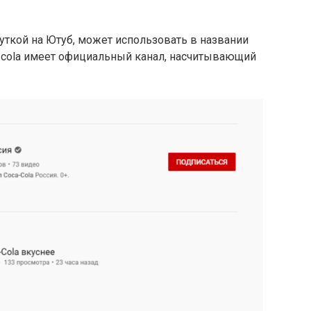
уткой на Ютуб, может использовать в названии
a cola имеет официальный канал, насчитывающий