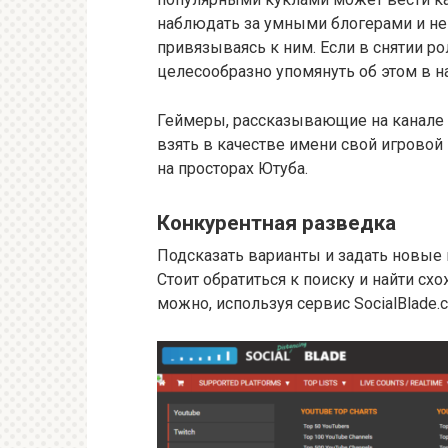
наблюдать за умными блогерами и н
привязываясь к ним. Если в снятии р
целесообразно упомянуть об этом в н
Геймеры, рассказывающие на канале 
взять в качестве имени свой игровой 
на просторах Ютуба.
Конкурентная разведка
Подсказать варианты и задать новые
Стоит обратиться к поиску и найти сх
можно, используя сервис SocialBlade.