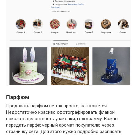
Парфюм
Продавать парфюм не так просто, как кажется.
Недостаточно красиво сфотографировать флакон,
показать целостность упаковки, голограмму. Важно
передать парфюмерный аромат покупателю через
страничку сети. Для этого нужно подробно расписать