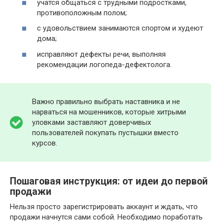
учатся общаться с трудными подростками,
противоположным полом;
с удовольствием занимаются спортом и худеют
дома;
исправляют дефекты речи, выполняя
рекомендации логопеда-дефектолога.
Важно правильно выбрать наставника и не
нарваться на мошенников, которые хитрыми
уловками заставляют доверчивых
пользователей покупать пустышки вместо
курсов.
Пошаговая инструкция: от идеи до первой
продажи
Нельзя просто зарегистрировать аккаунт и ждать, что
продажи начнутся сами собой. Необходимо поработать