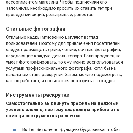
ассортиментом магазина. Чтобы подписчики его
запомнили, необходимо просить их ставить тег при
проведении акций, розыгрышей, репостов.
Стильные фотографии
Стильные кадры мгновенно цепляют взгляд
пользователей. Поэтому для привлечения посетителей
следует размещать яркие, чёткие, сочные фотографии,
передающие каждую деталь товара. Если продавец не
умеет фотографировать, то ему нужно воспользоваться
услугами профессионального фотографа, хотя бы на
начальном этапе раскрутки. Затем, можно подсмотреть,
как он работает, и попытаться повторить его кадры.
Инструменты раскрутки
Самостоятельно выдвинуть профиль на должный
уровень сложно, поэтому владельцы прибегают к
помощи инструментов раскрутки:
Buffer. Выполняет функцию будильника, чтобы