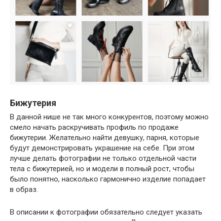
Бижутерия
В данной нише не так много конкурентов, поэтому можно
смело начать раскручивать профиль по продаже
бижутерии. Желательно найти девушку, парня, которые
будут демонстрировать украшение на себе. При этом
лучше делать фотографии не только отдельной части
тела с бижутерией, но и модели в полный рост, чтобы
было понятно, насколько гармонично изделие попадает
в образ.
В описании к фотографии обязательно следует указать