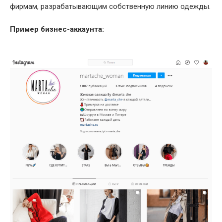
фирмам, разрабатывающим собственную линию одежды.
Пример бизнес-аккаунта: