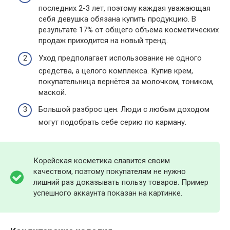
последних 2-3 лет, поэтому каждая уважающая
себя девушка обязана купить продукцию. В
результате 17% от общего объёма косметических
продаж приходится на новый тренд.
Уход предполагает использование не одного
средства, а целого комплекса. Купив крем,
покупательница вернётся за молочком, тоником,
маской.
Большой разброс цен. Люди с любым доходом
могут подобрать себе серию по карману.
Корейская косметика славится своим
качеством, поэтому покупателям не нужно
лишний раз доказывать пользу товаров. Пример
успешного аккаунта показан на картинке.