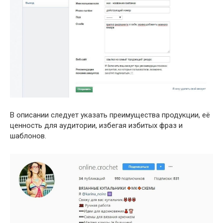
В описании следует указать преимущества продукции, её
ценность для аудитории, избегая избитых фраз и
шаблонов.