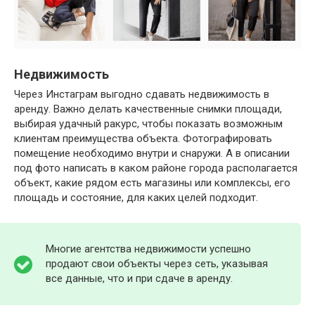
Недвижимость
Через Инстаграм выгодно сдавать недвижимость в
аренду. Важно делать качественные снимки площади,
выбирая удачный ракурс, чтобы показать возможным
клиентам преимущества объекта. Фотографировать
помещение необходимо внутри и снаружи. А в описании
под фото написать в каком районе города располагается
объект, какие рядом есть магазины или комплексы, его
площадь и состояние, для каких целей подходит.
Многие агентства недвижимости успешно
продают свои объекты через сеть, указывая
все данные, что и при сдаче в аренду.