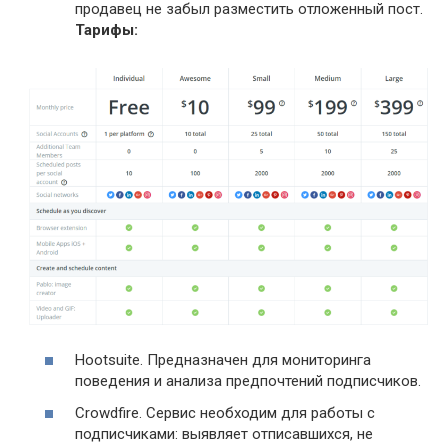
продавец не забыл разместить отложенный пост.
Тарифы:
Hootsuite. Предназначен для мониторинга
поведения и анализа предпочтений подписчиков.
Crowdfire. Сервис необходим для работы с
подписчиками: выявляет отписавшихся, не