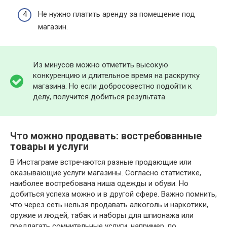
Не нужно платить аренду за помещение под
магазин.
Из минусов можно отметить высокую
конкуренцию и длительное время на раскрутку
магазина. Но если добросовестно подойти к
делу, получится добиться результата.
Что можно продавать: востребованные
товары и услуги
В Инстаграме встречаются разные продающие или
оказывающие услуги магазины. Согласно статистике,
наиболее востребована ниша одежды и обуви. Но
добиться успеха можно и в другой сфере. Важно помнить,
что через сеть нельзя продавать алкоголь и наркотики,
оружие и людей, табак и наборы для шпионажа или
предлагать сомнительные услуги, например, по