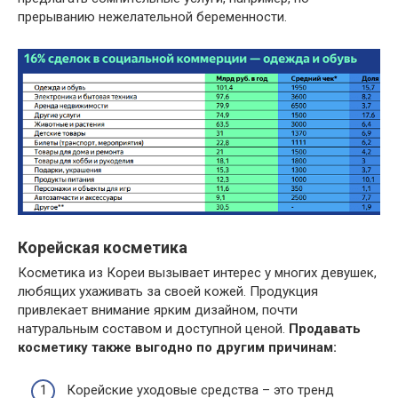
прерыванию нежелательной беременности.
Корейская косметика
Косметика из Кореи вызывает интерес у многих девушек,
любящих ухаживать за своей кожей. Продукция
привлекает внимание ярким дизайном, почти
натуральным составом и доступной ценой.
Продавать
косметику также выгодно по другим причинам:
Корейские уходовые средства – это тренд