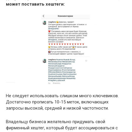
может поставить хештеги:
Не следует использовать слишком много ключевиков.
Достаточно прописать 10-15 меток, включающих
запросы высокой, средней и низкой частотности.
Владельцу бизнеса желательно придумать свой
фирменный хештег, который будет ассоциироваться с