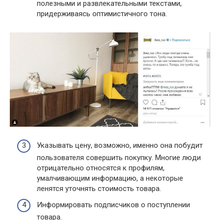
полезными и развлекательными текстами,
придерживаясь оптимистичного тона.
Указывать цену, возможно, именно она побудит
пользователя совершить покупку. Многие люди
отрицательно относятся к профилям,
умалчивающим информацию, а некоторые
ленятся уточнять стоимость товара.
Информировать подписчиков о поступлении
товара.