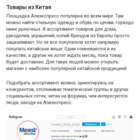
Товары из Китая
Площадка Алиэкспресс популярна во всем мире. Там
можно найти стильную одежду и обувь по ценам, гораздо
ниже рыночных. А ассортимент товаров для дома,
рукоделия, украшений, копий брендов из Европы просто
зашкаливает. Но не все покупатели хотят напрямую
покупать китайские вещи. Одни сомневаются в их
качестве, а другие не хотят ждать месяц, пока товар
будет доставлен. Для таких людей можно открыть
магазин с наиболее популярной китайской продукцией.
Подобрать ассортимент можно, ориентируясь на
конкурентов, отслеживая тематические группы в других
социальных сетях, читая на форумах, чем интересуются
люди, заходя на Алиэкспресс.