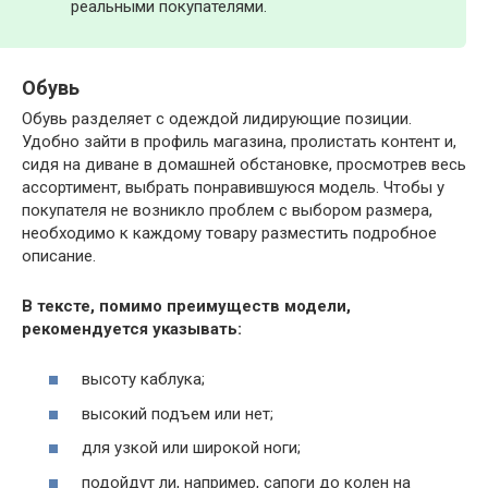
реальными покупателями.
Обувь
Обувь разделяет с одеждой лидирующие позиции.
Удобно зайти в профиль магазина, пролистать контент и,
сидя на диване в домашней обстановке, просмотрев весь
ассортимент, выбрать понравившуюся модель. Чтобы у
покупателя не возникло проблем с выбором размера,
необходимо к каждому товару разместить подробное
описание.
В тексте, помимо преимуществ модели,
рекомендуется указывать:
высоту каблука;
высокий подъем или нет;
для узкой или широкой ноги;
подойдут ли, например, сапоги до колен на