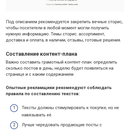
Под описанием рекомендуется закрепить вечные сторис,
чтобы посетители в любой момент могли получить
нужную информацию. Темы сторис: ассортимент,
доставка и оплата, в наличии, отзывы, готовые решения.
Составление контент-плана
Важно составить грамотный контент-план: определить
сколько постов в день, неделю будет появляться на
странице и с каким содержанием.
Опытные рекламщики рекомендуют соблюдать
правила по составлению текстов:
Тексты должны стимулировать к покупке, но не
навязывать её.
Лучше чередовать продающие посты с