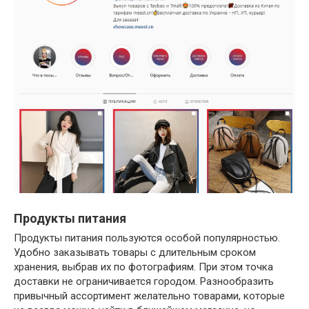
Продукты питания
Продукты питания пользуются особой популярностью.
Удобно заказывать товары с длительным сроком
хранения, выбрав их по фотографиям. При этом точка
доставки не ограничивается городом. Разнообразить
привычный ассортимент желательно товарами, которые