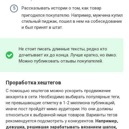
Рассказывать истории о том, как товар
пригодился покупателю. Например, мужчина купил
стильный пиджак, пошел в нем на собеседование
и был принят в штат.
Не стоит писать длинные тексты, редко кто
дочитывает их до конца. Лучше кратко, но ёмко.
Можно публиковать отзывы покупателей.
Проработка хештегов
С помощью хештегов можно ускорить продвижение
аккаунта в сети. Необходимо выбирать популярные теги,
не превышающие отметку в 1-2 миллиона публикаций,
иначе пост пройдёт мимо аудитории. Но они должны
относиться к выбранной нише товаров. Варианты тегов
рекомендуется подсмотреть у конкурентов.
Например,
девушка, решившая зарабатывать вязанием шапок,