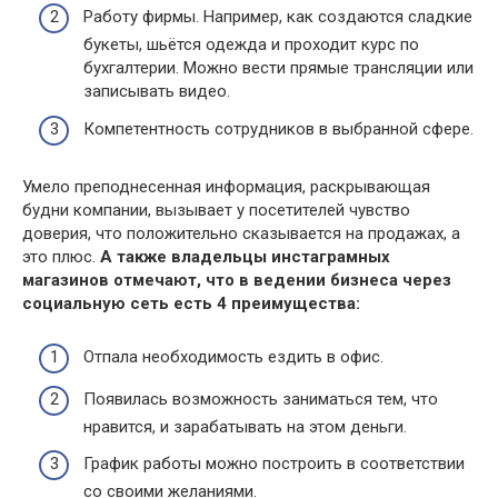
Работу фирмы. Например, как создаются сладкие
букеты, шьётся одежда и проходит курс по
бухгалтерии. Можно вести прямые трансляции или
записывать видео.
Компетентность сотрудников в выбранной сфере.
Умело преподнесенная информация, раскрывающая
будни компании, вызывает у посетителей чувство
доверия, что положительно сказывается на продажах, а
это плюс.
А также владельцы инстаграмных
магазинов отмечают, что в ведении бизнеса через
социальную сеть есть 4 преимущества:
Отпала необходимость ездить в офис.
Появилась возможность заниматься тем, что
нравится, и зарабатывать на этом деньги.
График работы можно построить в соответствии
со своими желаниями.