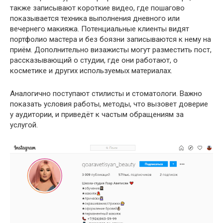
также записывают короткие видео, где пошагово
показывается техника выполнения дневного или
вечернего макияжа. Потенциальные клиенты видят
портфолио мастера и без боязни записываются к нему на
приём. Дополнительно визажисты могут разместить пост,
рассказывающий о студии, где они работают, о
косметике и других используемых материалах.
Аналогично поступают стилисты и стоматологи. Важно
показать условия работы, методы, что вызовет доверие
у аудитории, и приведёт к частым обращениям за
услугой.