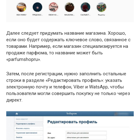
Далее следует придумать название магазина. Хорошо,
если оно будет содержать ключевое слово, связанное с
товарами. Например, если магазин специализируется на
продаже парфюма, то название может быть
«parfumshopru».
Затем, после регистрации, нужно заполнить остальные
строки в разделе «Редактировать профиль»: указать
электронную почту и телефон, Viber и WatsApp, чтобы
пользователи могли совершить покупку не только через
директ.