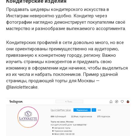
Кондитерские изделия
Продавать шедевры кондитерского искусства в
Инстаграм невероятно удобно. Кондитер через
фотографии наглядно демонстрирует покупателям своё
мастерство и разнообразие выпекаемого ассортимента.
Кондитерских профилей в сети довольно много, но все
они ориентированы преимущественно на аудиторию,
привязанную к конкретному городу, региону. Важно
изучить страницы конкурентов и придумать свою
изюминку в оформлении иди начинке, чтобы выделиться
из их числа и набрать поклонников. Пример удачной
страницы, продающей торты для Москвы —
@laviolettecake.