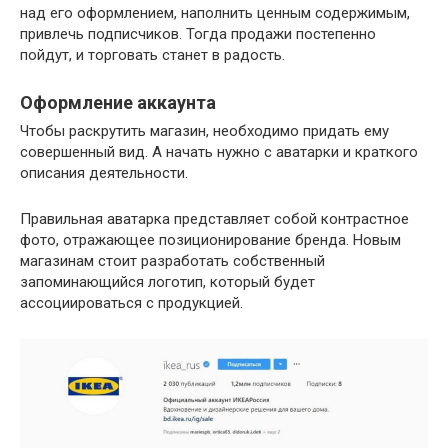
над его оформлением, наполнить ценным содержимым,
привлечь подписчиков. Тогда продажи постепенно
пойдут, и торговать станет в радость.
Оформление аккаунта
Чтобы раскрутить магазин, необходимо придать ему
совершенный вид. А начать нужно с аватарки и краткого
описания деятельности.
Правильная аватарка представляет собой контрастное
фото, отражающее позиционирование бренда. Новым
магазинам стоит разработать собственный
запоминающийся логотип, который будет
ассоциироваться с продукцией.