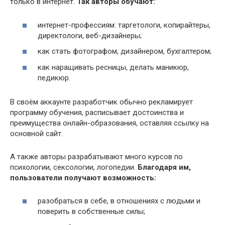
только в интернет.
Так авторы обучают:
интернет-профессиям: таргетологи, копирайтеры,
директологи, веб-дизайнеры;
как стать фотографом, дизайнером, бухгалтером;
как наращивать ресницы, делать маникюр,
педикюр.
В своём аккаунте разработчик обычно рекламирует
программу обучения, расписывает достоинства и
преимущества онлайн-образования, оставляя ссылку на
основной сайт.
А также авторы разрабатывают много курсов по
психологии, сексологии, логопедии.
Благодаря им,
пользователи получают возможность:
разобраться в себе, в отношениях с людьми и
поверить в собственные силы;