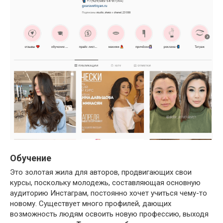
Обучение
Это золотая жила для авторов, продвигающих свои
курсы, поскольку молодежь, составляющая основную
аудиторию Инстаграм, постоянно хочет учиться чему-то
новому. Существует много профилей, дающих
возможность людям освоить новую профессию, выходя