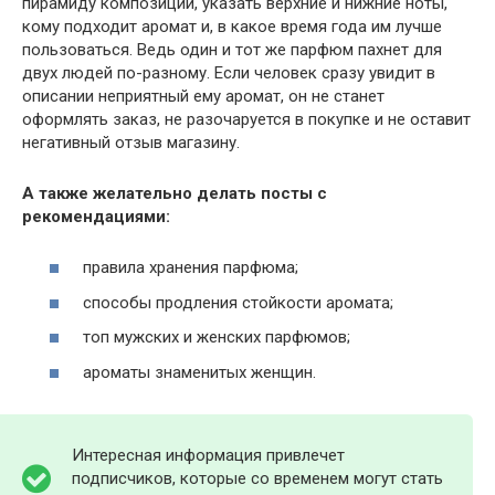
пирамиду композиции, указать верхние и нижние ноты,
кому подходит аромат и, в какое время года им лучше
пользоваться. Ведь один и тот же парфюм пахнет для
двух людей по-разному. Если человек сразу увидит в
описании неприятный ему аромат, он не станет
оформлять заказ, не разочаруется в покупке и не оставит
негативный отзыв магазину.
А также желательно делать посты с
рекомендациями:
правила хранения парфюма;
способы продления стойкости аромата;
топ мужских и женских парфюмов;
ароматы знаменитых женщин.
Интересная информация привлечет
подписчиков, которые со временем могут стать