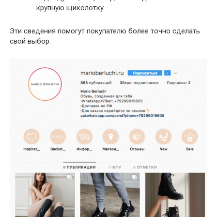
крупную щиколотку.
Эти сведения помогут покупателю более точно сделать
свой выбор.