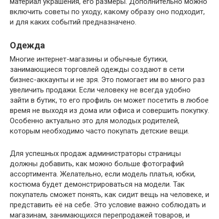
материал украшения, его размеры. Дополнительно можно
включить советы по уходу, какому образу оно подходит,
и для каких событий предназначено.
Одежда
Многие интернет-магазины и обычные бутики,
занимающиеся торговлей одежды создают в сети
бизнес-аккаунты и не зря. Это помогает им во много раз
увеличить продажи. Если человеку не всегда удобно
зайти в бутик, то его профиль он может посетить в любое
время не выходя из дома или офиса и совершить покупку.
Особенно актуально это для молодых родителей,
которым необходимо часто покупать детские вещи.
Для успешных продаж администраторы страницы
должны добавить, как можно больше фотографий
ассортимента. Желательно, если модель платья, юбки,
костюма будет демонстрироваться на модели. Так
покупатель сможет понять, как сидит вещь на человеке, и
представить её на себе. Это условие важно соблюдать и
магазинам, занимающихся перепродажей товаров, и