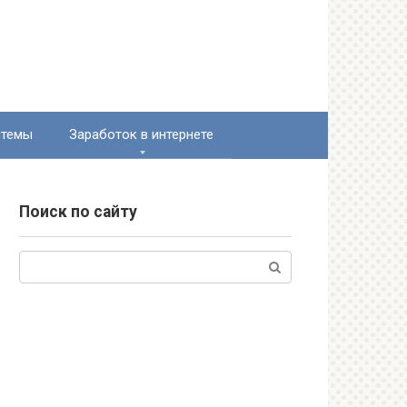
стемы
Заработок в интернете
Поиск по сайту
Поиск: