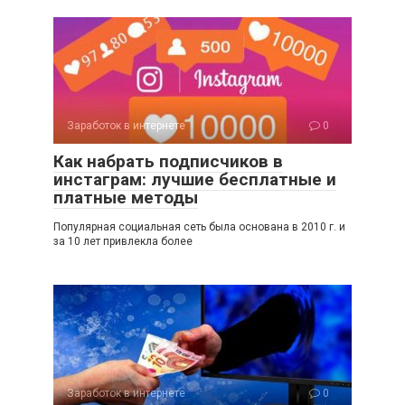
Заработок в интернете
0
Как набрать подписчиков в
инстаграм: лучшие бесплатные и
платные методы
Популярная социальная сеть была основана в 2010 г. и
за 10 лет привлекла более
Заработок в интернете
0