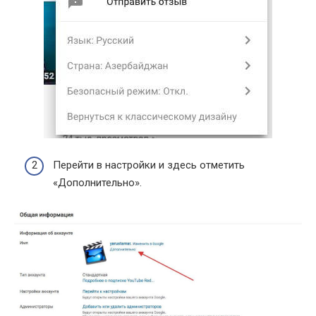
Перейти в настройки и здесь отметить
«Дополнительно».