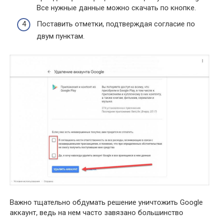
Все нужные данные можно скачать по кнопке.
Поставить отметки, подтверждая согласие по
двум пунктам.
Важно тщательно обдумать решение уничтожить Google
аккаунт, ведь на нем часто завязано большинство