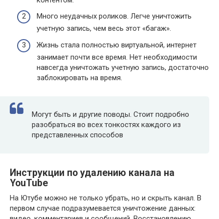
Много неудачных роликов. Легче уничтожить
учетную запись, чем весь этот «багаж».
Жизнь стала полностью виртуальной, интернет
занимает почти все время. Нет необходимости
навсегда уничтожать учетную запись, достаточно
заблокировать на время.
Могут быть и другие поводы. Стоит подробно
разобраться во всех тонкостях каждого из
представленных способов
Инструкции по удалению канала на
YouTube
На Ютубе можно не только убрать, но и скрыть канал. В
первом случае подразумевается уничтожение данных:
видео, комментариев и сообщений. Восстановлению