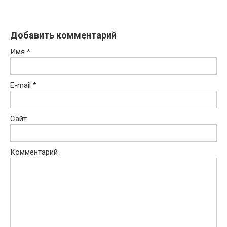
Добавить комментарий
Имя
*
E-mail
*
Сайт
Комментарий