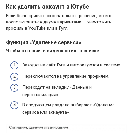
Как удалить аккаунт в Ютубе
Если было принято окончательное решение, можно
воспользоваться двумя вариантами — уничтожить
профиль в YouTube или в Гугл.
Функция «Удаление сервиса»
Чтобы отключить видеохостинг в списке:
Заходят на сайт Гугл и авторизуются в системе.
Переключаются на управление профилем.
Переходят на вкладку «Данные и
персонализация»
В следующем разделе выбирают «Удаление
сервиса или аккаунта».