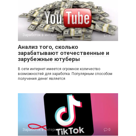
Заработок в интернете
0
Анализ того, сколько
зарабатывают отечественные и
зарубежные ютуберы
В сети интернет имеется огромное количество
возможностей для заработка. Популярным способом
получения денег является
Заработок в интернете
0