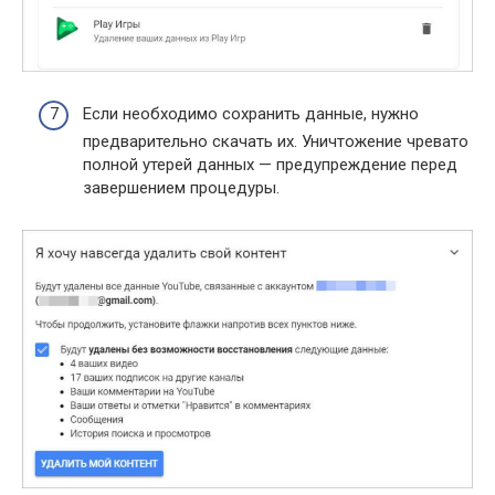
Если необходимо сохранить данные, нужно
предварительно скачать их. Уничтожение чревато
полной утерей данных — предупреждение перед
завершением процедуры.