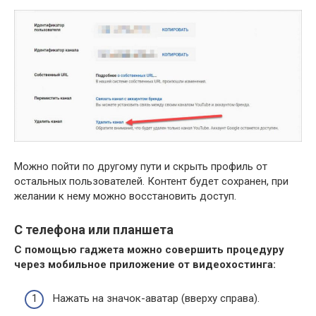
Можно пойти по другому пути и скрыть профиль от
остальных пользователей. Контент будет сохранен, при
желании к нему можно восстановить доступ.
С телефона или планшета
С помощью гаджета можно совершить процедуру
через мобильное приложение от видеохостинга:
Нажать на значок-аватар (вверху справа).