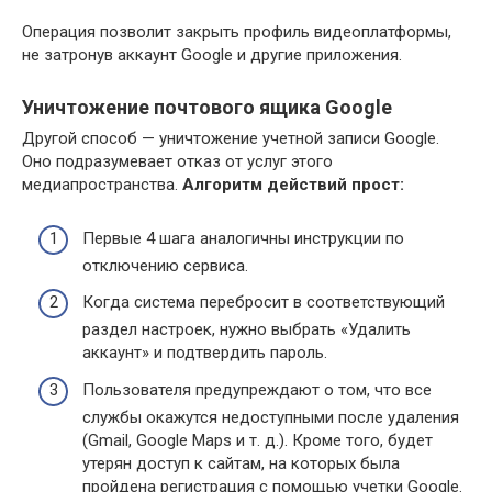
Операция позволит закрыть профиль видеоплатформы,
не затронув аккаунт Google и другие приложения.
Уничтожение почтового ящика Google
Другой способ — уничтожение учетной записи Google.
Оно подразумевает отказ от услуг этого
медиапространства.
Алгоритм действий прост:
Первые 4 шага аналогичны инструкции по
отключению сервиса.
Когда система перебросит в соответствующий
раздел настроек, нужно выбрать «Удалить
аккаунт» и подтвердить пароль.
Пользователя предупреждают о том, что все
службы окажутся недоступными после удаления
(Gmail, Google Maps и т. д.). Кроме того, будет
утерян доступ к сайтам, на которых была
пройдена регистрация с помощью учетки Google.