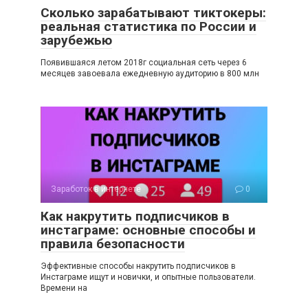
Сколько зарабатывают тиктокеры:
реальная статистика по России и
зарубежью
Появившаяся летом 2018г социальная сеть через 6
месяцев завоевала ежедневную аудиторию в 800 млн
Заработок в интернете
0
Как накрутить подписчиков в
инстаграме: основные способы и
правила безопасности
Эффективные способы накрутить подписчиков в
Инстаграме ищут и новички, и опытные пользователи.
Времени на