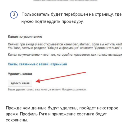
Пользователь будет переброшен на страницу, где
нужно подтвердить процедуру.
Прежде чем данные будут удалены, пройдет некоторое
время. Профиль Гугл и приложение хостинга будут
сохранены.