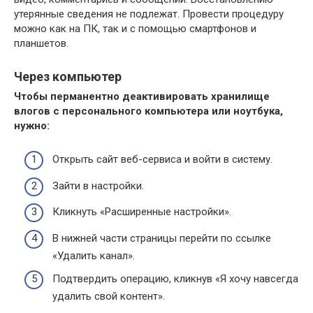
утерянные сведения не подлежат. Провести процедуру
можно как на ПК, так и с помощью смартфонов и
планшетов.
Через компьютер
Чтобы перманентно деактивировать хранилище
влогов с персонального компьютера или ноутбука,
нужно:
Открыть сайт веб-сервиса и войти в систему.
Зайти в настройки.
Кликнуть «Расширенные настройки».
В нижней части страницы перейти по ссылке
«Удалить канал».
Подтвердить операцию, кликнув «Я хочу навсегда
удалить свой контент».