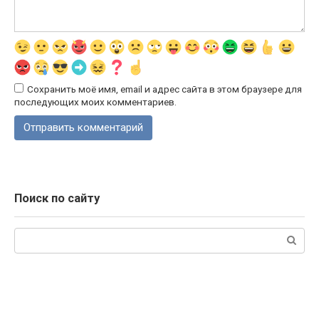
Сохранить моё имя, email и адрес сайта в этом браузере для
последующих моих комментариев.
Поиск по сайту
Поиск: