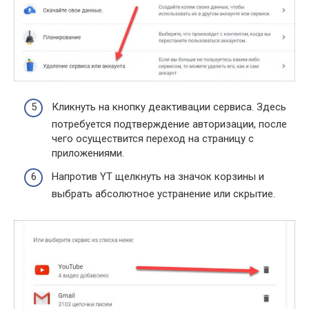
Кликнуть на кнопку деактивации сервиса. Здесь
потребуется подтверждение авторизации, после
чего осуществится переход на страницу с
приложениями.
Напротив YT щелкнуть на значок корзины и
выбрать абсолютное устранение или скрытие.