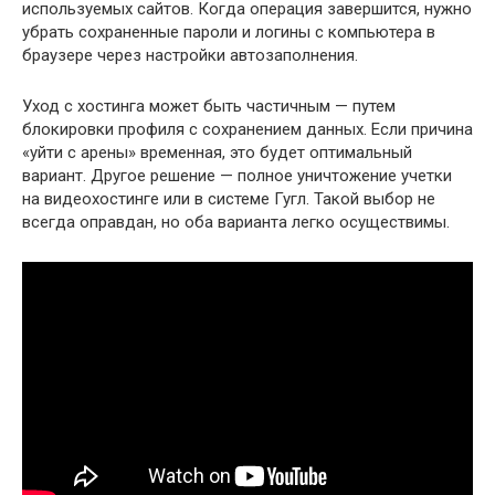
используемых сайтов. Когда операция завершится, нужно
убрать сохраненные пароли и логины с компьютера в
браузере через настройки автозаполнения.
Уход с хостинга может быть частичным — путем
блокировки профиля с сохранением данных. Если причина
«уйти с арены» временная, это будет оптимальный
вариант. Другое решение — полное уничтожение учетки
на видеохостинге или в системе Гугл. Такой выбор не
всегда оправдан, но оба варианта легко осуществимы.