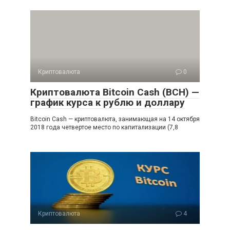
Криптовалюта
0
Криптовалюта Bitcoin Cash (BCH) —
график курса к рублю и доллару
Bitcoin Cash — криптовалюта, занимающая на 14 октября
2018 года четвертое место по капитализации (7,8
Криптовалюта
4