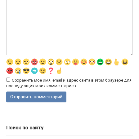
Сохранить моё имя, email и адрес сайта в этом браузере для
последующих моих комментариев.
Поиск по сайту