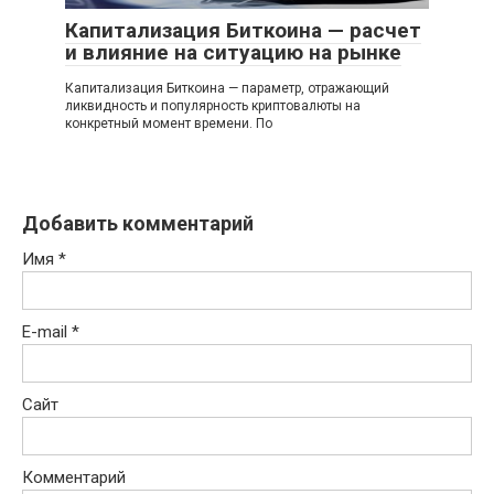
Капитализация Биткоина — расчет
и влияние на ситуацию на рынке
Капитализация Биткоина — параметр, отражающий
ликвидность и популярность криптовалюты на
конкретный момент времени. По
Добавить комментарий
Имя
*
E-mail
*
Сайт
Комментарий