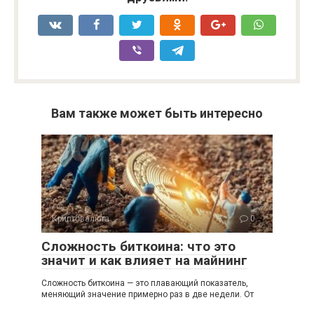
Вам также может быть интересно
Криптовалюта
0
Сложность биткоина: что это
значит и как влияет на майнинг
Сложность биткоина — это плавающий показатель,
меняющий значение примерно раз в две недели. От