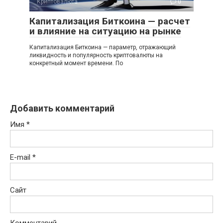
Криптовалюта
0
Капитализация Биткоина — расчет
и влияние на ситуацию на рынке
Капитализация Биткоина — параметр, отражающий
ликвидность и популярность криптовалюты на
конкретный момент времени. По
Добавить комментарий
Имя
*
E-mail
*
Сайт