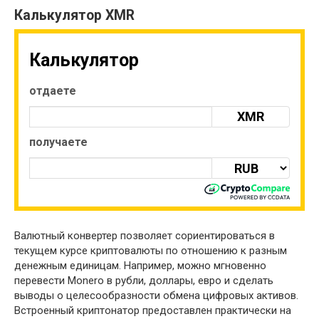
Калькулятор XMR
Калькулятор
отдаете
XMR
получаете
Валютный конвертер позволяет сориентироваться в
текущем курсе криптовалюты по отношению к разным
денежным единицам. Например, можно мгновенно
перевести Monero в рубли, доллары, евро и сделать
выводы о целесообразности обмена цифровых активов.
Встроенный криптонатор предоставлен практически на