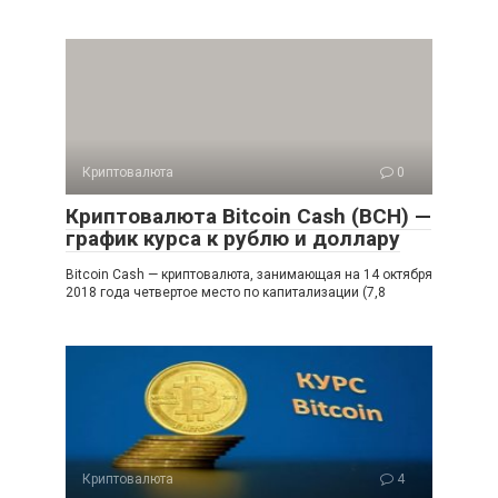
Криптовалюта
0
Криптовалюта Bitcoin Cash (BCH) —
график курса к рублю и доллару
Bitcoin Cash — криптовалюта, занимающая на 14 октября
2018 года четвертое место по капитализации (7,8
Криптовалюта
4