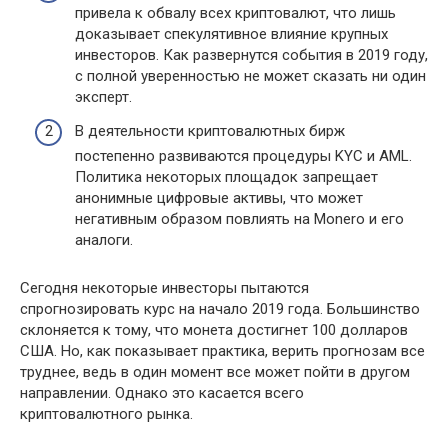
привела к обвалу всех криптовалют, что лишь
доказывает спекулятивное влияние крупных
инвесторов. Как развернутся события в 2019 году,
с полной уверенностью не может сказать ни один
эксперт.
В деятельности криптовалютных бирж
постепенно развиваются процедуры KYC и AML.
Политика некоторых площадок запрещает
анонимные цифровые активы, что может
негативным образом повлиять на Monero и его
аналоги.
Сегодня некоторые инвесторы пытаются
спрогнозировать курс на начало 2019 года. Большинство
склоняется к тому, что монета достигнет 100 долларов
США. Но, как показывает практика, верить прогнозам все
труднее, ведь в один момент все может пойти в другом
направлении. Однако это касается всего
криптовалютного рынка.