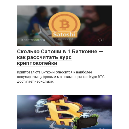
Криптовалюта
1
Сколько Сатоши в 1 Биткоине —
как рассчитать курс
криптокопейки
Криптовалюта Биткоин относится к наиболее
популярным цифровым монетам на рынке. Курс BTC
достигает нескольких