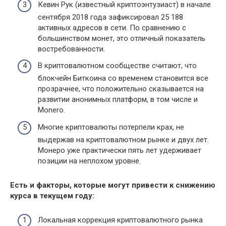
Кевин Рук (известный криптоэнтузиаст) в начале
сентября 2018 года зафиксировал 25 188
активных адресов в сети. По сравнению с
большинством монет, это отличный показатель
востребованности.
В криптовалютном сообществе считают, что
блокчейн Биткоина со временем становится все
прозрачнее, что положительно сказывается на
развитии анонимных платформ, в том числе и
Monero.
Многие криптовалюты потерпели крах, не
выдержав на криптовалютном рынке и двух лет.
Монеро уже практически пять лет удерживает
позиции на неплохом уровне.
Есть и факторы, которые могут привести к снижению
курса в текущем году:
Локальная коррекция криптовалютного рынка