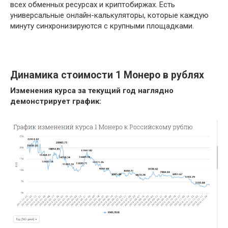
всех обменных ресурсах и криптобиржах. Есть
универсальные онлайн-калькуляторы, которые каждую
минуту синхронизируются с крупными площадками.
Динамика стоимости 1 Монеро в рублях
Изменения курса за текущий год наглядно
демонстрирует график: