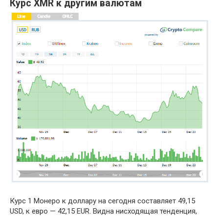
Курс XMR к другим валютам
Курс 1 Монеро к доллару на сегодня составляет 49,15
USD, к евро — 42,15 EUR. Видна нисходящая тенденция,