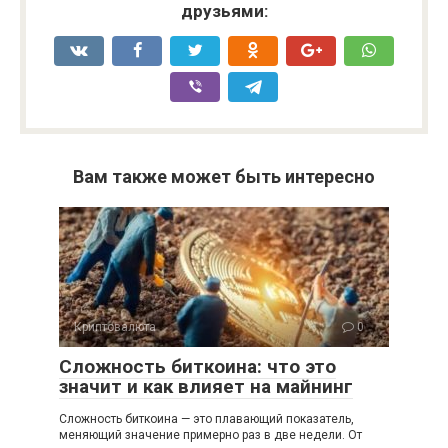
друзьями:
Вам также может быть интересно
Криптовалюта
0
Сложность биткоина: что это
значит и как влияет на майнинг
Сложность биткоина — это плавающий показатель,
меняющий значение примерно раз в две недели. От