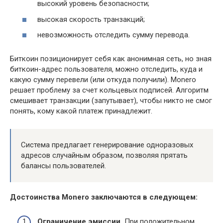
высокий уровень безопасности;
высокая скорость транзакций;
невозможность отследить сумму перевода.
Биткоин позиционирует себя как анонимная сеть, но зная
биткоин-адрес пользователя, можно отследить, куда и
какую сумму перевели (или откуда получили). Monero
решает проблему за счет кольцевых подписей. Алгоритм
смешивает транзакции (запутывает), чтобы никто не смог
понять, кому какой платеж принадлежит.
Система предлагает генерирование одноразовых
адресов случайным образом, позволяя прятать
балансы пользователей.
Достоинства
Monero заключаются в следующем:
Ограничение эмиссии.
При положительном