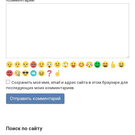
Комментарий
Сохранить моё имя, email и адрес сайта в этом браузере для
последующих моих комментариев.
Поиск по сайту