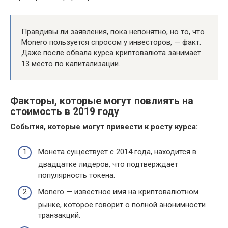
Правдивы ли заявления, пока непонятно, но то, что
Monero пользуется спросом у инвесторов, — факт.
Даже после обвала курса криптовалюта занимает
13 место по капитализации.
Факторы, которые могут повлиять на
стоимость в 2019 году
События, которые могут привести к росту курса:
Монета существует с 2014 года, находится в
двадцатке лидеров, что подтверждает
популярность токена.
Monero — известное имя на криптовалютном
рынке, которое говорит о полной анонимности
транзакций.