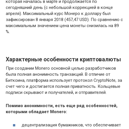
которая началась в марте и продолжается по
сегодняшний день (с небольшой коррекцией в конце
апреля). Максимальный курс Монеро к доллару был
зафиксирован 8 января 2018 (457,47 USD). По сравнению с
максимальным значением цена монеты снизилась на 89
%.
Характерные особенности криптовалюты
При создании Monero основной целью разработчиков
была полная анонимность транзакций. В отличие от
Биткоина, платформа использует протокол CryptoNote, за
счет чего и достигается полная приватность. Кольцевые
подписи скрывают и получателей, и отправителей.
Помимо анонимности, есть еще ряд особенностей,
которыми обладает
Monero:
децентрализация бумажников, что обеспечивает