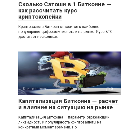
Сколько Сатоши в 1 Биткоине —
как рассчитать курс
криптокопейки
Криптовалюта Биткоин относится к наиболее
популярным цифровым монетам на рынке. Курс BTC
достигает нескольких
Криптовалюта
0
Капитализация Биткоина — расчет
и влияние на ситуацию на рынке
Капитализация Биткоина — параметр, отражающий
ликвидность и популярность криптовалюты на
конкретный момент времени. По