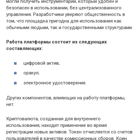
могли получить инструментарий, который удобен и
безопасен в использовании, без централизованного
управления. Разработчики уверяют общественность в
том, что площадка пригодна для использования как
обычными людьми, так и государственными структурами.
Работа платформы состоит из следующих
составляющих:
цифровой актив;
оракул;
электронное удостоверение.
Других компонентов, влияющих на работу платформы,
нет.
Криптовалюта, созданная для внутреннего
использования, находит применение во время
регистрации новых активов. Токен отчисляется со счетов
пользователей в качестве комиссионных сборов. Коин