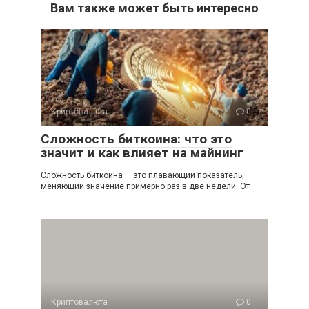
Вам также может быть интересно
Криптовалюта
0
Сложность биткоина: что это
значит и как влияет на майнинг
Сложность биткоина — это плавающий показатель,
меняющий значение примерно раз в две недели. От
Криптовалюта
0