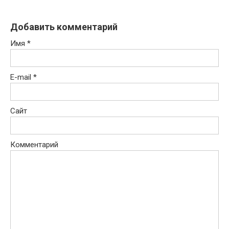
Добавить комментарий
Имя
*
E-mail
*
Сайт
Комментарий