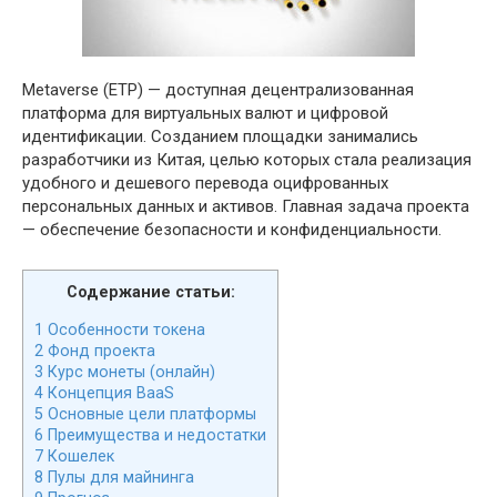
Metaverse (ETP) — доступная децентрализованная
платформа для виртуальных валют и цифровой
идентификации. Созданием площадки занимались
разработчики из Китая, целью которых стала реализация
удобного и дешевого перевода оцифрованных
персональных данных и активов. Главная задача проекта
— обеспечение безопасности и конфиденциальности.
Содержание статьи:
1
Особенности токена
2
Фонд проекта
3
Курс монеты (онлайн)
4
Концепция BaaS
5
Основные цели платформы
6
Преимущества и недостатки
7
Кошелек
8
Пулы для майнинга