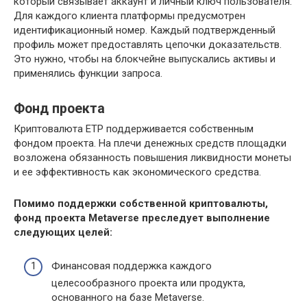
который связывает аккаунт и личный ключ пользователя.
Для каждого клиента платформы предусмотрен
идентификационный номер. Каждый подтвержденный
профиль может предоставлять цепочки доказательств.
Это нужно, чтобы на блокчейне выпускались активы и
применялись функции запроса.
Фонд проекта
Криптовалюта ETP поддерживается собственным
фондом проекта. На плечи денежных средств площадки
возложена обязанность повышения ликвидности монеты
и ее эффективность как экономического средства.
Помимо поддержки собственной криптовалюты,
фонд проекта
Metaverse преследует выполнение
следующих целей:
Финансовая поддержка каждого
целесообразного проекта или продукта,
основанного на базе Metaverse.