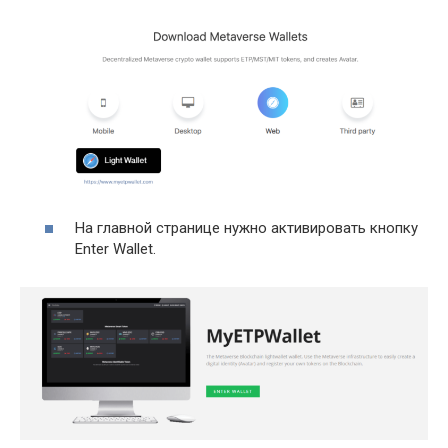
На главной странице нужно активировать кнопку
Enter Wallet.