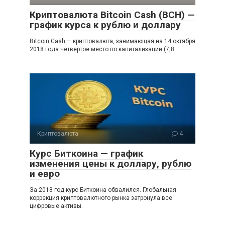
Криптовалюта Bitcoin Cash (BCH) —
график курса к рублю и доллару
Bitcoin Cash — криптовалюта, занимающая на 14 октября
2018 года четвертое место по капитализации (7,8
Криптовалюта
4
Курс Биткоина — график
изменения цены к доллару, рублю
и евро
За 2018 год курс Биткоина обвалился. Глобальная
коррекция криптовалютного рынка затронула все
цифровые активы.