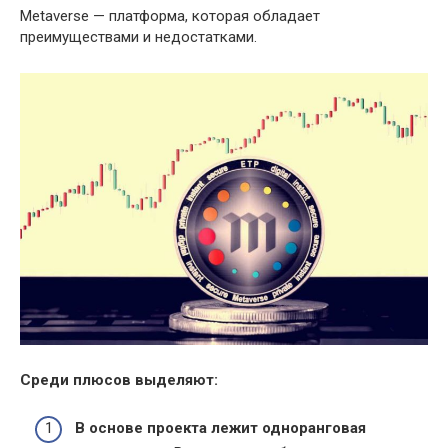
Metaverse — платформа, которая обладает
преимуществами и недостатками.
Среди плюсов выделяют:
В основе проекта лежит одноранговая