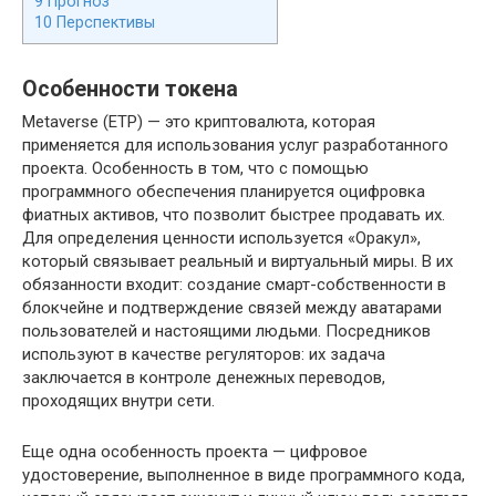
9
Прогноз
10
Перспективы
Особенности токена
Metaverse (ETP) — это криптовалюта, которая
применяется для использования услуг разработанного
проекта. Особенность в том, что с помощью
программного обеспечения планируется оцифровка
фиатных активов, что позволит быстрее продавать их.
Для определения ценности используется «Оракул»,
который связывает реальный и виртуальный миры. В их
обязанности входит: создание смарт-собственности в
блокчейне и подтверждение связей между аватарами
пользователей и настоящими людьми. Посредников
используют в качестве регуляторов: их задача
заключается в контроле денежных переводов,
проходящих внутри сети.
Еще одна особенность проекта — цифровое
удостоверение, выполненное в виде программного кода,