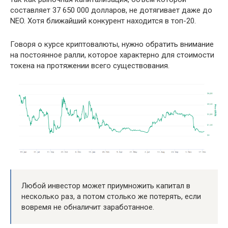
составляет 37 650 000 долларов, не дотягивает даже до
NEO. Хотя ближайший конкурент находится в топ-20.
Говоря о курсе криптовалюты, нужно обратить внимание
на постоянное ралли, которое характерно для стоимости
токена на протяжении всего существования.
Любой инвестор может приумножить капитал в
несколько раз, а потом столько же потерять, если
вовремя не обналичит заработанное.