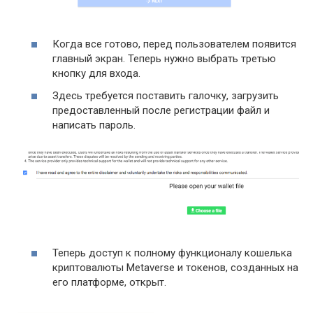
Когда все готово, перед пользователем появится
главный экран. Теперь нужно выбрать третью
кнопку для входа.
Здесь требуется поставить галочку, загрузить
предоставленный после регистрации файл и
написать пароль.
Теперь доступ к полному функционалу кошелька
криптовалюты Metaverse и токенов, созданных на
его платформе, открыт.