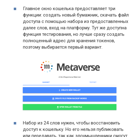
Главное окно кошелька предоставляет три
функции: создать новый бумажник, скачать файл
доступа с помощью набора из предоставленных
далее слов, вход на платформу. Тут же доступна
функция тестирования, но лучше сразу создать
полноценный адрес для хранения токенов,
поэтому выбирается первый вариант.
Набор из 24 слов нужен, чтобы восстановить
доступ к кошельку. Но его нельзя публиковать
или передавать, так как злоумышленники смогут