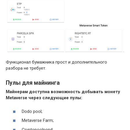
Функционал бумажника прост и дополнительного
разбора не требует.
Пулы для майнинга
Майнерам доступна возможность добывать монету
Metaverse через следующие пулы:
Dodo pool;
Metaverse Farm;
Cryptopoolpond;