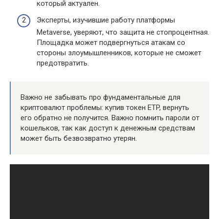
который актуален.
Эксперты, изучившие работу платформы
Metaverse, уверяют, что защита не стопроцентная.
Площадка может подвергнуться атакам со
стороны злоумышленников, которые не сможет
предотвратить.
Важно не забывать про фундаментальные для
криптовалют проблемы: купив токен ETP, вернуть
его обратно не получится. Важно помнить пароли от
кошельков, так как доступ к денежным средствам
может быть безвозвратно утерян.