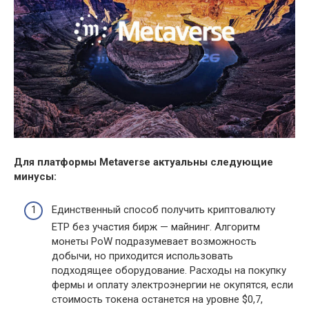
Для платформы
Metaverse актуальны следующие
минусы:
Единственный способ получить криптовалюту
ETP без участия бирж — майнинг. Алгоритм
монеты PoW подразумевает возможность
добычи, но приходится использовать
подходящее оборудование. Расходы на покупку
фермы и оплату электроэнергии не окупятся, если
стоимость токена останется на уровне $0,7,