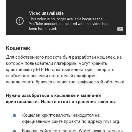
Кошелек
Для собственного проекта был разработан кошелек, на
котором пользователи платформы могут хранить
криптовалюту ETP. Но опытные инвесторы говорят о
необычном решении создателей платформы
использовать браузер в качестве графической оболочки.
Нужно разобраться в кошельке и майнинге
криптовалюты. Начать стоит с хранения токенов:
Кошелек криптовалюты находится на
официальном сайте проекта по адресу mvs.org.
В шапке сайта есть раздел Wallet, нужно сделать