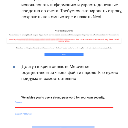
использовать информацию и украсть денежные
средства со счета. Требуется скопировать строку,
сохранить на компьютере и нажать Next.
Доступ к криптовалюте Metaverse
осуществляется через файл и пароль. Его нужно
придумать самостоятельно.