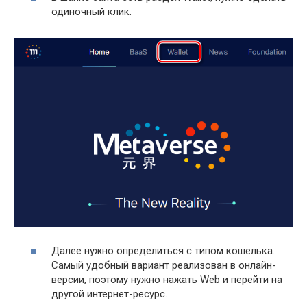
одиночный клик.
Далее нужно определиться с типом кошелька.
Самый удобный вариант реализован в онлайн-
версии, поэтому нужно нажать Web и перейти на
другой интернет-ресурс.