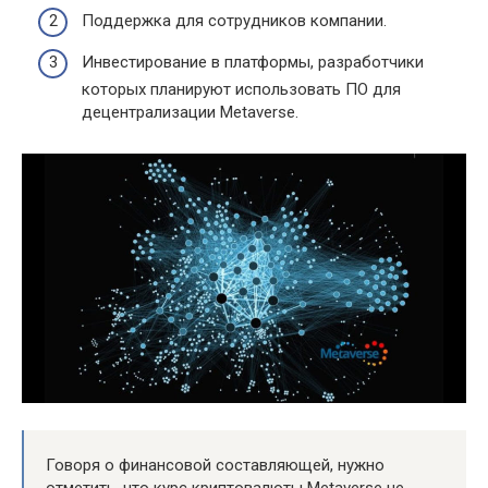
Поддержка для сотрудников компании.
Инвестирование в платформы, разработчики
которых планируют использовать ПО для
децентрализации Metaverse.
Говоря о финансовой составляющей, нужно