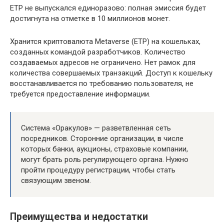
ETP не выпускался единоразово: полная эмиссия будет
достигнута на отметке в 10 миллионов монет.
Хранится криптовалюта Metaverse (ETP) на кошельках,
созданных командой разработчиков. Количество
создаваемых адресов не ограничено. Нет рамок для
количества совершаемых транзакций. Доступ к кошельку
восстанавливается по требованию пользователя, не
требуется предоставление информации.
Система «Оракулов» — разветвленная сеть
посредников. Сторонние организации, в числе
которых банки, аукционы, страховые компании,
могут брать роль регулирующего органа. Нужно
пройти процедуру регистрации, чтобы стать
связующим звеном.
Преимущества и недостатки