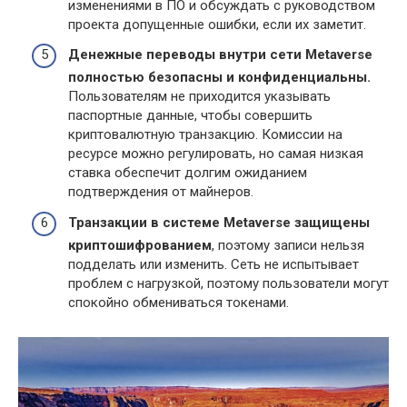
изменениями в ПО и обсуждать с руководством
проекта допущенные ошибки, если их заметит.
Денежные переводы внутри сети
Metaverse
полностью безопасны и конфиденциальны.
Пользователям не приходится указывать
паспортные данные, чтобы совершить
криптовалютную транзакцию. Комиссии на
ресурсе можно регулировать, но самая низкая
ставка обеспечит долгим ожиданием
подтверждения от майнеров.
Транзакции в системе
Metaverse защищены
криптошифрованием
, поэтому записи нельзя
подделать или изменить. Сеть не испытывает
проблем с нагрузкой, поэтому пользователи могут
спокойно обмениваться токенами.