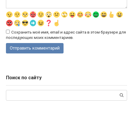
Сохранить моё имя, email и адрес сайта в этом браузере для
последующих моих комментариев.
Поиск по сайту
Поиск: