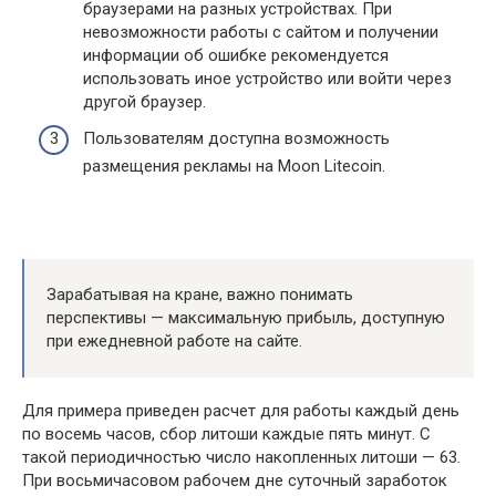
браузерами на разных устройствах. При
невозможности работы с сайтом и получении
информации об ошибке рекомендуется
использовать иное устройство или войти через
другой браузер.
Пользователям доступна возможность
размещения рекламы на Moon Litecoin.
Зарабатывая на кране, важно понимать
перспективы — максимальную прибыль, доступную
при ежедневной работе на сайте.
Для примера приведен расчет для работы каждый день
по восемь часов, сбор литоши каждые пять минут. С
такой периодичностью число накопленных литоши — 63.
При восьмичасовом рабочем дне суточный заработок