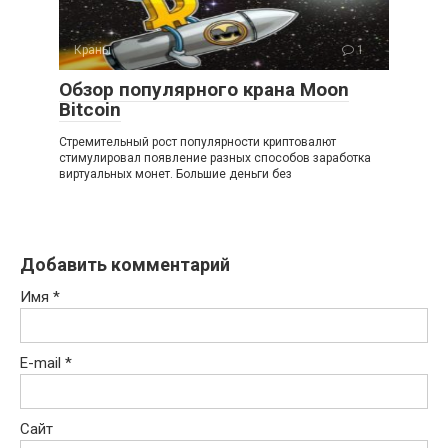
Краны
1
Обзор популярного крана Moon
Bitcoin
Стремительный рост популярности криптовалют
стимулировал появление разных способов заработка
виртуальных монет. Большие деньги без
Добавить комментарий
Имя
*
E-mail
*
Сайт