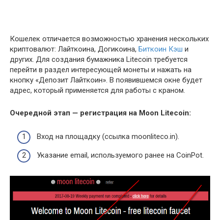
Кошелек отличается возможностью хранения нескольких
криптовалют: Лайткоина, Догикоина,
Биткоин Кэш
и
других. Для создания бумажника Litecoin требуется
перейти в раздел интересующей монеты и нажать на
кнопку «Депозит Лайткоин». В появившемся окне будет
адрес, который применяется для работы с краном.
Очередной этап — регистрация на
Moon
Litecoin
:
Вход на площадку (ссылка moonliteco.in).
Указание email, используемого ранее на CoinPot.