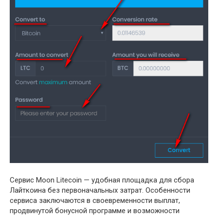
Сервис Moon Litecoin — удобная площадка для сбора
Лайткоина без первоначальных затрат. Особенности
сервиса заключаются в своевременности выплат,
продвинутой бонусной программе и возможности