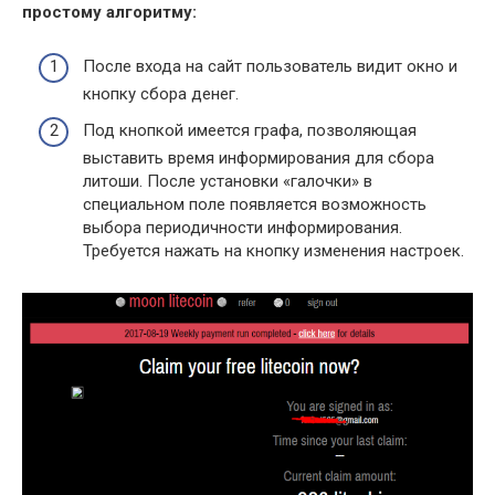
простому алгоритму:
После входа на сайт пользователь видит окно и
кнопку сбора денег.
Под кнопкой имеется графа, позволяющая
выставить время информирования для сбора
литоши. После установки «галочки» в
специальном поле появляется возможность
выбора периодичности информирования.
Требуется нажать на кнопку изменения настроек.