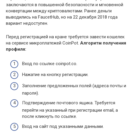
заключаются в повышенной безопасности и мгновенной
конвертации между криптовалютами. Ранее деньги
выводились на FaucetHub, но на 22 декабря 2018 года
вариант недоступен.
Перед регистрацией на кране требуется завести кошелек
на сервисе микроплатежей CoinPot.
Алгоритм получения
профиля:
Вход по ссылке coinpot.co.
Нажатие на кнопку регистрации.
Заполнение предложенных полей (адреса почты и
пароля).
Подтверждение почтового ящика. Требуется
перейти на указанный при регистрации email, а
после кликнуть по ссылке.
Вход на сайт под указанными данными.