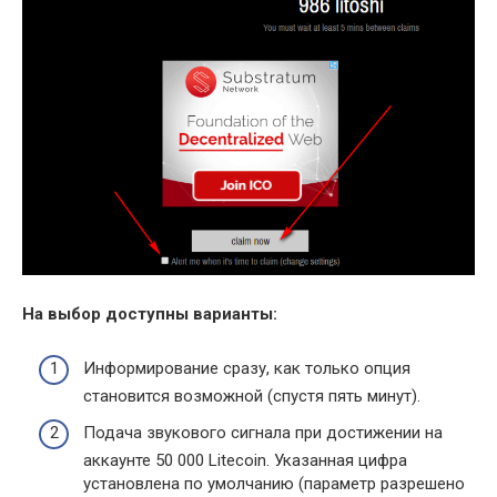
На выбор доступны варианты:
Информирование сразу, как только опция
становится возможной (спустя пять минут).
Подача звукового сигнала при достижении на
аккаунте 50 000 Litecoin. Указанная цифра
установлена по умолчанию (параметр разрешено