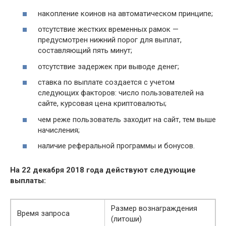
накопление коинов на автоматическом принципе;
отсутствие жестких временных рамок —
предусмотрен нижний порог для выплат,
составляющий пять минут;
отсутствие задержек при выводе денег;
ставка по выплате создается с учетом
следующих факторов: число пользователей на
сайте, курсовая цена криптовалюты;
чем реже пользователь заходит на сайт, тем выше
начисления;
наличие реферальной программы и бонусов.
На 22 декабря 2018 года действуют следующие
выплаты:
Размер вознаграждения
Время запроса
(литоши)