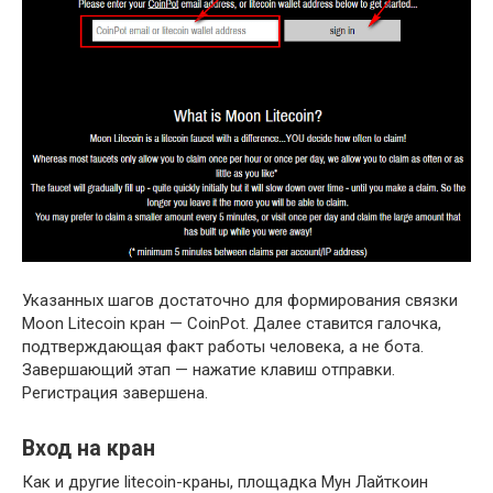
Указанных шагов достаточно для формирования связки
Moon Litecoin кран — CoinPot. Далее ставится галочка,
подтверждающая факт работы человека, а не бота.
Завершающий этап — нажатие клавиш отправки.
Регистрация завершена.
Вход на кран
Как и другие litecoin-краны, площадка Мун Лайткоин