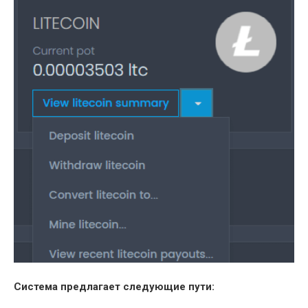
Система предлагает следующие пути: