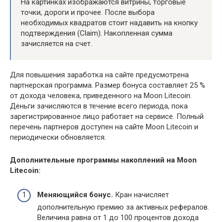
На картинках изображаются витрины, торговые
точки, дороги и прочее. После выбора
необходимых квадратов стоит надавить на кнопку
подтверждения (Claim). Накопленная сумма
зачисляется на счет.
Для повышения заработка на сайте предусмотрена
партнерская программа. Размер бонуса составляет 25 %
от дохода человека, приведенного на Moon Litecoin.
Деньги зачисляются в течение всего периода, пока
зарегистрированное лицо работает на сервисе. Полный
перечень партнеров доступен на сайте Moon Litecoin и
периодически обновляется.
Дополнительные программы накоплений на
Moon
Litecoin
:
Меняющийся бонус.
Кран начисляет
дополнительную премию за активных рефералов.
Величина равна от 1 до 100 процентов дохода