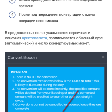
времени.
После подтверждения конвертации отмена
операции невозможна.
В предложенных полях указывается первичная и
конечная
криптовалюта
, прописывается обменный курс
(автоматически) и число конвертируемых монет.