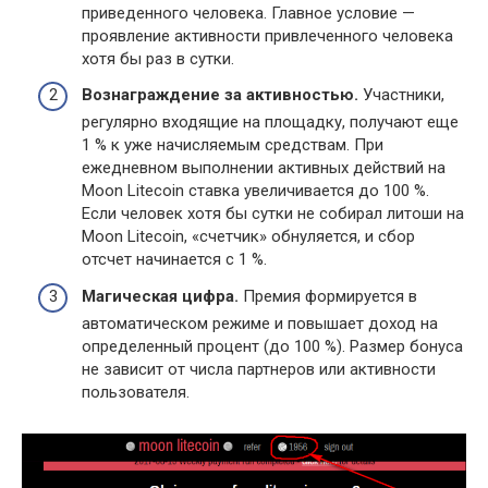
приведенного человека. Главное условие —
проявление активности привлеченного человека
хотя бы раз в сутки.
Вознаграждение за активностью.
Участники,
регулярно входящие на площадку, получают еще
1 % к уже начисляемым средствам. При
ежедневном выполнении активных действий на
Moon Litecoin ставка увеличивается до 100 %.
Если человек хотя бы сутки не собирал литоши на
Moon Litecoin, «счетчик» обнуляется, и сбор
отсчет начинается с 1 %.
Магическая цифра.
Премия формируется в
автоматическом режиме и повышает доход на
определенный процент (до 100 %). Размер бонуса
не зависит от числа партнеров или активности
пользователя.