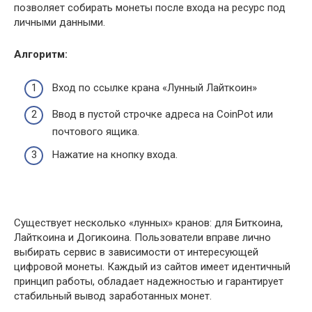
позволяет собирать монеты после входа на ресурс под
личными данными.
Алгоритм:
Вход по ссылке крана «Лунный Лайткоин»
Ввод в пустой строчке адреса на CoinPot или
почтового ящика.
Нажатие на кнопку входа.
Существует несколько «лунных» кранов: для Биткоина,
Лайткоина и Догикоина. Пользователи вправе лично
выбирать сервис в зависимости от интересующей
цифровой монеты. Каждый из сайтов имеет идентичный
принцип работы, обладает надежностью и гарантирует
стабильный вывод заработанных монет.