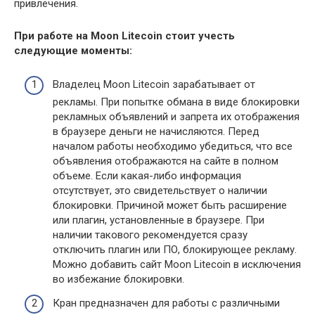
привлечения.
При работе на
Moon
Litecoin
стоит учесть
следующие моменты:
Владелец Moon Litecoin зарабатывает от
рекламы. При попытке обмана в виде блокировки
рекламных объявлений и запрета их отображения
в браузере деньги не начисляются. Перед
началом работы необходимо убедиться, что все
объявления отображаются на сайте в полном
объеме. Если какая-либо информация
отсутствует, это свидетельствует о наличии
блокировки. Причиной может быть расширение
или плагин, установленные в браузере. При
наличии такового рекомендуется сразу
отключить плагин или ПО, блокирующее рекламу.
Можно добавить сайт Moon Litecoin в исключения
во избежание блокировки.
Кран предназначен для работы с различными