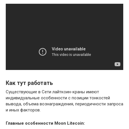
Как тут работать
Существующие в Сети лайткоин-краны имеют
индивидуальные особенности с позиции тонкостей
вывода, объема вознаграждения, периодичности запроса
и иных факторов.
Главные особенности
Moon
Litecoin
: