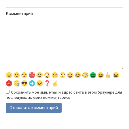
Комментарий
Сохранить моё имя, email и адрес сайта в этом браузере для
последующих моих комментариев.