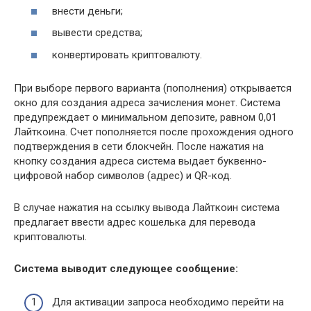
внести деньги;
вывести средства;
конвертировать криптовалюту.
При выборе первого варианта (пополнения) открывается
окно для создания адреса зачисления монет. Система
предупреждает о минимальном депозите, равном 0,01
Лайткоина. Счет пополняется после прохождения одного
подтверждения в сети блокчейн. После нажатия на
кнопку создания адреса система выдает буквенно-
цифровой набор символов (адрес) и QR-код.
В случае нажатия на ссылку вывода Лайткоин система
предлагает ввести адрес кошелька для перевода
криптовалюты.
Система выводит следующее сообщение:
Для активации запроса необходимо перейти на