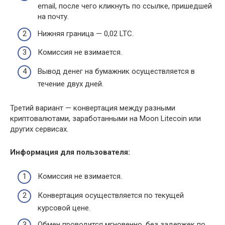
email, после чего кликнуть по ссылке, пришедшей
на почту.
Нижняя граница — 0,02 LTC.
Комиссия не взимается.
Вывод денег на бумажник осуществляется в
течение двух дней.
Третий вариант — конвертация между разными
криптовалютами, заработанными на Moon Litecoin или
других сервисах.
Информация для пользователя:
Комиссия не взимается.
Конвертация осуществляется по текущей
курсовой цене.
Обмен проводится мгновенно, без задержек по