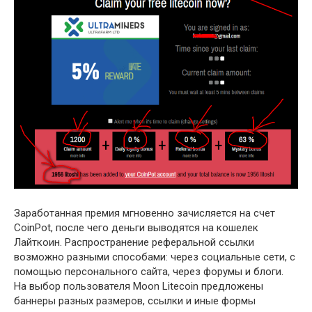
Заработанная премия мгновенно зачисляется на счет
CoinPot, после чего деньги выводятся на кошелек
Лайткоин. Распространение реферальной ссылки
возможно разными способами: через социальные сети, с
помощью персонального сайта, через форумы и блоги.
На выбор пользователя Moon Litecoin предложены
баннеры разных размеров, ссылки и иные формы