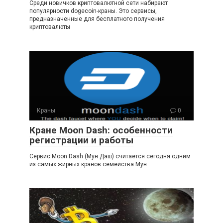
Среди новичков криптовалютной сети набирают
популярности dogecoin-краны. Это сервисы,
предназначенные для бесплатного получения
криптовалюты
Краны
0
Кране Moon Dash: особенности
регистрации и работы
Сервис Moon Dash (Мун Даш) считается сегодня одним
из самых жирных кранов семейства Мун