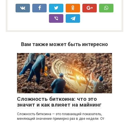
Вам также может быть интересно
Криптовалюта
0
Сложность биткоина: что это
значит и как влияет на майнинг
Сложность биткоина — это плавающий показатель,
меняющий значение примерно раз в две недели. От