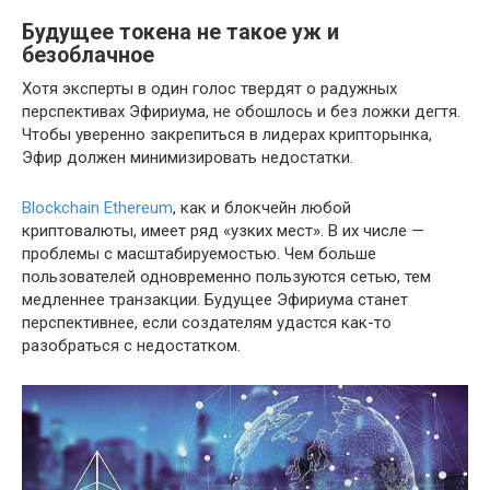
Будущее токена не такое уж и
безоблачное
Хотя эксперты в один голос твердят о радужных
перспективах Эфириума, не обошлось и без ложки дегтя.
Чтобы уверенно закрепиться в лидерах крипторынка,
Эфир должен минимизировать недостатки.
Blockchain Ethereum
, как и блокчейн любой
криптовалюты, имеет ряд «узких мест». В их числе —
проблемы с масштабируемостью. Чем больше
пользователей одновременно пользуются сетью, тем
медленнее транзакции. Будущее Эфириума станет
перспективнее, если создателям удастся как-то
разобраться с недостатком.