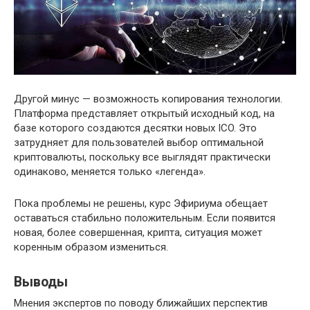
Другой минус — возможность копирования технологии.
Платформа представляет открытый исходный код, на
базе которого создаются десятки новых ICO. Это
затрудняет для пользователей выбор оптимальной
криптовалюты, поскольку все выглядят практически
одинаково, меняется только «легенда».
Пока проблемы не решены, курс Эфириума обещает
оставаться стабильно положительным. Если появится
новая, более совершенная, крипта, ситуация может
коренным образом измениться.
Выводы
Мнения экспертов по поводу ближайших перспектив