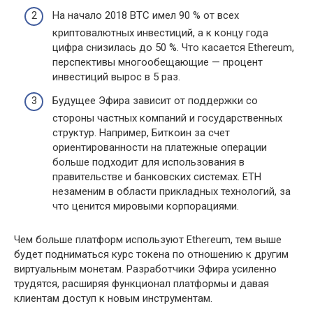
На начало 2018 BTC имел 90 % от всех
криптовалютных инвестиций, а к концу года
цифра снизилась до 50 %. Что касается Ethereum,
перспективы многообещающие — процент
инвестиций вырос в 5 раз.
Будущее Эфира зависит от поддержки со
стороны частных компаний и государственных
структур. Например, Биткоин за счет
ориентированности на платежные операции
больше подходит для использования в
правительстве и банковских системах. ETH
незаменим в области прикладных технологий, за
что ценится мировыми корпорациями.
Чем больше платформ используют Ethereum, тем выше
будет подниматься курс токена по отношению к другим
виртуальным монетам. Разработчики Эфира усиленно
трудятся, расширяя функционал платформы и давая
клиентам доступ к новым инструментам.