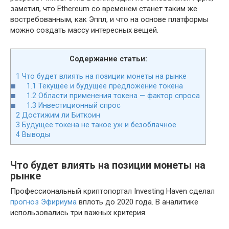
заметил, что Ethereum со временем станет таким же
востребованным, как Эппл, и что на основе платформы
можно создать массу интересных вещей.
Содержание статьи:
1
Что будет влиять на позиции монеты на рынке
1.1
Текущее и будущее предложение токена
1.2
Области применения токена — фактор спроса
1.3
Инвестиционный спрос
2
Достижим ли Биткоин
3
Будущее токена не такое уж и безоблачное
4
Выводы
Что будет влиять на позиции монеты на
рынке
Профессиональный криптопортал Investing Haven сделал
прогноз Эфириума
вплоть до 2020 года. В аналитике
использовались три важных критерия.