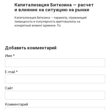
Капитализация Биткоина — расчет
и влияние на ситуацию на рынке
Капитализация Биткоина — параметр, отражающий
ликвидность и популярность криптовалюты на
конкретный момент времени. По
Добавить комментарий
Имя
*
E-mail
*
Сайт
Комментарий