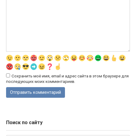
Сохранить моё имя, email и адрес сайта в этом браузере для
последующих моих комментариев.
Поиск по сайту