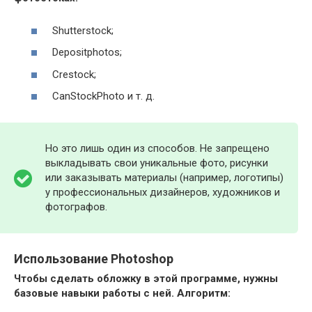
Shutterstock;
Depositphotos;
Crestock;
CanStockPhoto и т. д.
Но это лишь один из способов. Не запрещено
выкладывать свои уникальные фото, рисунки
или заказывать материалы (например, логотипы)
у профессиональных дизайнеров, художников и
фотографов.
Использование Photoshop
Чтобы сделать обложку в этой программе, нужны
базовые навыки работы с ней. Алгоритм: