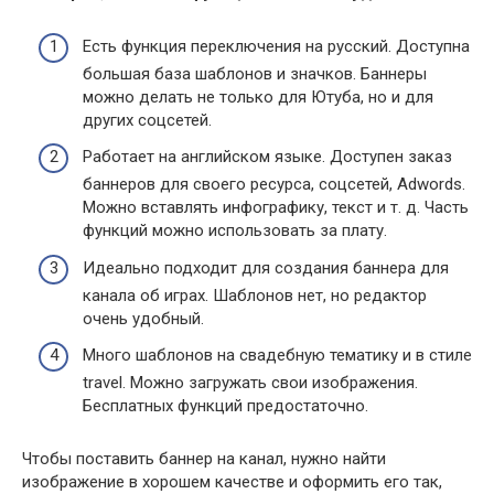
Есть функция переключения на русский. Доступна
большая база шаблонов и значков. Баннеры
можно делать не только для Ютуба, но и для
других соцсетей.
Работает на английском языке. Доступен заказ
баннеров для своего ресурса, соцсетей, Adwords.
Можно вставлять инфографику, текст и т. д. Часть
функций можно использовать за плату.
Идеально подходит для создания баннера для
канала об играх. Шаблонов нет, но редактор
очень удобный.
Много шаблонов на свадебную тематику и в стиле
travel. Можно загружать свои изображения.
Бесплатных функций предостаточно.
Чтобы поставить баннер на канал, нужно найти
изображение в хорошем качестве и оформить его так,