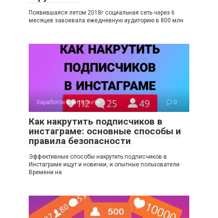
Появившаяся летом 2018г социальная сеть через 6
месяцев завоевала ежедневную аудиторию в 800 млн
Заработок в интернете
0
Как накрутить подписчиков в
инстаграме: основные способы и
правила безопасности
Эффективные способы накрутить подписчиков в
Инстаграме ищут и новички, и опытные пользователи.
Времени на