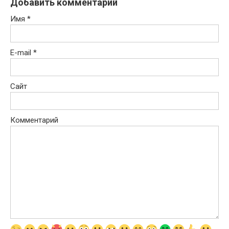
Добавить комментарий
Имя
*
E-mail
*
Сайт
Комментарий