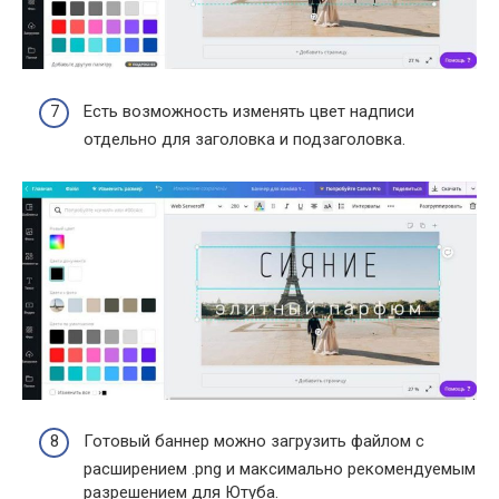
Есть возможность изменять цвет надписи
отдельно для заголовка и подзаголовка.
Готовый баннер можно загрузить файлом с
расширением .png и максимально рекомендуемым
разрешением для Ютуба.