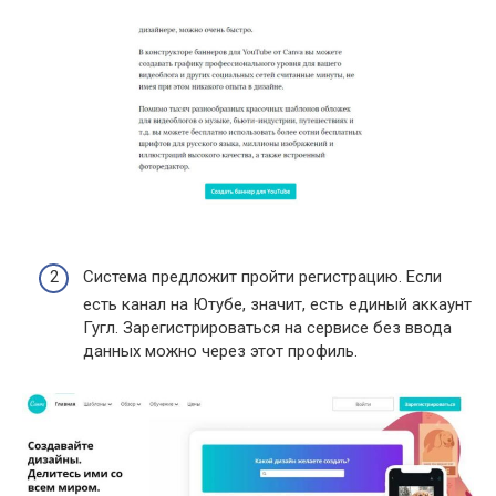
Система предложит пройти регистрацию. Если
есть канал на Ютубе, значит, есть единый аккаунт
Гугл. Зарегистрироваться на сервисе без ввода
данных можно через этот профиль.