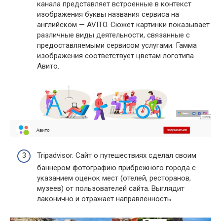
канала представляет встроенные в контекст
изображения буквы названия сервиса на
английском — AVITO. Сюжет картинки показывает
различные виды деятельности, связанные с
предоставляемыми сервисом услугами. Гамма
изображения соответствует цветам логотипа
Авито.
Tripadvisor. Сайт о путешествиях сделал своим
баннером фотографию прибрежного города с
указанием оценок мест (отелей, ресторанов,
музеев) от пользователей сайта. Выглядит
лаконично и отражает направленность.