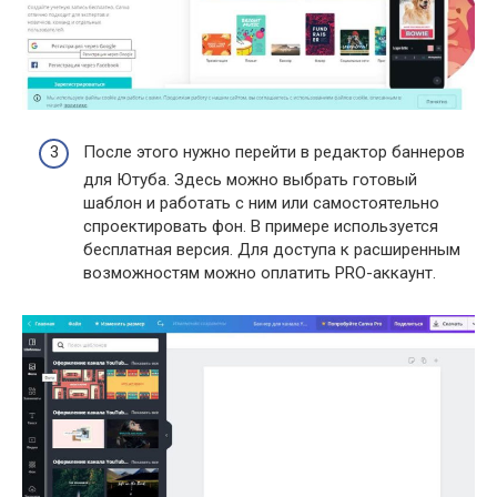
После этого нужно перейти в редактор баннеров
для Ютуба. Здесь можно выбрать готовый
шаблон и работать с ним или самостоятельно
спроектировать фон. В примере используется
бесплатная версия. Для доступа к расширенным
возможностям можно оплатить PRO-аккаунт.