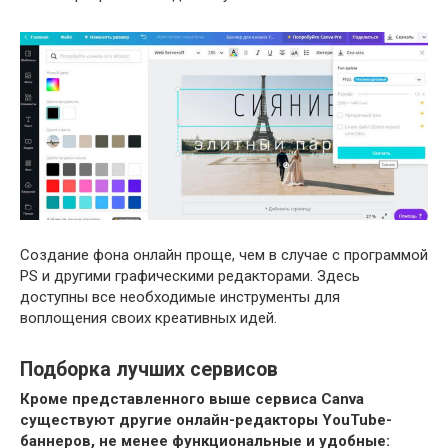
Создание фона онлайн проще, чем в случае с программой
PS и другими графическими редакторами. Здесь
доступны все необходимые инструменты для
воплощения своих креативных идей.
Подборка лучших сервисов
Кроме представленного выше сервиса Canva
существуют другие онлайн-редакторы
YouTube
-
баннеров, не менее функциональные и удобные: