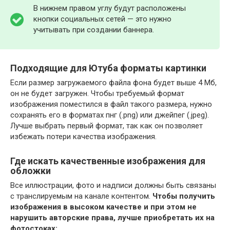
В нижнем правом углу будут расположены
кнопки социальных сетей — это нужно
учитывать при создании баннера.
Подходящие для Ютуба форматы картинки
Если размер загружаемого файла фона будет выше 4 Мб,
он не будет загружен. Чтобы требуемый формат
изображения поместился в файл такого размера, нужно
сохранять его в форматах пнг (.png) или джейпег (.jpeg).
Лучше выбрать первый формат, так как он позволяет
избежать потери качества изображения.
Где искать качественные изображения для
обложки
Все иллюстрации, фото и надписи должны быть связаны
с транслируемым на канале контентом.
Чтобы получить
изображения в высоком качестве и при этом не
нарушить авторские права, лучше приобретать их на
фотостоках: