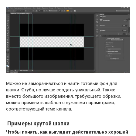
Можно не заморачиваться и найти готовый фон для
шапки Ютуба, но лучше создать уникальный. Также
вместо большого изображения, требующего обрезки,
можно применить шаблон с нужными параметрами,
соответствующий теме канала.
Примеры крутой шапки
Чтобы понять, как выглядит действительно хороший