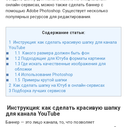
онлайн-сервисах, можно также сделать баннер с
помощью Adobe Photoshop. Существует несколько
популярных ресурсов для редактирования.
Содержание статьи:
1
Инструкция: как сделать красивую шапку для канала
YouTube
1.1
Какого размера должен быть фон
1.2
Подходящие для Ютуба форматы картинки
1.3
Где искать качественные изображения для
обложки
1.4
Использование Photoshop
1.5
Примеры крутой шапки
2
Как сделать шапку на Ютуб в онлайн-сервисах
3
Подборка лучших сервисов
Инструкция: как сделать красивую шапку
для канала YouTube
Баннер — это лицо канала, то, что позволяет