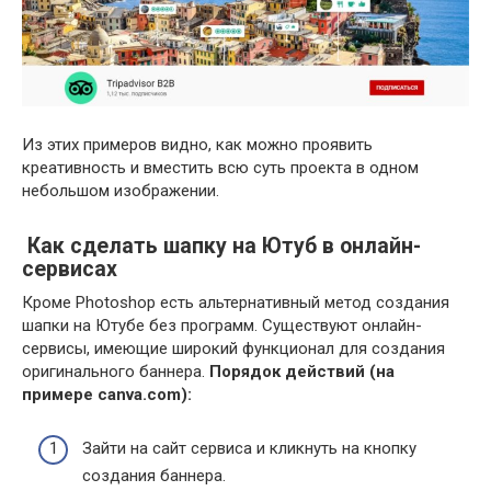
Из этих примеров видно, как можно проявить
креативность и вместить всю суть проекта в одном
небольшом изображении.
Как сделать шапку на Ютуб в онлайн-
сервисах
Кроме Photoshop есть альтернативный метод создания
шапки на Ютубе без программ. Существуют онлайн-
сервисы, имеющие широкий функционал для создания
оригинального баннера.
Порядок действий (на
примере canva.com):
Зайти на сайт сервиса и кликнуть на кнопку
создания баннера.