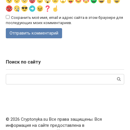
Сохранить моё имя, email и адрес сайта в этом браузере для
последующих моих комментариев.
Поиск по сайту
Поиск:
© 2026 Cryptonyka.su Все права защищены. Вся
информация на сайте предоставлена в