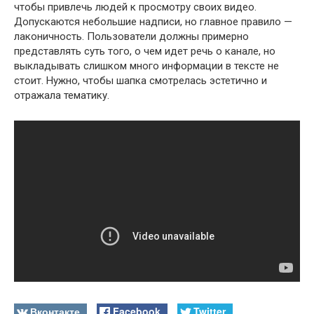
чтобы привлечь людей к просмотру своих видео.
Допускаются небольшие надписи, но главное правило —
лаконичность. Пользователи должны примерно
представлять суть того, о чем идет речь о канале, но
выкладывать слишком много информации в тексте не
стоит. Нужно, чтобы шапка смотрелась эстетично и
отражала тематику.
Вконтакте
Facebook
Twitter