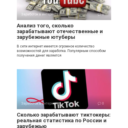
Заработок в интернете
0
Анализ того, сколько
зарабатывают отечественные и
зарубежные ютуберы
В сети интернет имеется огромное количество
возможностей для заработка. Популярным способом
получения денег является
Заработок в интернете
0
Сколько зарабатывают тиктокеры:
реальная статистика по России и
зарубежью