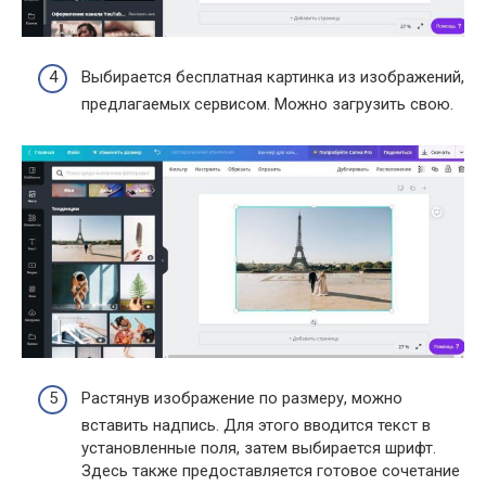
Выбирается бесплатная картинка из изображений,
предлагаемых сервисом. Можно загрузить свою.
Растянув изображение по размеру, можно
вставить надпись. Для этого вводится текст в
установленные поля, затем выбирается шрифт.
Здесь также предоставляется готовое сочетание