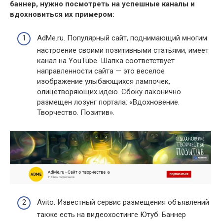
баннер, нужно посмотреть на успешные каналы и
вдохновиться их примером:
AdMe.ru. Популярный сайт, поднимающий многим
настроение своими позитивными статьями, имеет
канал на YouTube. Шапка соответствует
направленности сайта — это веселое
изображение улыбающихся лампочек,
олицетворяющих идею. Сбоку лаконично
размещен лозунг портала: «Вдохновение.
Творчество. Позитив».
Avito. Известный сервис размещения объявлений
также есть на видеохостинге Ютуб. Баннер