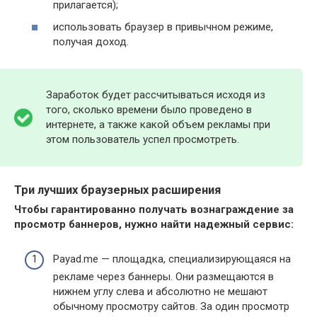
прилагается);
использовать браузер в привычном режиме,
получая доход.
Заработок будет рассчитываться исходя из
того, сколько времени было проведено в
интернете, а также какой объем рекламы при
этом пользователь успел просмотреть.
Три лучших браузерных расширения
Чтобы гарантированно получать вознаграждение за
просмотр баннеров, нужно найти надежный сервис:
Payad.me — площадка, специализирующаяся на
рекламе через баннеры. Они размещаются в
нижнем углу слева и абсолютно не мешают
обычному просмотру сайтов. За один просмотр