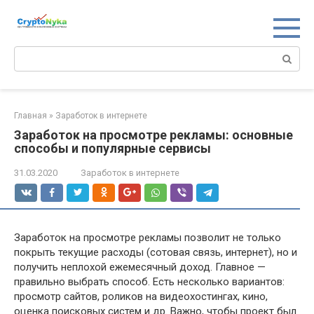
Перейти
к
контенту
Поиск:
Главная
»
Заработок в интернете
Заработок на просмотре рекламы: основные
способы и популярные сервисы
31.03.2020
Заработок в интернете
Заработок на просмотре рекламы позволит не только
покрыть текущие расходы (сотовая связь, интернет), но и
получить неплохой ежемесячный доход. Главное —
правильно выбрать способ. Есть несколько вариантов:
просмотр сайтов, роликов на видеохостингах, кино,
оценка поисковых систем и др. Важно, чтобы проект был