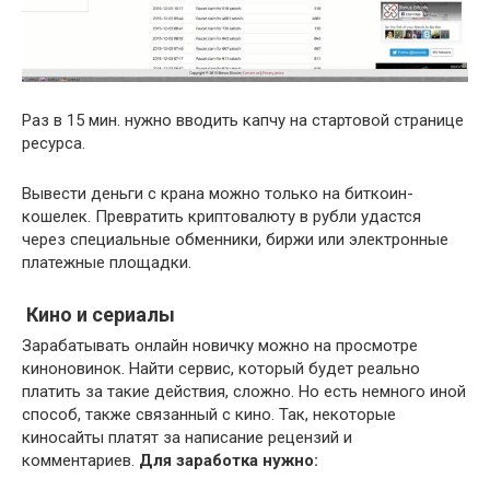
Раз в 15 мин. нужно вводить капчу на стартовой странице
ресурса.
Вывести деньги с крана можно только на биткоин-
кошелек. Превратить криптовалюту в рубли удастся
через специальные обменники, биржи или электронные
платежные площадки.
Кино и сериалы
Зарабатывать онлайн новичку можно на просмотре
киноновинок. Найти сервис, который будет реально
платить за такие действия, сложно. Но есть немного иной
способ, также связанный с кино. Так, некоторые
киносайты платят за написание рецензий и
комментариев.
Для заработка нужно: