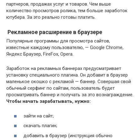
партнеров, продажах услуг и товаров. Чем выше
количество просмотров ролика, тем больше заработок
ютубера. За это реально готовы платить.
Рекламное расширение в браузере
Популярные программы для просмотра сайтов,
известные каждому пользователю, — Google Chrome,
Яндекс Браузер, FireFox, Opera.
Заработок на рекламных баннерах предусматривает
установку специального плагина. Он добавит в браузер
маленькое окошко с рекламой — баннер. Совершая свой
обычный серфинг по сайтам, пользователь будет
просматривать баннер и получать за это вознаграждение.
Чтобы начать зарабатывать, нужно:
зайти на сайт;
скачать плагин;
добавить в браузер (инструкция обычно