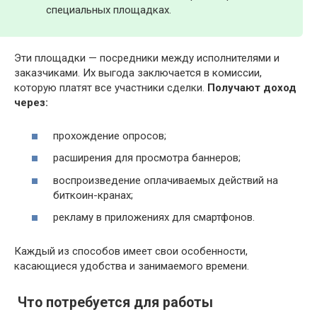
специальных площадках.
Эти площадки — посредники между исполнителями и
заказчиками. Их выгода заключается в комиссии,
которую платят все участники сделки.
Получают доход
через:
прохождение опросов;
расширения для просмотра баннеров;
воспроизведение оплачиваемых действий на
биткоин-кранах;
рекламу в приложениях для смартфонов.
Каждый из способов имеет свои особенности,
касающиеся удобства и занимаемого времени.
Что потребуется для работы