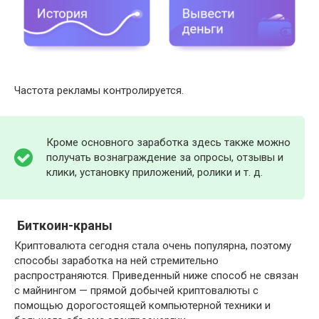
Частота рекламы контролируется.
Кроме основного заработка здесь также можно
получать вознаграждение за опросы, отзывы и
клики, установку приложений, ролики и т. д.
Биткоин-краны
Криптовалюта сегодня стала очень популярна, поэтому
способы заработка на ней стремительно
распространяются. Приведенный ниже способ не связан
с майнингом — прямой добычей криптовалюты с
помощью дорогостоящей компьютерной техники и