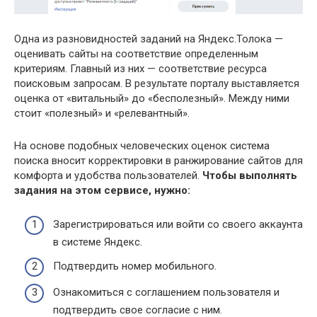
Одна из разновидностей заданий на Яндекс.Толока —
оценивать сайты на соответствие определенным
критериям. Главный из них — соответствие ресурса
поисковым запросам. В результате порталу выставляется
оценка от «витальный» до «бесполезный». Между ними
стоит «полезный» и «релевантный».
На основе подобных человеческих оценок система
поиска вносит корректировки в ранжирование сайтов для
комфорта и удобства пользователей.
Чтобы выполнять
задания на этом сервисе, нужно:
Зарегистрироваться или войти со своего аккаунта
в системе Яндекс.
Подтвердить номер мобильного.
Ознакомиться с соглашением пользователя и
подтвердить свое согласие с ним.