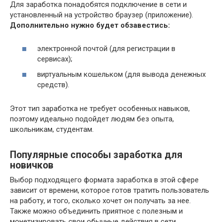
Для заработка понадобятся подключение в сети и
установленный на устройство браузер (приложение).
Дополнительно нужно будет обзавестись:
электронной почтой (для регистрации в
сервисах);
виртуальным кошельком (для вывода денежных
средств).
Этот тип заработка не требует особенных навыков,
поэтому идеально подойдет людям без опыта,
школьникам, студентам.
Популярные способы заработка для
новичков
Выбор подходящего формата заработка в этой сфере
зависит от времени, которое готов тратить пользователь
на работу, и того, сколько хочет он получать за нее.
Также можно объединить приятное с полезным и
монетизировать свои обычные действия в сети,