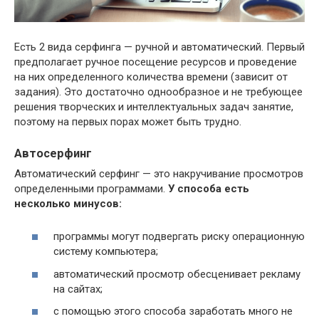
Есть 2 вида серфинга — ручной и автоматический. Первый
предполагает ручное посещение ресурсов и проведение
на них определенного количества времени (зависит от
задания). Это достаточно однообразное и не требующее
решения творческих и интеллектуальных задач занятие,
поэтому на первых порах может быть трудно.
Автосерфинг
Автоматический серфинг — это накручивание просмотров
определенными программами.
У способа есть
несколько минусов:
программы могут подвергать риску операционную
систему компьютера;
автоматический просмотр обесценивает рекламу
на сайтах;
с помощью этого способа заработать много не