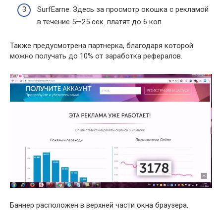
SurfEarne. Здесь за просмотр окошка с рекламой
в течение 5—25 сек. платят до 6 коп.
Также предусмотрена партнерка, благодаря которой
можно получать до 10% от заработка рефералов.
Баннер расположен в верхней части окна браузера.