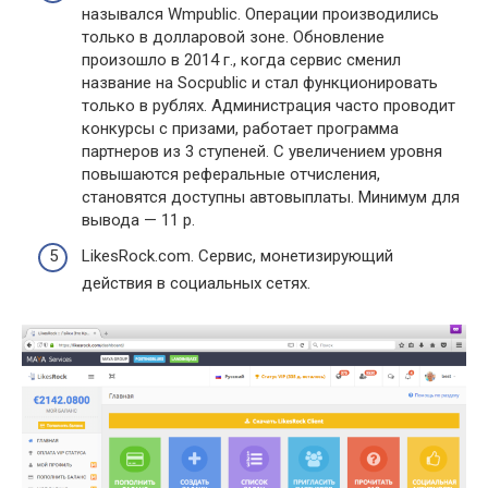
назывался Wmpublic. Операции производились
только в долларовой зоне. Обновление
произошло в 2014 г., когда сервис сменил
название на Socpublic и стал функционировать
только в рублях. Администрация часто проводит
конкурсы с призами, работает программа
партнеров из 3 ступеней. С увеличением уровня
повышаются реферальные отчисления,
становятся доступны автовыплаты. Минимум для
вывода — 11 р.
LikesRock.com. Сервис, монетизирующий
действия в социальных сетях.