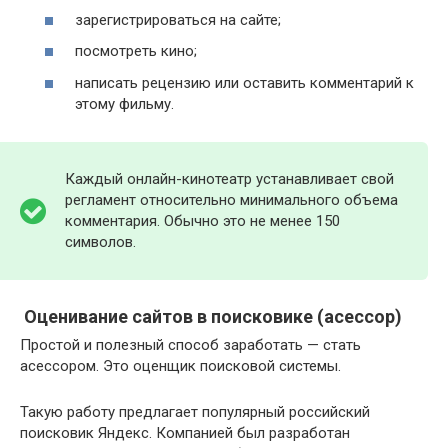
зарегистрироваться на сайте;
посмотреть кино;
написать рецензию или оставить комментарий к
этому фильму.
Каждый онлайн-кинотеатр устанавливает свой
регламент относительно минимального объема
комментария. Обычно это не менее 150
символов.
Оценивание сайтов в поисковике (асессор)
Простой и полезный способ заработать — стать
асессором. Это оценщик поисковой системы.
Такую работу предлагает популярный российский
поисковик Яндекс. Компанией был разработан