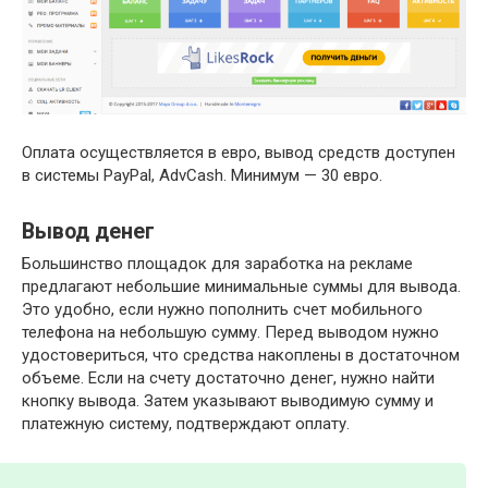
Оплата осуществляется в евро, вывод средств доступен
в системы PayPal, AdvCash. Минимум — 30 евро.
Вывод денег
Большинство площадок для заработка на рекламе
предлагают небольшие минимальные суммы для вывода.
Это удобно, если нужно пополнить счет мобильного
телефона на небольшую сумму. Перед выводом нужно
удостовериться, что средства накоплены в достаточном
объеме. Если на счету достаточно денег, нужно найти
кнопку вывода. Затем указывают выводимую сумму и
платежную систему, подтверждают оплату.