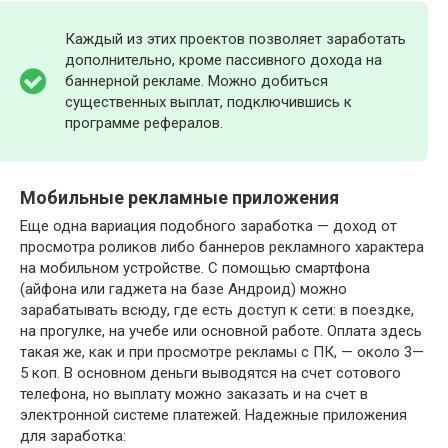
Каждый из этих проектов позволяет заработать
дополнительно, кроме пассивного дохода на
баннерной рекламе. Можно добиться
существенных выплат, подключившись к
программе рефералов.
Мобильные рекламные приложения
Еще одна вариация подобного заработка — доход от
просмотра роликов либо баннеров рекламного характера
на мобильном устройстве. С помощью смартфона
(айфона или гаджета на базе Андроид) можно
зарабатывать всюду, где есть доступ к сети: в поездке,
на прогулке, на учебе или основной работе. Оплата здесь
такая же, как и при просмотре рекламы с ПК, — около 3—
5 коп. В основном деньги выводятся на счет сотового
телефона, но выплату можно заказать и на счет в
электронной системе платежей. Надежные приложения
для заработка: