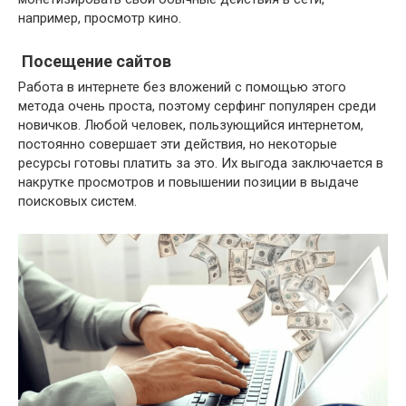
например, просмотр кино.
Посещение сайтов
Работа в интернете без вложений с помощью этого
метода очень проста, поэтому серфинг популярен среди
новичков. Любой человек, пользующийся интернетом,
постоянно совершает эти действия, но некоторые
ресурсы готовы платить за это. Их выгода заключается в
накрутке просмотров и повышении позиции в выдаче
поисковых систем.