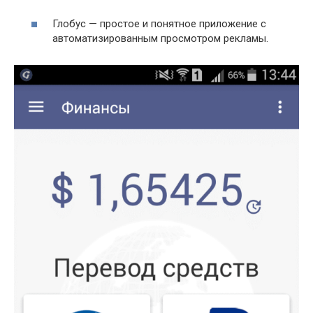
Глобус — простое и понятное приложение с
автоматизированным просмотром рекламы.