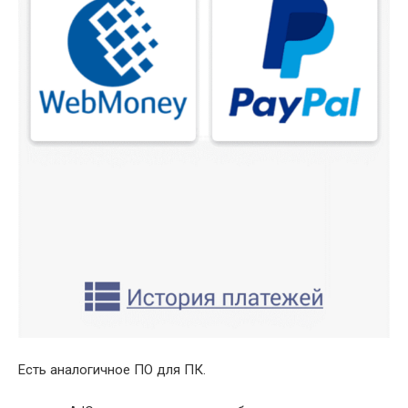
Есть аналогичное ПО для ПК.