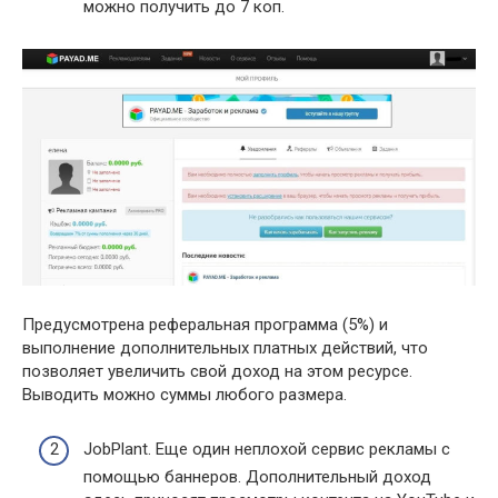
можно получить до 7 коп.
Предусмотрена реферальная программа (5%) и
выполнение дополнительных платных действий, что
позволяет увеличить свой доход на этом ресурсе.
Выводить можно суммы любого размера.
JobPlant. Еще один неплохой сервис рекламы с
помощью баннеров. Дополнительный доход