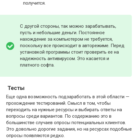
получится.
С другой стороны, так можно зарабатывать,
пусть и небольшие деньги. Постоянное
нахождение за компьютером не требуется,
поскольку все происходит в авторежиме. Перед
установкой программы стоит проверить ее на
надежность антивирусом. Это касается и
платного софта.
Тесты
Еще одна возможность подзаработать в этой области —
прохождение тестирований. Смысл в том, чтобы
переходить на нужные ресурсы и выбирать ответы на
вопросы среди вариантов. По содержанию это в
большинстве случаев опросы потенциальных клиентов.
Это довольно дорогие задания, но на ресурсах подобные
опросы появляются редко.