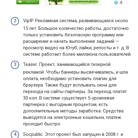
VipIP. Рекламная система, развивающаяся около
15 лет. Большое количество работы, достаточно
только установить безопасную программу или
расширение и начать выполнение заданий —
просмотр видео на Ютуб, лайки, репосты и т. д. В
системе работает более миллиона пользователей.
Teaser. Проект, занимающийся тизерной
рекламой. Чтобы баннеры высвечивались, и шла
оплата, необходимо установить плагин для
браузера. Также будут всплывать окна для
перехода на сайты-партнеры. За переход платят
30 коп. В системе существует 5-уровневая
партнерка с выгодным процентом, есть
дополнительные методы заработка. Средства
выводятся на электронные кошельки, платеж
проходит быстро.
Socpublic. Этот проект был запущен в 2008 г. и