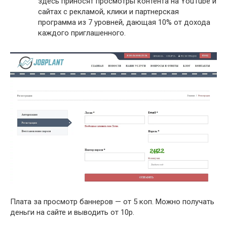
здесь приносят просмотры контента на YouTube и
сайтах с рекламой, клики и партнерская
программа из 7 уровней, дающая 10% от дохода
каждого приглашенного.
Плата за просмотр баннеров — от 5 коп. Можно получать
деньги на сайте и выводить от 10р.