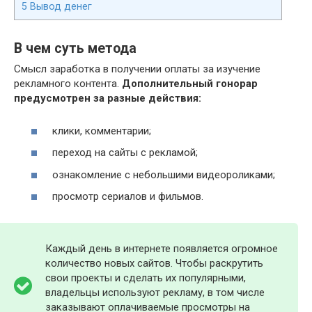
5
Вывод денег
В чем суть метода
Смысл заработка в получении оплаты за изучение
рекламного контента.
Дополнительный гонорар
предусмотрен за разные действия:
клики, комментарии;
переход на сайты с рекламой;
ознакомление с небольшими видеороликами;
просмотр сериалов и фильмов.
Каждый день в интернете появляется огромное
количество новых сайтов. Чтобы раскрутить
свои проекты и сделать их популярными,
владельцы используют рекламу, в том числе
заказывают оплачиваемые просмотры на