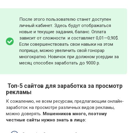
После этого пользователю станет доступен
личный кабинет. Здесь будут отображаться
новые и текущие задания, баланс. Оплата
зависит от сложности и составляет 0,01—0,90$.
Если совершенствовать свои навыки на этом
поприще, можно увеличить свой гонорар
многократно. Новичок при должном усердии за
месяц способен заработать до 9000 р.
Топ-5 сайтов для заработка за просмотр
рекламы
К сожалению, не всем ресурсам, предлагающим онлайн-
заработок на просмотре различных видов рекламы,
можно доверять.
Мошенников много, поэтому
честные сайты нужно знать в лицо: