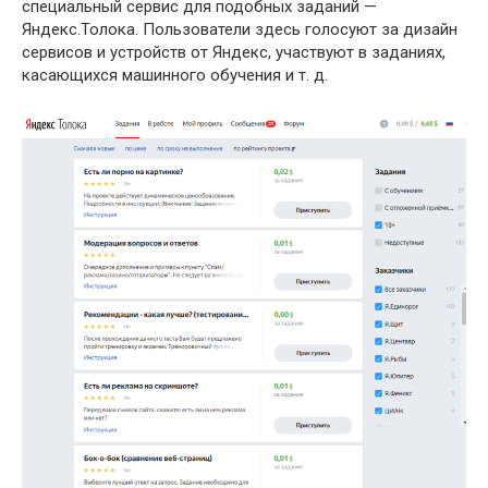
специальный сервис для подобных заданий —
Яндекс.Толока. Пользователи здесь голосуют за дизайн
сервисов и устройств от Яндекс, участвуют в заданиях,
касающихся машинного обучения и т. д.