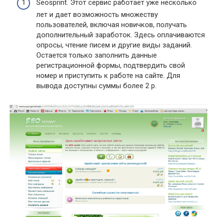
Seosprint. Этот сервис работает уже несколько
лет и дает возможность множеству
пользователей, включая новичков, получать
дополнительный заработок. Здесь оплачиваются
опросы, чтение писем и другие виды заданий.
Остается только заполнить данные
регистрационной формы, подтвердить свой
номер и приступить к работе на сайте. Для
вывода доступны суммы более 2 р.