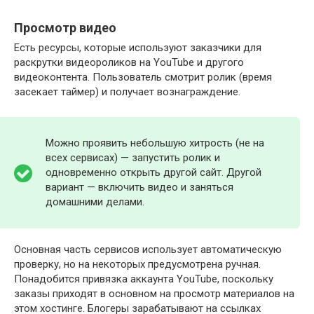
Просмотр видео
Есть ресурсы, которые используют заказчики для
раскрутки видеороликов на YouTube и другого
видеоконтента. Пользователь смотрит ролик (время
засекает таймер) и получает вознаграждение.
Можно проявить небольшую хитрость (не на
всех сервисах) — запустить ролик и
одновременно открыть другой сайт. Другой
вариант — включить видео и заняться
домашними делами.
Основная часть сервисов использует автоматическую
проверку, но на некоторых предусмотрена ручная.
Понадобится привязка аккаунта YouTube, поскольку
заказы приходят в основном на просмотр материалов на
этом хостинге. Блогеры зарабатывают на ссылках