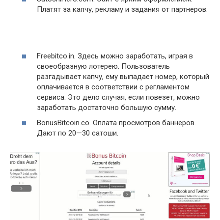
Платят за капчу, рекламу и задания от партнеров.
Freebitco.in. Здесь можно заработать, играя в
своеобразную лотерею. Пользователь
разгадывает капчу, ему выпадает номер, который
оплачивается в соответствии с регламентом
сервиса. Это дело случая, если повезет, можно
заработать достаточно большую сумму.
BonusBitcoin.co. Оплата просмотров баннеров.
Дают по 20—30 сатоши.