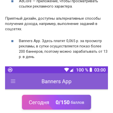
AdCore — приложение, чтобы просматривать
ссылки рекламного характера.
Приятный дизайн, доступны альтернативные способы
получения дохода, например, выполнение заданий в
соцсетях.
Banners App. Здесь платят 0,065 р. за просмотр
рекламы, в сутки осуществляется показ более
200 баннеров, поэтому можно зарабатывать от 13
р. в день.