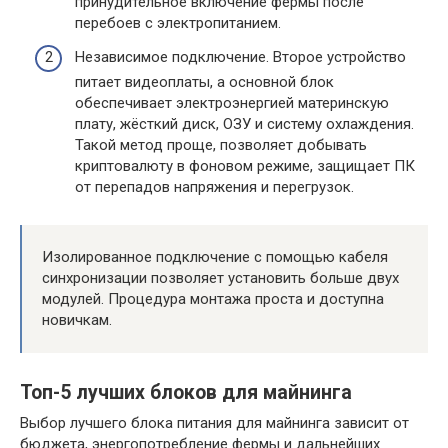
принудительное включение фермы после
перебоев с электропитанием.
Независимое подключение. Второе устройство
питает видеоплаты, а основной блок
обеспечивает электроэнергией материнскую
плату, жёсткий диск, ОЗУ и систему охлаждения.
Такой метод проще, позволяет добывать
криптовалюту в фоновом режиме, защищает ПК
от перепадов напряжения и перегрузок.
Изолированное подключение с помощью кабеля
синхронизации позволяет установить больше двух
модулей. Процедура монтажа проста и доступна
новичкам.
Топ-5 лучших блоков для майнинга
Выбор лучшего блока питания для майнинга зависит от
бюджета, энергопотребление фермы и дальнейших