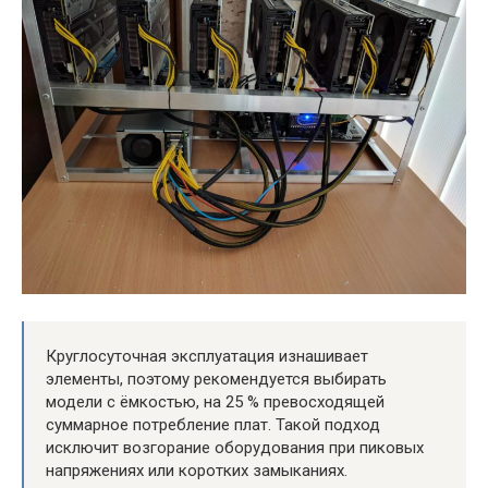
Круглосуточная эксплуатация изнашивает
элементы, поэтому рекомендуется выбирать
модели с ёмкостью, на 25 % превосходящей
суммарное потребление плат. Такой подход
исключит возгорание оборудования при пиковых
напряжениях или коротких замыканиях.