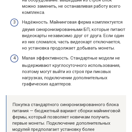
можно заменить, не останавливая работу всего
комплекса.
Надёжность. Майнинговая ферма комплектуется
двумя синхронизированными БП, которые питают
видеокарты независимо друг от друга. Если один
из них сломался, часть видеокарт отключается,
но установка продолжает добывать монеты.
Малая эффективность. Стандартные модели не
выдерживают круглосуточного использования,
поэтому могут выйти из строя при пиковых
нагрузках, подключении дополнительных
графических адаптеров.
Покупка стандартного синхронизированного блока
питания — бюджетный вариант сборки майнинговой
фермы, который позволяет новичкам получить
первые монеты. Подключение дополнительных
модулей предполагает установку более