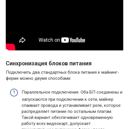
Синхронизация блоков питания
Подключить два стандартных блока питания к майнинг-
ферме можно двумя способами:
Параллельное подключение. Оба БП соединены и
запускаются при подключении к сети, майнер
спаивает провода и устанавливает реле, которое
распределяет питание по остальным платам.
Такой вариант обеспечивает одновременную
работу всех видеокарт, допускает