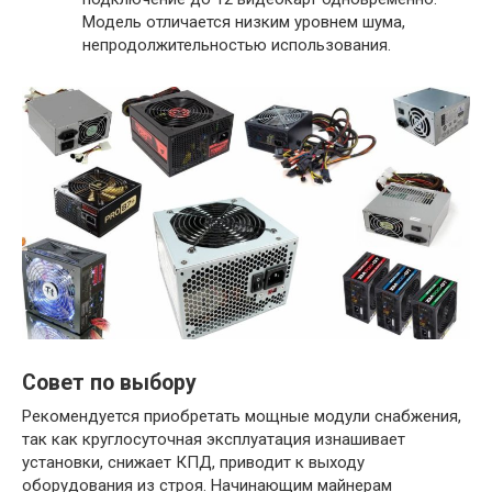
Модель отличается низким уровнем шума,
непродолжительностью использования.
Совет по выбору
Рекомендуется приобретать мощные модули снабжения,
так как круглосуточная эксплуатация изнашивает
установки, снижает КПД, приводит к выходу
оборудования из строя. Начинающим майнерам