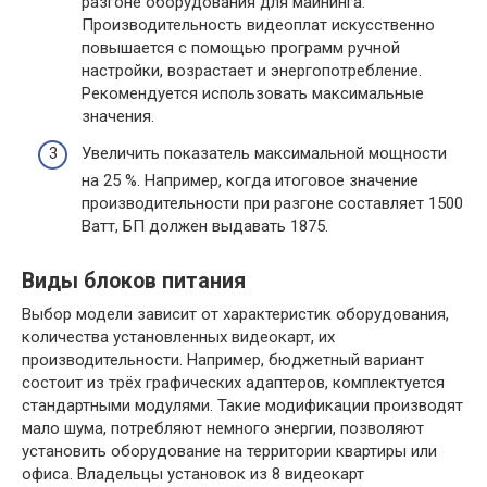
разгоне оборудования для майнинга.
Производительность видеоплат искусственно
повышается с помощью программ ручной
настройки, возрастает и энергопотребление.
Рекомендуется использовать максимальные
значения.
Увеличить показатель максимальной мощности
на 25 %. Например, когда итоговое значение
производительности при разгоне составляет 1500
Ватт, БП должен выдавать 1875.
Виды блоков питания
Выбор модели зависит от характеристик оборудования,
количества установленных видеокарт, их
производительности. Например, бюджетный вариант
состоит из трёх графических адаптеров, комплектуется
стандартными модулями. Такие модификации производят
мало шума, потребляют немного энергии, позволяют
установить оборудование на территории квартиры или
офиса. Владельцы установок из 8 видеокарт