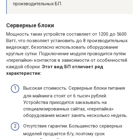
производительных БП.
Серверные блоки
Мощность таких устройств составляет от 1200 до 5600
Ватт, что позволяет установить до 8 производительных
видеокарт, безопасно использовать оборудование
круглые сутки. Подключение модуля проводится путём
«перепайки» контактов в зависимости от особенностей
каждой сборки.
Этот вид БП отличает ряд
характеристик:
Высокая стоимость. Серверные блоки питания
для майнинга стоят от 6 тысяч рублей.
Устройства приходится заказывать на
специализированных сайтах, «перепайка»
оборудования может занять несколько недель.
Отсутствие гарантии. Большинство серверных
моделей продаётся б/у, поэтому срок