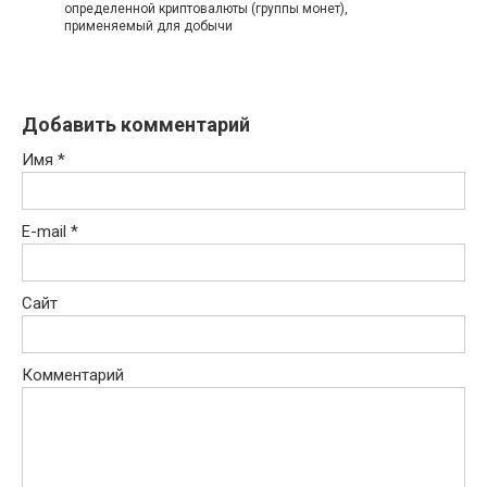
определенной криптовалюты (группы монет),
применяемый для добычи
Добавить комментарий
Имя
*
E-mail
*
Сайт
Комментарий