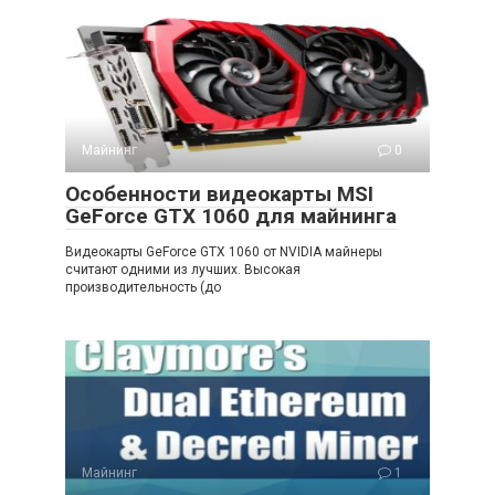
Майнинг
0
Особенности видеокарты MSI
GeForce GTX 1060 для майнинга
Видеокарты GeForce GTX 1060 от NVIDIA майнеры
считают одними из лучших. Высокая
производительность (до
Майнинг
1