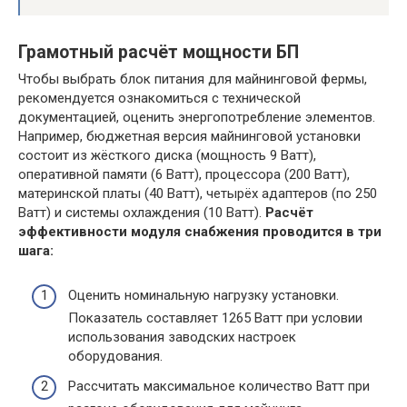
Грамотный расчёт мощности БП
Чтобы выбрать блок питания для майнинговой фермы,
рекомендуется ознакомиться с технической
документацией, оценить энергопотребление элементов.
Например, бюджетная версия майнинговой установки
состоит из жёсткого диска (мощность 9 Ватт),
оперативной памяти (6 Ватт), процессора (200 Ватт),
материнской платы (40 Ватт), четырёх адаптеров (по 250
Ватт) и системы охлаждения (10 Ватт).
Расчёт
эффективности модуля снабжения проводится в три
шага:
Оценить номинальную нагрузку установки.
Показатель составляет 1265 Ватт при условии
использования заводских настроек
оборудования.
Рассчитать максимальное количество Ватт при