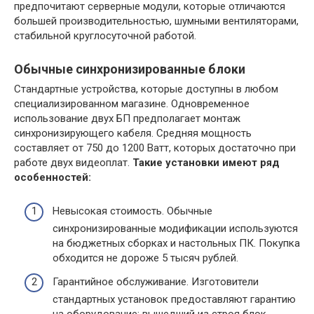
предпочитают серверные модули, которые отличаются
большей производительностью, шумными вентиляторами,
стабильной круглосуточной работой.
Обычные синхронизированные блоки
Стандартные устройства, которые доступны в любом
специализированном магазине. Одновременное
использование двух БП предполагает монтаж
синхронизирующего кабеля. Средняя мощность
составляет от 750 до 1200 Ватт, которых достаточно при
работе двух видеоплат.
Такие установки имеют ряд
особенностей:
Невысокая стоимость. Обычные
синхронизированные модификации используются
на бюджетных сборках и настольных ПК. Покупка
обходится не дороже 5 тысяч рублей.
Гарантийное обслуживание. Изготовители
стандартных установок предоставляют гарантию
на оборудование: вышедший из строя блок