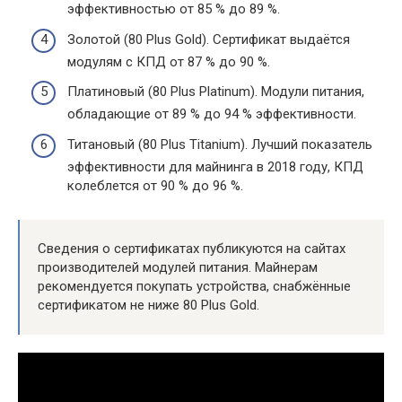
эффективностью от 85 % до 89 %.
Золотой (80 Plus Gold). Сертификат выдаётся
модулям с КПД от 87 % до 90 %.
Платиновый (80 Plus Platinum). Модули питания,
обладающие от 89 % до 94 % эффективности.
Титановый (80 Plus Titanium). Лучший показатель
эффективности для майнинга в 2018 году, КПД
колеблется от 90 % до 96 %.
Сведения о сертификатах публикуются на сайтах
производителей модулей питания. Майнерам
рекомендуется покупать устройства, снабжённые
сертификатом не ниже 80 Plus Gold.