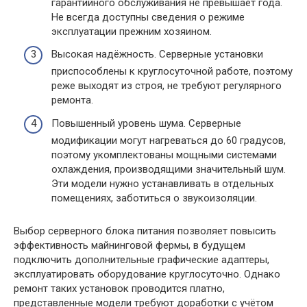
гарантийного обслуживания не превышает года.
Не всегда доступны сведения о режиме
эксплуатации прежним хозяином.
Высокая надёжность. Серверные установки
приспособлены к круглосуточной работе, поэтому
реже выходят из строя, не требуют регулярного
ремонта.
Повышенный уровень шума. Серверные
модификации могут нагреваться до 60 градусов,
поэтому укомплектованы мощными системами
охлаждения, производящими значительный шум.
Эти модели нужно устанавливать в отдельных
помещениях, заботиться о звукоизоляции.
Выбор серверного блока питания позволяет повысить
эффективность майнинговой фермы, в будущем
подключить дополнительные графические адаптеры,
эксплуатировать оборудование круглосуточно. Однако
ремонт таких установок проводится платно,
представленные модели требуют доработки с учётом