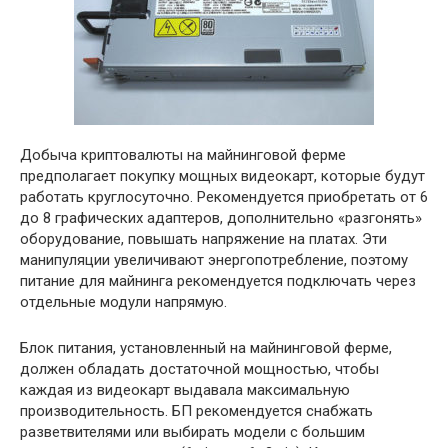
Добыча криптовалюты на майнинговой ферме
предполагает покупку мощных видеокарт, которые будут
работать круглосуточно. Рекомендуется приобретать от 6
до 8 графических адаптеров, дополнительно «разгонять»
оборудование, повышать напряжение на платах. Эти
манипуляции увеличивают энергопотребление, поэтому
питание для майнинга рекомендуется подключать через
отдельные модули напрямую.
Блок питания, установленный на майнинговой ферме,
должен обладать достаточной мощностью, чтобы
каждая из видеокарт выдавала максимальную
производительность. БП рекомендуется снабжать
разветвителями или выбирать модели с большим