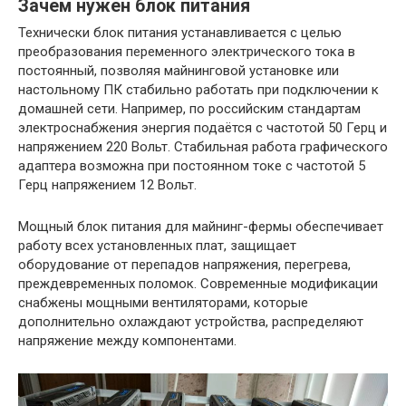
Зачем нужен блок питания
Технически блок питания устанавливается с целью
преобразования переменного электрического тока в
постоянный, позволяя майнинговой установке или
настольному ПК стабильно работать при подключении к
домашней сети. Например, по российским стандартам
электроснабжения энергия подаётся с частотой 50 Герц и
напряжением 220 Вольт. Стабильная работа графического
адаптера возможна при постоянном токе с частотой 5
Герц напряжением 12 Вольт.
Мощный блок питания для майнинг-фермы обеспечивает
работу всех установленных плат, защищает
оборудование от перепадов напряжения, перегрева,
преждевременных поломок. Современные модификации
снабжены мощными вентиляторами, которые
дополнительно охлаждают устройства, распределяют
напряжение между компонентами.