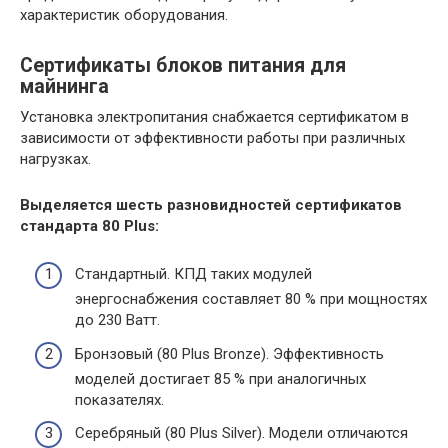
характеристик оборудования.
Сертификаты блоков питания для
майнинга
Установка электропитания снабжается сертификатом в
зависимости от эффективности работы при различных
нагрузках.
Выделяется шесть разновидностей сертификатов
стандарта 80 Plus:
Стандартный. КПД таких модулей
энергоснабжения составляет 80 % при мощностях
до 230 Ватт.
Бронзовый (80 Plus Bronze). Эффективность
моделей достигает 85 % при аналогичных
показателях.
Серебряный (80 Plus Silver). Модели отличаются