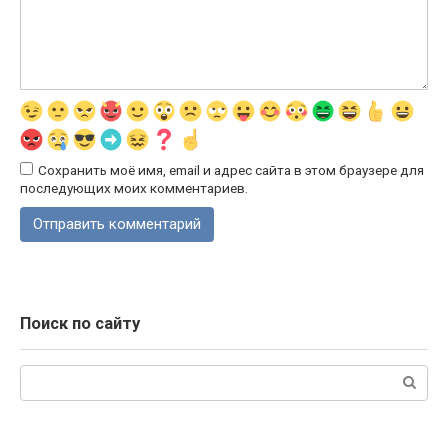
Сохранить моё имя, email и адрес сайта в этом браузере для
последующих моих комментариев.
Поиск по сайту
Поиск: