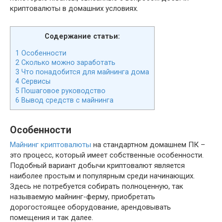
криптовалюты в домашних условиях.
Содержание статьи:
1
Особенности
2
Сколько можно заработать
3
Что понадобится для майнинга дома
4
Сервисы
5
Пошаговое руководство
6
Вывод средств с майнинга
Особенности
Майнинг криптовалюты
на стандартном домашнем ПК –
это процесс, который имеет собственные особенности.
Подобный вариант добычи криптовалют является
наиболее простым и популярным среди начинающих.
Здесь не потребуется собирать полноценную, так
называемую майнинг-ферму, приобретать
дорогостоящее оборудование, арендовывать
помещения и так далее.