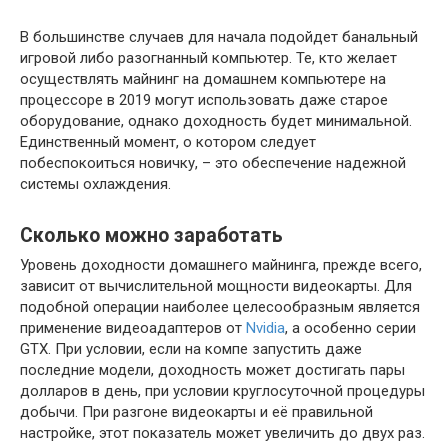
В большинстве случаев для начала подойдет банальный
игровой либо разогнанный компьютер. Те, кто желает
осуществлять майнинг на домашнем компьютере на
процессоре в 2019 могут использовать даже старое
оборудование, однако доходность будет минимальной.
Единственный момент, о котором следует
побеспокоиться новичку, – это обеспечение надежной
системы охлаждения.
Сколько можно заработать
Уровень доходности домашнего майнинга, прежде всего,
зависит от вычислительной мощности видеокарты. Для
подобной операции наиболее целесообразным является
применение видеоадаптеров от
Nvidia
, а особенно серии
GTX. При условии, если на компе запустить даже
последние модели, доходность может достигать пары
долларов в день, при условии круглосуточной процедуры
добычи. При разгоне видеокарты и её правильной
настройке, этот показатель может увеличить до двух раз.