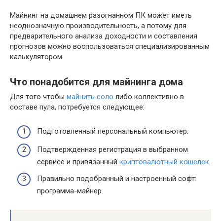
Майнинг на домашнем разогнанном ПК может иметь
неоднозначную производительность, а потому для
предварительного анализа доходности и составления
прогнозов можно воспользоваться специализированным
калькулятором.
Что понадобится для майнинга дома
Для того чтобы
майнить соло
либо коллективно в
составе пула, потребуется следующее:
Подготовленный персональный компьютер.
Подтвержденная регистрация в выбранном
сервисе и привязанный
криптовалютный кошелек
.
Правильно подобранный и настроенный софт:
программа-майнер.