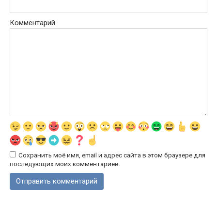
Комментарий
Сохранить моё имя, email и адрес сайта в этом браузере для
последующих моих комментариев.