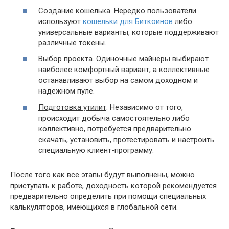
Создание кошелька
. Нередко пользователи
используют
кошельки для Биткоинов
либо
универсальные варианты, которые поддерживают
различные токены.
Выбор проекта
. Одиночные майнеры выбирают
наиболее комфортный вариант, а коллективные
останавливают выбор на самом доходном и
надежном пуле.
Подготовка утилит
. Независимо от того,
происходит добыча самостоятельно либо
коллективно, потребуется предварительно
скачать, установить, протестировать и настроить
специальную клиент-программу.
После того как все этапы будут выполнены, можно
приступать к работе, доходность которой рекомендуется
предварительно определить при помощи специальных
калькуляторов, имеющихся в глобальной сети.