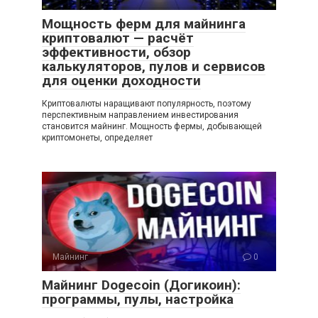
Мощность ферм для майнинга
криптовалют — расчёт
эффективности, обзор
калькуляторов, пулов и сервисов
для оценки доходности
Криптовалюты наращивают популярность, поэтому
перспективным направлением инвестирования
становится майнинг. Мощность фермы, добывающей
криптомонеты, определяет
Майнинг
0
Майнинг Dogecoin (Догикоин):
программы, пулы, настройка