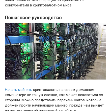
конкурентами в криптовалютном мире.
Пошаговое руководство
Начать майнить
криптовалюты на своем домашнем
компьютере не так уж сложно, как может показаться со
стороны. Можно представить перечень шагов, которые
должен пройти начинающий майнер, прежде чем выйдет
на автоматический пассивный заработок.