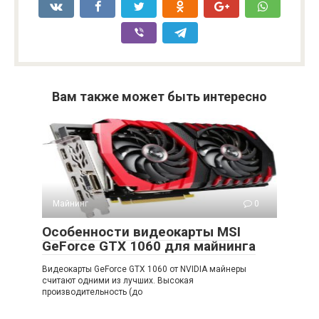
Вам также может быть интересно
Майнинг
0
Особенности видеокарты MSI
GeForce GTX 1060 для майнинга
Видеокарты GeForce GTX 1060 от NVIDIA майнеры
считают одними из лучших. Высокая
производительность (до