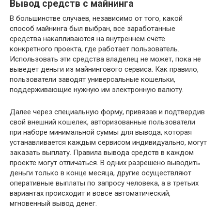
Вывод средств с майнинга
В большинстве случаев, независимо от того, какой
способ майнинга был выбран, все заработанные
средства накапливаются на внутреннем счёте
конкретного проекта, где работает пользователь.
Использовать эти средства владелец не может, пока не
выведет деньги из майнингового сервиса. Как правило,
пользователи заводят универсальные кошельки,
поддерживающие нужную им электронную валюту.
Далее через специальную форму, привязав и подтвердив
свой внешний кошелек, авторизованные пользователи
при наборе минимальной суммы для вывода, которая
устанавливается каждым сервисом индивидуально, могут
заказать выплату. Правила вывода средств в каждом
проекте могут отличаться. В одних разрешено выводить
деньги только в конце месяца, другие осуществляют
оперативные выплаты по запросу человека, а в третьих
вариантах происходит и вовсе автоматический,
мгновенный вывод денег.