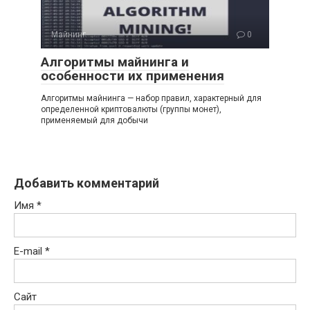
Майнинг
0
Алгоритмы майнинга и
особенности их применения
Алгоритмы майнинга — набор правил, характерный для
определенной криптовалюты (группы монет),
применяемый для добычи
Добавить комментарий
Имя
*
E-mail
*
Сайт