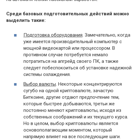
Среди базовых подготовительных действий можно
выделить такие:
Подготовка оборудования
. Замечательно, когда
уже имеется производительный компьютер с
мощной видеокартой или процессором. В
противном случае потребуется немало
потратиться на апгрейд своего ПК, а также
следует побеспокоиться об установке надежной
системы охлаждения.
Выбор валюты
. Некоторые концентрируются
сугубо на одной криптовалюте, зачастую
Биткоине, другие отдают предпочтение тем,
которые быстрее добываются, третьи же
постоянно меняют криптовалюты, исходя из
собственных соображений и их текущего курса.
Но в целом, выбор криптовалюты является
основополагающим моментом, который
напрямую влияет на все последующие шаги.