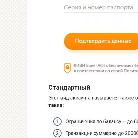
Стандартный
Этот вид аккаунта называется также
такие:
Ограничения по балансу – до 6
Транзакции суммарно до 20000