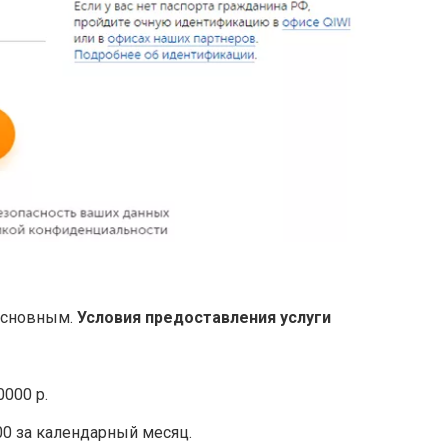
 основным.
Условия предоставления услуги
0000 р.
0 за календарный месяц.