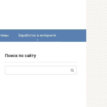
стемы
Заработок в интернете
Поиск по сайту
Поиск: