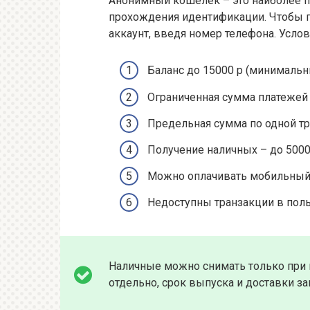
Анонимный кошелек – это наиболее п
прохождения идентификации. Чтобы по
аккаунт, введя номер телефона. Услов
Баланс до 15000 р (минимальн
Ограниченная сумма платежей 
Предельная сумма по одной тр
Получение наличных – до 5000 
Можно оплачивать мобильный,
Недоступны транзакции в пол
Наличные можно снимать только при 
отдельно, срок выпуска и доставки за