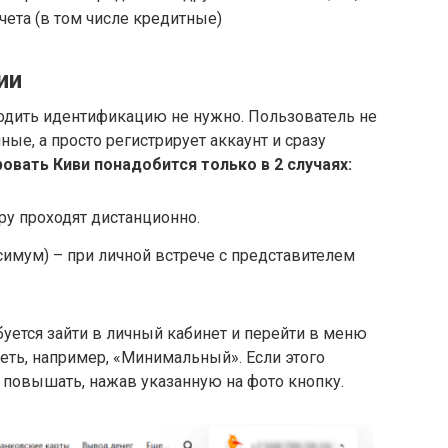
чета (в том числе кредитные)
ии
ходить идентификацию не нужно. Пользователь не
ные, а просто регистрирует аккаунт и сразу
овать Киви понадобится только в 2 случаях:
ру проходят дистанционно.
имум) – при личной встрече с представителем
буется зайти в личный кабинет и перейти в меню
деть, например, «Минимальный». Если этого
т повышать, нажав указанную на фото кнопку.