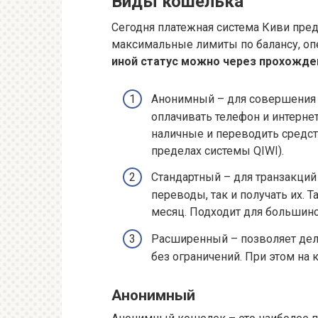
Виды кошелька
Сегодня платежная система Киви пред
максимальные лимиты по балансу, оп
иной статус можно через прохожд
Анонимный – для совершения 
оплачивать телефон и интернет
наличные и переводить средст
пределах системы QIWI).
Стандартный – для транзакций
переводы, так и получать их. 
месяц. Подходит для большинс
Расширенный – позволяет дел
без ограничений. При этом на
Анонимный