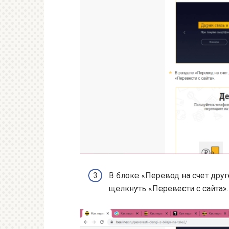
В блоке «Перевод на счет друг
щелкнуть «Перевести с сайта».