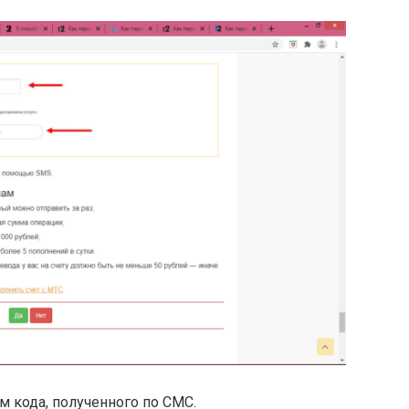
 кода, полученного по СМС.