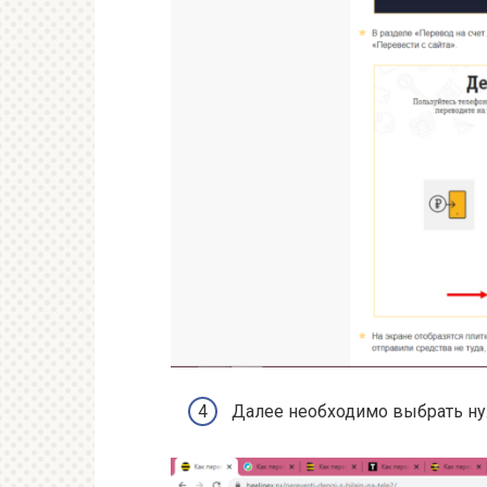
Далее необходимо выбрать ну