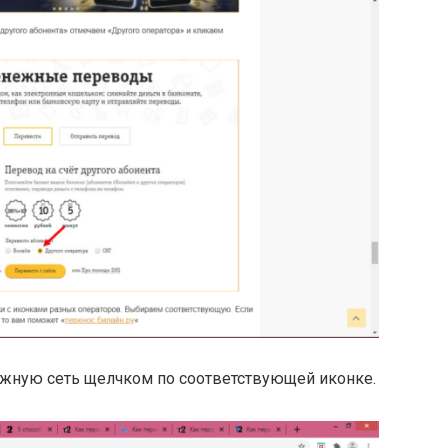
жную сеть щелчком по соответствующей иконке.