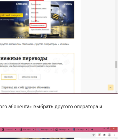
ого абонента» выбрать другого оператора и