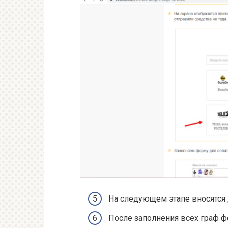
На следующем этапе вносятся 
После заполнения всех граф ф