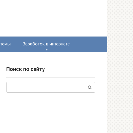
стемы
Заработок в интернете
Поиск по сайту
Поиск: