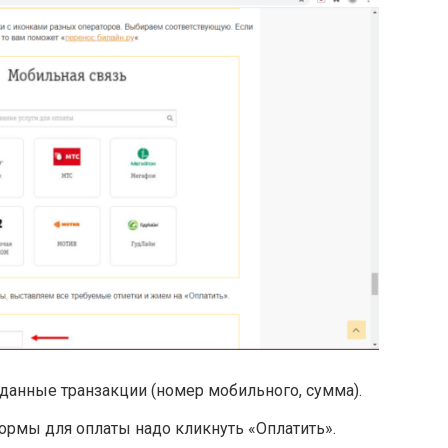
данные транзакции (номер мобильного, сумма).
ормы для оплаты надо кликнуть «Оплатить».