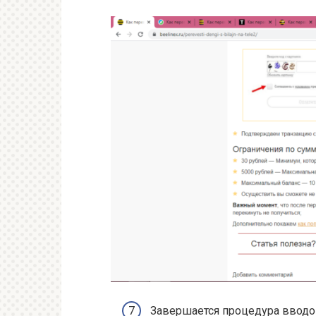
Завершается процедура вводом