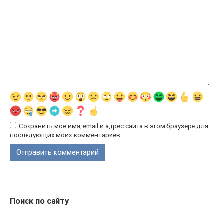
Сохранить моё имя, email и адрес сайта в этом браузере для
последующих моих комментариев.
Поиск по сайту