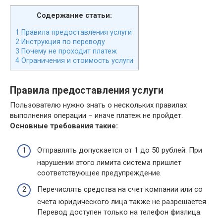
Содержание статьи:
1
Правила предоставления услуги
2
Инструкция по переводу
3
Почему не проходит платеж
4
Ограничения и стоимость услуги
Правила предоставления услуги
Пользователю нужно знать о нескольких правилах
выполнения операции – иначе платеж не пройдет.
Основные требования такие:
Отправлять допускается от 1 до 50 рублей. При
нарушении этого лимита система пришлет
соответствующее предупреждение.
Перечислять средства на счет компании или со
счета юридического лица также не разрешается.
Перевод доступен только на телефон физлица.