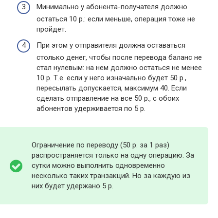
Минимально у абонента-получателя должно
остаться 10 р.: если меньше, операция тоже не
пройдет.
При этом у отправителя должна оставаться
столько денег, чтобы после перевода баланс не
стал нулевым: на нем должно остаться не менее
10 р. Т.е. если у него изначально будет 50 р.,
пересылать допускается, максимум 40. Если
сделать отправление на все 50 р., с обоих
абонентов удерживается по 5 р.
Ограничение по переводу (50 р. за 1 раз)
распространяется только на одну операцию. За
сутки можно выполнить одновременно
несколько таких транзакций. Но за каждую из
них будет удержано 5 р.