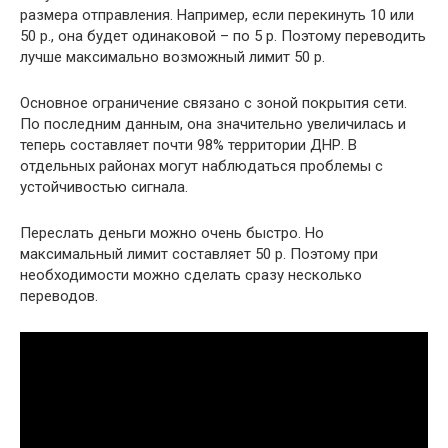
размера отправления. Например, если перекинуть 10 или
50 р., она будет одинаковой – по 5 р. Поэтому переводить
лучше максимально возможный лимит 50 р.
Основное ограничение связано с зоной покрытия сети.
По последним данным, она значительно увеличилась и
теперь составляет почти 98% территории ДНР. В
отдельных районах могут наблюдаться проблемы с
устойчивостью сигнала.
Переслать деньги можно очень быстро. Но
максимальный лимит составляет 50 р. Поэтому при
необходимости можно сделать сразу несколько
переводов.