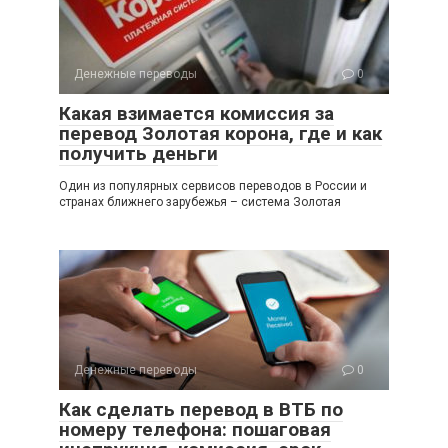
Денежные переводы
0
Какая взимается комиссия за
перевод Золотая корона, где и как
получить деньги
Один из популярных сервисов переводов в России и
странах ближнего зарубежья – система Золотая
Денежные переводы
0
Как сделать перевод в ВТБ по
номеру телефона: пошаговая