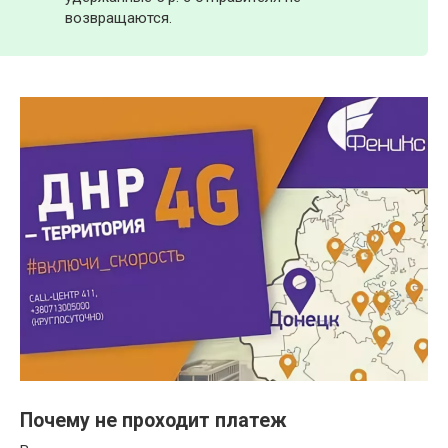
возвращаются.
Почему не проходит платеж