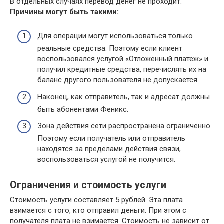
В отдельных случаях перевод денег не проходит.
Причины могут быть такими:
Для операции могут использоваться только
реальные средства. Поэтому если клиент
воспользовался услугой «Отложенный платеж» и
получил кредитные средства, перечислять их на
баланс другого пользователя не допускается.
Наконец, как отправитель, так и адресат должны
быть абонентами Феникс.
Зона действия сети распространена ограниченно.
Поэтому если получатель или отправитель
находятся за пределами действия связи,
воспользоваться услугой не получится.
Ограничения и стоимость услуги
Стоимость услуги составляет 5 рублей. Эта плата
взимается с того, кто отправил деньги. При этом с
получателя плата не взимается. Стоимость не зависит от