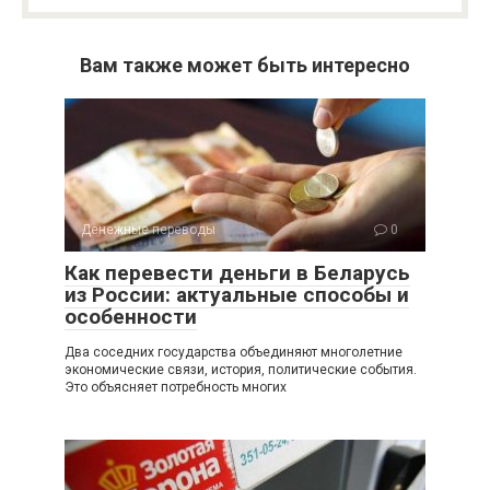
Вам также может быть интересно
Денежные переводы
0
Как перевести деньги в Беларусь
из России: актуальные способы и
особенности
Два соседних государства объединяют многолетние
экономические связи, история, политические события.
Это объясняет потребность многих