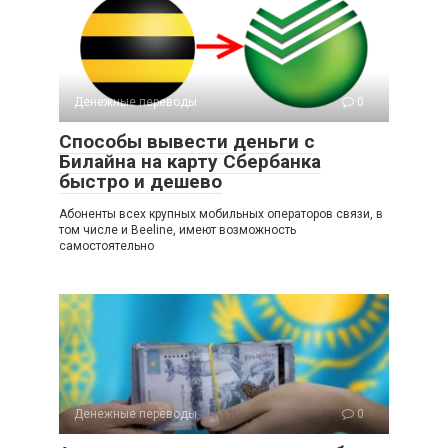
Денежные переводы
0
Способы вывести деньги с
Билайна на карту Сбербанка
быстро и дешево
Абоненты всех крупных мобильных операторов связи, в
том числе и Beeline, имеют возможность
самостоятельно
Денежные переводы
0