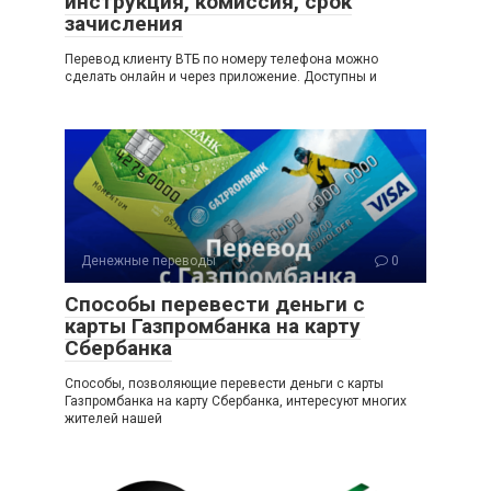
инструкция, комиссия, срок
зачисления
Перевод клиенту ВТБ по номеру телефона можно
сделать онлайн и через приложение. Доступны и
Денежные переводы
0
Способы перевести деньги с
карты Газпромбанка на карту
Сбербанка
Способы, позволяющие перевести деньги с карты
Газпромбанка на карту Сбербанка, интересуют многих
жителей нашей