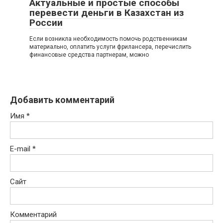
Актуальные и простые способы
перевести деньги в Казахстан из
России
Если возникла необходимость помочь родственникам
материально, оплатить услуги фрилансера, перечислить
финансовые средства партнерам, можно
Добавить комментарий
Имя
*
E-mail
*
Сайт
Комментарий