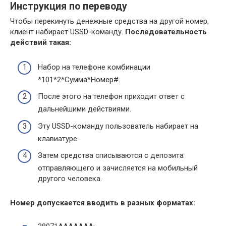
Инструкция по переводу
Чтобы перекинуть денежные средства на другой номер,
клиент набирает USSD-команду.
Последовательность
действий такая:
Набор на телефоне комбинации
*101*2*Сумма*Номер#.
После этого на телефон приходит ответ с
дальнейшими действиями.
Эту USSD-команду пользователь набирает на
клавиатуре.
Затем средства списываются с депозита
отправляющего и зачисляется на мобильный
другого человека.
Номер допускается вводить в разных форматах: