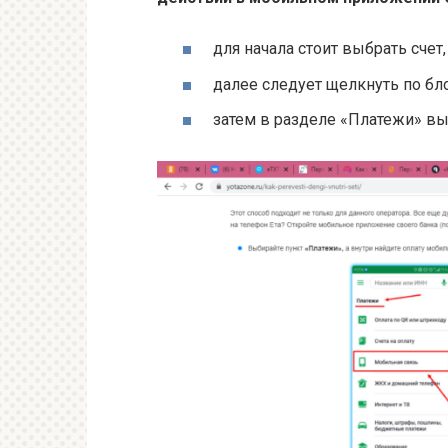
для начала стоит выбрать счет,
далее следует щелкнуть по бл
затем в разделе «Платежи» вы