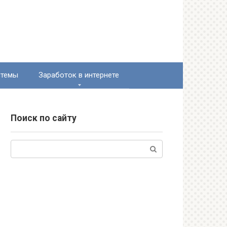
стемы
Заработок в интернете
Поиск по сайту
Поиск: