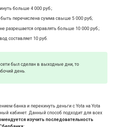
инуть больше 4 000 руб.;
 быть перечислена сумма свыше 5 000 руб;
не разрешается оправлять больше 10 000 руб.;
д составляет 10 руб.
 сети был сделан в выходные дни, то
бочий день.
ем банка и перекинуть деньги с Yota на Yota
ный кабинет. Данный способ подходит для всех
омендуется изучить последовательность
Сбербанка: