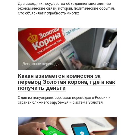
Два соседних государства объединяют многолетние
экономические связи, история, политические события.
Это объясняет потребность многих
Денежные переводы
0
Какая взимается комиссия за
перевод Золотая корона, где и как
получить деньги
Один из популярных сервисов переводов в России и
странах ближнего зарубежья – система Золотая