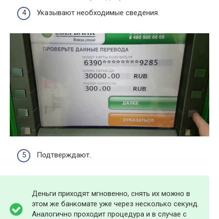
Указывают необходимые сведения.
Подтверждают.
Деньги приходят мгновенно, снять их можно в
этом же банкомате уже через несколько секунд.
Аналогично проходит процедура и в случае с