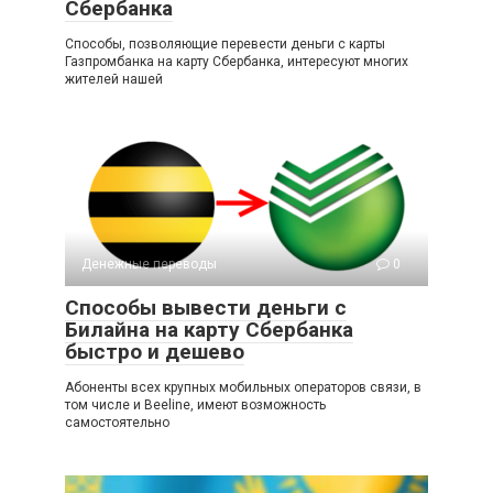
Сбербанка
Способы, позволяющие перевести деньги с карты
Газпромбанка на карту Сбербанка, интересуют многих
жителей нашей
Денежные переводы
0
Способы вывести деньги с
Билайна на карту Сбербанка
быстро и дешево
Абоненты всех крупных мобильных операторов связи, в
том числе и Beeline, имеют возможность
самостоятельно