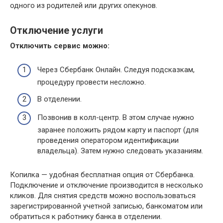
одного из родителей или других опекунов.
Отключение услуги
Отключить сервис можно:
Через Сбербанк Онлайн. Следуя подсказкам,
процедуру провести несложно.
В отделении.
Позвонив в колл-центр. В этом случае нужно
заранее положить рядом карту и паспорт (для
проведения оператором идентификации
владельца). Затем нужно следовать указаниям.
Копилка — удобная бесплатная опция от Сбербанка.
Подключение и отключение производится в несколько
кликов. Для снятия средств можно воспользоваться
зарегистрированной учетной записью, банкоматом или
обратиться к работнику банка в отделении.