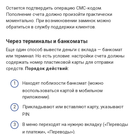
Остается подтвердить операцию СМС-кодом.
Пополнение счета должно произойти практически
моментально. При возникновении заминок можно
обратиться в службу поддержки клиентов.
Через терминалы и банкоматы
Еще один способ вывести деньги с вклада — банкомат
или терминал. Но есть условие: настройки счета должны
содержать номер пластиковой карты для отправки
средств.
Порядок действий:
Находят поблизости банкомат (можно
воспользоваться картой в мобильном
приложении).
Прикладывают или вставляют карту, указывают
PIN.
В меню переходят на нужную вкладку («Переводы
и платежи», «Переводы»).