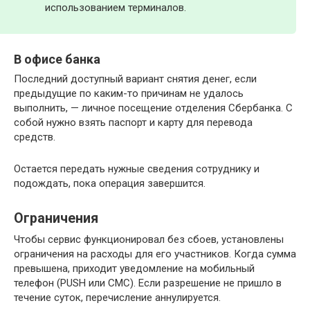
использованием терминалов.
В офисе банка
Последний доступный вариант снятия денег, если
предыдущие по каким-то причинам не удалось
выполнить, — личное посещение отделения Сбербанка. С
собой нужно взять паспорт и карту для перевода
средств.
Остается передать нужные сведения сотруднику и
подождать, пока операция завершится.
Ограничения
Чтобы сервис функционировал без сбоев, установлены
ограничения на расходы для его участников. Когда сумма
превышена, приходит уведомление на мобильный
телефон (PUSH или СМС). Если разрешение не пришло в
течение суток, перечисление аннулируется.