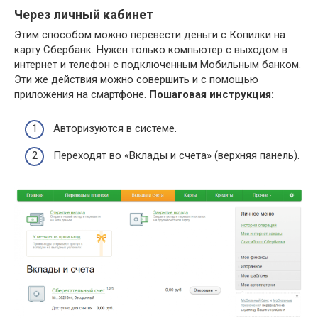
Через личный кабинет
Этим способом можно перевести деньги с Копилки на
карту Сбербанк. Нужен только компьютер с выходом в
интернет и телефон с подключенным Мобильным банком.
Эти же действия можно совершить и с помощью
приложения на смартфоне.
Пошаговая инструкция:
Авторизуются в системе.
Переходят во «Вклады и счета» (верхняя панель).