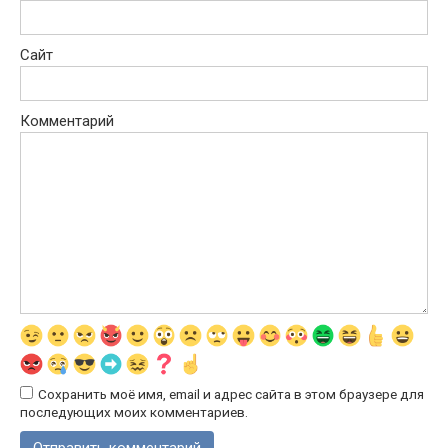
Сайт
Комментарий
Сохранить моё имя, email и адрес сайта в этом браузере для
последующих моих комментариев.