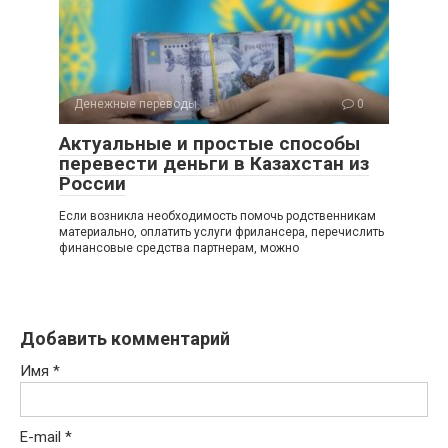
Денежные переводы
0
Актуальные и простые способы
перевести деньги в Казахстан из
России
Если возникла необходимость помочь родственникам
материально, оплатить услуги фрилансера, перечислить
финансовые средства партнерам, можно
Добавить комментарий
Имя
*
E-mail
*