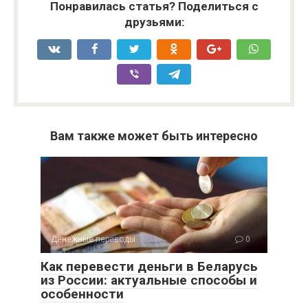
Понравилась статья? Поделиться с
друзьями:
Вам также может быть интересно
Денежные переводы
0
Как перевести деньги в Беларусь
из России: актуальные способы и
особенности