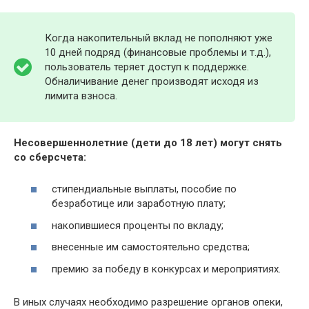
Когда накопительный вклад не пополняют уже
10 дней подряд (финансовые проблемы и т.д.),
пользователь теряет доступ к поддержке.
Обналичивание денег производят исходя из
лимита взноса.
Несовершеннолетние
(дети до 18 лет) могут снять
со сберсчета:
стипендиальные выплаты, пособие по
безработице или заработную плату;
накопившиеся проценты по вкладу;
внесенные им самостоятельно средства;
премию за победу в конкурсах и мероприятиях.
В иных случаях необходимо разрешение органов опеки,