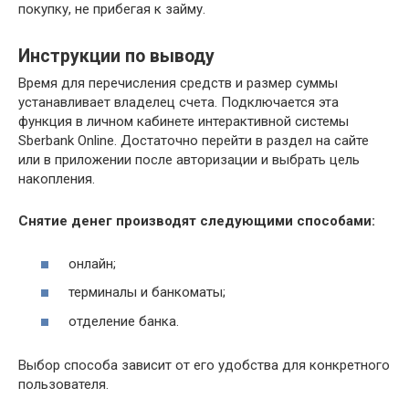
покупку, не прибегая к займу.
Инструкции по выводу
Время для перечисления средств и размер суммы
устанавливает владелец счета. Подключается эта
функция в личном кабинете интерактивной системы
Sberbank Online. Достаточно перейти в раздел на сайте
или в приложении после авторизации и выбрать цель
накопления.
Снятие денег производят следующими способами:
онлайн;
терминалы и банкоматы;
отделение банка.
Выбор способа зависит от его удобства для конкретного
пользователя.