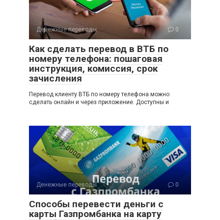
Денежные переводы
0
Как сделать перевод в ВТБ по
номеру телефона: пошаговая
инструкция, комиссия, срок
зачисления
Перевод клиенту ВТБ по номеру телефона можно
сделать онлайн и через приложение. Доступны и
Денежные переводы
0
Способы перевести деньги с
карты Газпромбанка на карту