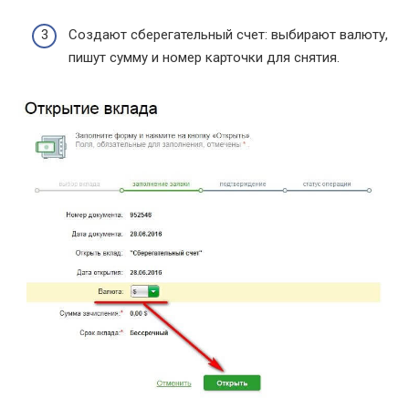
Создают сберегательный счет: выбирают валюту,
пишут сумму и номер карточки для снятия.