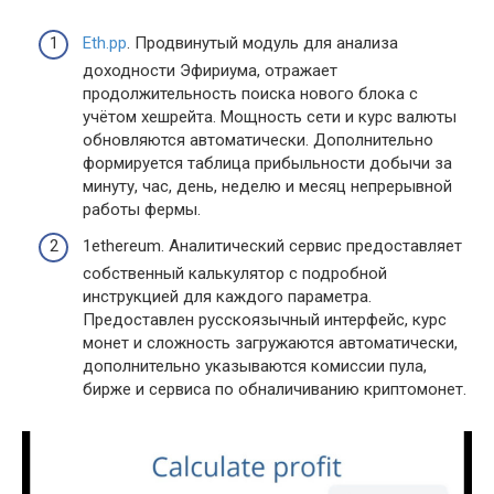
Eth.pp
. Продвинутый модуль для анализа
доходности Эфириума, отражает
продолжительность поиска нового блока с
учётом хешрейта. Мощность сети и курс валюты
обновляются автоматически. Дополнительно
формируется таблица прибыльности добычи за
минуту, час, день, неделю и месяц непрерывной
работы фермы.
1ethereum. Аналитический сервис предоставляет
собственный калькулятор с подробной
инструкцией для каждого параметра.
Предоставлен русскоязычный интерфейс, курс
монет и сложность загружаются автоматически,
дополнительно указываются комиссии пула,
бирже и сервиса по обналичиванию криптомонет.