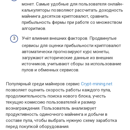
монет. Самые удобные для пользователя онлайн-
калькуляторы позволяют рассчитать доходность
майнинга десятков криптовалют, сравнить
прибыльность фермы при работе со множеством
алгоритмов.
Учёт влияния внешних факторов. Продвинутые
сервисы для оценки прибыльности криптовалют
автоматически прогнозируют курс монеты,
загружают исторические данные из внешних
источников, учитывают сборы за использование
пулов и обменных сервисов.
Популярный среди майнеров сервис
Crypt-mining.net
позволяет оценить скорость работы каждого пула,
продолжительность поиска нового блока, учесть
текущую комиссию пользователей и размер
вознаграждения. Пользователь анализирует
продуктивность одиночного майнинга и добычи в
составе пула, чтобы выбрать нужную схему заработка
перед покупкой оборудования.