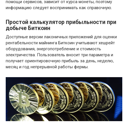
помощи сервисов, зависит от курса монеты, поэтому
информацию следует воспринимать как справочную.
Простой калькулятор прибыльности при
добыче Биткоин
Доступные версии лаконичных приложений для оценки
рентабельности майнинга Биткоин учитывают хешрейт
оборудования, энергопотребление и стоимость
электричества. Пользователь вносит три параметра и
получает ориентировочную прибыль за день, неделю,
месяц и год непрерывной работы фермы.