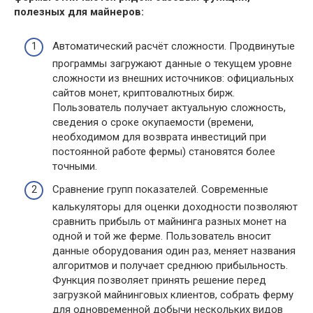
полезных для майнеров:
Автоматический расчёт сложности. Продвинутые
программы загружают данные о текущем уровне
сложности из внешних источников: официальных
сайтов монет, криптовалютных бирж.
Пользователь получает актуальную сложность,
сведения о сроке окупаемости (времени,
необходимом для возврата инвестиций при
постоянной работе фермы) становятся более
точными.
Сравнение групп показателей. Современные
калькуляторы для оценки доходности позволяют
сравнить прибыль от майнинга разных монет на
одной и той же ферме. Пользователь вносит
данные оборудования один раз, меняет названия
алгоритмов и получает среднюю прибыльность.
Функция позволяет принять решение перед
загрузкой майнинговых клиентов, собрать ферму
для одновременной добычи нескольких видов