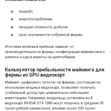
хешрейт;
энергопотребление;
текущая сложность добычи;
срок окупаемости собранной фермы.
Итоговая величина прибыли зависит от
производительности фермы, конфигурации майнингового
клиента и курса валюты на криптобирже.
Калькулятор прибыльности майнинга для
фермы из GPU-видеокарт
Майнинг «цифрового золота» на фермах, состоящих из
нескольких мощных видеокарт, позволяет получать
стабильный доход при сравнительно небольших
инвестициях. Например, владельцы установки из 8
видеокарт NVIDIA GTX 1080 могут получать в среднем 30
тысяч рублей ежемесячно, вложив около 350 тысяч