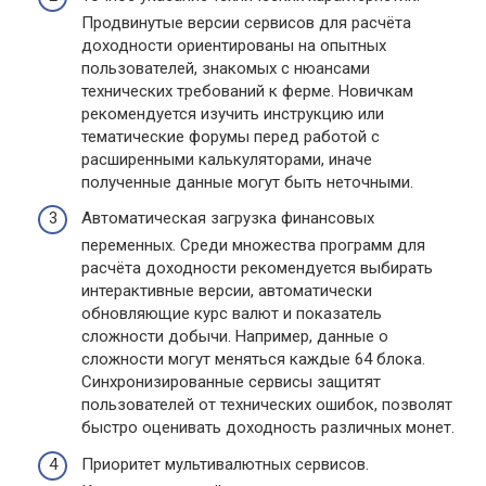
Продвинутые версии сервисов для расчёта
доходности ориентированы на опытных
пользователей, знакомых с нюансами
технических требований к ферме. Новичкам
рекомендуется изучить инструкцию или
тематические форумы перед работой с
расширенными калькуляторами, иначе
полученные данные могут быть неточными.
Автоматическая загрузка финансовых
переменных. Среди множества программ для
расчёта доходности рекомендуется выбирать
интерактивные версии, автоматически
обновляющие курс валют и показатель
сложности добычи. Например, данные о
сложности могут меняться каждые 64 блока.
Синхронизированные сервисы защитят
пользователей от технических ошибок, позволят
быстро оценивать доходность различных монет.
Приоритет мультивалютных сервисов.