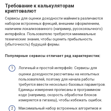
Требование к калькуляторам
криптовалют
Сервисы для оценки доходности майнинга различаются
набором встроенных функций, внешним оформлением,
наличием локализованного (например, русскоязычного)
интерфейса. Пользователю требуются минимальные
технические знания, чтобы оценить прибыльность
(убыточность) будущей фермы.
Популярные сервисы отличает ряд характеристик:
Логичный и простой интерфейс. Сервисы для
оценки доходности рассчитаны на неопытных
пользователей, поэтому для начала работы
требуется ввести несколько базовых параметров.
Единицы измерения прописаны в программном
коде (например, скорость обработки блоков
измеряется в гигахеш), чтобы избежать ошибок.
Максимальный набор встроенных алгоритмов и