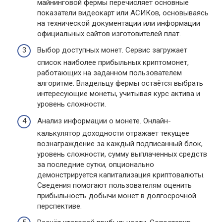
майнинговой фермы перечисляет основные
показатели видеокарт или АСИКов, основываясь
на технической документации или информации
официальных сайтов изготовителей плат.
Выбор доступных монет. Сервис загружает
список наиболее прибыльных криптомонет,
работающих на заданном пользователем
алгоритме. Владельцу фермы остаётся выбрать
интересующие монеты, учитывая курс актива и
уровень сложности.
Анализ информации о монете. Онлайн-
калькулятор доходности отражает текущее
вознаграждение за каждый подписанный блок,
уровень сложности, сумму выплаченных средств
за последние сутки, опционально
демонстрируется капитализация криптовалюты.
Сведения помогают пользователям оценить
прибыльность добычи монет в долгосрочной
перспективе.