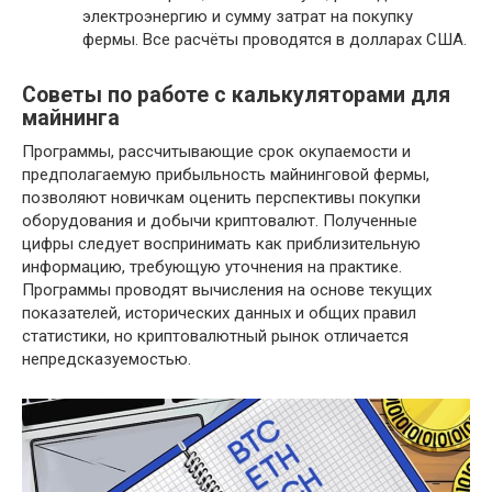
электроэнергию и сумму затрат на покупку
фермы. Все расчёты проводятся в долларах США.
Советы по работе с калькуляторами для
майнинга
Программы, рассчитывающие срок окупаемости и
предполагаемую прибыльность майнинговой фермы,
позволяют новичкам оценить перспективы покупки
оборудования и добычи криптовалют. Полученные
цифры следует воспринимать как приблизительную
информацию, требующую уточнения на практике.
Программы проводят вычисления на основе текущих
показателей, исторических данных и общих правил
статистики, но криптовалютный рынок отличается
непредсказуемостью.