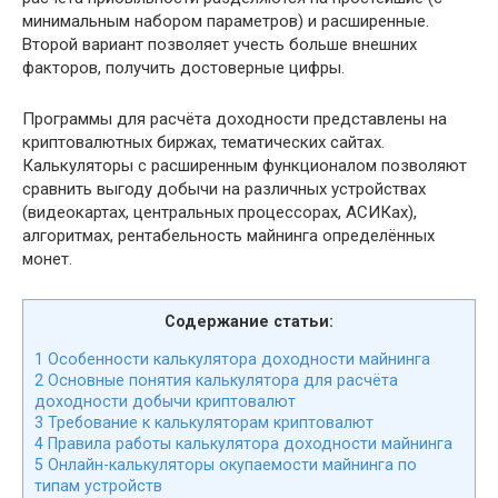
минимальным набором параметров) и расширенные.
Второй вариант позволяет учесть больше внешних
факторов, получить достоверные цифры.
Программы для расчёта доходности представлены на
криптовалютных биржах, тематических сайтах.
Калькуляторы с расширенным функционалом позволяют
сравнить выгоду добычи на различных устройствах
(видеокартах, центральных процессорах, АСИКах),
алгоритмах, рентабельность майнинга определённых
монет.
Содержание статьи:
1
Особенности калькулятора доходности майнинга
2
Основные понятия калькулятора для расчёта
доходности добычи криптовалют
3
Требование к калькуляторам криптовалют
4
Правила работы калькулятора доходности майнинга
5
Онлайн-калькуляторы окупаемости майнинга по
типам устройств