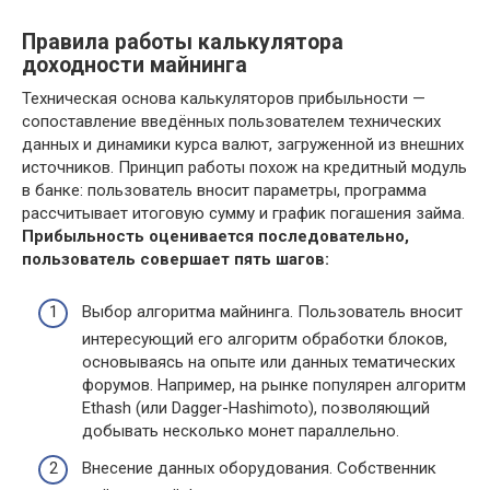
Правила работы калькулятора
доходности майнинга
Техническая основа калькуляторов прибыльности —
сопоставление введённых пользователем технических
данных и динамики курса валют, загруженной из внешних
источников. Принцип работы похож на кредитный модуль
в банке: пользователь вносит параметры, программа
рассчитывает итоговую сумму и график погашения займа.
Прибыльность оценивается последовательно,
пользователь совершает пять шагов:
Выбор алгоритма майнинга. Пользователь вносит
интересующий его алгоритм обработки блоков,
основываясь на опыте или данных тематических
форумов. Например, на рынке популярен алгоритм
Ethash (или Dagger-Hashimoto), позволяющий
добывать несколько монет параллельно.
Внесение данных оборудования. Собственник