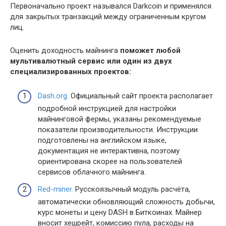
Первоначально проект назывался Darkcoin и применялся
для закрытых транзакций между ограниченным кругом
лиц.
Оценить доходность майнинга
поможет любой
мультивалютный сервис или один из двух
специализированных проектов:
Dash.org
. Официальный сайт проекта располагает
подробной инструкцией для настройки
майнинговой фермы, указаны рекомендуемые
показатели производительности. Инструкции
подготовлены на английском языке,
документация не интерактивна, поэтому
ориентирована скорее на пользователей
сервисов облачного майнинга.
Red-miner.
Русскоязычный модуль расчёта,
автоматически обновляющий сложность добычи,
курс монеты и цену DASH в Биткоинах. Майнер
вносит хешрейт, комиссию пула, расходы на