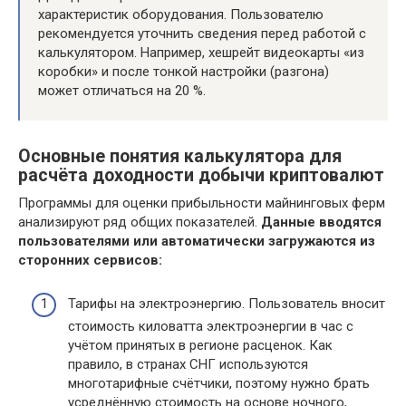
характеристик оборудования. Пользователю
рекомендуется уточнить сведения перед работой с
калькулятором. Например, хешрейт видеокарты «из
коробки» и после тонкой настройки (разгона)
может отличаться на 20 %.
Основные понятия калькулятора для
расчёта доходности добычи криптовалют
Программы для оценки прибыльности майнинговых ферм
анализируют ряд общих показателей.
Данные вводятся
пользователями или автоматически загружаются из
сторонних сервисов:
Тарифы на электроэнергию. Пользователь вносит
стоимость киловатта электроэнергии в час с
учётом принятых в регионе расценок. Как
правило, в странах СНГ используются
многотарифные счётчики, поэтому нужно брать
усреднённую стоимость на основе ночного,