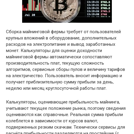
Сборка майнинговой фермы требует от пользователей
крупных вложений в оборудование, дополнительных
расходов на электропитание и вывод заработанных
монет. Калькуляторы для оценки доходности
майнинговой фермы автоматически сопоставляют
производительность плат, текущую сложность
алгоритмов, сервисные сборы пулов и величину тарифов
на электричество. Пользователь вносит информацию и
получает приблизительную сумму прибыли за день,
неделю или месяц круглосуточной работы плат.
Калькуляторы, оценивающие прибыльность майнинга,
учитывают текущее положение рынка, поэтому сведения
оцениваются как справочные. Реальная сумма прибыли
колеблется в зависимости от курсов валют,
подверженных резким скачкам. Технически сервисы для
расчёта прибыльности разделяются на простейшие (с