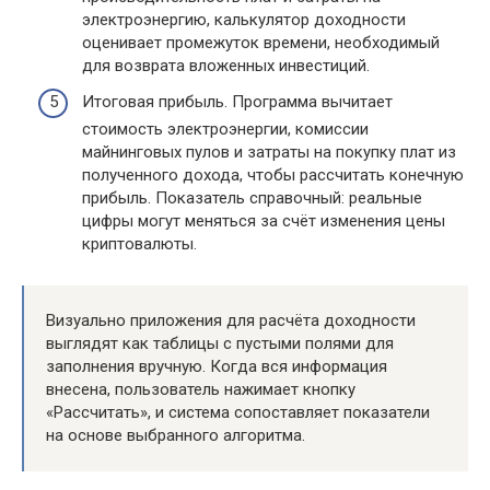
электроэнергию, калькулятор доходности
оценивает промежуток времени, необходимый
для возврата вложенных инвестиций.
Итоговая прибыль. Программа вычитает
стоимость электроэнергии, комиссии
майнинговых пулов и затраты на покупку плат из
полученного дохода, чтобы рассчитать конечную
прибыль. Показатель справочный: реальные
цифры могут меняться за счёт изменения цены
криптовалюты.
Визуально приложения для расчёта доходности
выглядят как таблицы с пустыми полями для
заполнения вручную. Когда вся информация
внесена, пользователь нажимает кнопку
«Рассчитать», и система сопоставляет показатели
на основе выбранного алгоритма.