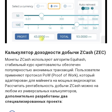
Калькулятор доходности добычи ZCash (ZEC)
Монеты ZCash используют алгоритм Equihash,
стабильный курс криптовалюты обеспечен
популярностью анонимных транзакций. Пользователи
применяют протокол PoW (Proof of Work), который
адаптирован для майнинга на мощных видеокартах.
Рассчитать рентабельность добычи ZCash можно на
любом из универсальных калькуляторов,
дополнительно разработаны два
специализированных проекта: