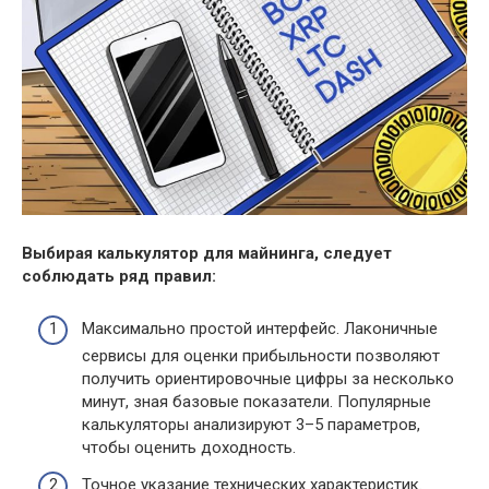
Выбирая калькулятор для майнинга, следует
соблюдать ряд правил:
Максимально простой интерфейс. Лаконичные
сервисы для оценки прибыльности позволяют
получить ориентировочные цифры за несколько
минут, зная базовые показатели. Популярные
калькуляторы анализируют 3–5 параметров,
чтобы оценить доходность.
Точное указание технических характеристик.