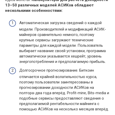
13–50 различных моделей АСИКов обладают
несколькими особенностями:
Автоматическая загрузка сведений о каждой
модели. Производителей и модификаций АСИК-
майнеров сравнительно немного, поэтому
крупные сервисы загружают технические
параметры для каждой модели. Пользователь
выбирает название своей установки, программа
автоматически указывается хешрейт, уровень
энергопотребления и предполагаемую прибыль.
Долгосрочное прогнозирование. Биткоин
отличается крайней волатильностью курса,
поэтому пользователи заинтересованы в
прогнозировании доходности АСИКов на
полтора-два года вперёд. Profit-mine, Bits-media и
подобные сервисы предоставляют сведения о
предполагаемой рентабельности майнинга с
помощью АСИКов на несколько месяцев вперёд.