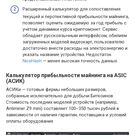
Расширенный калькулятор для сопоставления
текущей и перспективной прибыльности майнинга,
позволяет оценить ожидаемую за год прибыль с
учётом динамики курса криптомонет. Сервис
обладает русскоязычным интерфейсом, обилием
загруженных моделей видеокарт, пользователю
достаточно внести расходы на электроэнергию и
указать название устройства. Недостаток
NiceHash
— менее высокая точность данных.
Калькулятор прибыльности майнинга на ASIC
(АСИК)
АСИКи — готовые фермы небольших размеров,
собранные исключительно для добычи Биткоинов.
Стоимость последних моделей устройств (например,
Antiminer Z9 mini) составляет 100–350 тысяч рублей в
зависимости от наличия гарантии, поставщика и условий
оплаты оборудования.