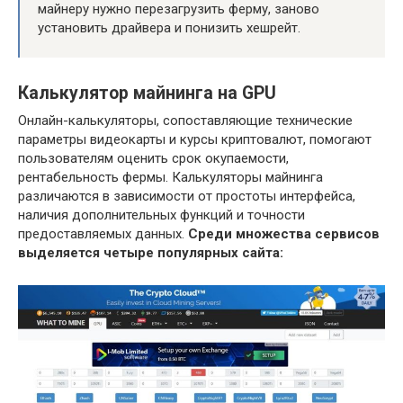
майнеру нужно перезагрузить ферму, заново
установить драйвера и понизить хешрейт.
Калькулятор майнинга на GPU
Онлайн-калькуляторы, сопоставляющие технические
параметры видеокарты и курсы криптовалют, помогают
пользователям оценить срок окупаемости,
рентабельность фермы. Калькуляторы майнинга
различаются в зависимости от простоты интерфейса,
наличия дополнительных функций и точности
предоставляемых данных.
Среди множества сервисов
выделяется четыре популярных сайта: