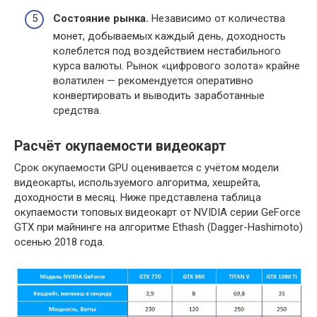
Состояние рынка.
Независимо от количества
монет, добываемых каждый день, доходность
колеблется под воздействием нестабильного
курса валюты. Рынок «цифрового золота» крайне
волатилен — рекомендуется оперативно
конвертировать и выводить заработанные
средства.
Расчёт окупаемости видеокарт
Срок окупаемости GPU оценивается с учётом модели
видеокарты, используемого алгоритма, хешрейта,
доходности в месяц. Ниже представлена таблица
окупаемости топовых видеокарт от NVIDIA серии GeForce
GTX при майнинге на алгоритме Ethash (Dagger-Hashimoto)
осенью 2018 года.