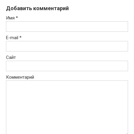
Добавить комментарий
Имя
*
E-mail
*
Сайт
Комментарий