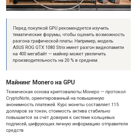
Перед покупкой GPU рекомендуется изучить
тематические форумы, чтобы оценить возможность
разгона графической платы. Например, модель
ASUS ROG GTX 1080 Strix имеет разгон видеопамяти
на 400 мегабайт — майнер может увеличить
производительность на 20 % в среднем.
Майнинг Monero на GPU
Техническая основа криптовалюты Монеро — протокол
CryptoNote, ориентированный на повышенную
анонимность платежей. Курс монеты составляет 115
долларов за токен, стоимость актива стабильно
повышается за счёт доверия к системе кольцевых
подписей, шифрующих личную информацию отправителя
средств.