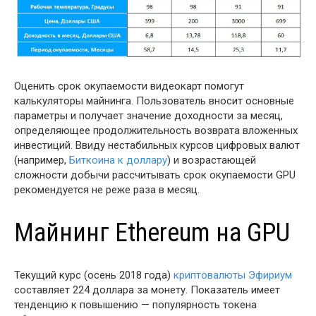
Оценить срок окупаемости видеокарт помогут
калькуляторы майнинга. Пользователь вносит основные
параметры и получает значение доходности за месяц,
определяющее продолжительность возврата вложенных
инвестиций. Ввиду нестабильных курсов цифровых валют
(например,
Биткоина к доллару
) и возрастающей
сложности добычи рассчитывать срок окупаемости GPU
рекомендуется не реже раза в месяц.
Майнинг Ethereum на GPU
Текущий курс (осень 2018 года)
криптовалюты Эфириум
составляет 224 доллара за монету. Показатель имеет
тенденцию к повышению — популярность токена