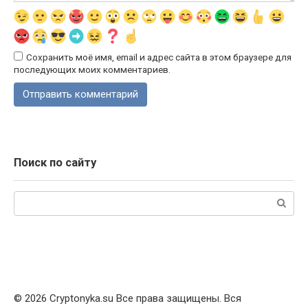
Сохранить моё имя, email и адрес сайта в этом браузере для
последующих моих комментариев.
Поиск по сайту
Поиск:
© 2026 Cryptonyka.su Все права защищены. Вся