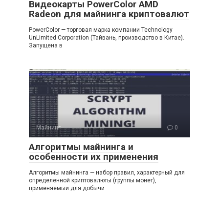
Видеокарты PowerColor AMD
Radeon для майнинга криптовалют
PowerColor — торговая марка компании Technology
UnLimited Corporation (Тайвань, производство в Китае).
Запущена в
Майнинг
0
Алгоритмы майнинга и
особенности их применения
Алгоритмы майнинга — набор правил, характерный для
определенной криптовалюты (группы монет),
применяемый для добычи