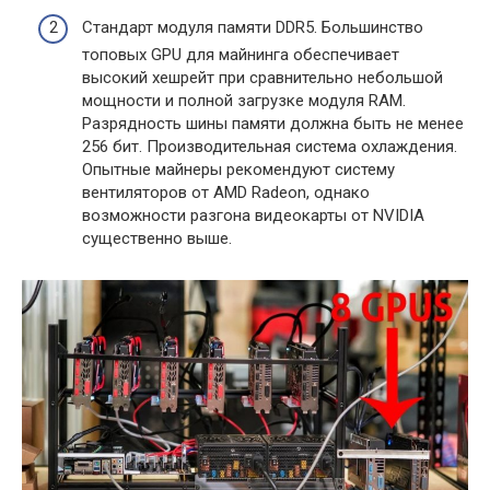
Стандарт модуля памяти DDR5. Большинство
топовых GPU для майнинга обеспечивает
высокий хешрейт при сравнительно небольшой
мощности и полной загрузке модуля RAM.
Разрядность шины памяти должна быть не менее
256 бит. Производительная система охлаждения.
Опытные майнеры рекомендуют систему
вентиляторов от AMD Radeon, однако
возможности разгона видеокарты от NVIDIA
существенно выше.