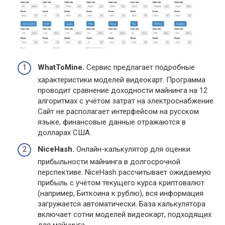
WhatToMine.
Сервис предлагает подробные
характеристики моделей видеокарт. Программа
проводит сравнение доходности майнинга на 12
алгоритмах с учётом затрат на электроснабжение.
Сайт не располагает интерфейсом на русском
языке, финансовые данные отражаются в
долларах США.
NiceHash.
Онлайн-калькулятор для оценки
прибыльности майнинга в долгосрочной
перспективе. NiceHash рассчитывает ожидаемую
прибыль с учётом текущего курса криптовалют
(например, Биткоина к рублю), вся информация
загружается автоматически. База калькулятора
включает сотни моделей видеокарт, подходящих