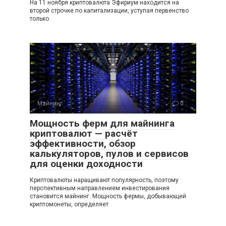
На 11 ноября криптовалюта Эфириум находится на
второй строчке по капитализации, уступая первенство
только
Майнинг
0
Мощность ферм для майнинга
криптовалют — расчёт
эффективности, обзор
калькуляторов, пулов и сервисов
для оценки доходности
Криптовалюты наращивают популярность, поэтому
перспективным направлением инвестирования
становится майнинг. Мощность фермы, добывающей
криптомонеты, определяет