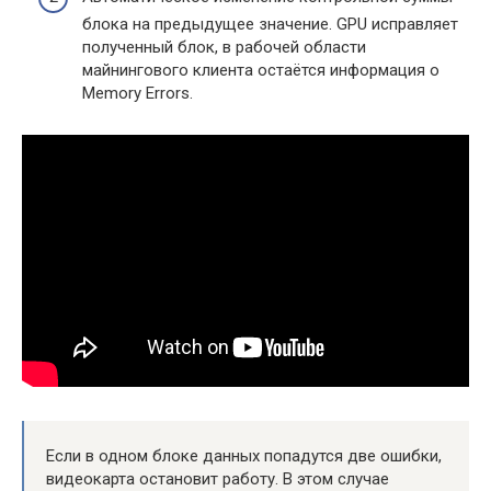
блока на предыдущее значение. GPU исправляет
полученный блок, в рабочей области
майнингового клиента остаётся информация о
Memory Errors.
Если в одном блоке данных попадутся две ошибки,
видеокарта остановит работу. В этом случае