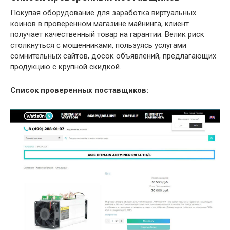
Покупая оборудование для заработка виртуальных
коинов в проверенном магазине майнинга, клиент
получает качественный товар на гарантии. Велик риск
столкнуться с мошенниками, пользуясь услугами
сомнительных сайтов, досок объявлений, предлагающих
продукцию с крупной скидкой.
Список проверенных поставщиков: