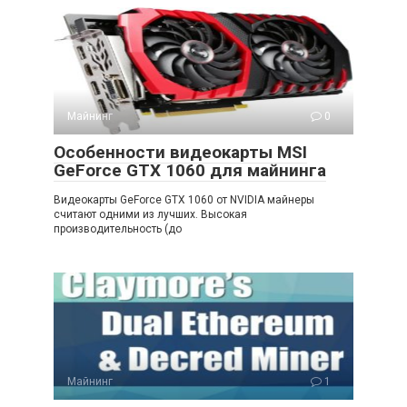
Майнинг
0
Особенности видеокарты MSI
GeForce GTX 1060 для майнинга
Видеокарты GeForce GTX 1060 от NVIDIA майнеры
считают одними из лучших. Высокая
производительность (до
Майнинг
1