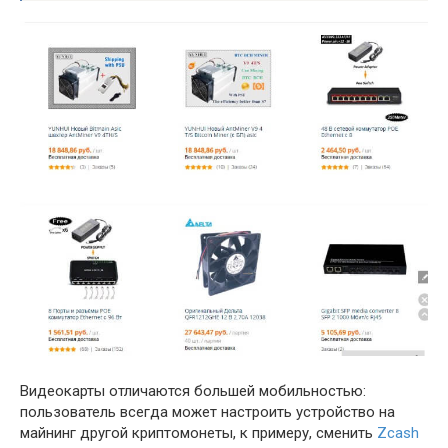
Видеокарты отличаются большей мобильностью:
пользователь всегда может настроить устройство на
майнинг другой криптомонеты, к примеру, сменить
Zcash