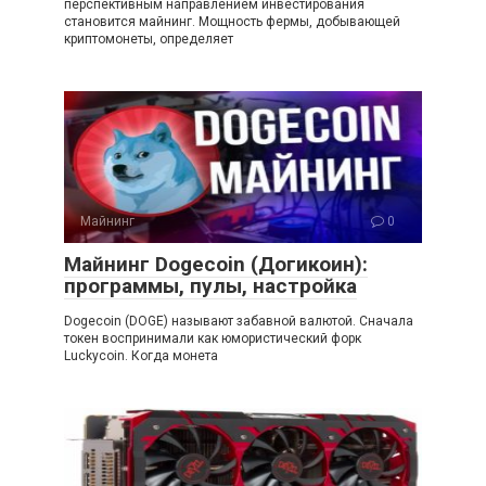
перспективным направлением инвестирования
становится майнинг. Мощность фермы, добывающей
криптомонеты, определяет
Майнинг
0
Майнинг Dogecoin (Догикоин):
программы, пулы, настройка
Dogecoin (DOGE) называют забавной валютой. Сначала
токен воспринимали как юмористический форк
Luckycoin. Когда монета