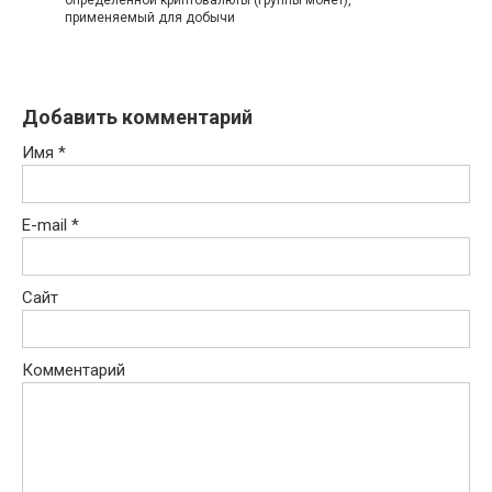
применяемый для добычи
Добавить комментарий
Имя
*
E-mail
*
Сайт
Комментарий