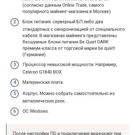
(согласно данным Online Trade, самого
популярного майнинг-магазина в Москве).
Блок питания: серверный БП либо два
стандартных с синхронизацией от специального
кабеля. В магазинах майнинга представлены
бесшумные блоки питания Be Quiet DARK
премиум-класса от торговой марки be quiet!
(Германия).
Процессор невысокой мощности. Например,
Celeron G1840 BOX.
Материнская плата.
Корпус. Можно собрать самостоятельно из
металлических реек.
ОС Windows.
После настройки ПО и подключения видеокарт при