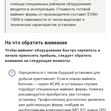
помощи специальных райзеров оборудование
вводится в эксплуатацию. Стоимость готовой
майнинг-фермы от производителя составит $1000–
15000 в зависимости от числа видеокарт и
технических характеристик установки.
На что обратить внимание
Чтобы майнинг-оборудование быстро окупилось и
начало приносить прибыль, следует обратить
внимание на следующие моменты:
Определиться с типом будущей установки для
добычи криптомонет. Если в планах майнить
Биткоин ― нужен АСИК, в остальных случаях
подойдут специальные майнинг-фермы. Новичку
рекомендуется приобретать уже готовую
установку. Профессионалу достаточно увеличить
уже действующую ферму, снабдив ее
необходимыми компонентами (МП, БП, новые GPU