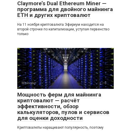
Claymore’s Dual Ethereum Miner —
программа для двойного майнинга
ETH и других криптовалют
На 11 ноября криптовалюта Эфириум находится на
второй строчке по капитализации, уступая первенство
только
Майнинг
0
Мощность ферм для майнинга
криптовалют — расчёт
эффективности, обзор
калькуляторов, пулов и сервисов
для оценки доходности
Криптовалюты наращивают популярность, поэтому