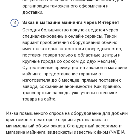
организации таможенного оформления и
доставки.
Заказ в магазине майнинга через Интернет.
Сегодня большинство покупок ведется через
специализированные онлайн-сервисы. Такой
вариант приобретения оборудования обычно
имеет некоторые недостатки (посредничество,
поставки товара только в областные центры и
крупные города со сроком до двух месяцев).
Существенные преимущества заказов в магазине
майнинга: предоставление гарантии от
изготовителя до 6 месяцев, прямые поставки с
завода, сохранение анонимности. Как правило,
транспортные расходы уже учтены в ценнике
товара на сайте.
Из-за повышенного спроса на оборудование для добычи
криптомонет некоторые сервисы устанавливают
минимальный объем заказа. Стандартный ассортимент
магазина майнинга: видеокарты известных фирм (NVIDIA,