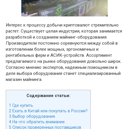
Интерес к процессу добычи криптовалют стремительно
растет. Существует целая индустрия, которая занимается
разработкой и созданием майнинг-оборудования.
Производители постоянно соревнуются между собой в
изготовлении более мощных, эргономичных и
рентабельных ферм и АСИК-устройств. Ассортимент
предлагаемого на рынке оборудования довольно широк.
Согласно мнению экспертов, надежным помощником в
деле выбора оборудования станет специализированный
магазин майнинга.
Содержание статьи:
1
Где купить
2
Ехать в Китай или покупать в России?
3
Выбор оборудования
4
На что обратить внимание
5
Список проверенных поставщиков