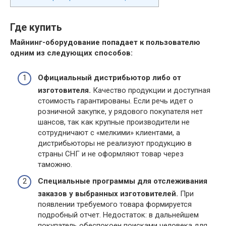
Где купить
Майнинг-оборудование попадает к пользователю
одним из следующих способов:
Официальный дистрибьютор либо от
изготовителя.
Качество продукции и доступная
стоимость гарантированы. Если речь идет о
розничной закупке, у рядового покупателя нет
шансов, так как крупные производители не
сотрудничают с «мелкими» клиентами, а
дистрибьюторы не реализуют продукцию в
страны СНГ и не оформляют товар через
таможню.
Специальные программы для отслеживания
заказов у выбранных изготовителей.
При
появлении требуемого товара формируется
подробный отчет. Недостаток: в дальнейшем
покупатель обеспокоен поисками человека для