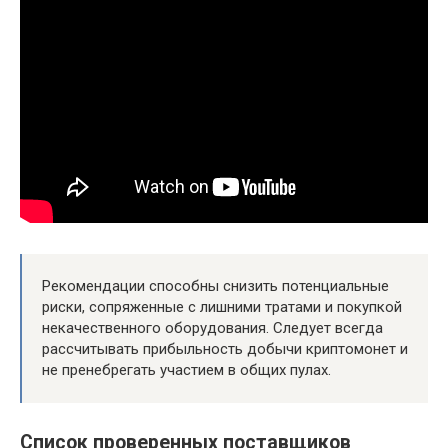
Рекомендации способны снизить потенциальные
риски, сопряженные с лишними тратами и покупкой
некачественного оборудования. Следует всегда
рассчитывать прибыльность добычи криптомонет и
не пренебрегать участием в общих пулах.
Список проверенных поставщиков