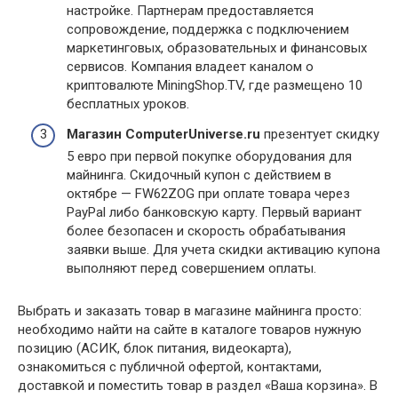
настройке. Партнерам предоставляется
сопровождение, поддержка с подключением
маркетинговых, образовательных и финансовых
сервисов. Компания владеет каналом о
криптовалюте MiningShop.TV, где размещено 10
бесплатных уроков.
Магазин ComputerUniverse.ru
презентует скидку
5 евро при первой покупке оборудования для
майнинга. Скидочный купон с действием в
октябре — FW62ZOG при оплате товара через
PayPal либо банковскую карту. Первый вариант
более безопасен и скорость обрабатывания
заявки выше. Для учета скидки активацию купона
выполняют перед совершением оплаты.
Выбрать и заказать товар в магазине майнинга просто:
необходимо найти на сайте в каталоге товаров нужную
позицию (АСИК, блок питания, видеокарта),
ознакомиться с публичной офертой, контактами,
доставкой и поместить товар в раздел «Ваша корзина». В