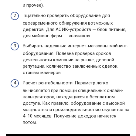
и прочее).
Тщательно проверить оборудование для
своевременного обнаружения возможных
дефектов. Для АСИК-устройств — блок питания,
для майнинг-ферм ― «начинка».
Выбирать надежные интернет-магазины майнинг-
оборудования. Полезна проверка сроков
деятельности компании на рынке, деловой
репутации, количество заключенных сделок,
отзывы майнеров.
Расчет рентабельности. Параметр легко
вычисляется при помощи специальных онлайн-
калькуляторов, находящихся в бесплатном
доступе. Как правило, оборудование с высокой
мощностью и производительностью окупается за
4‒10 месяцев. Получение доходов начнется
потом.