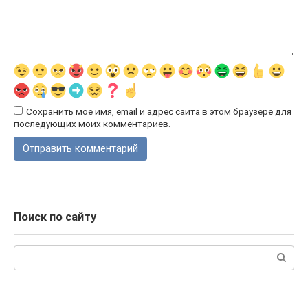
Сохранить моё имя, email и адрес сайта в этом браузере для
последующих моих комментариев.
Поиск по сайту
Поиск: