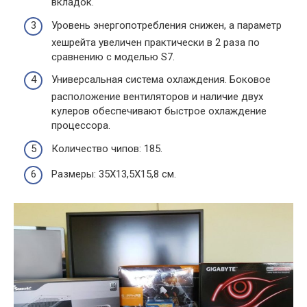
вкладок.
Уровень энергопотребления снижен, а параметр
хешрейта увеличен практически в 2 раза по
сравнению с моделью S7.
Универсальная система охлаждения. Боковое
расположение вентиляторов и наличие двух
кулеров обеспечивают быстрое охлаждение
процессора.
Количество чипов: 185.
Размеры: 35Х13,5Х15,8 см.