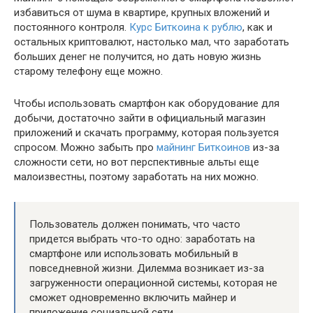
избавиться от шума в квартире, крупных вложений и
постоянного контроля.
Курс Биткоина к рублю
, как и
остальных криптовалют, настолько мал, что заработать
больших денег не получится, но дать новую жизнь
старому телефону еще можно.
Чтобы использовать смартфон как оборудование для
добычи, достаточно зайти в официальный магазин
приложений и скачать программу, которая пользуется
спросом. Можно забыть про
майнинг Биткоинов
из-за
сложности сети, но вот перспективные альты еще
малоизвестны, поэтому заработать на них можно.
Пользователь должен понимать, что часто
придется выбрать что-то одно: заработать на
смартфоне или использовать мобильный в
повседневной жизни. Дилемма возникает из-за
загруженности операционной системы, которая не
сможет одновременно включить майнер и
приложение социальной сети.