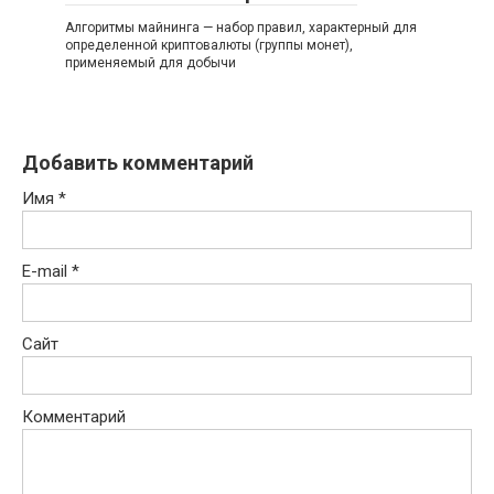
Алгоритмы майнинга — набор правил, характерный для
определенной криптовалюты (группы монет),
применяемый для добычи
Добавить комментарий
Имя
*
E-mail
*
Сайт
Комментарий