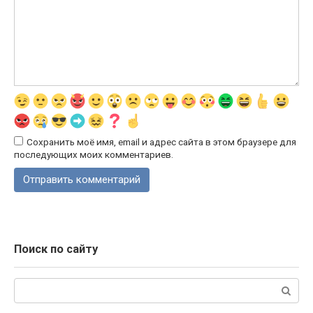
Сохранить моё имя, email и адрес сайта в этом браузере для
последующих моих комментариев.
Поиск по сайту
Поиск: