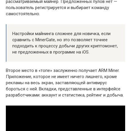
рассматриваемый майнер. Предложенных пулов нет —
пользователь регистрируется и выбирает команду
самостоятельно.
Настройки майнинга сложнее для новичка, если
сравнить с MinerGate, но это позволяет точнее
подходить к процессу добычи других криптомонет,
не предложенных в программе на iOS.
Второе место в «топе» заслуженно получает ARM Miner.
Приложение, которое не имеет ничего лишнего, кроме
рекламы на весь экран, заставляющей антивирус
бороться с ней. Вкладки, представленные в интерфейсе
разработчиками: аккаунт и статистика, рейтинг и добыча.