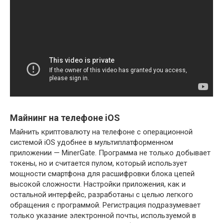
Майнинг на телефоне iOS
Майнить криптовалюту на телефоне с операционной
системой iOS удобнее в мультиплатформенном
приложении — MinerGate. Программа не только добывает
токены, но и считается пулом, который использует
мощности смартфона для расшифровки блока цепей
высокой сложности. Настройки приложения, как и
остальной интерфейс, разработаны с целью легкого
обращения с программой. Регистрация подразумевает
только указание электронной почты, используемой в