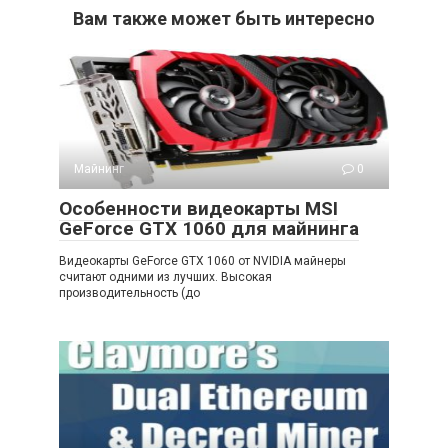
Вам также может быть интересно
Майнинг
0
Особенности видеокарты MSI
GeForce GTX 1060 для майнинга
Видеокарты GeForce GTX 1060 от NVIDIA майнеры
считают одними из лучших. Высокая
производительность (до