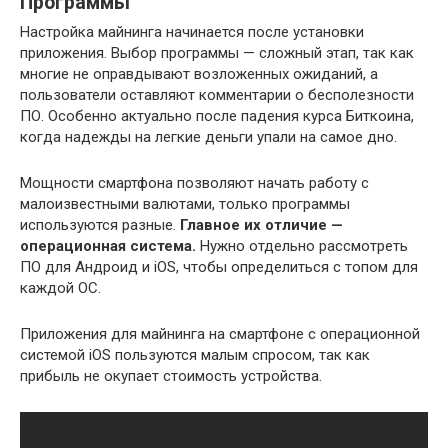
Программы
Настройка майнинга начинается после установки
приложения. Выбор программы — сложный этап, так как
многие не оправдывают возложенных ожиданий, а
пользователи оставляют комментарии о бесполезности
ПО. Особенно актуально после падения курса Биткоина,
когда надежды на легкие деньги упали на самое дно.
Мощности смартфона позволяют начать работу с
малоизвестными валютами, только программы
используются разные.
Главное их отличие —
операционная система.
Нужно отдельно рассмотреть
ПО для Андроид и iOS, чтобы определиться с топом для
каждой ОС.
Приложения для майнинга на смартфоне с операционной
системой iOS пользуются малым спросом, так как
прибыль не окупает стоимость устройства.