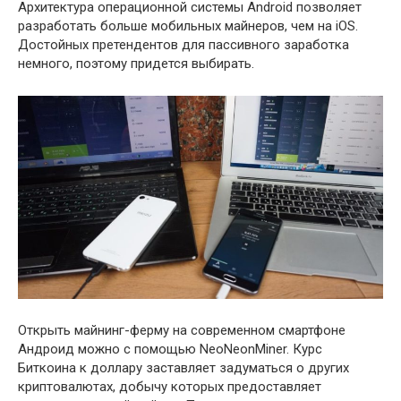
Архитектура операционной системы Android позволяет
разработать больше мобильных майнеров, чем на iOS.
Достойных претендентов для пассивного заработка
немного, поэтому придется выбирать.
Открыть майнинг-ферму на современном смартфоне
Андроид можно с помощью NeoNeonMiner. Курс
Биткоина к доллару заставляет задуматься о других
криптовалютах, добычу которых предоставляет