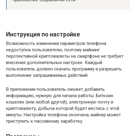
Инструкция по настройке
Возможность изменения параметров телефона
недоступна пользователю, поэтому майнинг
перспективной криптовалюты на смартфоне не требует
внесения дополнительных настроек. Каждый
пользователь должен скачать программу и разрешить
выполнение запрашиваемых действий.
В приложении пользователь сможет добавить
информацию, нужную для начала работы: Биткоин
кошелек (или любой другой), электронную почту и
криптовалюту, добыча которой будет вестись с этой
минуты. Настройка телефона окончена, майнер может
приступить к пассивному заработку.