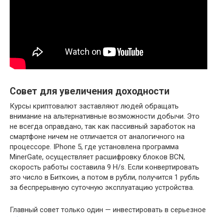
Совет для увеличения доходности
Курсы криптовалют заставляют людей обращать
внимание на альтернативные возможности добычи. Это
не всегда оправдано, так как пассивный заработок на
смартфоне ничем не отличается от аналогичного на
процессоре. IPhone 5, где установлена программа
MinerGate, осуществляет расшифровку блоков BCN,
скорость работы составила 9 H/s. Если конвертировать
это число в Биткоин, а потом в рубли, получится 1 рубль
за беспрерывную суточную эксплуатацию устройства.
Главный совет только один — инвестировать в серьезное