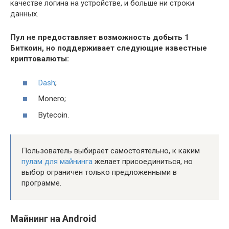
качестве логина на устройстве, и больше ни строки
данных.
Пул не предоставляет возможность добыть 1
Биткоин, но поддерживает следующие известные
криптовалюты:
Dash
;
Monero;
Bytecoin.
Пользователь выбирает самостоятельно, к каким
пулам для майнинга
желает присоединиться, но
выбор ограничен только предложенными в
программе.
Майнинг на Android