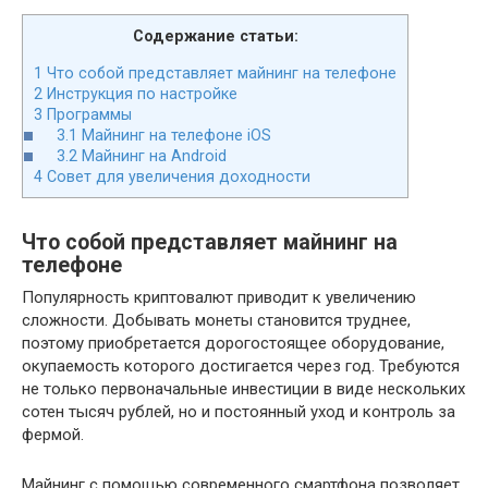
Содержание статьи:
1
Что собой представляет майнинг на телефоне
2
Инструкция по настройке
3
Программы
3.1
Майнинг на телефоне iOS
3.2
Майнинг на Android
4
Совет для увеличения доходности
Что собой представляет майнинг на
телефоне
Популярность криптовалют приводит к увеличению
сложности. Добывать монеты становится труднее,
поэтому приобретается дорогостоящее оборудование,
окупаемость которого достигается через год. Требуются
не только первоначальные инвестиции в виде нескольких
сотен тысяч рублей, но и постоянный уход и контроль за
фермой.
Майнинг с помощью современного смартфона позволяет