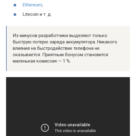
Ethereum
;
Litecoin и т. д.
Из минусов разработчики выделяют только
быструю потерю заряда аккумулятора. Никакого
влияния на быстродействие телефона не
оказывается. Приятным бонусом становится
маленькая комиссия — 1 %.