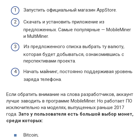
Запустить официальный магазин AppStore.
Скачать и установить приложение из
предложенных. Самые популярные — MobileMiner
и MultiMiner.
Из предложенного списка выбрать ту валюту,
которая будет добываться, ознакомившись с
перспективами проекта.
Начать майнинг, постоянно поддерживая уровень
заряда телефона.
Если обратить внимание на слова разработчиков, аккаунт
лучше заводить в программе MobileMiner. Но работает ПО
исключительно на моделях, выпущенных раньше 2017
года.
Зато у пользователя есть большой выбор монет,
среди которых:
Bitcoin;