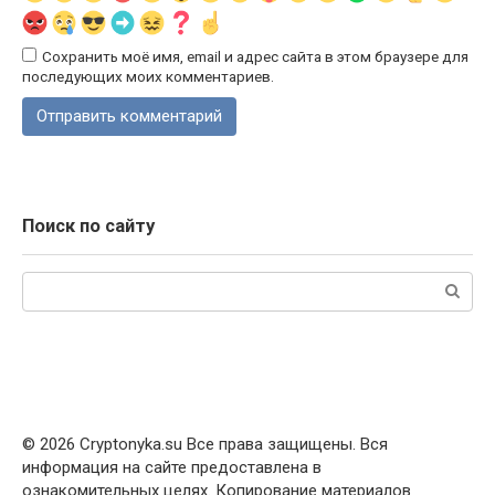
Сохранить моё имя, email и адрес сайта в этом браузере для
последующих моих комментариев.
Поиск по сайту
Поиск:
© 2026 Cryptonyka.su Все права защищены. Вся
информация на сайте предоставлена в
ознакомительных целях. Копирование материалов