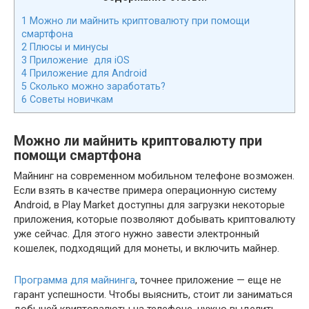
1
Можно ли майнить криптовалюту при помощи
смартфона
2
Плюсы и минусы
3
Приложение для iOS
4
Приложение для Android
5
Сколько можно заработать?
6
Советы новичкам
Можно ли майнить криптовалюту при
помощи смартфона
Майнинг на современном мобильном телефоне возможен.
Если взять в качестве примера операционную систему
Android, в Play Market доступны для загрузки некоторые
приложения, которые позволяют добывать криптовалюту
уже сейчас. Для этого нужно завести электронный
кошелек, подходящий для монеты, и включить майнер.
Программа для майнинга
, точнее приложение — еще не
гарант успешности. Чтобы выяснить, стоит ли заниматься