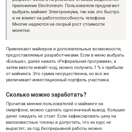
приложение Electroneum. Пользователи предлагают
выбрать майнинг Электронеума, так как это быстро
и не влияет на работоспособность телефона.
Многие надеются на скорый рост стоимости
монетки.
Привлекают майнеров и дополнительные возможности,
предоставляемые разработчиками. Если в меню выбрать
«Больше», далее нажать «Реферальная программа», а
затем ввести инвайт-код, можно получить 1 % к прибыли
от майнинга. Это сумма несущественна, но все же
увеличивает инвестиционный портфель участника.
Сколько можно заработать?
Прочитав мнения пользователей о майнинге на
смартфоне, можно сделать однозначный вывод: больших
денег ожидать не стоит. Если зафиксировать цену на
малоизвестные токены и допустить, что их курс не
вырастет, за год беспрерывной работы можно