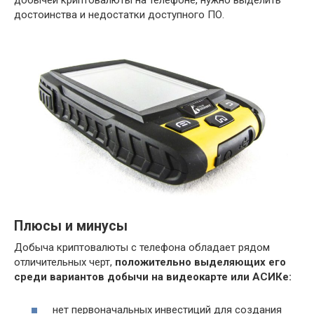
добычей криптовалюты на телефоне, нужно выделить
достоинства и недостатки доступного ПО.
Плюсы и минусы
Добыча криптовалюты с телефона обладает рядом
отличительных черт,
положительно выделяющих его
среди вариантов добычи на видеокарте или АСИКе:
нет первоначальных инвестиций для создания