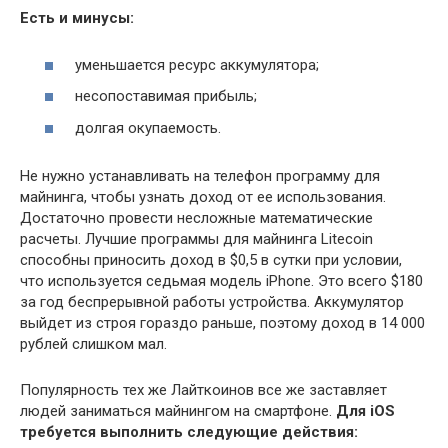
Есть и минусы:
уменьшается ресурс аккумулятора;
несопоставимая прибыль;
долгая окупаемость.
Не нужно устанавливать на телефон программу для
майнинга, чтобы узнать доход от ее использования.
Достаточно провести несложные математические
расчеты. Лучшие программы для майнинга Litecoin
способны приносить доход в $0,5 в сутки при условии,
что используется седьмая модель iPhone. Это всего $180
за год беспрерывной работы устройства. Аккумулятор
выйдет из строя гораздо раньше, поэтому доход в 14 000
рублей слишком мал.
Популярность тех же Лайткоинов все же заставляет
людей заниматься майнингом на смартфоне.
Для iOS
требуется выполнить следующие действия: