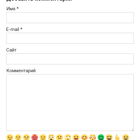
Имя
*
E-mail
*
Сайт
Комментарий