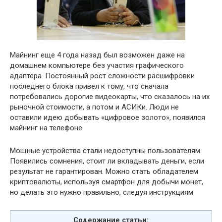
Майнинг еще 4 года назад был возможен даже на
домашнем компьютере без участия графического
адаптера. Постоянный рост сложности расшифровки
последнего блока привел к тому, что сначала
потребовались дорогие видеокарты, что сказалось на их
рыночной стоимости, а потом и АСИКи. Люди не
оставили идею добывать «цифровое золото», появился
майнинг на телефоне.
Мощные устройства стали недоступны пользователям.
Появились сомнения, стоит ли вкладывать деньги, если
результат не гарантирован. Можно стать обладателем
криптовалюты, используя смартфон для добычи монет,
но делать это нужно правильно, следуя инструкциям.
Содержание статьи: