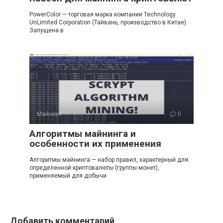
PowerColor — торговая марка компании Technology
UnLimited Corporation (Тайвань, производство в Китае).
Запущена в
Майнинг
0
Алгоритмы майнинга и
особенности их применения
Алгоритмы майнинга — набор правил, характерный для
определенной криптовалюты (группы монет),
применяемый для добычи
Добавить комментарий