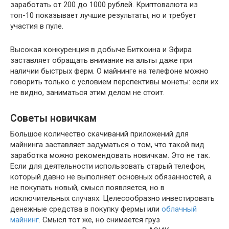
заработать от 200 до 1000 рублей. Криптовалюта из
топ-10 показывает лучшие результаты, но и требует
участия в пуле.
Высокая конкуренция в добыче Биткоина и Эфира
заставляет обращать внимание на альты даже при
наличии быстрых ферм. О майнинге на телефоне можно
говорить только с условием перспективы монеты: если их
не видно, заниматься этим делом не стоит.
Советы новичкам
Большое количество скачиваний приложений для
майнинга заставляет задуматься о том, что такой вид
заработка можно рекомендовать новичкам. Это не так.
Если для деятельности использовать старый телефон,
который давно не выполняет основных обязанностей, а
не покупать новый, смысл появляется, но в
исключительных случаях. Целесообразно инвестировать
денежные средства в покупку фермы или
облачный
майнинг
. Смысл тот же, но снимается груз