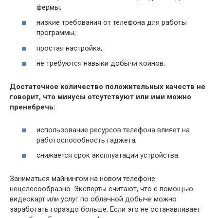
фермы;
низкие требования от телефона для работы
программы;
простая настройка;
не требуются навыки добычи коинов.
Достаточное количество положительных качеств не
говорит, что минусы отсутствуют или ими можно
пренебречь:
использование ресурсов телефона влияет на
работоспособность гаджета;
снижается срок эксплуатации устройства.
Заниматься майнингом на новом телефоне
нецелесообразно. Эксперты считают, что с помощью
видеокарт или услуг по облачной добыче можно
заработать гораздо больше. Если это не останавливает