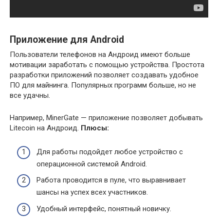
Приложение для Android
Пользователи телефонов на Андроид имеют больше
мотивации заработать с помощью устройства. Простота
разработки приложений позволяет создавать удобное
ПО для майнинга. Популярных программ больше, но не
все удачны.
Например, MinerGate — приложение позволяет добывать
Litecoin на Андроид.
Плюсы:
Для работы подойдет любое устройство с
операционной системой Android.
Работа проводится в пуле, что выравнивает
шансы на успех всех участников.
Удобный интерфейс, понятный новичку.