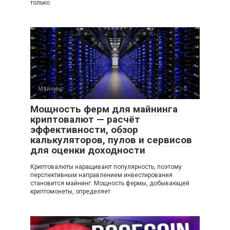
только
Майнинг
0
Мощность ферм для майнинга
криптовалют — расчёт
эффективности, обзор
калькуляторов, пулов и сервисов
для оценки доходности
Криптовалюты наращивают популярность, поэтому
перспективным направлением инвестирования
становится майнинг. Мощность фермы, добывающей
криптомонеты, определяет