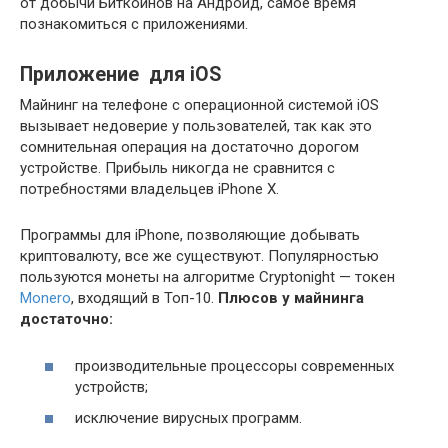
от добычи Биткоинов на Андроид, самое время
познакомиться с приложениями.
Приложение для iOS
Майнинг на телефоне с операционной системой iOS
вызывает недоверие у пользователей, так как это
сомнительная операция на достаточно дорогом
устройстве. Прибыль никогда не сравнится с
потребностями владельцев iPhone X.
Программы для iPhone, позволяющие добывать
криптовалюту, все же существуют. Популярностью
пользуются монеты на алгоритме Cryptonight — токен
Monero
, входящий в Топ-10.
Плюсов у майнинга
достаточно:
производительные процессоры современных
устройств;
исключение вирусных программ.