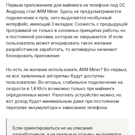
Первым приложением для майнинга на телефоне под ОС
Андроид стал ARM Miner. Здесь не предусматривается
подключение к пулу, зато выделяется необычный
интерфейс, имеющий 3 вкладки. Схожесть с предыдущей
программой не только в основных принципах работы, но
и постоянной рекламе, которая не закрывается. И если
пользователь может игнорировать такое желание
разработчиков заработать, то антивирусы начинают
блокировать приложение.
Но есть ли желание использовать ARM Miner? Во-первых,
не все заявленные алгоритмы будут доступны
пользователю. Во-вторых, стабильное подключение на
скорости в 1,8 Kh/s возможно только при майнинге
определенных монет. Разогнать устройство можно, но
вот доход будет минимальным даже при постоянном
перегреве аккумулятора и зависаниях телефона.
Если ориентироваться не на описания
разработчиков, а на реальные отзывы, выделяется