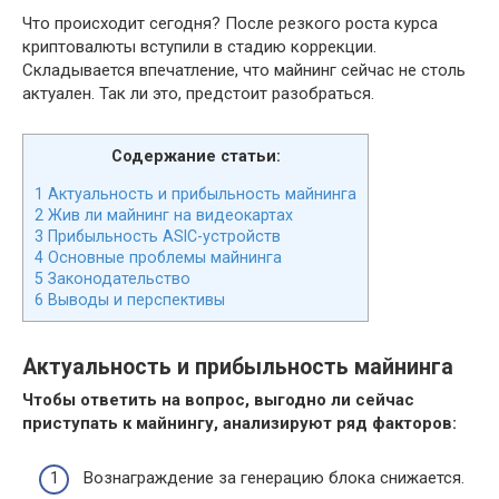
Что происходит сегодня? После резкого роста курса
криптовалюты вступили в стадию коррекции.
Складывается впечатление, что майнинг сейчас не столь
актуален. Так ли это, предстоит разобраться.
Содержание статьи:
1
Актуальность и прибыльность майнинга
2
Жив ли майнинг на видеокартах
3
Прибыльность ASIC-устройств
4
Основные проблемы майнинга
5
Законодательство
6
Выводы и перспективы
Актуальность и прибыльность майнинга
Чтобы ответить на вопрос, выгодно ли сейчас
приступать к майнингу, анализируют ряд факторов:
Вознаграждение за генерацию блока снижается.