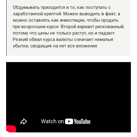
Обдумывать приходится и то, как поступать с
заработанной криптой. Можно выводить в фиат, а
можно оставлять как инвестиции, чтобы продать
при возросшем курсе. Второй вариант рискованный,
потому что цены не только растут, но и падают.
Резкий обвал курса валюты означает немалые
убытки, сводящие на нет все вложения.