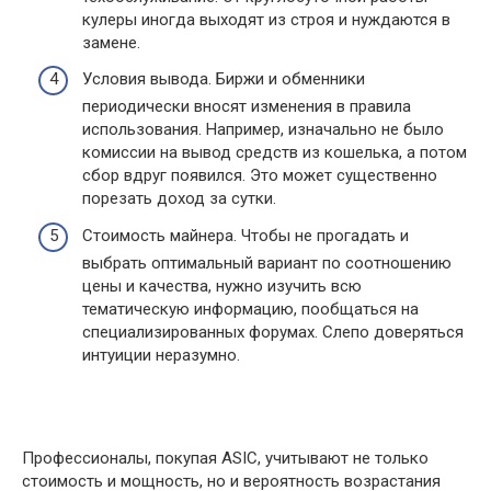
кулеры иногда выходят из строя и нуждаются в
замене.
Условия вывода. Биржи и обменники
периодически вносят изменения в правила
использования. Например, изначально не было
комиссии на вывод средств из кошелька, а потом
сбор вдруг появился. Это может существенно
порезать доход за сутки.
Стоимость майнера. Чтобы не прогадать и
выбрать оптимальный вариант по соотношению
цены и качества, нужно изучить всю
тематическую информацию, пообщаться на
специализированных форумах. Слепо доверяться
интуиции неразумно.
Профессионалы, покупая ASIC, учитывают не только
стоимость и мощность, но и вероятность возрастания