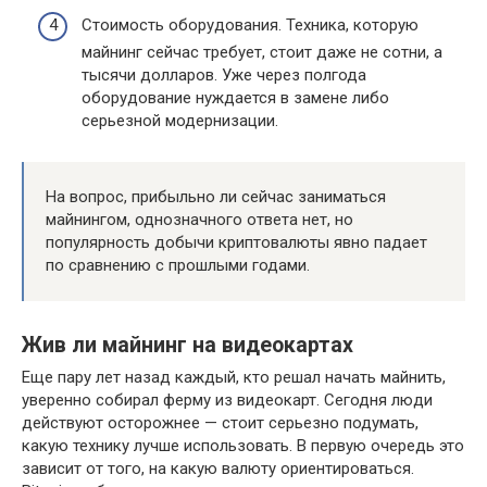
Стоимость оборудования. Техника, которую
майнинг сейчас требует, стоит даже не сотни, а
тысячи долларов. Уже через полгода
оборудование нуждается в замене либо
серьезной модернизации.
На вопрос, прибыльно ли сейчас заниматься
майнингом, однозначного ответа нет, но
популярность добычи криптовалюты явно падает
по сравнению с прошлыми годами.
Жив ли майнинг на видеокартах
Еще пару лет назад каждый, кто решал начать майнить,
уверенно собирал ферму из видеокарт. Сегодня люди
действуют осторожнее — стоит серьезно подумать,
какую технику лучше использовать. В первую очередь это
зависит от того, на какую валюту ориентироваться.