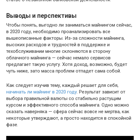
Выводы и перспективы
Чтобы понять, выгодно ли заниматься майнингом сейчас,
в 2020 году, необходимо проанализировать все
вышеописанные факторы. Из-за сложности майнинга,
высоких расходов и трудностей в поддержке и
техобслуживании многие склоняются в сторону
облачного майнинга — сейчас немало сервисов
предлагает такую услугу. Хотя доход, возможно, будет
чуть ниже, зато масса проблем отпадет сама собой.
Как следует изучив тему, каждый решает для себя,
начинать ли майнинг в 2020 году
. Результат зависит от
выбора правильной валюты со стабильно растущим
курсом и эффективного способа майнинга. Одно можно
сказать наверняка — сфера сейчас вовсе не мертва, как
некоторые утверждают, а просто находится в спокойной
фазе.