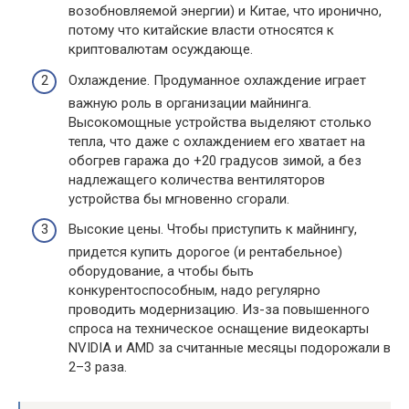
возобновляемой энергии) и Китае, что иронично,
потому что китайские власти относятся к
криптовалютам осуждающе.
Охлаждение. Продуманное охлаждение играет
важную роль в организации майнинга.
Высокомощные устройства выделяют столько
тепла, что даже с охлаждением его хватает на
обогрев гаража до +20 градусов зимой, а без
надлежащего количества вентиляторов
устройства бы мгновенно сгорали.
Высокие цены. Чтобы приступить к майнингу,
придется купить дорогое (и рентабельное)
оборудование, а чтобы быть
конкурентоспособным, надо регулярно
проводить модернизацию. Из-за повышенного
спроса на техническое оснащение видеокарты
NVIDIA и AMD за считанные месяцы подорожали в
2–3 раза.