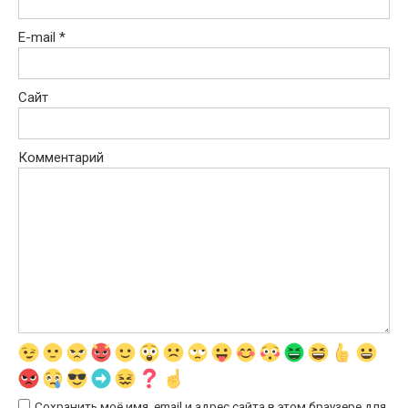
E-mail
*
Сайт
Комментарий
Сохранить моё имя, email и адрес сайта в этом браузере для