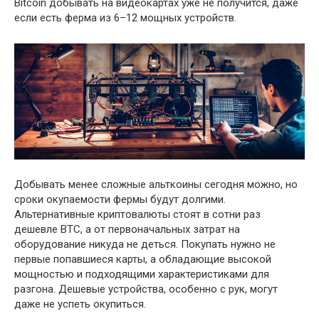
Bitcoin добывать на видеокартах уже не получится, даже
если есть ферма из 6–12 мощных устройств.
Добывать менее сложные альткоины сегодня можно, но
сроки окупаемости фермы будут долгими.
Альтернативные криптовалюты стоят в сотни раз
дешевле BTC, а от первоначальных затрат на
оборудование никуда не деться. Покупать нужно не
первые попавшиеся карты, а обладающие высокой
мощностью и подходящими характеристиками для
разгона. Дешевые устройства, особенно с рук, могут
даже не успеть окупиться.