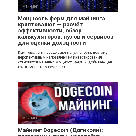
Майнинг
0
Мощность ферм для майнинга
криптовалют — расчёт
эффективности, обзор
калькуляторов, пулов и сервисов
для оценки доходности
Криптовалюты наращивают популярность, поэтому
перспективным направлением инвестирования
становится майнинг. Мощность фермы, добывающей
криптомонеты, определяет
Майнинг
0
Майнинг Dogecoin (Догикоин):