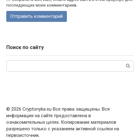
последующих моих комментариев.
Поиск по сайту
Поиск:
© 2026 Cryptonyka.su Все права защищены. Вся
информация на сайте предоставлена в
ознакомительных целях. Копирование материалов
разрешено только с указанием активной ссылки на
первоисточник.