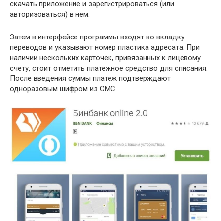
скачать приложение и зарегистрироваться (или
авторизоваться) в нем.
Затем в интерфейсе программы входят во вкладку
переводов и указывают номер пластика адресата. При
наличии нескольких карточек, привязанных к лицевому
счету, стоит отметить платежное средство для списания.
После введения суммы платеж подтверждают
одноразовым шифром из СМС.