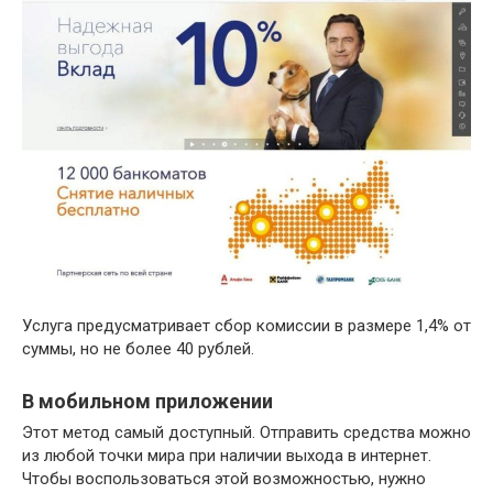
Услуга предусматривает сбор комиссии в размере 1,4% от
суммы, но не более 40 рублей.
В мобильном приложении
Этот метод самый доступный. Отправить средства можно
из любой точки мира при наличии выхода в интернет.
Чтобы воспользоваться этой возможностью, нужно