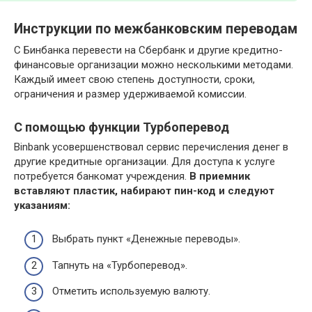
Инструкции по межбанковским переводам
С Бинбанка перевести на Сбербанк и другие кредитно-
финансовые организации можно несколькими методами.
Каждый имеет свою степень доступности, сроки,
ограничения и размер удерживаемой комиссии.
С помощью функции Турбоперевод
Binbank усовершенствовал сервис перечисления денег в
другие кредитные организации. Для доступа к услуге
потребуется банкомат учреждения.
В приемник
вставляют пластик, набирают пин-код и следуют
указаниям:
Выбрать пункт «Денежные переводы».
Тапнуть на «Турбоперевод».
Отметить используемую валюту.