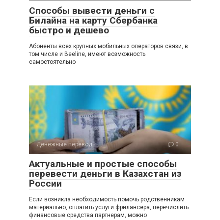
Способы вывести деньги с
Билайна на карту Сбербанка
быстро и дешево
Абоненты всех крупных мобильных операторов связи, в
том числе и Beeline, имеют возможность
самостоятельно
Денежные переводы
0
Актуальные и простые способы
перевести деньги в Казахстан из
России
Если возникла необходимость помочь родственникам
материально, оплатить услуги фрилансера, перечислить
финансовые средства партнерам, можно