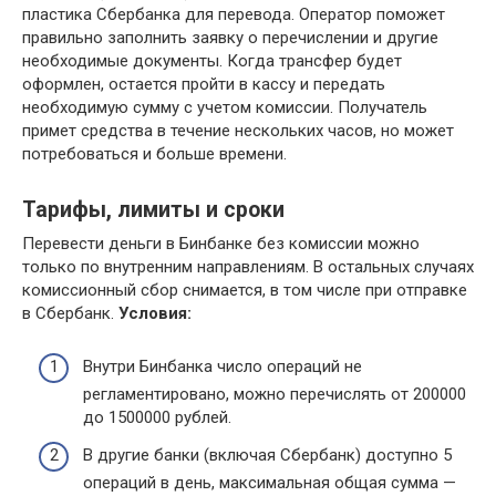
пластика Сбербанка для перевода. Оператор поможет
правильно заполнить заявку о перечислении и другие
необходимые документы. Когда трансфер будет
оформлен, остается пройти в кассу и передать
необходимую сумму с учетом комиссии. Получатель
примет средства в течение нескольких часов, но может
потребоваться и больше времени.
Тарифы, лимиты и сроки
Перевести деньги в Бинбанке без комиссии можно
только по внутренним направлениям. В остальных случаях
комиссионный сбор снимается, в том числе при отправке
в Сбербанк.
Условия:
Внутри Бинбанка число операций не
регламентировано, можно перечислять от 200000
до 1500000 рублей.
В другие банки (включая Сбербанк) доступно 5
операций в день, максимальная общая сумма —