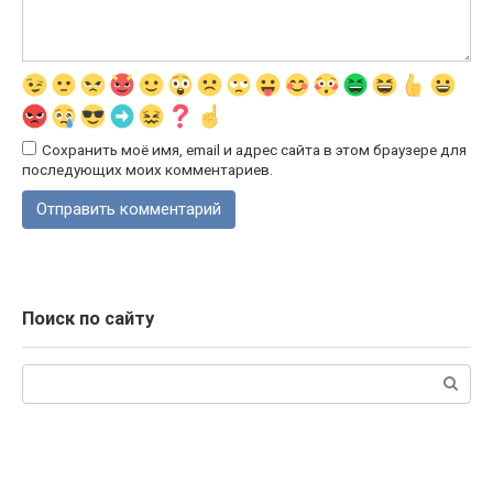
Сохранить моё имя, email и адрес сайта в этом браузере для
последующих моих комментариев.
Поиск по сайту
Поиск: