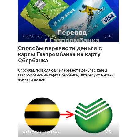
Денежные переводы
0
Способы перевести деньги с
карты Газпромбанка на карту
Сбербанка
Способы, позволяющие перевести деньги с карты
Газпромбанка на карту Сбербанка, интересуют многих
жителей нашей
Денежные переводы
0