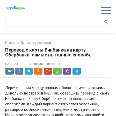
Перейти
к
контенту
Поиск:
Главная
»
Денежные переводы
Перевод с карты Бинбанка на карту
Сбербанка: самые выгодные способы
02.09.2020
Денежные переводы
Перечисления между разными банковскими системами
довольно востребованы. Так, совершить перевод с карты
Бинбанка на карту Сбербанка можно несколькими
способами. Каждый вариант отличается условиями,
размером комиссионных издержек и доступностью.
Можно воспользоваться онлайн-методами или прийти