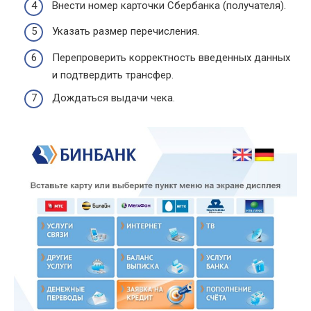
Внести номер карточки Сбербанка (получателя).
Указать размер перечисления.
Перепроверить корректность введенных данных
и подтвердить трансфер.
Дождаться выдачи чека.