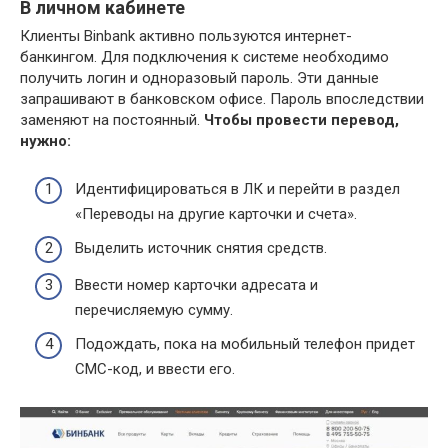
В личном кабинете
Клиенты Binbank активно пользуются интернет-
банкингом. Для подключения к системе необходимо
получить логин и одноразовый пароль. Эти данные
запрашивают в банковском офисе. Пароль впоследствии
заменяют на постоянный.
Чтобы провести перевод,
нужно:
Идентифицироваться в ЛК и перейти в раздел
«Переводы на другие карточки и счета».
Выделить источник снятия средств.
Ввести номер карточки адресата и
перечисляемую сумму.
Подождать, пока на мобильный телефон придет
СМС-код, и ввести его.