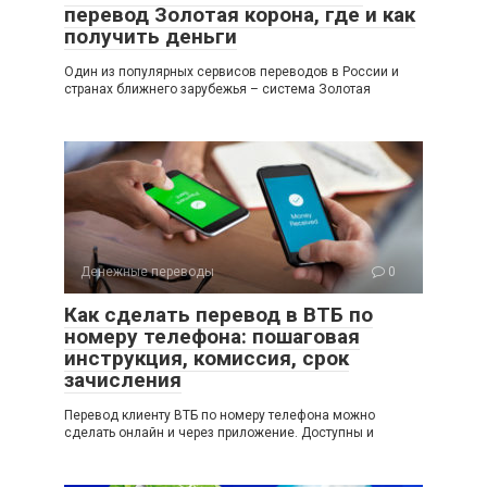
перевод Золотая корона, где и как
получить деньги
Один из популярных сервисов переводов в России и
странах ближнего зарубежья – система Золотая
Денежные переводы
0
Как сделать перевод в ВТБ по
номеру телефона: пошаговая
инструкция, комиссия, срок
зачисления
Перевод клиенту ВТБ по номеру телефона можно
сделать онлайн и через приложение. Доступны и