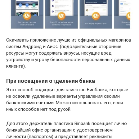
Скачивать приложение лучше из официальных магазинов
систем Андроид и АйОС (подозрительные сторонние
ресурсы могут содержать вирусы, несущие вред
устройству и угрозу безопасности персональных данных
клиента).
При посещении отделения банка
Этот способ подходит для клиентов Бинбанка, которые
не освоили удаленные варианты управления своими
банковскими счетами. Можно использовать его, если
иных способов нет под рукой.
Для этого держатель пластика Binbank посещает лично
ближайший офис организации с удостоверением
личности (паспортом) и представляет реквизиты