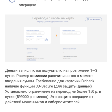
операцию.
Деньги зачисляются получателю на протяжении 1—3
суток. Размер комиссии рассчитывается в момент
введения суммы. Требование для карточки Binbank —
наличие функции 3D-Secure (для защиты данных).
Установлено ограничение на перевод не более 150 р. в
сутки (599000 р. в месяц). Это защита операции от
действий мошенников и киберпохитителей.