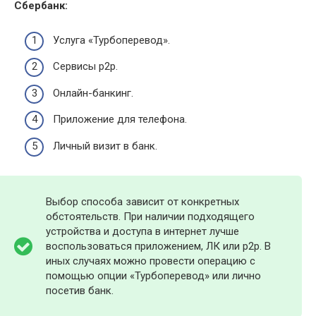
Сбербанк:
Услуга «Турбоперевод».
Сервисы р2р.
Онлайн-банкинг.
Приложение для телефона.
Личный визит в банк.
Выбор способа зависит от конкретных
обстоятельств. При наличии подходящего
устройства и доступа в интернет лучше
воспользоваться приложением, ЛК или р2р. В
иных случаях можно провести операцию с
помощью опции «Турбоперевод» или лично
посетив банк.