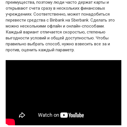
преимущества, поэтому люди часто держат карты и
открывают счета сразу в нескольких финансовых
учреждениях. Соответственно, может понадобиться
перевести средства с Binbank на Sberbank. Сделать это
можно несколькими офлайн и онлайн-способами.
Каждый вариант отличается скоростью, степенью
выгодности условий и общей доступностью. Чтобы
правильно выбрать способ, нужно взвесить все за и
против, оценить каждый параметр.