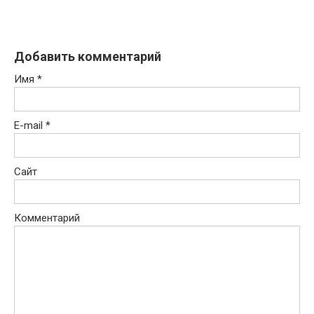
Добавить комментарий
Имя
*
E-mail
*
Сайт
Комментарий