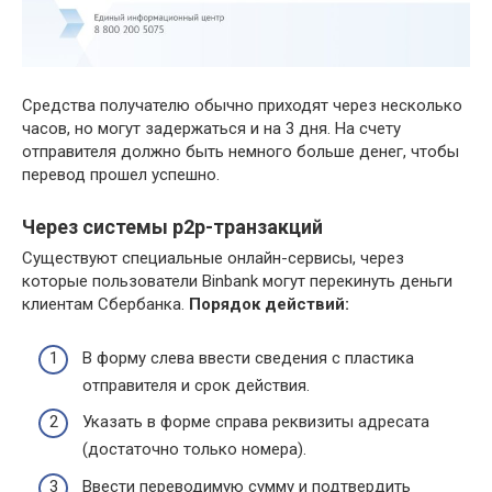
Средства получателю обычно приходят через несколько
часов, но могут задержаться и на 3 дня. На счету
отправителя должно быть немного больше денег, чтобы
перевод прошел успешно.
Через системы p2p-транзакций
Существуют специальные онлайн-сервисы, через
которые пользователи Binbank могут перекинуть деньги
клиентам Сбербанка.
Порядок действий:
В форму слева ввести сведения с пластика
отправителя и срок действия.
Указать в форме справа реквизиты адресата
(достаточно только номера).
Ввести переводимую сумму и подтвердить