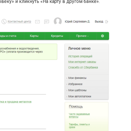
веку» и кликнуть «На карту в другом банке».