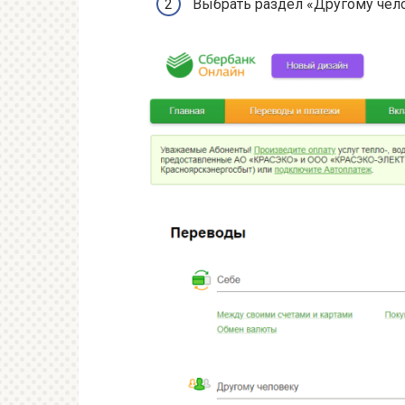
Выбрать раздел «Другому чело