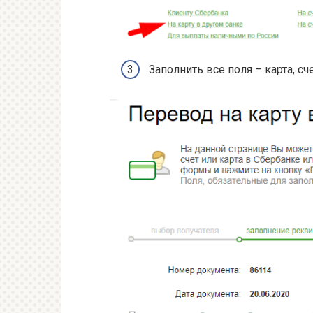
Заполнить все поля – карта, с