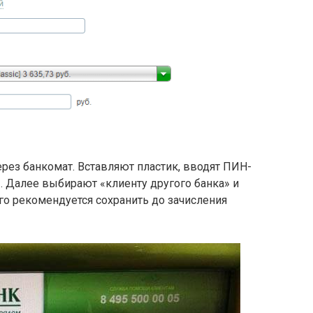
рез банкомат. Вставляют пластик, вводят ПИН-
. Далее выбирают «клиенту другого банка» и
его рекомендуется сохранить до зачисления