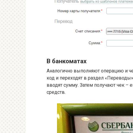
В банкоматах
Аналогично выполняют операцию и че
код и переходят в раздел «Переводы»
вводят сумму. Затем получают чек – 
средств.