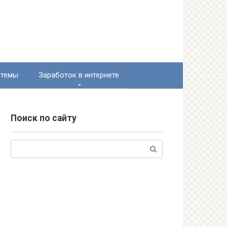
стемы
Заработок в интернете
Поиск по сайту
Поиск: