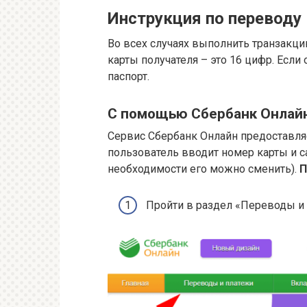
Инструкция по переводу
Во всех случаях выполнить транзакци
карты получателя – это 16 цифр. Если
паспорт.
С помощью Сбербанк Онлай
Сервис Сбербанк Онлайн предоставляе
пользователь вводит номер карты и с
необходимости его можно сменить).
П
Пройти в раздел «Переводы и 