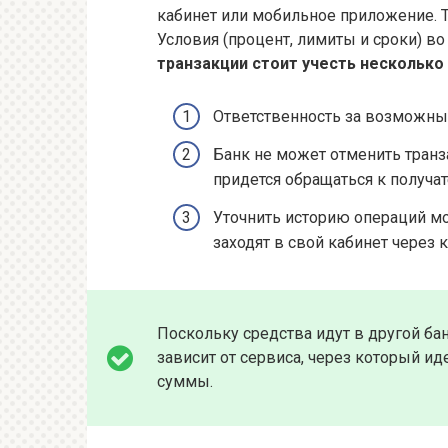
кабинет или мобильное приложение. Т
Условия (процент, лимиты и сроки) во
транзакции стоит учесть несколько
Ответственность за возможны
Банк не может отменить транз
придется обращаться к получа
Уточнить историю операций мо
заходят в свой кабинет через
Поскольку средства идут в другой бан
зависит от сервиса, через который ид
суммы.