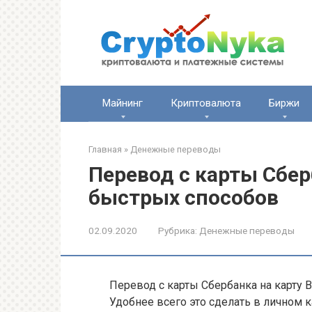
Перейти
к
контенту
Майнинг
Криптовалюта
Биржи
Главная
»
Денежные переводы
Перевод с карты Сбер
быстрых способов
02.09.2020
Рубрика:
Денежные переводы
Перевод с карты Сбербанка на карту
Удобнее всего это сделать в личном 