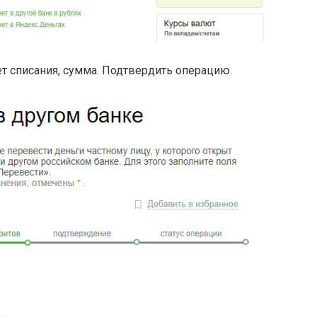
чет списания, сумма. Подтвердить операцию.