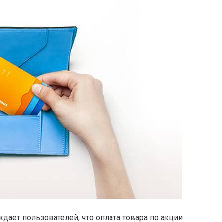
ает пользователей, что оплата товара по акции