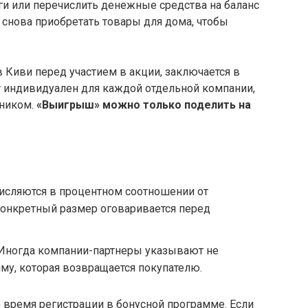
ги или перечислить денежные средства на баланс
 снова приобретать товары для дома, чтобы
Киви перед участием в акции, заключается в
 индивидуален для каждой отдельной компании,
жником.
«Выигрыш» можно только поделить на
исляются в процентном соотношении от
 Конкретный размер оговаривается перед
Иногда компании-партнеры указывают не
му, которая возвращается покупателю.
 время регистрации в бонусной программе. Если