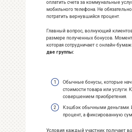
оплатить счета за коммунальные услу
мобильного телефона. Не обязательно
потратить вернувшийся процент.
Главный вопрос, волнующий клиентов 
размере полученных бонусов. Момент
которая сотрудничает с онлайн-бума
две группы:
Обычные бонусы, которые нач
стоимости товара или услуги.
совершением приобретения.
Кэшбэк обычными деньгами. 
процент, а фиксированную сум
Условия каждый участник получает во