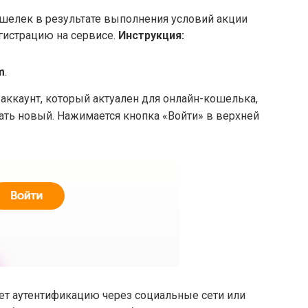
шелек в результате выполнения условий акции
гистрацию на сервисе.
Инструкция:
m
.
 аккаунт, который актуален для онлайн-кошелька,
ать новый. Нажимается кнопка «Войти» в верхней
ет аутентификацию через социальные сети или