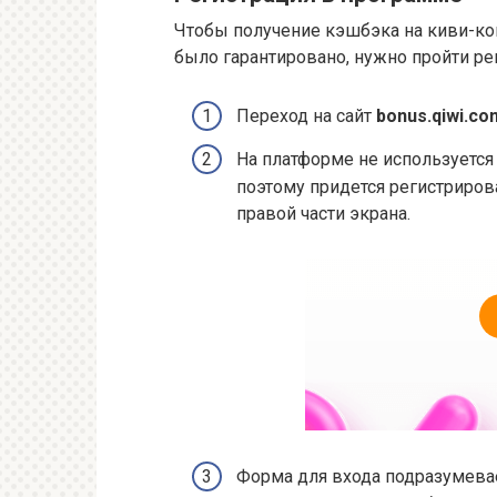
Чтобы получение кэшбэка на киви-ко
было гарантировано, нужно пройти ре
Переход на сайт
bonus.qiwi.co
На платформе не используется
поэтому придется регистриров
правой части экрана.
Форма для входа подразумева