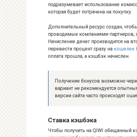
подразумевает использование комисс
которая будет потрачена на покупку.
Дополнительный ресурс создан, чтобы
проводимые компаниями-партнеров, о
Начисление денег производится на вт
перевести процент сразу на
кошелек 
оплата прошла, а кэшбэк начислен.
Получение бонусов возможно чере
вариант не рекомендуется опытным
версии сайта часто происходят оши
Ставка кэшбэка
Чтобы получить на QIWI обещанный к