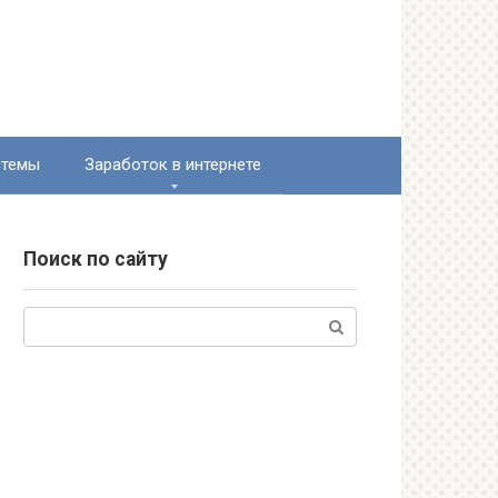
стемы
Заработок в интернете
Поиск по сайту
Поиск: