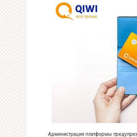
Администрация платформы предупрежд