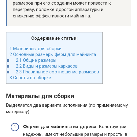
размеров при его создании может привести к
перегреву, поломке дорогой аппаратуры и
снижению эффективности майнинга.
Содержание статьи:
1
Материалы для сборки
2
Основные размеры ферм для майнинга
2.1
Общие размеры
2.2
Виды и размеры каркасов
2.3
Правильное соотношение размеров
3
Советы по сборке
Материалы для сборки
Выделяется два варианта исполнения (по применяемому
материалу):
Фермы для майнинга из дерева.
Конструкции
надежны, имеют небольшие размеры и просты в