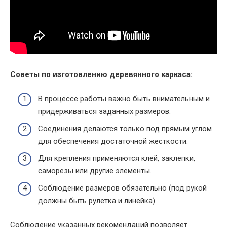
Советы по изготовлению деревянного каркаса:
В процессе работы важно быть внимательным и
придерживаться заданных размеров.
Соединения делаются только под прямым углом
для обеспечения достаточной жесткости.
Для крепления применяются клей, заклепки,
саморезы или другие элементы.
Соблюдение размеров обязательно (под рукой
должны быть рулетка и линейка).
Соблюдение указанных рекомендаций позволяет