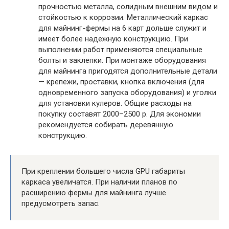
прочностью металла, солидным внешним видом и
стойкостью к коррозии. Металлический каркас
для майнинг-фермы на 6 карт дольше служит и
имеет более надежную конструкцию. При
выполнении работ применяются специальные
болты и заклепки. При монтаже оборудования
для майнинга пригодятся дополнительные детали
— крепежи, проставки, кнопка включения (для
одновременного запуска оборудования) и уголки
для установки кулеров. Общие расходы на
покупку составят 2000–2500 р. Для экономии
рекомендуется собирать деревянную
конструкцию.
При креплении большего числа GPU габариты
каркаса увеличатся. При наличии планов по
расширению фермы для майнинга лучше
предусмотреть запас.