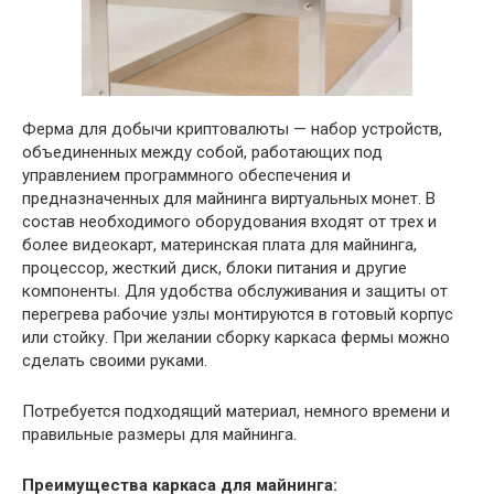
Ферма для добычи криптовалюты — набор устройств,
объединенных между собой, работающих под
управлением программного обеспечения и
предназначенных для майнинга виртуальных монет. В
состав необходимого оборудования входят от трех и
более видеокарт, материнская плата для майнинга,
процессор, жесткий диск, блоки питания и другие
компоненты. Для удобства обслуживания и защиты от
перегрева рабочие узлы монтируются в готовый корпус
или стойку. При желании сборку каркаса фермы можно
сделать своими руками.
Потребуется подходящий материал, немного времени и
правильные размеры для майнинга.
Преимущества каркаса для майнинга: