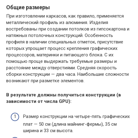
Общие размеры
При изготовлении каркасов, как правило, применяется
металлический профиль из алюминия. Изделия
востребованы при создании потолков из гипсокартона и
натяжных потолочных конструкций. Особенность
профиля в наличии специальных отметок, присутствие
которых упрощает процесс крепления графических
процессоров, материнки и питающего блока. С их
помощью проще выдержать требуемые размеры и
расстояние между отверстиями. Средняя скорость
сборки конструкции — два часа. Наибольшие сложности
возникают при разметке элементов.
В результате должны получиться конструкции (в
зависимости от числа GPU):
Размер конструкции на четыре-пять графических
плат — 50 см (длина майнинг-фермы), 35 см
ширина и 33 см высота.