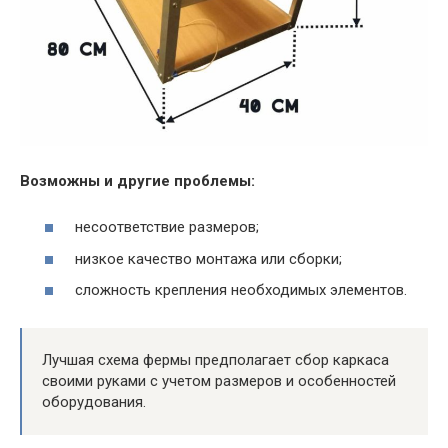
Возможны и другие проблемы:
несоответствие размеров;
низкое качество монтажа или сборки;
сложность крепления необходимых элементов.
Лучшая схема фермы предполагает сбор каркаса
своими руками с учетом размеров и особенностей
оборудования.