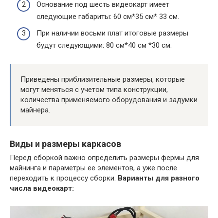
Основание под шесть видеокарт имеет
следующие габариты: 60 см*35 см* 33 см.
При наличии восьми плат итоговые размеры
будут следующими: 80 см*40 см *30 см.
Приведены приблизительные размеры, которые
могут меняться с учетом типа конструкции,
количества применяемого оборудования и задумки
майнера.
Виды и размеры каркасов
Перед сборкой важно определить размеры фермы для
майнинга и параметры ее элементов, а уже после
переходить к процессу сборки.
Варианты для разного
числа видеокарт: