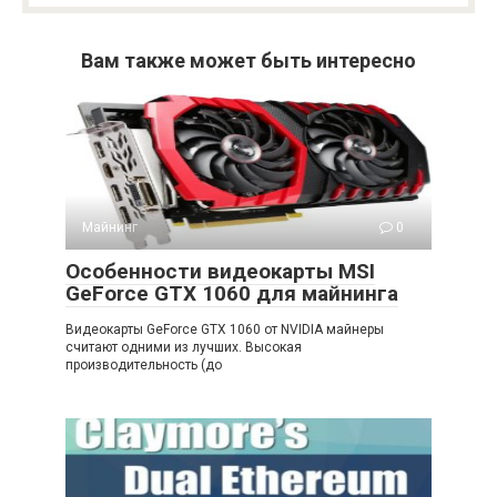
Вам также может быть интересно
Майнинг
0
Особенности видеокарты MSI
GeForce GTX 1060 для майнинга
Видеокарты GeForce GTX 1060 от NVIDIA майнеры
считают одними из лучших. Высокая
производительность (до