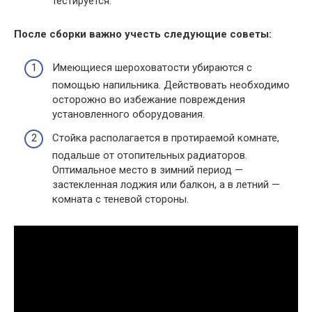
тестируется.
После сборки важно учесть следующие советы:
Имеющиеся шероховатости убираются с
помощью напильника. Действовать необходимо
осторожно во избежание повреждения
установленного оборудования.
Стойка располагается в протираемой комнате,
подальше от отопительных радиаторов.
Оптимальное место в зимний период —
застекленная лоджия или балкон, а в летний —
комната с теневой стороны.