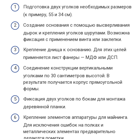
Подготовка двух уголков необходимых размеров
(к примеру, 55 и 34 см).
Создание основания с помощью высверливания
дырок и крепления уголков шурупами. Возможна
фиксация с применением винта или заклепки.
Крепление днища к основанию. Для этих целей
применяется лист фанеры — МДФ или ДСП.
Соединение конструкции вертикальными
уголками по 30 сантиметров высотой. В
результате получается корпус прямоугольной
формы.
Фиксация двух уголков по бокам для монтажа
деревянной планки.
Крепление элементов аппаратуры для майнинга.
Для исключения ошибок на полках и
металлических элементах предварительно
делаются пометки.