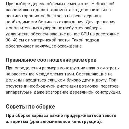
При выборе дерева объемы не меняются. Небольшой
запас можно сделать для монтажа дополнительных
вентиляторов из-за быстрого нагрева дерева и
необходимости большего охлаждения. Для крепления
дополнительных кулеров потребуются райзеры —
удлинители, обеспечивающие вынос GPU на расстояние
30–40 см от материнской платы. Такой подход
обеспечивает наилучшее охлаждение.
Правильное соотношение размеров
При определении размера конструкции важно смотреть
на расстояние между элементами. Составляющие не
должны находиться слишком близко друг к другу. При
отсутствии необходимой дистанции возможен перегрев
аппаратуры и даже возгорание деревянной конструкции.
Советы по сборке
При сборке каркаса важно придерживаться такого
алгоритма (для алюминиевой конструкции):