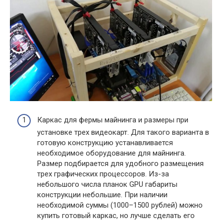
Каркас для фермы майнинга и размеры при
установке трех видеокарт. Для такого варианта в
готовую конструкцию устанавливается
необходимое оборудование для майнинга.
Размер подбирается для удобного размещения
трех графических процессоров. Из-за
небольшого числа планок GPU габариты
конструкции небольшие. При наличии
необходимой суммы (1000–1500 рублей) можно
купить готовый каркас, но лучше сделать его