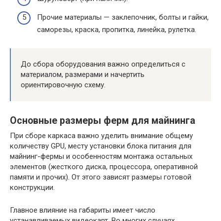
Прочие материалы — заклепочник, болты и гайки,
саморезы, краска, пропитка, линейка, рулетка.
До сбора оборудования важно определиться с
материалом, размерами и начертить
ориентировочную схему.
Основные размеры ферм для майнинга
При сборе каркаса важно уделить внимание общему
количеству GPU, месту установки блока питания для
майнинг-фермы и особенностям монтажа остальных
элементов (жесткого диска, процессора, оперативной
памяти и прочих). От этого зависят размеры готовой
конструкции.
Главное влияние на габариты имеет число
устанавливаемых видеокарт. Во многих случаях