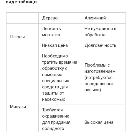
виде таблицы:
Дерево
Алюминий
Легкость
Не нуждается в
монтажа
обработке
Плюсы
Низкая цена
Долговечность
Необходимо
тратить время на
Проблемы с
обработку с
изготовлением
помощью
(потребуются
специальных
определенные
средств для
навыки)
защиты от
насекомых
Минусы
Требуется
окрашивание
для придания
Высокая цена
солидного