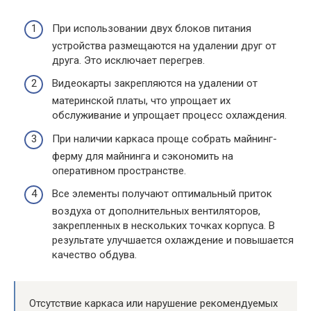
При использовании двух блоков питания
устройства размещаются на удалении друг от
друга. Это исключает перегрев.
Видеокарты закрепляются на удалении от
материнской платы, что упрощает их
обслуживание и упрощает процесс охлаждения.
При наличии каркаса проще собрать майнинг-
ферму для майнинга и сэкономить на
оперативном пространстве.
Все элементы получают оптимальный приток
воздуха от дополнительных вентиляторов,
закрепленных в нескольких точках корпуса. В
результате улучшается охлаждение и повышается
качество обдува.
Отсутствие каркаса или нарушение рекомендуемых