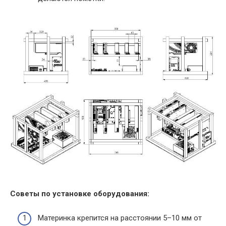
Советы по установке оборудования:
Материнка крепится на расстоянии 5–10 мм от