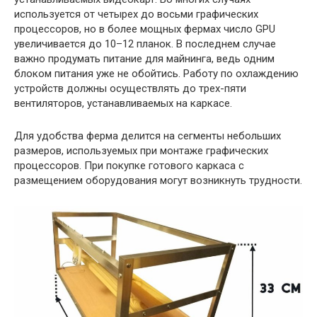
используется от четырех до восьми графических
процессоров, но в более мощных фермах число GPU
увеличивается до 10–12 планок. В последнем случае
важно продумать питание для майнинга, ведь одним
блоком питания уже не обойтись. Работу по охлаждению
устройств должны осуществлять до трех-пяти
вентиляторов, устанавливаемых на каркасе.
Для удобства ферма делится на сегменты небольших
размеров, используемых при монтаже графических
процессоров. При покупке готового каркаса с
размещением оборудования могут возникнуть трудности.