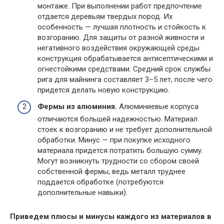
монтаже. При выполнении работ предпочтение
отдается деревьям твердых пород. Их
особенность — лучшая плотность и стойкость к
возгоранию. Для защиты от разной живности и
негативного воздействия окружающей среды
конструкция обрабатывается антисептическими и
огнестойкими средствами. Средний срок службы
рига для майнинга составляет 3–5 лет, после чего
придется делать новую конструкцию.
Фермы из алюминия.
Алюминиевые корпуса
отличаются большей надежностью. Материал
стоек к возгоранию и не требует дополнительной
обработки. Минус — при покупке исходного
материала придется потратить большую сумму.
Могут возникнуть трудности со сбором своей
собственной фермы, ведь металл труднее
поддается обработке (потребуются
дополнительные навыки).
Приведем плюсы и минусы каждого из материалов в