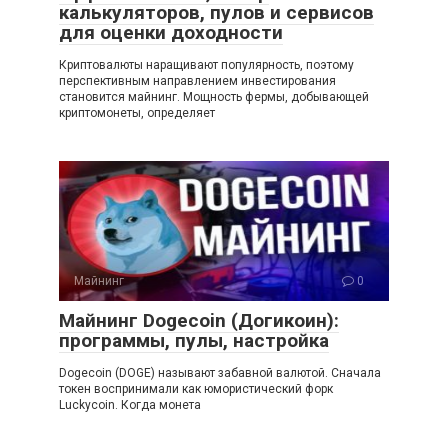
калькуляторов, пулов и сервисов
для оценки доходности
Криптовалюты наращивают популярность, поэтому
перспективным направлением инвестирования
становится майнинг. Мощность фермы, добывающей
криптомонеты, определяет
Майнинг
0
Майнинг Dogecoin (Догикоин):
программы, пулы, настройка
Dogecoin (DOGE) называют забавной валютой. Сначала
токен воспринимали как юмористический форк
Luckycoin. Когда монета