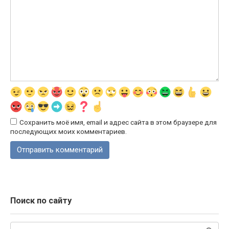
Сохранить моё имя, email и адрес сайта в этом браузере для
последующих моих комментариев.
Поиск по сайту
Поиск: