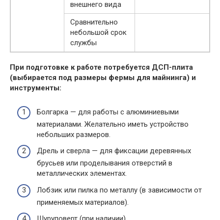
внешнего вида
Сравнительно
небольшой срок
службы
При подготовке к работе потребуется ДСП-плита
(выбирается под размеры фермы для майнинга) и
инструменты:
Болгарка — для работы с алюминиевыми
материалами. Желательно иметь устройство
небольших размеров.
Дрель и сверла — для фиксации деревянных
брусьев или проделывания отверстий в
металлических элементах.
Лобзик или пилка по металлу (в зависимости от
применяемых материалов).
Шуруповерт (при наличии).