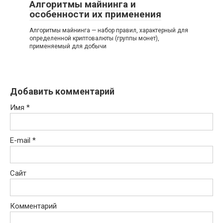
Алгоритмы майнинга и
особенности их применения
Алгоритмы майнинга — набор правил, характерный для
определенной криптовалюты (группы монет),
применяемый для добычи
Добавить комментарий
Имя
*
E-mail
*
Сайт
Комментарий