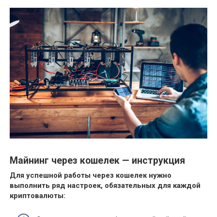
Майнинг через кошелек — инструкция
Для успешной работы через кошелек нужно
выполнить ряд настроек, обязательных для каждой
криптовалюты: