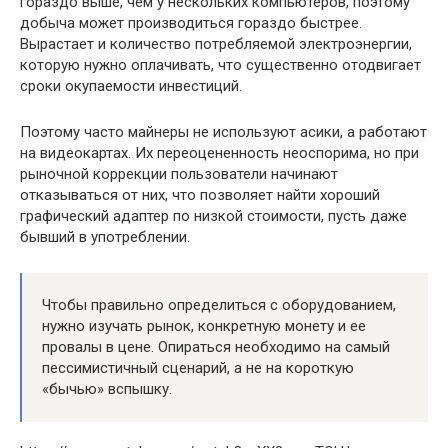
гораздо выше, чем у нескольких компьютеров, поэтому
добыча может производиться гораздо быстрее.
Вырастает и количество потребляемой электроэнергии,
которую нужно оплачивать, что существенно отодвигает
сроки окупаемости инвестиций.
Поэтому часто майнеры не используют асики, а работают
на видеокартах. Их переоцененность неоспорима, но при
рыночной коррекции пользователи начинают
отказываться от них, что позволяет найти хороший
графический адаптер по низкой стоимости, пусть даже
бывший в употреблении.
Чтобы правильно определиться с оборудованием,
нужно изучать рынок, конкретную монету и ее
провалы в цене. Опираться необходимо на самый
пессимистичный сценарий, а не на короткую
«бычью» вспышку.