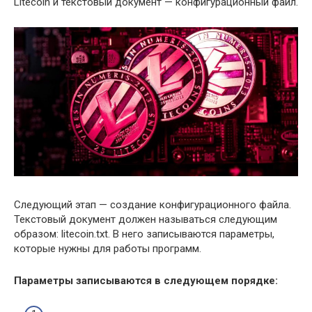
Litecoin и текстовый документ — конфигурационный файл.
Следующий этап — создание конфигурационного файла.
Текстовый документ должен называться следующим
образом: litecoin.txt. В него записываются параметры,
которые нужны для работы программ.
Параметры записываются в следующем порядке: