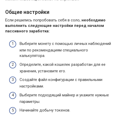
Общие настройки
Если решились попробовать себя в соло,
необходимо
выполнить следующие настройки перед началом
пассивного заработка:
Выберите монету с помощью личных наблюдений
или по рекомендациям специального
калькулятора.
Определите, какой кошелек разработан для ее
хранения, установите его.
Создайте файл конфигурации с правильными
настройками.
Выберите подходящий майнер и укажите нужные
параметры.
Начинайте добычу токенов.