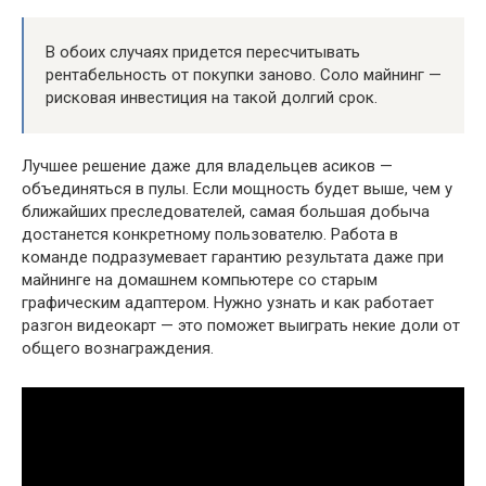
В обоих случаях придется пересчитывать
рентабельность от покупки заново. Соло майнинг —
рисковая инвестиция на такой долгий срок.
Лучшее решение даже для владельцев асиков —
объединяться в пулы. Если мощность будет выше, чем у
ближайших преследователей, самая большая добыча
достанется конкретному пользователю. Работа в
команде подразумевает гарантию результата даже при
майнинге на домашнем компьютере со старым
графическим адаптером. Нужно узнать и как работает
разгон видеокарт — это поможет выиграть некие доли от
общего вознаграждения.