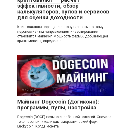
эффективности, обзор
калькуляторов, пулов и сервисов
для оценки доходности
Криптовалюты наращивают популярность, поэтому
перспективным направлением инвестирования
становится майнинг. Мощность фермы, добывающей
криптомонеты, определяет
Майнинг
0
Майнинг Dogecoin (Догикоин):
программы, пулы, настройка
Dogecoin (DOGE) называют забавной валютой. Сначала
токен воспринимали как юмористический форк
Luckycoin. Когда монета