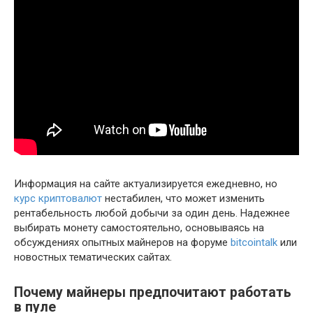
Информация на сайте актуализируется ежедневно, но
курс криптовалют
нестабилен, что может изменить
рентабельность любой добычи за один день. Надежнее
выбирать монету самостоятельно, основываясь на
обсуждениях опытных майнеров на форуме
bitcointalk
или
новостных тематических сайтах.
Почему майнеры предпочитают работать
в пуле