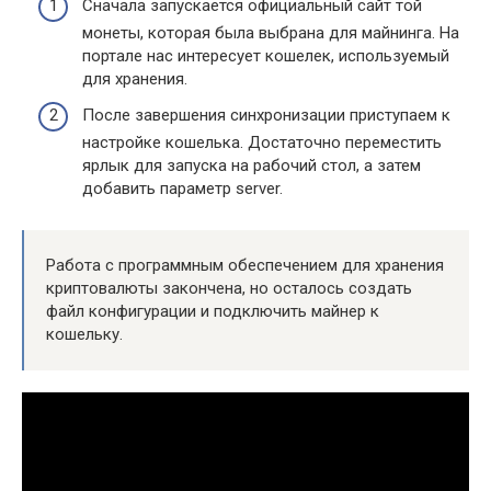
Сначала запускается официальный сайт той
монеты, которая была выбрана для майнинга. На
портале нас интересует кошелек, используемый
для хранения.
После завершения синхронизации приступаем к
настройке кошелька. Достаточно переместить
ярлык для запуска на рабочий стол, а затем
добавить параметр server.
Работа с программным обеспечением для хранения
криптовалюты закончена, но осталось создать
файл конфигурации и подключить майнер к
кошельку.