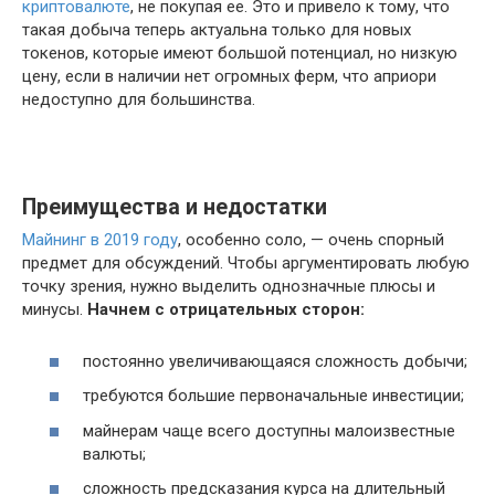
криптовалюте
, не покупая ее. Это и привело к тому, что
такая добыча теперь актуальна только для новых
токенов, которые имеют большой потенциал, но низкую
цену, если в наличии нет огромных ферм, что априори
недоступно для большинства.
Преимущества и недостатки
Майнинг в 2019 году
, особенно соло, — очень спорный
предмет для обсуждений. Чтобы аргументировать любую
точку зрения, нужно выделить однозначные плюсы и
минусы.
Начнем с отрицательных сторон:
постоянно увеличивающаяся сложность добычи;
требуются большие первоначальные инвестиции;
майнерам чаще всего доступны малоизвестные
валюты;
сложность предсказания курса на длительный