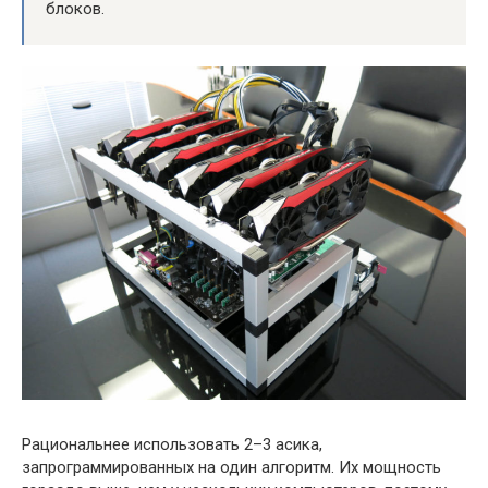
блоков.
Рациональнее использовать 2–3 асика,
запрограммированных на один алгоритм. Их мощность