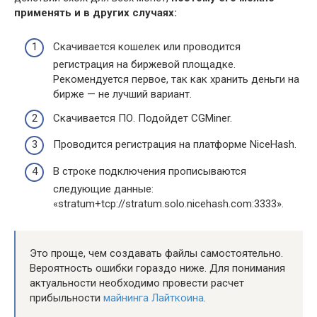
применять и в других случаях:
Скачивается кошелек или проводится
регистрация на биржевой площадке.
Рекомендуется первое, так как хранить деньги на
бирже — не лучший вариант.
Скачивается ПО. Подойдет CGMiner.
Проводится регистрация на платформе NiceHash.
В строке подключения прописываются
следующие данные:
«stratum+tcp://stratum.solo.nicehash.com:3333».
Это проще, чем создавать файлы самостоятельно.
Вероятность ошибки гораздо ниже. Для понимания
актуальности необходимо провести расчет
прибыльности
майнинга Лайткоина
.