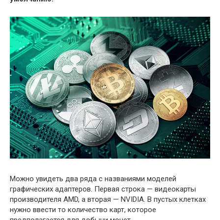
Можно увидеть два ряда с названиями моделей
графических адаптеров. Первая строка — видеокарты
производителя AMD, а вторая — NVIDIA. В пустых клетках
нужно ввести то количество карт, которое
предполагается для добычи монет.