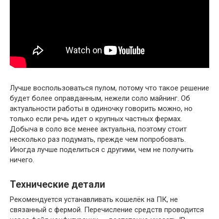
Лучше воспользоваться пулом, потому что такое решение
будет более оправданным, нежели соло майнинг. Об
актуальности работы в одиночку говорить можно, но
только если речь идет о крупных частных фермах.
Добыча в соло все менее актуальна, поэтому стоит
несколько раз подумать, прежде чем попробовать.
Иногда лучше поделиться с другими, чем не получить
ничего.
Технические детали
Рекомендуется устанавливать кошелёк на ПК, не
связанный с фермой. Перечисление средств проводится