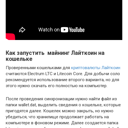
Как запустить майнинг Лайткоин на
кошельке
Проверенными кошельками для
криптовалюты Лайткоин
считаются Electrum LTC и Litecoin Core. Для добычи соло
рекомендуется использование второго варианта, но для
этого нужно скачать его полностью на компьютер.
После проведения синхронизации нужно найти файл из
папки wallet.dat, выделить сведения о кошельке, которые
пригодятся далее. Кошелек можно закрыть, но нужно
убедиться, что хранилище продолжает работать на
компьютере в фоновом режиме. Далее создается папка