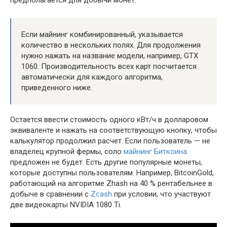
Если майнинг комбинированный, указывается
количество в нескольких полях. Для продолжения
нужно нажать на название модели, например, GTX
1060. Производительность всех карт посчитается
автоматически для каждого алгоритма,
приведенного ниже.
Остается ввести стоимость одного кВт/ч в долларовом
эквиваленте и нажать на соответствующую кнопку, чтобы
калькулятор продолжил расчет. Если пользователь — не
владелец крупной фермы, соло
майнинг Биткоина
предложен не будет. Есть другие популярные монеты,
которые доступны пользователям. Например, BitcoinGold,
работающий на алгоритме Zhash на 40 % рентабельнее в
добыче в сравнении с
Zcash
при условии, что участвуют
две видеокарты NVIDIA 1080 Ti.