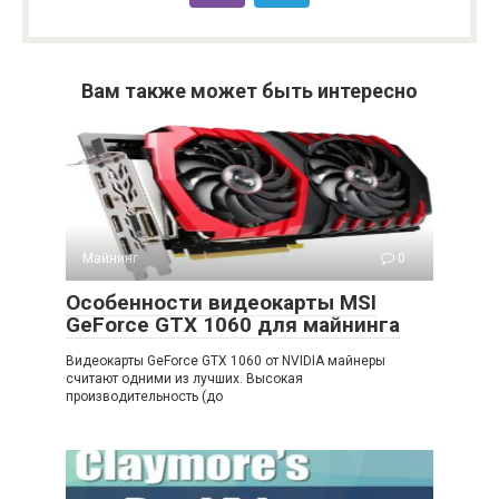
Вам также может быть интересно
Майнинг
0
Особенности видеокарты MSI
GeForce GTX 1060 для майнинга
Видеокарты GeForce GTX 1060 от NVIDIA майнеры
считают одними из лучших. Высокая
производительность (до