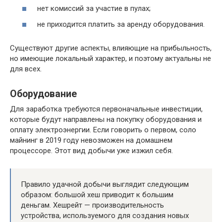
нет комиссий за участие в пулах;
не приходится платить за аренду оборудования.
Существуют другие аспекты, влияющие на прибыльность,
но имеющие локальный характер, и поэтому актуальны не
для всех.
Оборудование
Для заработка требуются первоначальные инвестиции,
которые будут направлены на покупку оборудования и
оплату электроэнергии. Если говорить о первом, соло
майнинг в 2019 году невозможен на домашнем
процессоре. Этот вид добычи уже изжил себя.
Правило удачной добычи выглядит следующим
образом: большой хеш приводит к большим
деньгам. Хешрейт — производительность
устройства, используемого для создания новых