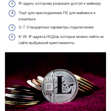
IP-адрес, которому разрешен доступ к майнеру.
Порт для присоединения ПО для майнинга и
кошелька.
5–7. Стандартные параметры подключения.
8–20. IP-адреса НОДов, которые можно найти на
сайте выбранной криптовалюты.