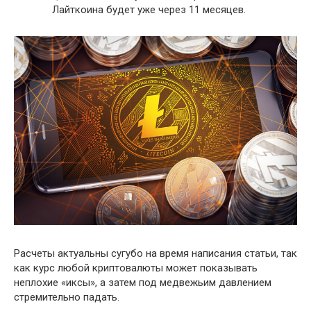
Лайткоина будет уже через 11 месяцев.
Расчеты актуальны сугубо на время написания статьи, так
как курс любой криптовалюты может показывать
неплохие «иксы», а затем под медвежьим давлением
стремительно падать.