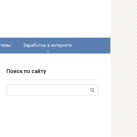
стемы
Заработок в интернете
Поиск по сайту
Поиск: