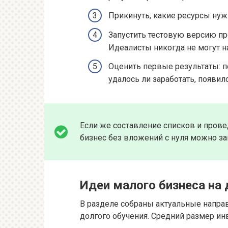
Прикинуть, какие ресурсы нужн
Запустить тестовую версию про
Идеалисты никогда не могут на
Оценить первые результаты: п
удалось ли заработать, появи
Если же составление списков и прове
бизнес без вложений с нуля можно за
Идеи малого бизнеса на
В разделе собраны актуальные напра
долгого обучения. Средний размер инв