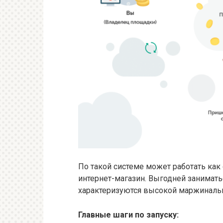
По такой системе может работать как
интернет-магазин. Выгодней заниматьс
характеризуются высокой маржиналь
Главные шаги по запуску: