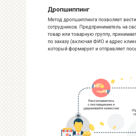
Дропшиппинг
Метод дропшиппинга позволяет вести 
сотрудников. Предприниматель на св
товар или товарную группу, принимае
по заказу (включая ФИО и адрес клие
который формирует и отправляет пос