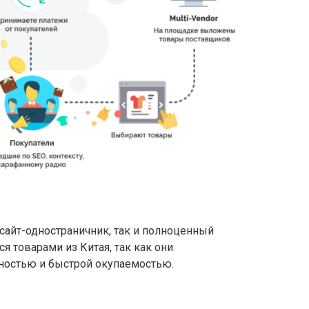
 сайт-одностраничник, так и полноценный
я товарами из Китая, так как они
ностью и быстрой окупаемостью.