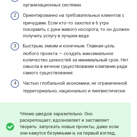
организационных системах.
Ориентированно на требовательных клиентов с
причудами. Если кто-то захотел в 6 утра
покормить с руки живого носорога, то он должен
получить услугу в лучшем виде.
Быстрым, емким и конечным. Главная цель
любого проекта — создать максимальное
количество ценностей за минимальный срок. Нет
смысла в вечном существовании компании ради
самого существования.
Частью глобальной экономики, не ограниченной
территориально, национально и лингвистически.
Чтение шведов заразительно. Оно
раскрепощает, вдохновляет и заставляет
творить: запускать новые проекты, даже если
они кажутся безумными и, на первый взгляд,