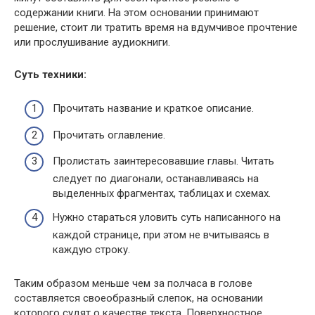
содержании книги. На этом основании принимают
решение, стоит ли тратить время на вдумчивое прочтение
или прослушивание аудиокниги.
Суть техники:
Прочитать название и краткое описание.
Прочитать оглавление.
Пролистать заинтересовавшие главы. Читать
следует по диагонали, останавливаясь на
выделенных фрагментах, таблицах и схемах.
Нужно стараться уловить суть написанного на
каждой странице, при этом не вчитываясь в
каждую строку.
Таким образом меньше чем за полчаса в голове
составляется своеобразный слепок, на основании
которого судят о качестве текста. Поверхностное