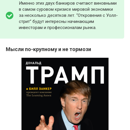
Именно этих двух банкиров считают виновными
в самом суровом кризисе мировой экономики
за несколько десятков лет. “Откровения с Уолл-
стрит” будут интересны начинающим
инвесторам и профессионалам рынка.
Мысли по-крупному и не тормози