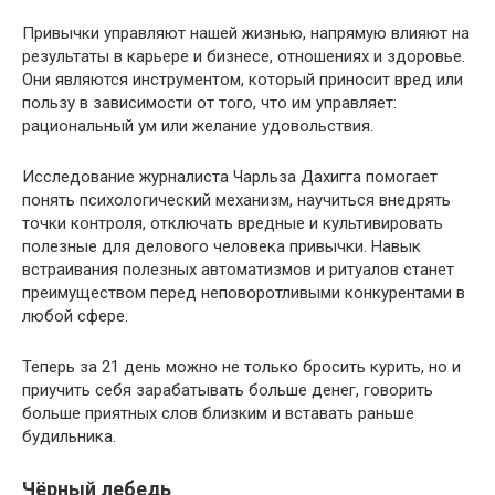
Привычки управляют нашей жизнью, напрямую влияют на
результаты в карьере и бизнесе, отношениях и здоровье.
Они являются инструментом, который приносит вред или
пользу в зависимости от того, что им управляет:
рациональный ум или желание удовольствия.
Исследование журналиста Чарльза Дахигга помогает
понять психологический механизм, научиться внедрять
точки контроля, отключать вредные и культивировать
полезные для делового человека привычки. Навык
встраивания полезных автоматизмов и ритуалов станет
преимуществом перед неповоротливыми конкурентами в
любой сфере.
Теперь за 21 день можно не только бросить курить, но и
приучить себя зарабатывать больше денег, говорить
больше приятных слов близким и вставать раньше
будильника.
Чёрный лебедь