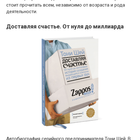
стоит прочитать всем, независимо от возраста и рода
деятельности.
Доставляя счастье. От нуля до миллиарда
Автобиография серийного предпринимателя Тони Шей. В