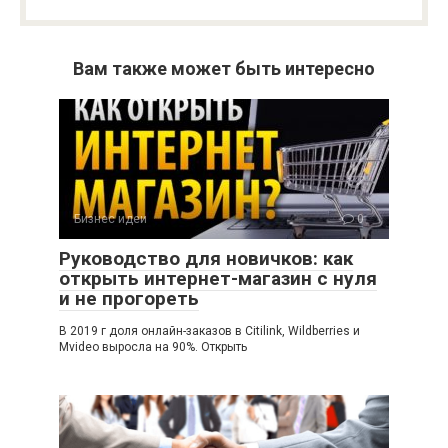
Вам также может быть интересно
Бизнес идеи
0
Руководство для новичков: как
открыть интернет-магазин с нуля
и не прогореть
В 2019 г доля онлайн-заказов в Citilink, Wildberries и
Mvideo выросла на 90%. Открыть