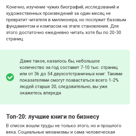
Конечно, изучение чужих биографий, исследований и
художественных произведений за один месяц не
превратит читателя в миллионера, но послужит базовым
фундаментом и компасом на этапе становления. Для
этого достаточно ежедневно читать хотя бы по 20-30
страниц.
Даже такое, казалось бы, небольшое
количество за год составит 7-10 тыс. страниц
или от 36 до 54 двухсотстраничных книг. Такими
показателями смогут похвастаться всего 1-2%
людей старше 20, следовательно, вы уже
окажетесь впереди.
Топ-20: лучшие книги по бизнесу
В список вошли труды не только этого, но и прошлого
века. Социальные механизмы и сама человеческая