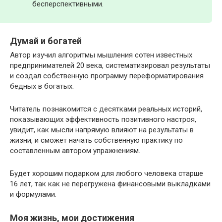
бесперспективными.
Думай и богатей
Автор изучил алгоритмы мышления сотен известных
предпринимателей 20 века, систематизировал результаты
и создал собственную программу переформатирования
бедных в богатых.
Читатель познакомится с десятками реальных историй,
показывающих эффективность позитивного настроя,
увидит, как мысли напрямую влияют на результаты в
жизни, и сможет начать собственную практику по
составленным автором упражнениям.
Будет хорошим подарком для любого человека старше
16 лет, так как не перегружена финансовыми выкладками
и формулами.
Моя жизнь, мои достижения