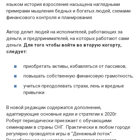
языком история взросления насыщена наглядными
примерами мышления бедных и богатых людей, схемами
финансового контроля и планирования.
Автор делит людей на исполнителей, работающих за
деньги, и предпринимателей, на которых работают сами
деньги.
Для того чтобы войти во вторую когорту,
следует:
приобретать активы, избавляться от пассивов;
повышать собственную финансовую грамотность;
учиться преодолевать страхи, лень и вредные
привычки.
В новой редакции содержатся дополнения,
адаптирующие основные идеи и стратегии к 2020г.
Роберт периодически приезжает с обучающими
семинарами в страны СНГ. Практически в любом городе
регулярно проводятся игры в “Денежный поток”.