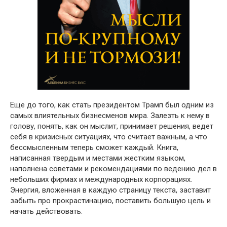
Еще до того, как стать президентом Трамп был одним из
самых влиятельных бизнесменов мира. Залезть к нему в
голову, понять, как он мыслит, принимает решения, ведет
себя в кризисных ситуациях, что считает важным, а что
бессмысленным теперь сможет каждый. Книга,
написанная твердым и местами жестким языком,
наполнена советами и рекомендациями по ведению дел в
небольших фирмах и международных корпорациях.
Энергия, вложенная в каждую страницу текста, заставит
забыть про прокрастинацию, поставить большую цель и
начать действовать.