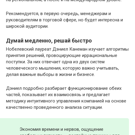
Рекомендуется, в первую очередь, менеджерам и
руководителям в торговой сфере, но будет интересна и
широкой аудитории.
Думай медленно, решай быстро
Нобелевский лауреат Дэниел Канеман изучает алгоритмы
принятия решений, провоцирующие иррациональные
поступки. За них отвечает одна из двух систем
человеческого мышления, которую важно учитывать,
делая важные выборы в жизни и бизнесе.
Дэниел подробно разбирает функционирование обеих
частей, показывает их взаимосвязь и предлагает
методику интуитивного управления компанией на основе
качественно проведенного анализа ситуации.
Экономия времени и нервов, ощущение