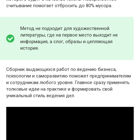
считывание помогает отбросить до 80% мусора.
Метод не подходит для художественной
литературы, где на первое место выходит не
информация, а слог, образы и цепляющая
история.
Сборник выдающихся работ по ведению бизнеса,
психологии и саморазвитию поможет предпринимателям
и сотрудникам любого уровня. Главное сразу применять
толковые идеи на практике и формировать свой
уникальный стиль ведения дел.