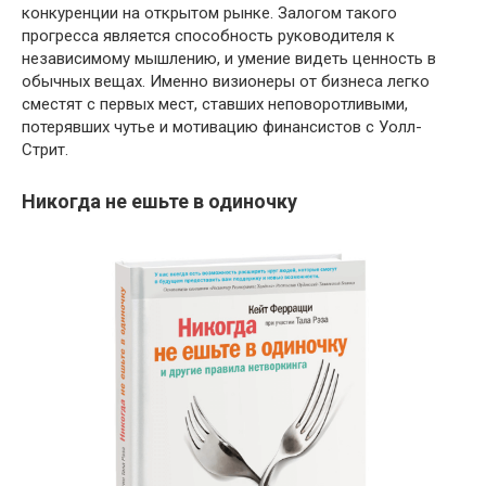
конкуренции на открытом рынке. Залогом такого
прогресса является способность руководителя к
независимому мышлению, и умение видеть ценность в
обычных вещах. Именно визионеры от бизнеса легко
сместят с первых мест, ставших неповоротливыми,
потерявших чутье и мотивацию финансистов с Уолл-
Стрит.
Никогда не ешьте в одиночку