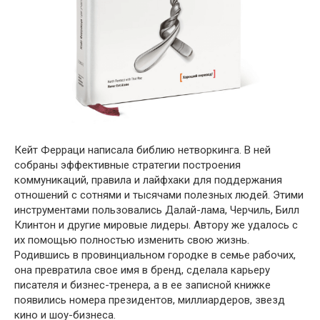
Кейт Ферраци написала библию нетворкинга. В ней
собраны эффективные стратегии построения
коммуникаций, правила и лайфхаки для поддержания
отношений с сотнями и тысячами полезных людей. Этими
инструментами пользовались Далай-лама, Черчиль, Билл
Клинтон и другие мировые лидеры. Автору же удалось с
их помощью полностью изменить свою жизнь.
Родившись в провинциальном городке в семье рабочих,
она превратила свое имя в бренд, сделала карьеру
писателя и бизнес-тренера, а в ее записной книжке
появились номера президентов, миллиардеров, звезд
кино и шоу-бизнеса.