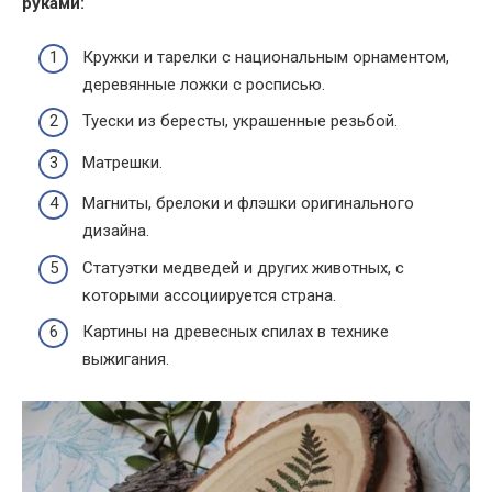
руками
:
Кружки и тарелки с национальным орнаментом,
деревянные ложки с росписью.
Туески из бересты, украшенные резьбой.
Матрешки.
Магниты, брелоки и флэшки оригинального
дизайна.
Статуэтки медведей и других животных, с
которыми ассоциируется страна.
Картины на древесных спилах в технике
выжигания.