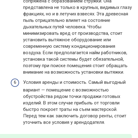
сопряжена с образованием стружки. Она
представлена не только в крупных, видимых глазу
фракциях, но и в летучих взвесях. Эта древесная
пыль отрицательно влияет на состояние
дыхательных путей человека. Чтобы
минимизировать вред от производства, стоит
установить вытяжное оборудование или
современную систему кондиционирования
воздуха. Если предполагается найм работников,
установка такой системы будет обязательной,
поэтому при поиске помещения стоит обращать
внимание на возможность установки вытяжки.
Условия аренды и стоимость. Самый выгодный
вариант — помещение с возможностью
обустройства рядом точки продажи готовых
изделий. В этом случае прибыль от торговли
быстро покроет траты на съем мастерской.
Перед тем как заключить договор ренты, стоит
уточнить все условия у арендодателя.