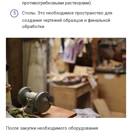
противогрибковыми растворами).
Столы. Это необходимое пространство для
создания чертежей образцов и финальной
обработки.
После закупки необходимого оборудования