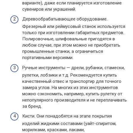
варианте), даже если планируется изготовление
сувениров или украшений.
Деревообрабатывающее оборудование.
Фрезерный или реймусовый станок используется
только при изготовлении габаритных предметов.
Полировочные, шлифовальные пригодятся в
любом случае, при этом можно не приобретать
промышленные станки, а ограничиться
портативными версиями.
Ручные инструменты — дрели, рубанки, стамески,
рулетки, лобзики и т.д. Рекомендуется купить
качественный отвес и транспортир для точного
замера углов. На многих из этих инструментов
можно сэкономить, например, купить рулетку от
непопулярного производителя и не переплачивать
за бренд.
Кисти. Они понадобятся на этапе покрытия
изделий жидкими составами (уайт-спиритом,
морилками, красками, лаками,