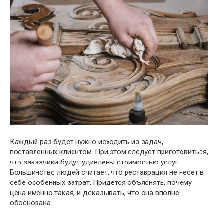
Каждый раз будет нужно исходить из задач,
поставленных клиентом. При этом следует приготовиться,
что заказчики будут удивлены стоимостью услуг.
Большинство людей считает, что реставрация не несет в
себе особенных затрат. Придется объяснять, почему
цена именно такая, и доказывать, что она вполне
обоснована.