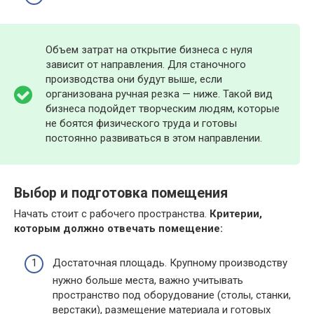
Объем затрат на открытие бизнеса с нуля
зависит от направления. Для станочного
производства они будут выше, если
организована ручная резка — ниже. Такой вид
бизнеса подойдет творческим людям, которые
не боятся физического труда и готовы
постоянно развиваться в этом направлении.
Выбор и подготовка помещения
Начать стоит с рабочего пространства.
Критерии,
которым должно отвечать помещение:
Достаточная площадь. Крупному производству
нужно больше места, важно учитывать
пространство под оборудование (столы, станки,
верстаки), размещение материала и готовых