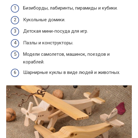
Бизиборды, лабиринты, пирамиды и кубики.
Кукольные домики.
Детская мини-посуда для игр.
Пазлы и конструкторы.
Модели самолетов, машинок, поездов и
кораблей.
Шарнирные куклы в виде людей и животных.