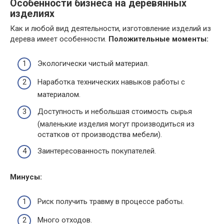
Особенности бизнеса на деревянных
изделиях
Как и любой вид деятельности, изготовление изделий из
дерева имеет особенности.
Положительные моменты:
Экологически чистый материал.
Наработка технических навыков работы с
материалом.
Доступность и небольшая стоимость сырья
(маленькие изделия могут производиться из
остатков от производства мебели).
Заинтересованность покупателей.
Минусы:
Риск получить травму в процессе работы.
Много отходов.