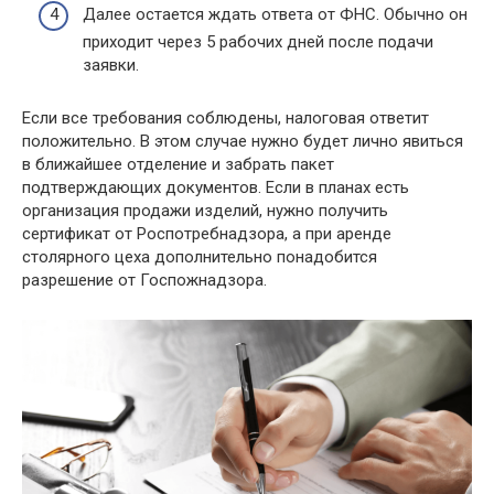
Далее остается ждать ответа от ФНС. Обычно он
приходит через 5 рабочих дней после подачи
заявки.
Если все требования соблюдены, налоговая ответит
положительно. В этом случае нужно будет лично явиться
в ближайшее отделение и забрать пакет
подтверждающих документов. Если в планах есть
организация продажи изделий, нужно получить
сертификат от Роспотребнадзора, а при аренде
столярного цеха дополнительно понадобится
разрешение от Госпожнадзора.