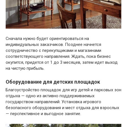
Сначала нужно будет ориентироваться на
индивидуальных заказчиков. Позднее начнется
сотрудничество с перекупщиками и магазинами
соответствующего направления. Ждать, пока бизнес
окупится, придется от 1 до 3 месяцев, затем идет выход
на чистую прибыль.
Оборудование для детских площадок
Благоустройство площадок для игр детей и парковых зон
отдыха — одно из активно поддерживаемых
государством направлений. Установка игрового
безопасного оборудования и мест отдыха для взрослых
— перспективное и выгодное занятие.