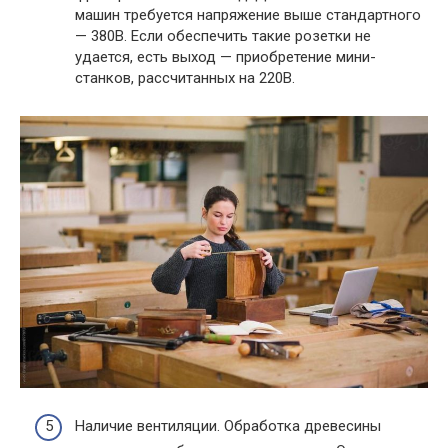
машин требуется напряжение выше стандартного
— 380В. Если обеспечить такие розетки не
удается, есть выход — приобретение мини-
станков, рассчитанных на 220В.
Наличие вентиляции. Обработка древесины