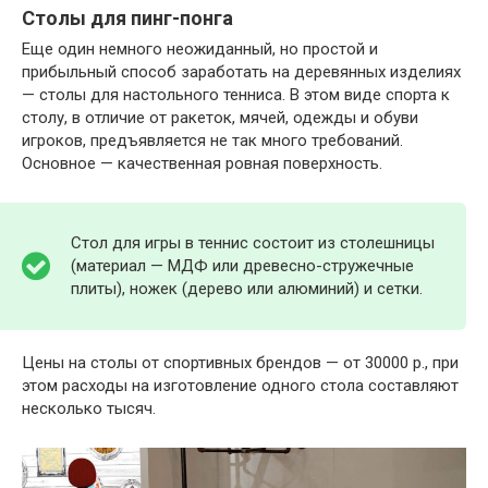
Столы для пинг-понга
Еще один немного неожиданный, но простой и
прибыльный способ заработать на деревянных изделиях
— столы для настольного тенниса. В этом виде спорта к
столу, в отличие от ракеток, мячей, одежды и обуви
игроков, предъявляется не так много требований.
Основное — качественная ровная поверхность.
Стол для игры в теннис состоит из столешницы
(материал — МДФ или древесно-стружечные
плиты), ножек (дерево или алюминий) и сетки.
Цены на столы от спортивных брендов — от 30000 р., при
этом расходы на изготовление одного стола составляют
несколько тысяч.