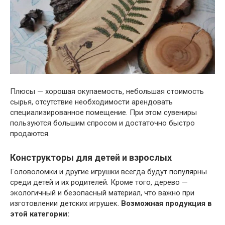
Плюсы — хорошая окупаемость, небольшая стоимость
сырья, отсутствие необходимости арендовать
специализированное помещение. При этом сувениры
пользуются большим спросом и достаточно быстро
продаются.
Конструкторы для детей и взрослых
Головоломки и другие игрушки всегда будут популярны
среди детей и их родителей. Кроме того, дерево —
экологичный и безопасный материал, что важно при
изготовлении детских игрушек.
Возможная продукция в
этой категории: