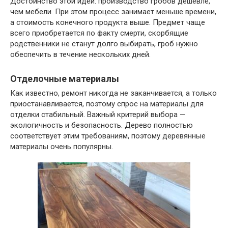
Достоинство этой идеи: производство гробов дешевле,
чем мебели. При этом процесс занимает меньше времени,
а стоимость конечного продукта выше. Предмет чаще
всего приобретается по факту смерти, скорбящие
родственники не станут долго выбирать, гроб нужно
обеспечить в течение нескольких дней.
Отделочные материалы
Как известно, ремонт никогда не заканчивается, а только
приостанавливается, поэтому спрос на материалы для
отделки стабильный. Важный критерий выбора —
экологичность и безопасность. Дерево полностью
соответствует этим требованиям, поэтому деревянные
материалы очень популярны.