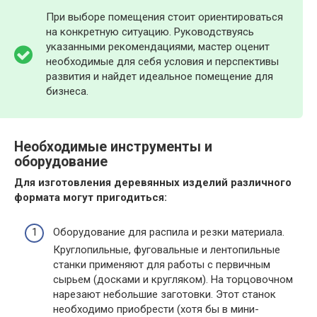
При выборе помещения стоит ориентироваться
на конкретную ситуацию. Руководствуясь
указанными рекомендациями, мастер оценит
необходимые для себя условия и перспективы
развития и найдет идеальное помещение для
бизнеса.
Необходимые инструменты и
оборудование
Для изготовления деревянных изделий различного
формата могут пригодиться:
Оборудование для распила и резки материала.
Круглопильные, фуговальные и лентопильные
станки применяют для работы с первичным
сырьем (досками и кругляком). На торцовочном
нарезают небольшие заготовки. Этот станок
необходимо приобрести (хотя бы в мини-