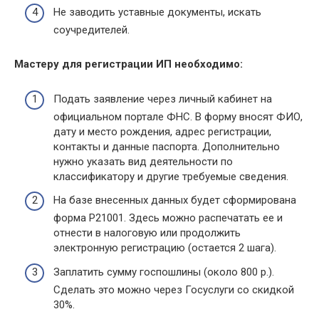
Не заводить уставные документы, искать
соучредителей.
Мастеру для регистрации ИП необходимо:
Подать заявление через личный кабинет на
официальном портале ФНС. В форму вносят ФИО,
дату и место рождения, адрес регистрации,
контакты и данные паспорта. Дополнительно
нужно указать вид деятельности по
классификатору и другие требуемые сведения.
На базе внесенных данных будет сформирована
форма Р21001. Здесь можно распечатать ее и
отнести в налоговую или продолжить
электронную регистрацию (остается 2 шага).
Заплатить сумму госпошлины (около 800 р.).
Сделать это можно через Госуслуги со скидкой
30%.