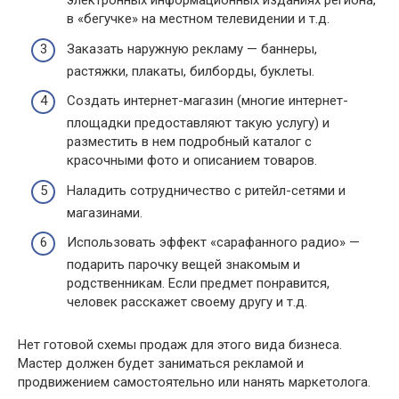
электронных информационных изданиях региона,
в «бегучке» на местном телевидении и т.д.
Заказать наружную рекламу — баннеры,
растяжки, плакаты, билборды, буклеты.
Создать интернет-магазин (многие интернет-
площадки предоставляют такую услугу) и
разместить в нем подробный каталог с
красочными фото и описанием товаров.
Наладить сотрудничество с ритейл-сетями и
магазинами.
Использовать эффект «сарафанного радио» —
подарить парочку вещей знакомым и
родственникам. Если предмет понравится,
человек расскажет своему другу и т.д.
Нет готовой схемы продаж для этого вида бизнеса.
Мастер должен будет заниматься рекламой и
продвижением самостоятельно или нанять маркетолога.