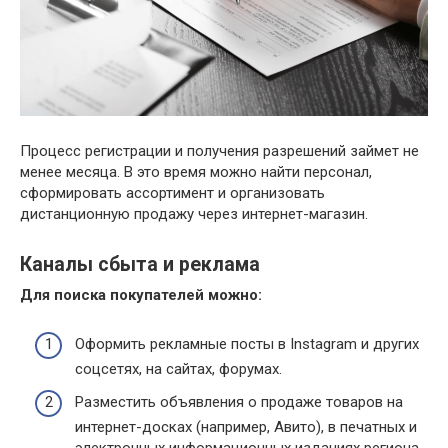
Процесс регистрации и получения разрешений займет не
менее месяца. В это время можно найти персонал,
сформировать ассортимент и организовать
дистанционную продажу через интернет-магазин.
Каналы сбыта и реклама
Для поиска покупателей можно:
Оформить рекламные посты в Instagram и других
соцсетях, на сайтах, форумах.
Разместить объявления о продаже товаров на
интернет-досках (например, Авито), в печатных и