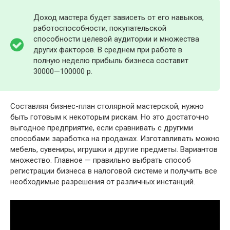
Доход мастера будет зависеть от его навыков,
работоспособности, покупательской
способности целевой аудитории и множества
других факторов. В среднем при работе в
полную неделю прибыль бизнеса составит
30000—100000 р.
Составляя бизнес-план столярной мастерской, нужно
быть готовым к некоторым рискам. Но это достаточно
выгодное предприятие, если сравнивать с другими
способами заработка на продажах. Изготавливать можно
мебель, сувениры, игрушки и другие предметы. Вариантов
множество. Главное — правильно выбрать способ
регистрации бизнеса в налоговой системе и получить все
необходимые разрешения от различных инстанций.