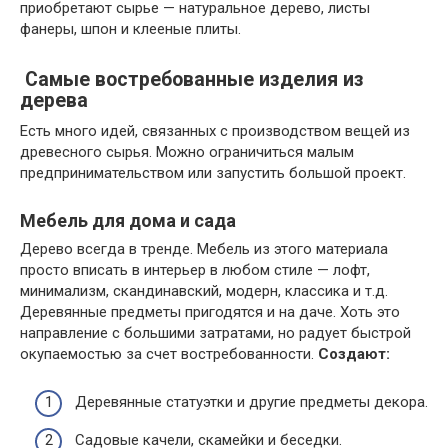
приобретают сырье — натуральное дерево, листы
фанеры, шпон и клееные плиты.
Самые востребованные изделия из
дерева
Есть много идей, связанных с производством вещей из
древесного сырья. Можно ограничиться малым
предпринимательством или запустить большой проект.
Мебель для дома и сада
Дерево всегда в тренде. Мебель из этого материала
просто вписать в интерьер в любом стиле — лофт,
минимализм, скандинавский, модерн, классика и т.д.
Деревянные предметы пригодятся и на даче. Хоть это
направление с большими затратами, но радует быстрой
окупаемостью за счет востребованности.
Создают:
Деревянные статуэтки и другие предметы декора.
Садовые качели, скамейки и беседки.