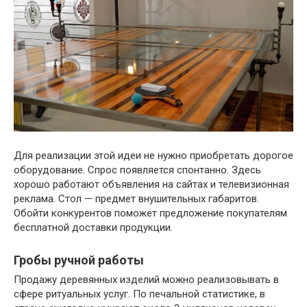
Для реализации этой идеи не нужно приобретать дорогое
оборудование. Спрос появляется спонтанно. Здесь
хорошо работают объявления на сайтах и телевизионная
реклама. Стол — предмет внушительных габаритов.
Обойти конкурентов поможет предложение покупателям
бесплатной доставки продукции.
Гробы ручной работы
Продажу деревянных изделий можно реализовывать в
сфере ритуальных услуг. По печальной статистике, в