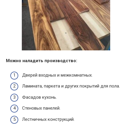
Можно наладить производство:
Дверей входных и межкомнатных.
Ламината, паркета и других покрытий для пола.
Фасадов кухонь.
Стеновых панелей.
Лестничных конструкций.