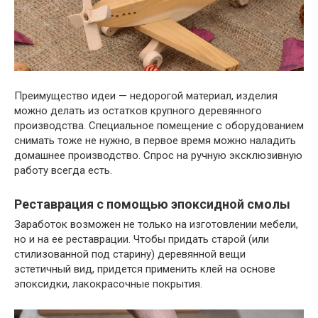
Преимущество идеи — недорогой материал, изделия
можно делать из остатков крупного деревянного
производства. Специальное помещение с оборудованием
снимать тоже не нужно, в первое время можно наладить
домашнее производство. Спрос на ручную эксклюзивную
работу всегда есть.
Реставрация с помощью эпоксидной смолы
Заработок возможен не только на изготовлении мебели,
но и на ее реставрации. Чтобы придать старой (или
стилизованной под старину) деревянной вещи
эстетичный вид, придется применить клей на основе
эпоксидки, лакокрасочные покрытия.