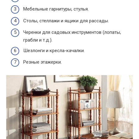
Мебельные гарнитуры, стулья.
Столы, стеллажи и ящики для рассады.
Черенки для садовых инструментов (лопаты,
грабли и т.д.).
Шезлонги и кресла-качалки.
Резные этажерки.