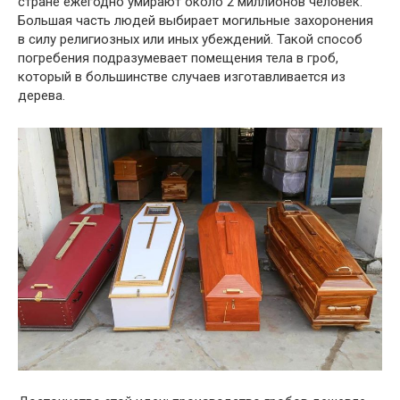
стране ежегодно умирают около 2 миллионов человек.
Большая часть людей выбирает могильные захоронения
в силу религиозных или иных убеждений. Такой способ
погребения подразумевает помещения тела в гроб,
который в большинстве случаев изготавливается из
дерева.