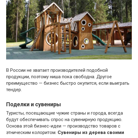
В России не хватает производителей подобной
продукции, поэтому ниша пока свободна. Другое
преимущество — бизнес быстро окупится, если выиграть
тендер.
Поделки и сувениры
Туристы, посещающие чужие страны и города, всегда
будут обеспечивать спрос на сувенирную продукцию.
Основа этой бизнес-идеи — производство товаров с
этническим колоритом.
Сувениры из дерева своими