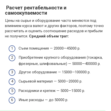
Расчет рентабельности и
самоокупаемости
Цены на сырье и оборудование часто меняются под
влиянием курса валют и других факторов, поэтому точно
рассчитать и оценить соотношение расходов и прибыли
не получится.
Средний объем трат:
Съем помещения — 20000—45000 р.
Приобретение крупного оборудования (токарка,
фрезерные, шлифовальные) — 50000—400000 р.
Другое оборудование — 15000—100000 р.
Сырьевой материал — 5000—20000 р.
Расходники и крепеж — 5000—15000 р.
Иные расходы — до 50000 р.