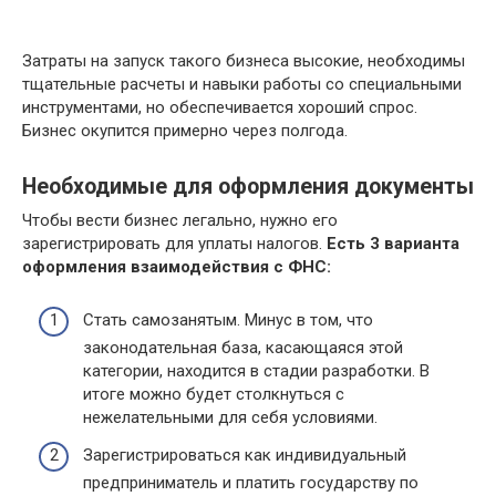
Затраты на запуск такого бизнеса высокие, необходимы
тщательные расчеты и навыки работы со специальными
инструментами, но обеспечивается хороший спрос.
Бизнес окупится примерно через полгода.
Необходимые для оформления документы
Чтобы вести бизнес легально, нужно его
зарегистрировать для уплаты налогов.
Есть 3 варианта
оформления взаимодействия с ФНС:
Стать самозанятым. Минус в том, что
законодательная база, касающаяся этой
категории, находится в стадии разработки. В
итоге можно будет столкнуться с
нежелательными для себя условиями.
Зарегистрироваться как индивидуальный
предприниматель и платить государству по