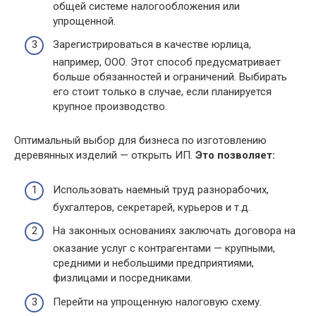
общей системе налогообложения или
упрощенной.
Зарегистрироваться в качестве юрлица,
например, ООО. Этот способ предусматривает
больше обязанностей и ограничений. Выбирать
его стоит только в случае, если планируется
крупное производство.
Оптимальный выбор для бизнеса по изготовлению
деревянных изделий — открыть ИП.
Это позволяет:
Использовать наемный труд разнорабочих,
бухгалтеров, секретарей, курьеров и т.д.
На законных основаниях заключать договора на
оказание услуг с контрагентами — крупными,
средними и небольшими предприятиями,
физлицами и посредниками.
Перейти на упрощенную налоговую схему.